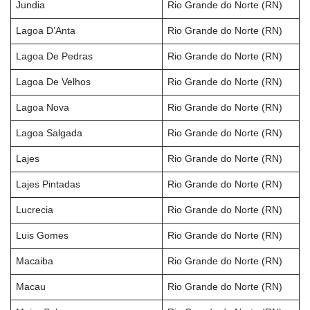
Jundia
Rio Grande do Norte (RN)
Lagoa D’Anta
Rio Grande do Norte (RN)
Lagoa De Pedras
Rio Grande do Norte (RN)
Lagoa De Velhos
Rio Grande do Norte (RN)
Lagoa Nova
Rio Grande do Norte (RN)
Lagoa Salgada
Rio Grande do Norte (RN)
Lajes
Rio Grande do Norte (RN)
Lajes Pintadas
Rio Grande do Norte (RN)
Lucrecia
Rio Grande do Norte (RN)
Luis Gomes
Rio Grande do Norte (RN)
Macaiba
Rio Grande do Norte (RN)
Macau
Rio Grande do Norte (RN)