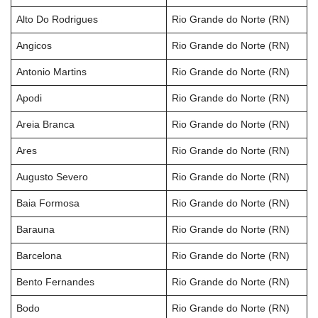
Alto Do Rodrigues
Rio Grande do Norte (RN)
Angicos
Rio Grande do Norte (RN)
Antonio Martins
Rio Grande do Norte (RN)
Apodi
Rio Grande do Norte (RN)
Areia Branca
Rio Grande do Norte (RN)
Ares
Rio Grande do Norte (RN)
Augusto Severo
Rio Grande do Norte (RN)
Baia Formosa
Rio Grande do Norte (RN)
Barauna
Rio Grande do Norte (RN)
Barcelona
Rio Grande do Norte (RN)
Bento Fernandes
Rio Grande do Norte (RN)
Bodo
Rio Grande do Norte (RN)