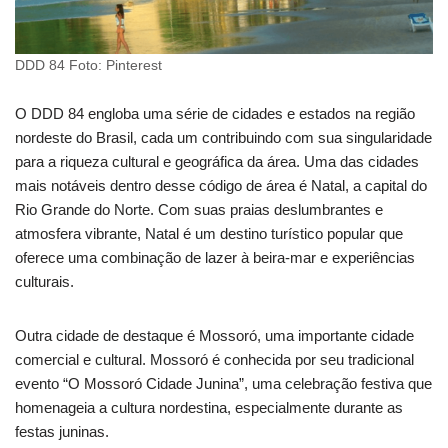
DDD 84 Foto: Pinterest
O DDD 84 engloba uma série de cidades e estados na região
nordeste do Brasil, cada um contribuindo com sua singularidade
para a riqueza cultural e geográfica da área. Uma das cidades
mais notáveis dentro desse código de área é Natal, a capital do
Rio Grande do Norte. Com suas praias deslumbrantes e
atmosfera vibrante, Natal é um destino turístico popular que
oferece uma combinação de lazer à beira-mar e experiências
culturais.
Outra cidade de destaque é Mossoró, uma importante cidade
comercial e cultural. Mossoró é conhecida por seu tradicional
evento “O Mossoró Cidade Junina”, uma celebração festiva que
homenageia a cultura nordestina, especialmente durante as
festas juninas.