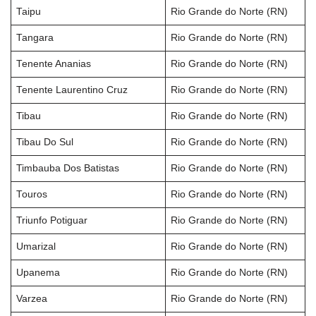
Taipu
Rio Grande do Norte (RN)
Tangara
Rio Grande do Norte (RN)
Tenente Ananias
Rio Grande do Norte (RN)
Tenente Laurentino Cruz
Rio Grande do Norte (RN)
Tibau
Rio Grande do Norte (RN)
Tibau Do Sul
Rio Grande do Norte (RN)
Timbauba Dos Batistas
Rio Grande do Norte (RN)
Touros
Rio Grande do Norte (RN)
Triunfo Potiguar
Rio Grande do Norte (RN)
Umarizal
Rio Grande do Norte (RN)
Upanema
Rio Grande do Norte (RN)
Varzea
Rio Grande do Norte (RN)