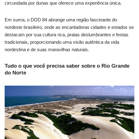
circundada por dunas que oferece uma experiência única.
Em suma, o DDD 84 abrange uma região fascinante do
nordeste brasileiro, onde as encantadoras cidades e estados se
destacam por sua cultura rica, praias deslumbrantes e festas
tradicionais, proporcionando uma visão autêntica da vida
nordestina e de suas maravilhas naturais.
Tudo o que você precisa saber sobre o Rio Grande
do Norte