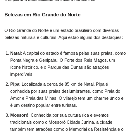
Belezas em Rio Grande do Norte
O Rio Grande do Norte é um estado brasileiro com diversas
belezas naturais e culturais. Aqui estão alguns dos destaques:
Natal
: A capital do estado é famosa pelas suas praias, como
Ponta Negra e Genipabu. O Forte dos Reis Magos, um
ícone histórico, e o Parque das Dunas são atrações
imperdíveis.
Pipa
: Localizada a cerca de 85 km de Natal, Pipa é
conhecida por suas praias deslumbrantes, como Praia do
Amor e Praia das Minas. O vilarejo tem um charme único e
é um destino popular entre turistas.
Mossoró
: Conhecida por sua cultura rica e eventos
tradicionais como o Mossoró Cidade Junina, a cidade
também tem atrações como o Memorial da Resistência e o