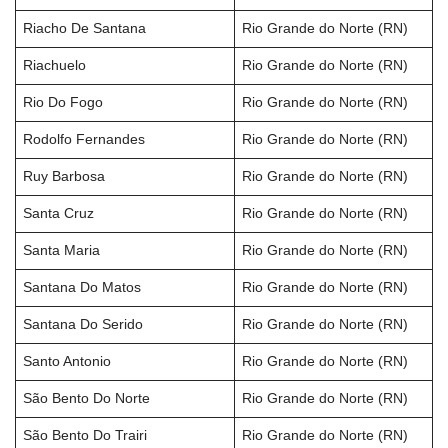
Riacho De Santana
Rio Grande do Norte (RN)
Riachuelo
Rio Grande do Norte (RN)
Rio Do Fogo
Rio Grande do Norte (RN)
Rodolfo Fernandes
Rio Grande do Norte (RN)
Ruy Barbosa
Rio Grande do Norte (RN)
Santa Cruz
Rio Grande do Norte (RN)
Santa Maria
Rio Grande do Norte (RN)
Santana Do Matos
Rio Grande do Norte (RN)
Santana Do Serido
Rio Grande do Norte (RN)
Santo Antonio
Rio Grande do Norte (RN)
São Bento Do Norte
Rio Grande do Norte (RN)
São Bento Do Trairi
Rio Grande do Norte (RN)