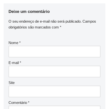
Deixe um comentário
O seu endereço de e-mail não será publicado.
Campos
obrigatórios são marcados com
*
Nome
*
E-mail
*
Site
Comentário
*