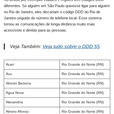
diferentes. Se alguém em São Paulo quisesse ligar para alguém
no Rio de Janeiro, eles discariam o código DDD do Rio de
Janeiro seguido do número de telefone local. Esse sistema
tornou as comunicações de longa distância muito mais
acessíveis e diretas para as pessoas.
Veja Também:
Veja tudo sobre o DDD 55
Acari
Rio Grande do Norte (RN)
Acu
Rio Grande do Norte (RN)
Afonso Bezerra
Rio Grande do Norte (RN)
Agua Nova
Rio Grande do Norte (RN)
Alexandria
Rio Grande do Norte (RN)
Almino Afonso
Rio Grande do Norte (RN)