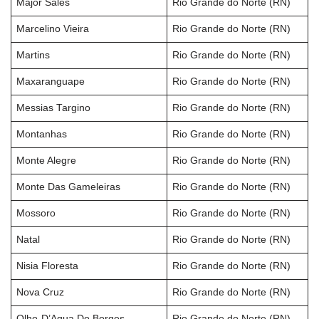
Major Sales
Rio Grande do Norte (RN)
Marcelino Vieira
Rio Grande do Norte (RN)
Martins
Rio Grande do Norte (RN)
Maxaranguape
Rio Grande do Norte (RN)
Messias Targino
Rio Grande do Norte (RN)
Montanhas
Rio Grande do Norte (RN)
Monte Alegre
Rio Grande do Norte (RN)
Monte Das Gameleiras
Rio Grande do Norte (RN)
Mossoro
Rio Grande do Norte (RN)
Natal
Rio Grande do Norte (RN)
Nisia Floresta
Rio Grande do Norte (RN)
Nova Cruz
Rio Grande do Norte (RN)
Olho-D’Agua Do Borges
Rio Grande do Norte (RN)