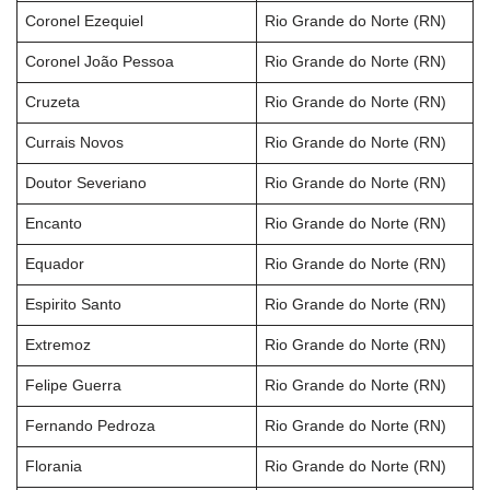
Coronel Ezequiel
Rio Grande do Norte (RN)
Coronel João Pessoa
Rio Grande do Norte (RN)
Cruzeta
Rio Grande do Norte (RN)
Currais Novos
Rio Grande do Norte (RN)
Doutor Severiano
Rio Grande do Norte (RN)
Encanto
Rio Grande do Norte (RN)
Equador
Rio Grande do Norte (RN)
Espirito Santo
Rio Grande do Norte (RN)
Extremoz
Rio Grande do Norte (RN)
Felipe Guerra
Rio Grande do Norte (RN)
Fernando Pedroza
Rio Grande do Norte (RN)
Florania
Rio Grande do Norte (RN)