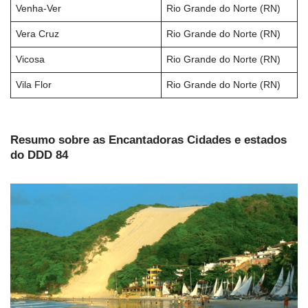
Venha-Ver
Rio Grande do Norte (RN)
Vera Cruz
Rio Grande do Norte (RN)
Vicosa
Rio Grande do Norte (RN)
Vila Flor
Rio Grande do Norte (RN)
Resumo sobre as Encantadoras Cidades e estados
do DDD 84