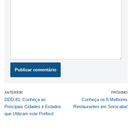
ANTERIOR
PRÓXIMO
DDD 81: Conheça as
Conheça os 8 Melhores
Principais Cidades e Estados
Restaurantes em Sorocaba!
que Utilizam este Prefixo!