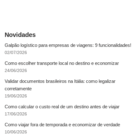
Novidades
Galpão logístico para empresas de viagens: 9 funcionalidades!
02/07/2026
Como escolher transporte local no destino e economizar
24/06/2026
Validar documentos brasileiros na Itália: como legalizar
corretamente
19/06/2026
Como calcular o custo real de um destino antes de viajar
17/06/2026
Como viajar fora de temporada e economizar de verdade
10/06/2026