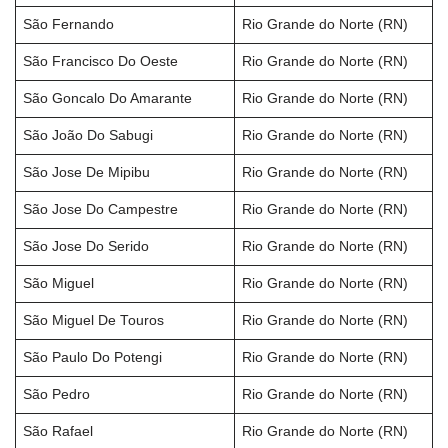
São Fernando
Rio Grande do Norte (RN)
São Francisco Do Oeste
Rio Grande do Norte (RN)
São Goncalo Do Amarante
Rio Grande do Norte (RN)
São João Do Sabugi
Rio Grande do Norte (RN)
São Jose De Mipibu
Rio Grande do Norte (RN)
São Jose Do Campestre
Rio Grande do Norte (RN)
São Jose Do Serido
Rio Grande do Norte (RN)
São Miguel
Rio Grande do Norte (RN)
São Miguel De Touros
Rio Grande do Norte (RN)
São Paulo Do Potengi
Rio Grande do Norte (RN)
São Pedro
Rio Grande do Norte (RN)
São Rafael
Rio Grande do Norte (RN)