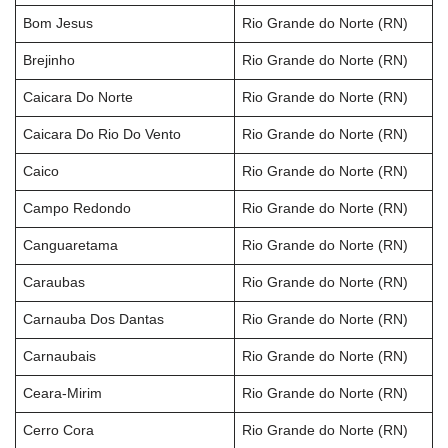
Bom Jesus
Rio Grande do Norte (RN)
Brejinho
Rio Grande do Norte (RN)
Caicara Do Norte
Rio Grande do Norte (RN)
Caicara Do Rio Do Vento
Rio Grande do Norte (RN)
Caico
Rio Grande do Norte (RN)
Campo Redondo
Rio Grande do Norte (RN)
Canguaretama
Rio Grande do Norte (RN)
Caraubas
Rio Grande do Norte (RN)
Carnauba Dos Dantas
Rio Grande do Norte (RN)
Carnaubais
Rio Grande do Norte (RN)
Ceara-Mirim
Rio Grande do Norte (RN)
Cerro Cora
Rio Grande do Norte (RN)