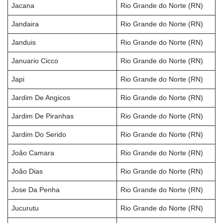
Jacana
Rio Grande do Norte (RN)
Jandaira
Rio Grande do Norte (RN)
Janduis
Rio Grande do Norte (RN)
Januario Cicco
Rio Grande do Norte (RN)
Japi
Rio Grande do Norte (RN)
Jardim De Angicos
Rio Grande do Norte (RN)
Jardim De Piranhas
Rio Grande do Norte (RN)
Jardim Do Serido
Rio Grande do Norte (RN)
João Camara
Rio Grande do Norte (RN)
João Dias
Rio Grande do Norte (RN)
Jose Da Penha
Rio Grande do Norte (RN)
Jucurutu
Rio Grande do Norte (RN)