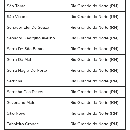
São Tome
Rio Grande do Norte (RN)
São Vicente
Rio Grande do Norte (RN)
Senador Eloi De Souza
Rio Grande do Norte (RN)
Senador Georgino Avelino
Rio Grande do Norte (RN)
Serra De São Bento
Rio Grande do Norte (RN)
Serra Do Mel
Rio Grande do Norte (RN)
Serra Negra Do Norte
Rio Grande do Norte (RN)
Serrinha
Rio Grande do Norte (RN)
Serrinha Dos Pintos
Rio Grande do Norte (RN)
Severiano Melo
Rio Grande do Norte (RN)
Sitio Novo
Rio Grande do Norte (RN)
Taboleiro Grande
Rio Grande do Norte (RN)