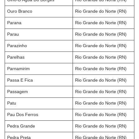
Ouro Branco
Rio Grande do Norte (RN)
Parana
Rio Grande do Norte (RN)
Parau
Rio Grande do Norte (RN)
Parazinho
Rio Grande do Norte (RN)
Parelhas
Rio Grande do Norte (RN)
Parnamirim
Rio Grande do Norte (RN)
Passa E Fica
Rio Grande do Norte (RN)
Passagem
Rio Grande do Norte (RN)
Patu
Rio Grande do Norte (RN)
Pau Dos Ferros
Rio Grande do Norte (RN)
Pedra Grande
Rio Grande do Norte (RN)
Pedra Preta
Rio Grande do Norte (RN)