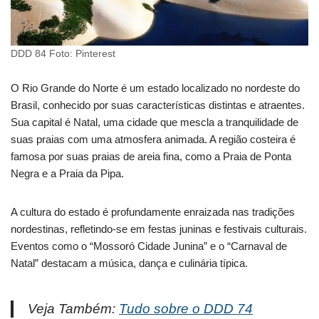
DDD 84 Foto: Pinterest
O Rio Grande do Norte é um estado localizado no nordeste do
Brasil, conhecido por suas características distintas e atraentes.
Sua capital é Natal, uma cidade que mescla a tranquilidade de
suas praias com uma atmosfera animada. A região costeira é
famosa por suas praias de areia fina, como a Praia de Ponta
Negra e a Praia da Pipa.
A cultura do estado é profundamente enraizada nas tradições
nordestinas, refletindo-se em festas juninas e festivais culturais.
Eventos como o “Mossoró Cidade Junina” e o “Carnaval de
Natal” destacam a música, dança e culinária típica.
Veja Também:
Tudo sobre o DDD 74