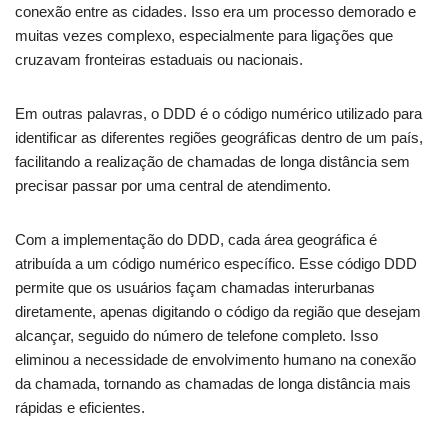
conexão entre as cidades. Isso era um processo demorado e
muitas vezes complexo, especialmente para ligações que
cruzavam fronteiras estaduais ou nacionais.
Em outras palavras, o DDD é o código numérico utilizado para
identificar as diferentes regiões geográficas dentro de um país,
facilitando a realização de chamadas de longa distância sem
precisar passar por uma central de atendimento.
Com a implementação do DDD, cada área geográfica é
atribuída a um código numérico específico. Esse código DDD
permite que os usuários façam chamadas interurbanas
diretamente, apenas digitando o código da região que desejam
alcançar, seguido do número de telefone completo. Isso
eliminou a necessidade de envolvimento humano na conexão
da chamada, tornando as chamadas de longa distância mais
rápidas e eficientes.