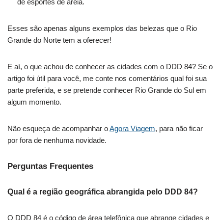
de esportes de areia.
Esses são apenas alguns exemplos das belezas que o Rio
Grande do Norte tem a oferecer!
E aí, o que achou de conhecer as cidades com o DDD 84? Se o
artigo foi útil para você, me conte nos comentários qual foi sua
parte preferida, e se pretende conhecer Rio Grande do Sul em
algum momento.
Não esqueça de acompanhar o
Agora Viagem
, para não ficar
por fora de nenhuma novidade.
Perguntas Frequentes
Qual é a região geográfica abrangida pelo DDD 84?
O DDD 84 é o código de área telefônica que abrange cidades e