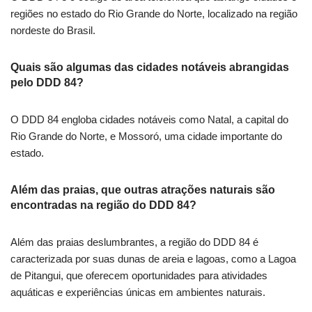
regiões no estado do Rio Grande do Norte, localizado na região
nordeste do Brasil.
Quais são algumas das cidades notáveis abrangidas
pelo DDD 84?
O DDD 84 engloba cidades notáveis como Natal, a capital do
Rio Grande do Norte, e Mossoró, uma cidade importante do
estado.
Além das praias, que outras atrações naturais são
encontradas na região do DDD 84?
Além das praias deslumbrantes, a região do DDD 84 é
caracterizada por suas dunas de areia e lagoas, como a Lagoa
de Pitangui, que oferecem oportunidades para atividades
aquáticas e experiências únicas em ambientes naturais.