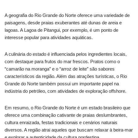
A geografia do Rio Grande do Norte oferece uma variedade de
paisagens, desde praias exuberantes até dunas de areia e
lagoas. A Lagoa de Pitangui, por exemplo, é um ponto de
interesse popular para atividades aquáticas.
A culinária do estado é influenciada pelos ingredientes locais,
com destaque para frutos do mar frescos. Pratos como o
“camarão na moranga” e o “arroz de leite” são sabores
característicos da região. Além das atrações turísticas, o Rio
Grande do Norte também possui um importante papel na
indústria do petróleo, com atividades de exploração offshore.
Em resumo, o Rio Grande do Norte é um estado brasileiro que
oferece uma combinação cativante de praias deslumbrantes,
cultura enraizada, festas tradicionais e cenários naturais
diversos. A região atrai aqueles que buscam relaxar à beira-mar
e explorar a autenticidade da cultura nordestina.