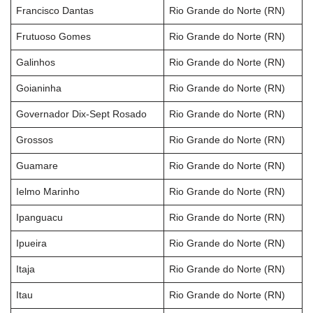
Francisco Dantas
Rio Grande do Norte (RN)
Frutuoso Gomes
Rio Grande do Norte (RN)
Galinhos
Rio Grande do Norte (RN)
Goianinha
Rio Grande do Norte (RN)
Governador Dix-Sept Rosado
Rio Grande do Norte (RN)
Grossos
Rio Grande do Norte (RN)
Guamare
Rio Grande do Norte (RN)
Ielmo Marinho
Rio Grande do Norte (RN)
Ipanguacu
Rio Grande do Norte (RN)
Ipueira
Rio Grande do Norte (RN)
Itaja
Rio Grande do Norte (RN)
Itau
Rio Grande do Norte (RN)