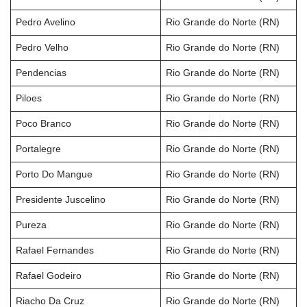
Pedro Avelino
Rio Grande do Norte (RN)
Pedro Velho
Rio Grande do Norte (RN)
Pendencias
Rio Grande do Norte (RN)
Piloes
Rio Grande do Norte (RN)
Poco Branco
Rio Grande do Norte (RN)
Portalegre
Rio Grande do Norte (RN)
Porto Do Mangue
Rio Grande do Norte (RN)
Presidente Juscelino
Rio Grande do Norte (RN)
Pureza
Rio Grande do Norte (RN)
Rafael Fernandes
Rio Grande do Norte (RN)
Rafael Godeiro
Rio Grande do Norte (RN)
Riacho Da Cruz
Rio Grande do Norte (RN)