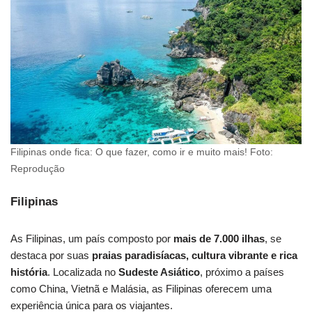
Filipinas onde fica: O que fazer, como ir e muito mais! Foto:
Reprodução
Filipinas
As Filipinas, um país composto por
mais de 7.000 ilhas
, se
destaca por suas
praias paradisíacas, cultura vibrante e rica
história
. Localizada no
Sudeste Asiático
, próximo a países
como China, Vietnã e Malásia, as Filipinas oferecem uma
experiência única para os viajantes.