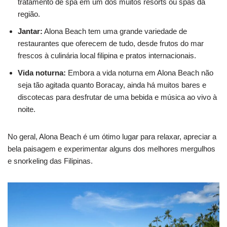
tratamento de spa em um dos muitos resorts ou spas da
região.
Jantar:
Alona Beach tem uma grande variedade de
restaurantes que oferecem de tudo, desde frutos do mar
frescos à culinária local filipina e pratos internacionais.
Vida noturna:
Embora a vida noturna em Alona Beach não
seja tão agitada quanto Boracay, ainda há muitos bares e
discotecas para desfrutar de uma bebida e música ao vivo à
noite.
No geral, Alona Beach é um ótimo lugar para relaxar, apreciar a
bela paisagem e experimentar alguns dos melhores mergulhos
e snorkeling das Filipinas.