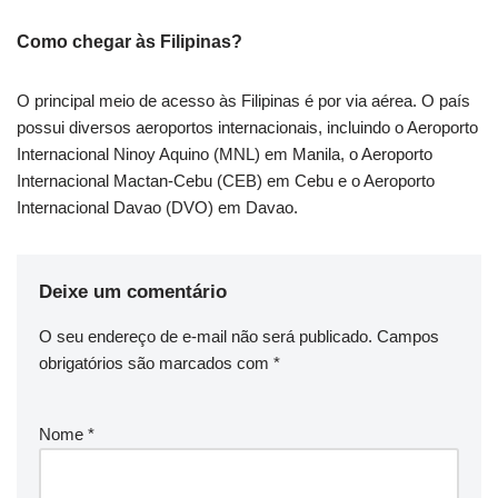
Como chegar às Filipinas?
O principal meio de acesso às Filipinas é por via aérea. O país
possui diversos aeroportos internacionais, incluindo o Aeroporto
Internacional Ninoy Aquino (MNL) em Manila, o Aeroporto
Internacional Mactan-Cebu (CEB) em Cebu e o Aeroporto
Internacional Davao (DVO) em Davao.
Deixe um comentário
O seu endereço de e-mail não será publicado.
Campos
obrigatórios são marcados com
*
Nome
*