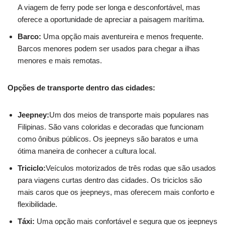
A viagem de ferry pode ser longa e desconfortável, mas
oferece a oportunidade de apreciar a paisagem marítima.
Barco:
Uma opção mais aventureira e menos frequente.
Barcos menores podem ser usados para chegar a ilhas
menores e mais remotas.
Opções de transporte dentro das cidades:
Jeepney:
Um dos meios de transporte mais populares nas
Filipinas. São vans coloridas e decoradas que funcionam
como ônibus públicos. Os jeepneys são baratos e uma
ótima maneira de conhecer a cultura local.
Triciclo:
Veículos motorizados de três rodas que são usados
para viagens curtas dentro das cidades. Os triciclos são
mais caros que os jeepneys, mas oferecem mais conforto e
flexibilidade.
Táxi:
Uma opção mais confortável e segura que os jeepneys