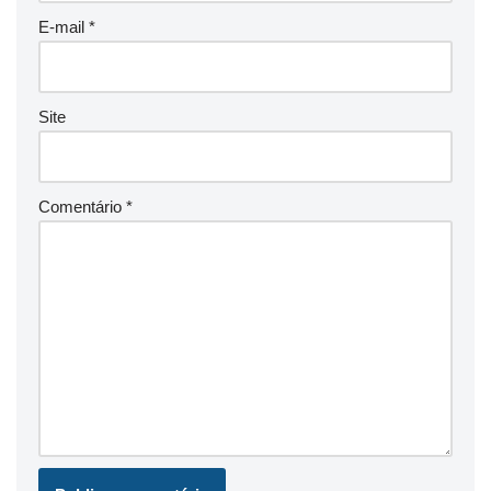
E-mail
*
Site
Comentário
*