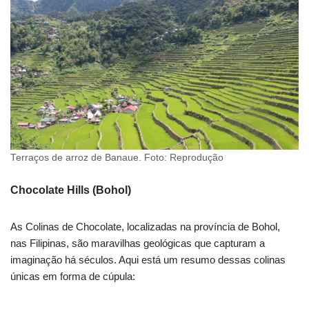
Terraços de arroz de Banaue. Foto: Reprodução
Chocolate Hills (Bohol)
As Colinas de Chocolate, localizadas na província de Bohol,
nas Filipinas, são maravilhas geológicas que capturam a
imaginação há séculos. Aqui está um resumo dessas colinas
únicas em forma de cúpula: