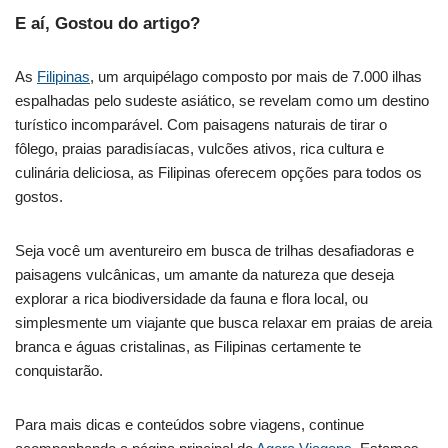
E aí, Gostou do artigo?
As
Filipinas
, um arquipélago composto por mais de 7.000 ilhas
espalhadas pelo sudeste asiático, se revelam como um destino
turístico incomparável. Com paisagens naturais de tirar o
fôlego, praias paradisíacas, vulcões ativos, rica cultura e
culinária deliciosa, as Filipinas oferecem opções para todos os
gostos.
Seja você um aventureiro em busca de trilhas desafiadoras e
paisagens vulcânicas, um amante da natureza que deseja
explorar a rica biodiversidade da fauna e flora local, ou
simplesmente um viajante que busca relaxar em praias de areia
branca e águas cristalinas, as Filipinas certamente te
conquistarão.
Para mais dicas e conteúdos sobre viagens, continue