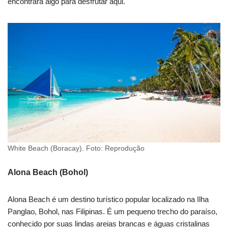
encontrará algo para desfrutar aqui.
White Beach (Boracay). Foto: Reprodução
Alona Beach (Bohol)
Alona Beach é um destino turístico popular localizado na Ilha
Panglao, Bohol, nas Filipinas. É um pequeno trecho do paraíso,
conhecido por suas lindas areias brancas e águas cristalinas