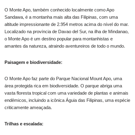
O Monte Apo, também conhecido localmente como Apo
Sandawa, é a montanha mais alta das Filipinas, com uma
altitude impressionante de 2.954 metros acima do nível do mar.
Localizado na província de Davao del Sur, na ilha de Mindanao,
o Monte Apo é um destino popular para montanhistas e
amantes da natureza, atraindo aventureiros de todo o mundo.
Paisagem e biodiversidade:
O Monte Apo faz parte do Parque Nacional Mount Apo, uma
área protegida rica em biodiversidade. O parque abriga uma
vasta floresta tropical com uma variedade de plantas e animais
endêmicos, incluindo a icônica Águia das Filipinas, uma espécie
criticamente ameaçada.
Trilhas e escalada: