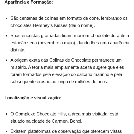
Aparência e Formação:
São centenas de colinas em formato de cone, lembrando os
chocolates Hershey’s Kisses (daí o nome).
Suas encostas gramadas ficam marrom chocolate durante a
estação seca (novembro a maio), dando-lhes uma aparência
distinta.
A origem exata das Colinas de Chocolate permanece um
mistério. A teoria mais amplamente aceita sugere que eles
foram formados pela elevação do calcário marinho e pela
subsequente erosão ao longo de milhões de anos.
Localização e visualização:
O Complexo Chocolate Hills, a área mais visitada, está
situado na cidade de Carmen, Bohol.
Existem plataformas de observação que oferecem vistas