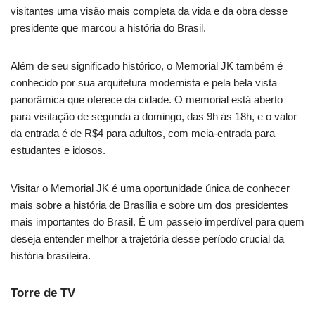
visitantes uma visão mais completa da vida e da obra desse
presidente que marcou a história do Brasil.
Além de seu significado histórico, o Memorial JK também é
conhecido por sua arquitetura modernista e pela bela vista
panorâmica que oferece da cidade. O memorial está aberto
para visitação de segunda a domingo, das 9h às 18h, e o valor
da entrada é de R$4 para adultos, com meia-entrada para
estudantes e idosos.
Visitar o Memorial JK é uma oportunidade única de conhecer
mais sobre a história de Brasília e sobre um dos presidentes
mais importantes do Brasil. É um passeio imperdível para quem
deseja entender melhor a trajetória desse período crucial da
história brasileira.
Torre de TV