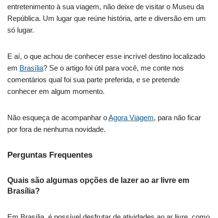
entretenimento à sua viagem, não deixe de visitar o Museu da
República. Um lugar que reúne história, arte e diversão em um
só lugar.
E aí, o que achou de conhecer esse incrível destino localizado
em
Brasília
? Se o artigo foi útil para você, me conte nos
comentários qual foi sua parte preferida, e se pretende
conhecer em algum momento.
Não esqueça de acompanhar o
Agora Viagem
, para não ficar
por fora de nenhuma novidade.
Perguntas Frequentes
Quais são algumas opções de lazer ao ar livre em
Brasília?
Em Brasília, é possível desfrutar de atividades ao ar livre, como