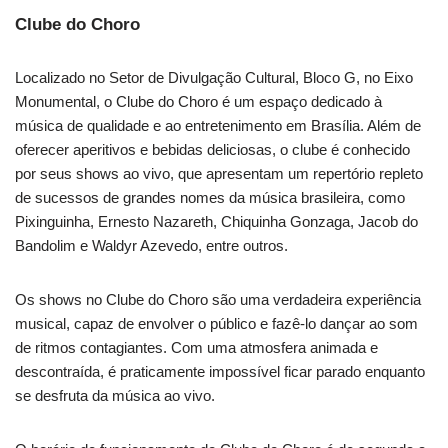
Clube do Choro
Localizado no Setor de Divulgação Cultural, Bloco G, no Eixo
Monumental, o Clube do Choro é um espaço dedicado à
música de qualidade e ao entretenimento em Brasília. Além de
oferecer aperitivos e bebidas deliciosas, o clube é conhecido
por seus shows ao vivo, que apresentam um repertório repleto
de sucessos de grandes nomes da música brasileira, como
Pixinguinha, Ernesto Nazareth, Chiquinha Gonzaga, Jacob do
Bandolim e Waldyr Azevedo, entre outros.
Os shows no Clube do Choro são uma verdadeira experiência
musical, capaz de envolver o público e fazê-lo dançar ao som
de ritmos contagiantes. Com uma atmosfera animada e
descontraída, é praticamente impossível ficar parado enquanto
se desfruta da música ao vivo.