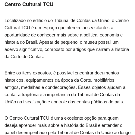
Centro Cultural TCU
Localizado no edifício do Tribunal de Contas da União, o Centro
Cultural TCU é um espaço que oferece aos visitantes a
oportunidade de conhecer mais sobre a política, economia e
história do Brasil. Apesar de pequeno, o museu possui um
acervo significativo, composto por artigos que narram a história
da Corte de Contas.
Entre os itens expostos, é possível encontrar documentos
históricos, equipamentos da época da Corte, mobiliários
antigos, medalhas e condecorações. Esses objetos ajudam a
contar a trajetória e a importância do Tribunal de Contas da
União na fiscalização e controle das contas públicas do país.
O Centro Cultural TCU é uma excelente opção para quem
deseja aprender mais sobre a história do Brasil e entender o
papel desempenhado pelo Tribunal de Contas da União ao longo