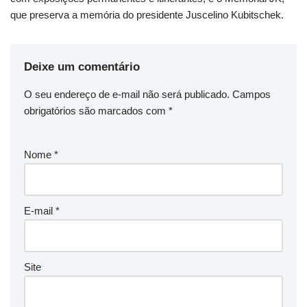
que preserva a memória do presidente Juscelino Kubitschek.
Deixe um comentário
O seu endereço de e-mail não será publicado.
Campos
obrigatórios são marcados com
*
Nome
*
E-mail
*
Site