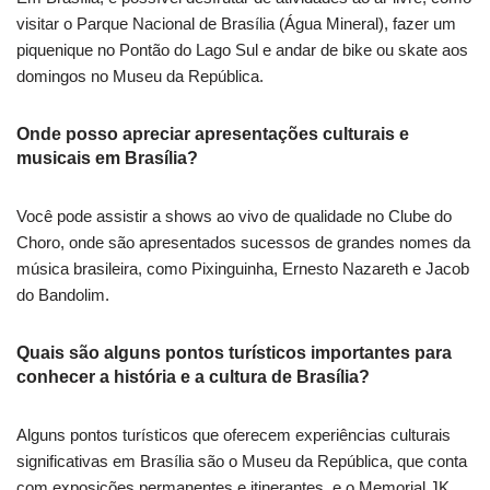
visitar o Parque Nacional de Brasília (Água Mineral), fazer um
piquenique no Pontão do Lago Sul e andar de bike ou skate aos
domingos no Museu da República.
Onde posso apreciar apresentações culturais e
musicais em Brasília?
Você pode assistir a shows ao vivo de qualidade no Clube do
Choro, onde são apresentados sucessos de grandes nomes da
música brasileira, como Pixinguinha, Ernesto Nazareth e Jacob
do Bandolim.
Quais são alguns pontos turísticos importantes para
conhecer a história e a cultura de Brasília?
Alguns pontos turísticos que oferecem experiências culturais
significativas em Brasília são o Museu da República, que conta
com exposições permanentes e itinerantes, e o Memorial JK,