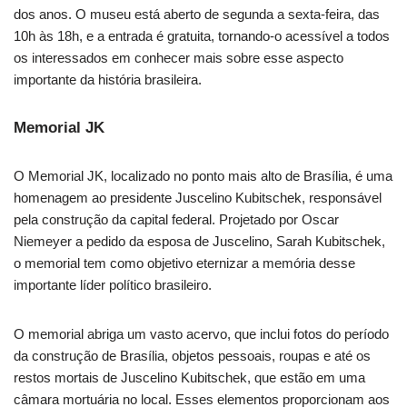
dos anos. O museu está aberto de segunda a sexta-feira, das
10h às 18h, e a entrada é gratuita, tornando-o acessível a todos
os interessados em conhecer mais sobre esse aspecto
importante da história brasileira.
Memorial JK
O Memorial JK, localizado no ponto mais alto de Brasília, é uma
homenagem ao presidente Juscelino Kubitschek, responsável
pela construção da capital federal. Projetado por Oscar
Niemeyer a pedido da esposa de Juscelino, Sarah Kubitschek,
o memorial tem como objetivo eternizar a memória desse
importante líder político brasileiro.
O memorial abriga um vasto acervo, que inclui fotos do período
da construção de Brasília, objetos pessoais, roupas e até os
restos mortais de Juscelino Kubitschek, que estão em uma
câmara mortuária no local. Esses elementos proporcionam aos