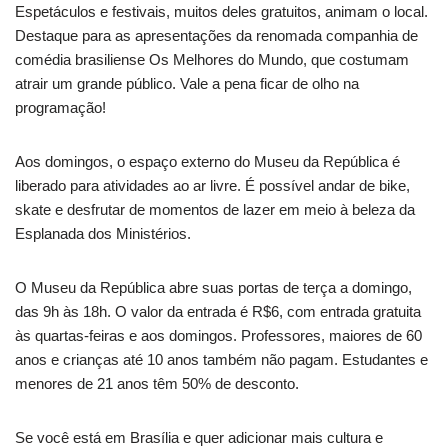
Espetáculos e festivais, muitos deles gratuitos, animam o local.
Destaque para as apresentações da renomada companhia de
comédia brasiliense Os Melhores do Mundo, que costumam
atrair um grande público. Vale a pena ficar de olho na
programação!
Aos domingos, o espaço externo do Museu da República é
liberado para atividades ao ar livre. É possível andar de bike,
skate e desfrutar de momentos de lazer em meio à beleza da
Esplanada dos Ministérios.
O Museu da República abre suas portas de terça a domingo,
das 9h às 18h. O valor da entrada é R$6, com entrada gratuita
às quartas-feiras e aos domingos. Professores, maiores de 60
anos e crianças até 10 anos também não pagam. Estudantes e
menores de 21 anos têm 50% de desconto.
Se você está em Brasília e quer adicionar mais cultura e