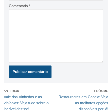
Comentário
*
ANTERIOR
PRÓXIMO
Vale dos Vinhedos e as
Restaurantes em Canela: Veja
vinícolas: Veja tudo sobre o
as melhores opções
incrível destino!
disponíveis por lá!