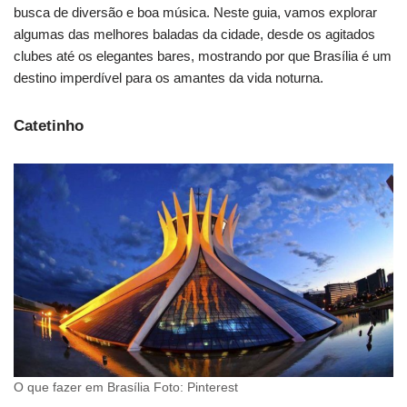
busca de diversão e boa música. Neste guia, vamos explorar
algumas das melhores baladas da cidade, desde os agitados
clubes até os elegantes bares, mostrando por que Brasília é um
destino imperdível para os amantes da vida noturna.
Catetinho
O que fazer em Brasília Foto: Pinterest