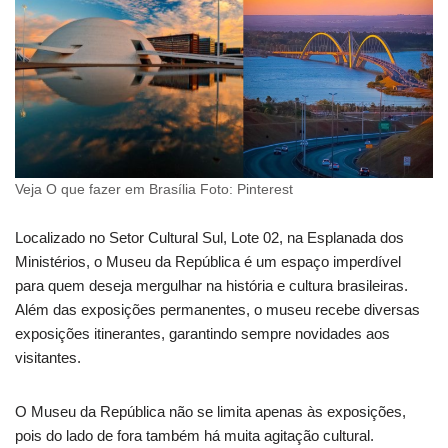
Veja O que fazer em Brasília Foto: Pinterest
Localizado no Setor Cultural Sul, Lote 02, na Esplanada dos
Ministérios, o Museu da República é um espaço imperdível
para quem deseja mergulhar na história e cultura brasileiras.
Além das exposições permanentes, o museu recebe diversas
exposições itinerantes, garantindo sempre novidades aos
visitantes.
O Museu da República não se limita apenas às exposições,
pois do lado de fora também há muita agitação cultural.