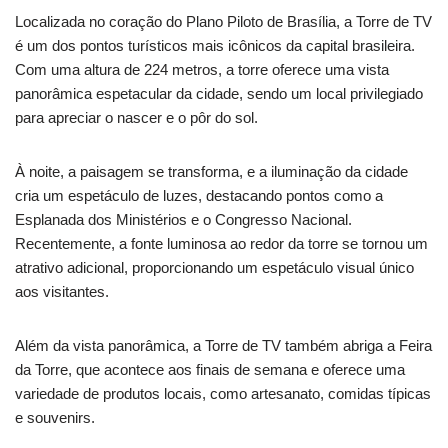
Localizada no coração do Plano Piloto de Brasília, a Torre de TV
é um dos pontos turísticos mais icônicos da capital brasileira.
Com uma altura de 224 metros, a torre oferece uma vista
panorâmica espetacular da cidade, sendo um local privilegiado
para apreciar o nascer e o pôr do sol.
À noite, a paisagem se transforma, e a iluminação da cidade
cria um espetáculo de luzes, destacando pontos como a
Esplanada dos Ministérios e o Congresso Nacional.
Recentemente, a fonte luminosa ao redor da torre se tornou um
atrativo adicional, proporcionando um espetáculo visual único
aos visitantes.
Além da vista panorâmica, a Torre de TV também abriga a Feira
da Torre, que acontece aos finais de semana e oferece uma
variedade de produtos locais, como artesanato, comidas típicas
e souvenirs.