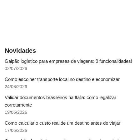
Novidades
Galpão logístico para empresas de viagens: 9 funcionalidades!
02/07/2026
Como escolher transporte local no destino e economizar
24/06/2026
Validar documentos brasileiros na Itália: como legalizar
corretamente
19/06/2026
Como calcular o custo real de um destino antes de viajar
17/06/2026