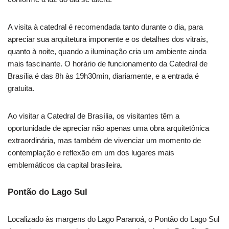
A visita à catedral é recomendada tanto durante o dia, para
apreciar sua arquitetura imponente e os detalhes dos vitrais,
quanto à noite, quando a iluminação cria um ambiente ainda
mais fascinante. O horário de funcionamento da Catedral de
Brasília é das 8h às 19h30min, diariamente, e a entrada é
gratuita.
Ao visitar a Catedral de Brasília, os visitantes têm a
oportunidade de apreciar não apenas uma obra arquitetônica
extraordinária, mas também de vivenciar um momento de
contemplação e reflexão em um dos lugares mais
emblemáticos da capital brasileira.
Pontão do Lago Sul
Localizado às margens do Lago Paranoá, o Pontão do Lago Sul