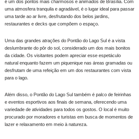
é um dos pontos mais charmosos e animados de Brasília. Com
uma atmosfera tranquila e agradável, é o lugar ideal para passar
uma tarde ao ar livre, desfrutando dos belos jardins,
restaurantes e decks que compõem o espaço.
Uma das grandes atrações do Pontão do Lago Sul é a vista
deslumbrante do pôr do sol, considerado um dos mais bonitos
da cidade. Os visitantes podem apreciar esse espetáculo
natural enquanto fazem um piquenique nas áreas gramadas ou
desfrutam de uma refeição em um dos restaurantes com vista
para o lago.
Além disso, o Pontão do Lago Sul também é palco de feirinhas
e eventos esportivos aos finais de semana, oferecendo uma
variedade de atividades para todos os gostos. O local é muito
procurado por moradores e turistas em busca de momentos de
lazer e relaxamento em meio à natureza.