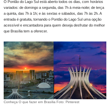
O Pontão do Lago Sul está aberto todos os dias, com horários
variados: de domingo a segunda, das 7h à meia-noite; de terça
a quinta, das 7h à 1h; e às sextas e sábados, das 7h às 2h. A
entrada é gratuita, tornando o Pontão do Lago Sul uma opção
acessível e encantadora para quem deseja desfrutar do melhor
que Brasília tem a oferecer.
Conheça O que fazer em Brasília Foto: Pinterest