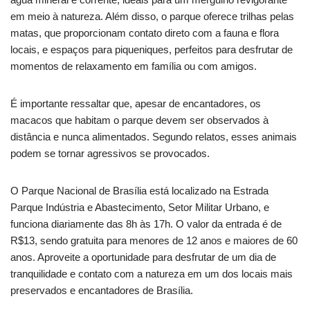
em meio à natureza. Além disso, o parque oferece trilhas pelas
matas, que proporcionam contato direto com a fauna e flora
locais, e espaços para piqueniques, perfeitos para desfrutar de
momentos de relaxamento em família ou com amigos.
É importante ressaltar que, apesar de encantadores, os
macacos que habitam o parque devem ser observados à
distância e nunca alimentados. Segundo relatos, esses animais
podem se tornar agressivos se provocados.
O Parque Nacional de Brasília está localizado na Estrada
Parque Indústria e Abastecimento, Setor Militar Urbano, e
funciona diariamente das 8h às 17h. O valor da entrada é de
R$13, sendo gratuita para menores de 12 anos e maiores de 60
anos. Aproveite a oportunidade para desfrutar de um dia de
tranquilidade e contato com a natureza em um dos locais mais
preservados e encantadores de Brasília.