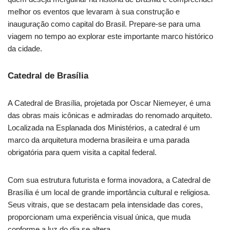
melhor os eventos que levaram à sua construção e
inauguração como capital do Brasil. Prepare-se para uma
viagem no tempo ao explorar este importante marco histórico
da cidade.
Catedral de Brasília
A Catedral de Brasília, projetada por Oscar Niemeyer, é uma
das obras mais icônicas e admiradas do renomado arquiteto.
Localizada na Esplanada dos Ministérios, a catedral é um
marco da arquitetura moderna brasileira e uma parada
obrigatória para quem visita a capital federal.
Com sua estrutura futurista e forma inovadora, a Catedral de
Brasília é um local de grande importância cultural e religiosa.
Seus vitrais, que se destacam pela intensidade das cores,
proporcionam uma experiência visual única, que muda
conforme a luz do dia se altera.