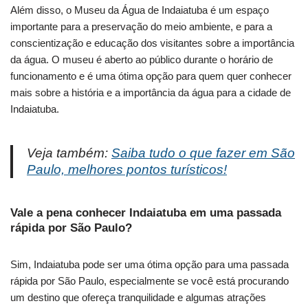
Além disso, o Museu da Água de Indaiatuba é um espaço
importante para a preservação do meio ambiente, e para a
conscientização e educação dos visitantes sobre a importância
da água. O museu é aberto ao público durante o horário de
funcionamento e é uma ótima opção para quem quer conhecer
mais sobre a história e a importância da água para a cidade de
Indaiatuba.
Veja também:
Saiba tudo o que fazer em São
Paulo, melhores pontos turísticos!
Vale a pena conhecer Indaiatuba em uma passada
rápida por São Paulo?
Sim, Indaiatuba pode ser uma ótima opção para uma passada
rápida por São Paulo, especialmente se você está procurando
um destino que ofereça tranquilidade e algumas atrações