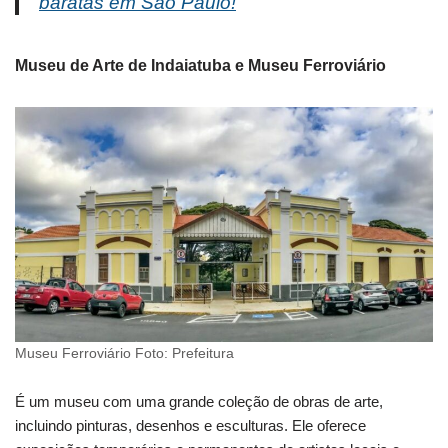
baratas em São Paulo!
Museu de Arte de Indaiatuba e Museu Ferroviário
Museu Ferroviário Foto: Prefeitura
É um museu com uma grande coleção de obras de arte,
incluindo pinturas, desenhos e esculturas. Ele oferece