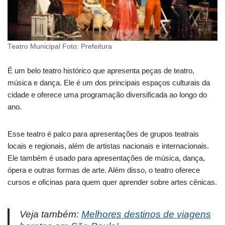
Teatro Municipal Foto: Prefeitura
É um belo teatro histórico que apresenta peças de teatro,
música e dança. Ele é um dos principais espaços culturais da
cidade e oferece uma programação diversificada ao longo do
ano.
Esse teatro é palco para apresentações de grupos teatrais
locais e regionais, além de artistas nacionais e internacionais.
Ele também é usado para apresentações de música, dança,
ópera e outras formas de arte. Além disso, o teatro oferece
cursos e oficinas para quem quer aprender sobre artes cênicas.
Veja também:
Melhores destinos de viagens