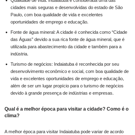
Qualidade de vida: Indaiatuba é considerada uma das
cidades mais seguras e desenvolvidas do estado de São
Paulo, com boa qualidade de vida e excelentes
oportunidades de emprego e educação.
Fonte de água mineral: A cidade é conhecida como “Cidade
das Águas” devido a sua rica fonte de água mineral, que é
utilizada para abastecimento da cidade e também para a
indústria.
Turismo de negócios: Indaiatuba é reconhecida por seu
desenvolvimento econômico e social, com boa qualidade de
vida e excelentes oportunidades de emprego e educação,
além de ser um lugar propício para o turismo de negócios
devido à grande presença de indústrias e empresas.
Qual é a melhor época para visitar a cidade? Como é o
clima?
A melhor época para visitar Indaiatuba pode variar de acordo