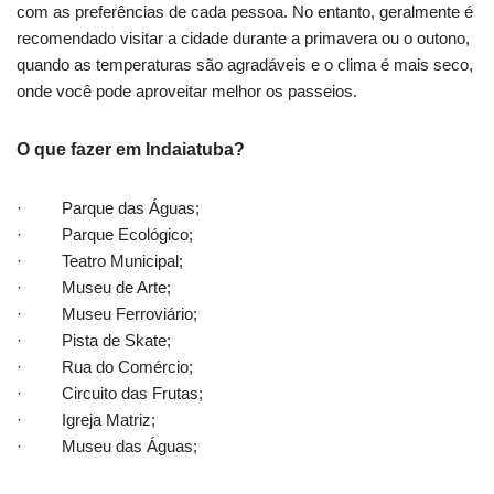
com as preferências de cada pessoa. No entanto, geralmente é
recomendado visitar a cidade durante a primavera ou o outono,
quando as temperaturas são agradáveis e o clima é mais seco,
onde você pode aproveitar melhor os passeios.
O que fazer em Indaiatuba?
· Parque das Águas;
· Parque Ecológico;
· Teatro Municipal;
· Museu de Arte;
· Museu Ferroviário;
· Pista de Skate;
· Rua do Comércio;
· Circuito das Frutas;
· Igreja Matriz;
· Museu das Águas;