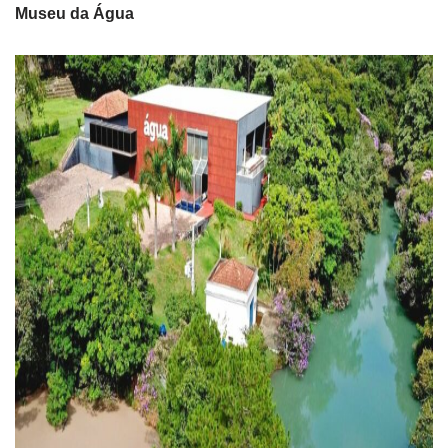
Museu da Água