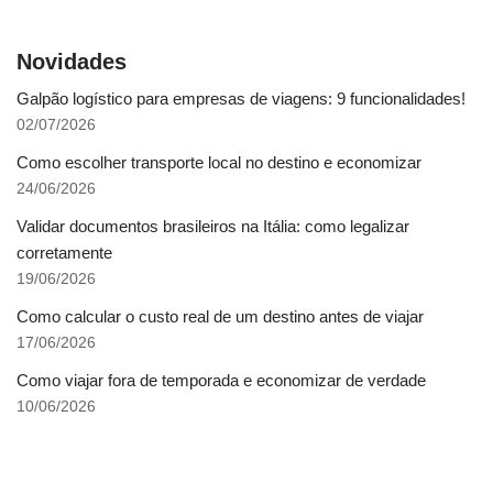
Novidades
Galpão logístico para empresas de viagens: 9 funcionalidades!
02/07/2026
Como escolher transporte local no destino e economizar
24/06/2026
Validar documentos brasileiros na Itália: como legalizar
corretamente
19/06/2026
Como calcular o custo real de um destino antes de viajar
17/06/2026
Como viajar fora de temporada e economizar de verdade
10/06/2026