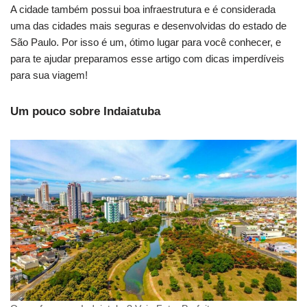
A cidade também possui boa infraestrutura e é considerada
uma das cidades mais seguras e desenvolvidas do estado de
São Paulo. Por isso é um, ótimo lugar para você conhecer, e
para te ajudar preparamos esse artigo com dicas imperdíveis
para sua viagem!
Um pouco sobre Indaiatuba