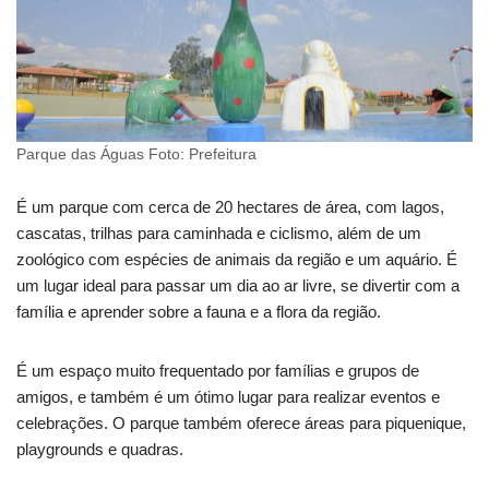
Parque das Águas Foto: Prefeitura
É um parque com cerca de 20 hectares de área, com lagos,
cascatas, trilhas para caminhada e ciclismo, além de um
zoológico com espécies de animais da região e um aquário. É
um lugar ideal para passar um dia ao ar livre, se divertir com a
família e aprender sobre a fauna e a flora da região.
É um espaço muito frequentado por famílias e grupos de
amigos, e também é um ótimo lugar para realizar eventos e
celebrações. O parque também oferece áreas para piquenique,
playgrounds e quadras.