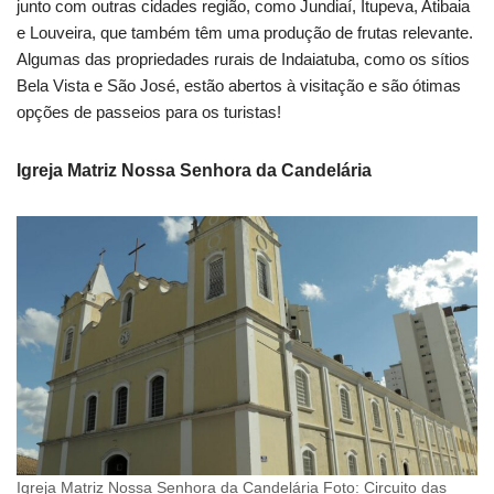
junto com outras cidades região, como Jundiaí, Itupeva, Atibaia
e Louveira, que também têm uma produção de frutas relevante.
Algumas das propriedades rurais de Indaiatuba, como os sítios
Bela Vista e São José, estão abertos à visitação e são ótimas
opções de passeios para os turistas!
Igreja Matriz Nossa Senhora da Candelária
Igreja Matriz Nossa Senhora da Candelária Foto: Circuito das