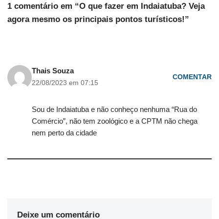
1 comentário em “O que fazer em Indaiatuba? Veja
agora mesmo os principais pontos turísticos!”
Thais Souza
COMENTAR
22/08/2023 em 07:15
Sou de Indaiatuba e não conheço nenhuma “Rua do
Comércio”, não tem zoológico e a CPTM não chega
nem perto da cidade
Deixe um comentário