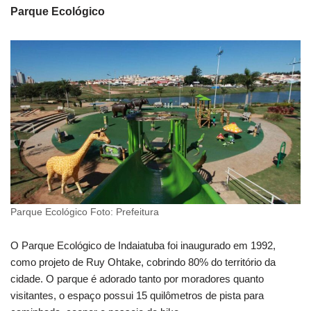
Parque Ecológico
Parque Ecológico Foto: Prefeitura
O Parque Ecológico de Indaiatuba foi inaugurado em 1992,
como projeto de Ruy Ohtake, cobrindo 80% do território da
cidade. O parque é adorado tanto por moradores quanto
visitantes, o espaço possui 15 quilômetros de pista para