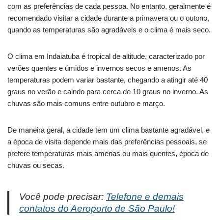
com as preferências de cada pessoa. No entanto, geralmente é
recomendado visitar a cidade durante a primavera ou o outono,
quando as temperaturas são agradáveis e o clima é mais seco.
O clima em Indaiatuba é tropical de altitude, caracterizado por
verões quentes e úmidos e invernos secos e amenos. As
temperaturas podem variar bastante, chegando a atingir até 40
graus no verão e caindo para cerca de 10 graus no inverno. As
chuvas são mais comuns entre outubro e março.
De maneira geral, a cidade tem um clima bastante agradável, e
a época de visita depende mais das preferências pessoais, se
prefere temperaturas mais amenas ou mais quentes, época de
chuvas ou secas.
Você pode precisar:
Telefone e demais
contatos do Aeroporto de São Paulo!