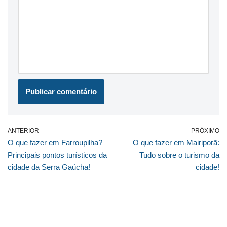
ANTERIOR
PRÓXIMO
O que fazer em Farroupilha?
O que fazer em Mairiporã:
Principais pontos turísticos da
Tudo sobre o turismo da
cidade da Serra Gaúcha!
cidade!