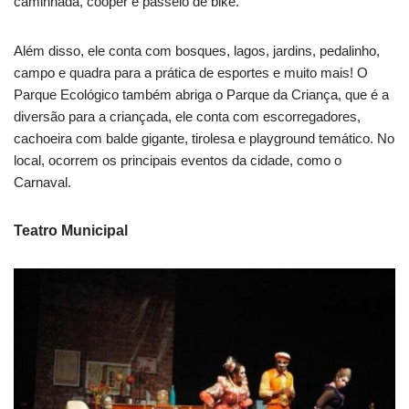
caminhada, cooper e passeio de bike.
Além disso, ele conta com bosques, lagos, jardins, pedalinho,
campo e quadra para a prática de esportes e muito mais! O
Parque Ecológico também abriga o Parque da Criança, que é a
diversão para a criançada, ele conta com escorregadores,
cachoeira com balde gigante, tirolesa e playground temático. No
local, ocorrem os principais eventos da cidade, como o
Carnaval.
Teatro Municipal