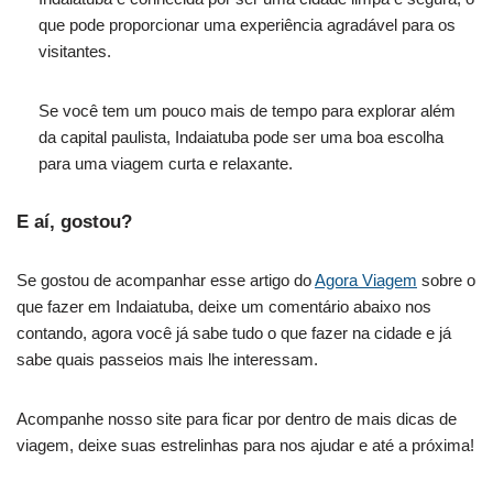
que pode proporcionar uma experiência agradável para os
visitantes.
Se você tem um pouco mais de tempo para explorar além
da capital paulista, Indaiatuba pode ser uma boa escolha
para uma viagem curta e relaxante.
E aí, gostou?
Se gostou de acompanhar esse artigo do
Agora Viagem
sobre o
que fazer em Indaiatuba, deixe um comentário abaixo nos
contando, agora você já sabe tudo o que fazer na cidade e já
sabe quais passeios mais lhe interessam.
Acompanhe nosso site para ficar por dentro de mais dicas de
viagem, deixe suas estrelinhas para nos ajudar e até a próxima!