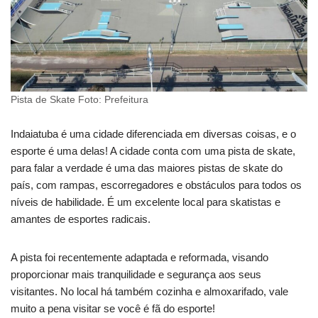
Pista de Skate Foto: Prefeitura
Indaiatuba é uma cidade diferenciada em diversas coisas, e o
esporte é uma delas! A cidade conta com uma pista de skate,
para falar a verdade é uma das maiores pistas de skate do
país, com rampas, escorregadores e obstáculos para todos os
níveis de habilidade. É um excelente local para skatistas e
amantes de esportes radicais.
A pista foi recentemente adaptada e reformada, visando
proporcionar mais tranquilidade e segurança aos seus
visitantes. No local há também cozinha e almoxarifado, vale
muito a pena visitar se você é fã do esporte!