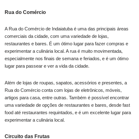
Rua do Comércio
A Rua do Comércio de Indaiatuba é uma das principais áreas
comerciais da cidade, com uma variedade de lojas,
restaurantes e bares. É um ótimo lugar para fazer compras e
experimentar a culinária local. A rua é muito movimentada,
especialmente nos finais de semana e feriados, e é um ótimo
lugar para passear e ver a vida da cidade.
Além de lojas de roupas, sapatos, acessórios e presentes, a
Rua do Comércio conta com lojas de eletrônicos, móveis,
artigos para casa, entre outras. Também é possível encontrar
uma variedade de opções de restaurantes e bares, desde fast
food até restaurantes requintados, e é um excelente lugar para
experimentar a culinária local.
Circuito das Frutas