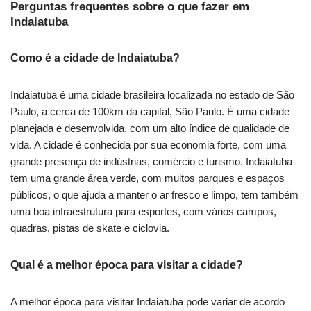
Perguntas frequentes sobre o que fazer em
Indaiatuba
Como é a cidade de Indaiatuba?
Indaiatuba é uma cidade brasileira localizada no estado de São
Paulo, a cerca de 100km da capital, São Paulo. É uma cidade
planejada e desenvolvida, com um alto índice de qualidade de
vida. A cidade é conhecida por sua economia forte, com uma
grande presença de indústrias, comércio e turismo. Indaiatuba
tem uma grande área verde, com muitos parques e espaços
públicos, o que ajuda a manter o ar fresco e limpo, tem também
uma boa infraestrutura para esportes, com vários campos,
quadras, pistas de skate e ciclovia.
Qual é a melhor época para visitar a cidade?
A melhor época para visitar Indaiatuba pode variar de acordo