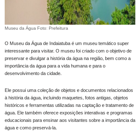
Museu da Água Foto: Prefeitura
O Museu da Água de Indaiatuba é um museu temático super
interessante para visitar. O museu foi criado com o objetivo de
preservar e divulgar a história da água na região, bem como a
importância da água para a vida humana e para o
desenvolvimento da cidade.
Ele possui uma coleção de objetos e documentos relacionados
à história da água, incluindo maquetes, fotos antigas, objetos
históricos e ferramentas utilizadas na captação e tratamento de
água. Ele também oferece exposições interativas e programas
educacionais para ensinar aos visitantes sobre a importância da
água e como preservá-la.