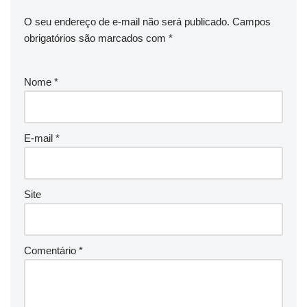
O seu endereço de e-mail não será publicado.
Campos
obrigatórios são marcados com
*
Nome
*
E-mail
*
Site
Comentário
*