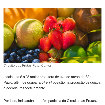
Circuito das Frutas Foto: Canva
Indaiatuba é a 3ª maior produtora de uva de mesa de São
Paulo, além de ocupar a 6ª e 7ª posição na produção de goiaba
e acerola, respectivamente.
Por isso, Indaiatuba também participa do Circuito das Frutas,