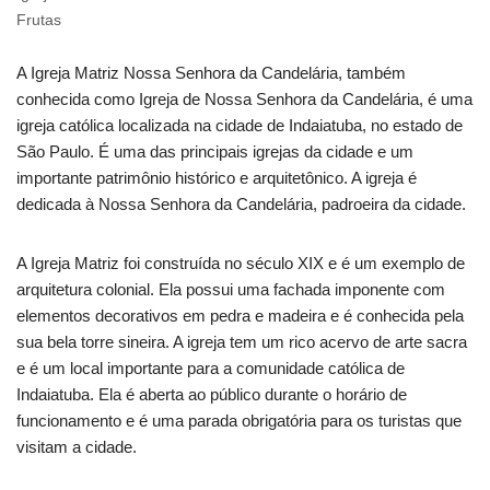
Frutas
A Igreja Matriz Nossa Senhora da Candelária, também
conhecida como Igreja de Nossa Senhora da Candelária, é uma
igreja católica localizada na cidade de Indaiatuba, no estado de
São Paulo. É uma das principais igrejas da cidade e um
importante patrimônio histórico e arquitetônico. A igreja é
dedicada à Nossa Senhora da Candelária, padroeira da cidade.
A Igreja Matriz foi construída no século XIX e é um exemplo de
arquitetura colonial. Ela possui uma fachada imponente com
elementos decorativos em pedra e madeira e é conhecida pela
sua bela torre sineira. A igreja tem um rico acervo de arte sacra
e é um local importante para a comunidade católica de
Indaiatuba. Ela é aberta ao público durante o horário de
funcionamento e é uma parada obrigatória para os turistas que
visitam a cidade.