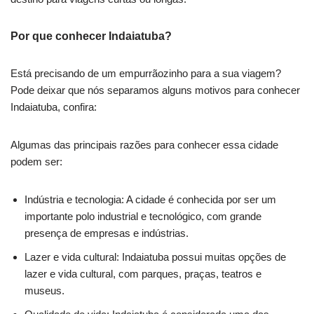
Por que conhecer Indaiatuba?
Está precisando de um empurrãozinho para a sua viagem?
Pode deixar que nós separamos alguns motivos para conhecer
Indaiatuba, confira:
Algumas das principais razões para conhecer essa cidade
podem ser:
Indústria e tecnologia: A cidade é conhecida por ser um
importante polo industrial e tecnológico, com grande
presença de empresas e indústrias.
Lazer e vida cultural: Indaiatuba possui muitas opções de
lazer e vida cultural, com parques, praças, teatros e
museus.