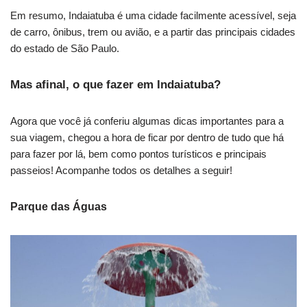
Em resumo, Indaiatuba é uma cidade facilmente acessível, seja
de carro, ônibus, trem ou avião, e a partir das principais cidades
do estado de São Paulo.
Mas afinal, o que fazer em Indaiatuba?
Agora que você já conferiu algumas dicas importantes para a
sua viagem, chegou a hora de ficar por dentro de tudo que há
para fazer por lá, bem como pontos turísticos e principais
passeios! Acompanhe todos os detalhes a seguir!
Parque das Águas