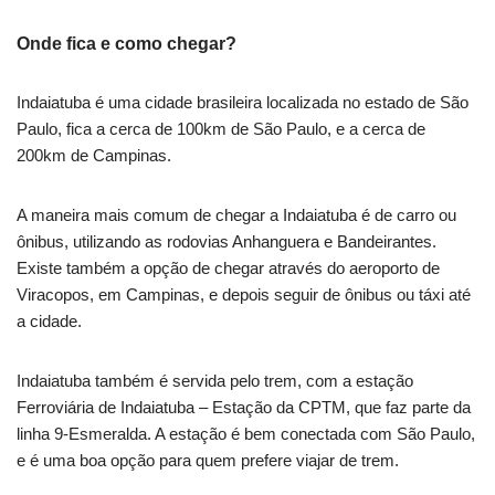
Onde fica e como chegar?
Indaiatuba é uma cidade brasileira localizada no estado de São
Paulo, fica a cerca de 100km de São Paulo, e a cerca de
200km de Campinas.
A maneira mais comum de chegar a Indaiatuba é de carro ou
ônibus, utilizando as rodovias Anhanguera e Bandeirantes.
Existe também a opção de chegar através do aeroporto de
Viracopos, em Campinas, e depois seguir de ônibus ou táxi até
a cidade.
Indaiatuba também é servida pelo trem, com a estação
Ferroviária de Indaiatuba – Estação da CPTM, que faz parte da
linha 9-Esmeralda. A estação é bem conectada com São Paulo,
e é uma boa opção para quem prefere viajar de trem.