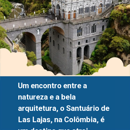
Um encontro entre a 
natureza e a bela 
arquitetura, o Santuário de 
Las Lajas, na Colômbia, é 