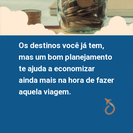
Os destinos você já tem, 
mas um bom planejamento 
te ajuda a economizar 
ainda mais na hora de fazer 
aquela viagem.