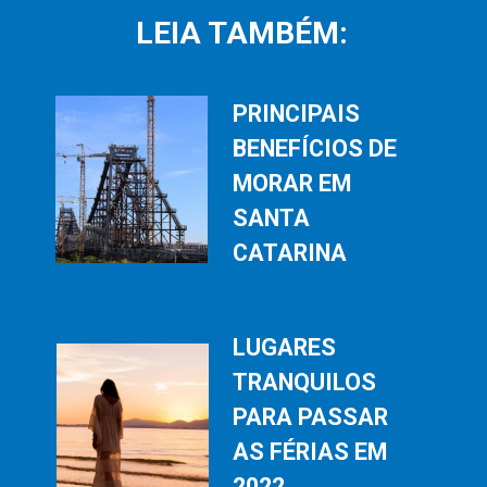
LEIA TAMBÉM:
PRINCIPAIS 
BENEFÍCIOS DE 
MORAR EM 
SANTA 
CATARINA
LUGARES 
TRANQUILOS 
PARA PASSAR 
AS FÉRIAS EM 
2022