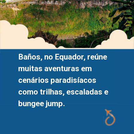
Baños, no Equador, reúne 
muitas aventuras em 
cenários paradisíacos 
como trilhas, escaladas e 
bungee jump.