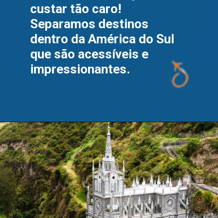
custar tão caro! 
Separamos destinos 
dentro da América do Sul 
que são acessíveis e 
impressionantes.