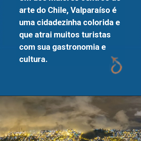
arte do Chile, Valparaíso é 
uma cidadezinha colorida e 
que atrai muitos turistas 
com sua gastronomia e 
cultura.