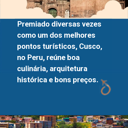
Premiado diversas vezes 
como um dos melhores 
pontos turísticos, Cusco, 
no Peru, reúne boa 
culinária, arquitetura 
histórica e bons preços.