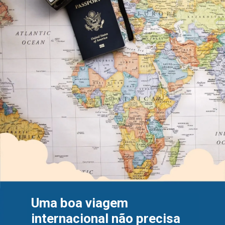
Uma boa viagem 
internacional não precisa 