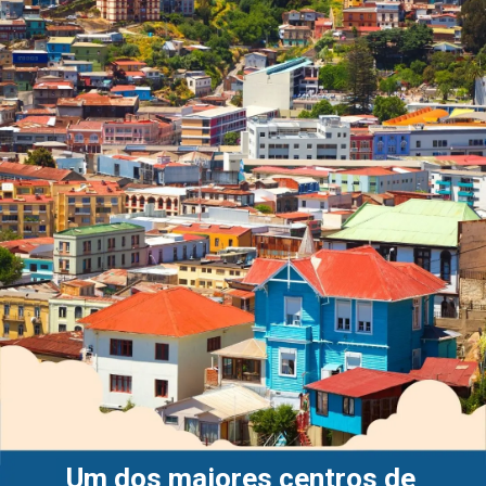
Um dos maiores centros de 