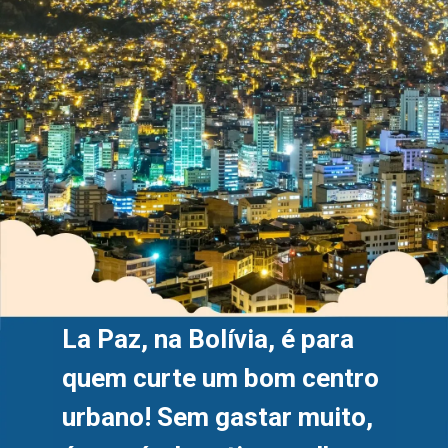
La Paz, na Bolívia, é para 
quem curte um bom centro 
urbano! Sem gastar muito, 