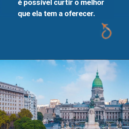
é possível curtir o melhor 
que ela tem a oferecer.