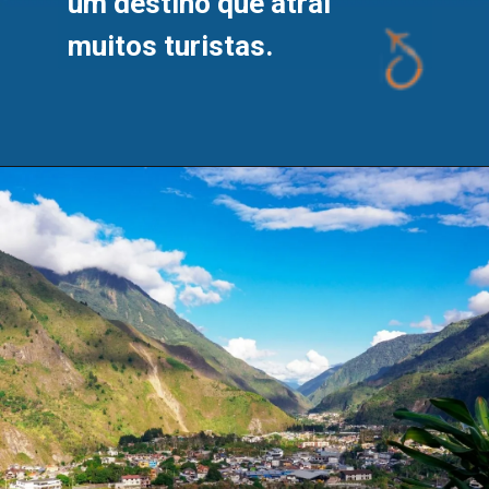
um destino que atrai 
muitos turistas.