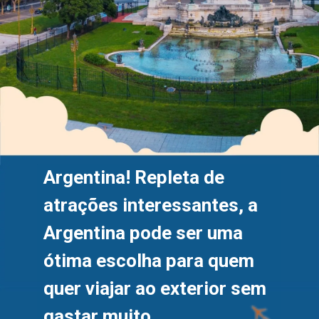
Argentina! Repleta de 
atrações interessantes, a 
Argentina pode ser uma 
ótima escolha para quem 
quer viajar ao exterior sem 
gastar muito.