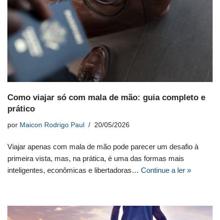
Como viajar só com mala de mão: guia completo e
prático
por
Maicon Rodrigo Paul
20/05/2026
Viajar apenas com mala de mão pode parecer um desafio à
primeira vista, mas, na prática, é uma das formas mais
inteligentes, econômicas e libertadoras…
Continue a ler »