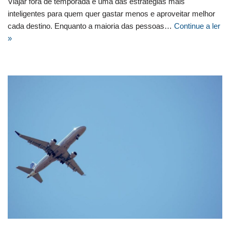
Viajar fora de temporada é uma das estratégias mais
inteligentes para quem quer gastar menos e aproveitar melhor
cada destino. Enquanto a maioria das pessoas…
Continue a ler
»