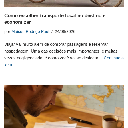
Como escolher transporte local no destino e
economizar
por
Maicon Rodrigo Paul
24/06/2026
Viajar vai muito além de comprar passagens e reservar
hospedagem. Uma das decisões mais importantes, e muitas
vezes negligenciada, é como você vai se deslocar…
Continue a
ler »