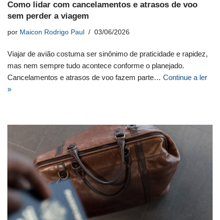
Como lidar com cancelamentos e atrasos de voo
sem perder a viagem
por
Maicon Rodrigo Paul
03/06/2026
Viajar de avião costuma ser sinônimo de praticidade e rapidez,
mas nem sempre tudo acontece conforme o planejado.
Cancelamentos e atrasos de voo fazem parte…
Continue a ler
»