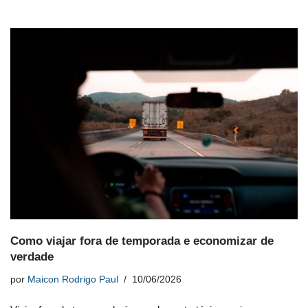
Como viajar fora de temporada e economizar de
verdade
por
Maicon Rodrigo Paul
10/06/2026