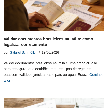
Validar documentos brasileiros na Itália: como
legalizar corretamente
por
Gabriel Schmöller
19/06/2026
Validar documentos brasileiros na Itália é uma etapa crucial
para assegurar que certidões e outros tipos de registros
possuem validade jurídica neste país europeu. Este…
Continue
a ler »