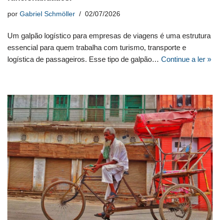
por
Gabriel Schmöller
02/07/2026
Um galpão logístico para empresas de viagens é uma estrutura
essencial para quem trabalha com turismo, transporte e
logística de passageiros. Esse tipo de galpão…
Continue a ler »