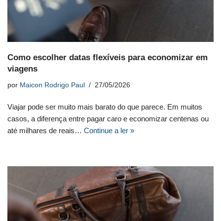
Como escolher datas flexíveis para economizar em
viagens
por
Maicon Rodrigo Paul
27/05/2026
Viajar pode ser muito mais barato do que parece. Em muitos
casos, a diferença entre pagar caro e economizar centenas ou
até milhares de reais…
Continue a ler »