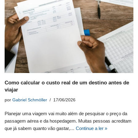
Como calcular o custo real de um destino antes de
viajar
por
Gabriel Schmöller
17/06/2026
Planejar uma viagem vai muito além de pesquisar o preço da
passagem aérea e da hospedagem. Muitas pessoas acreditam
que já sabem quanto vão gastar,…
Continue a ler »