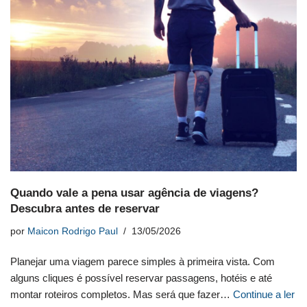
Quando vale a pena usar agência de viagens?
Descubra antes de reservar
por
Maicon Rodrigo Paul
13/05/2026
Planejar uma viagem parece simples à primeira vista. Com
alguns cliques é possível reservar passagens, hotéis e até
montar roteiros completos. Mas será que fazer…
Continue a ler