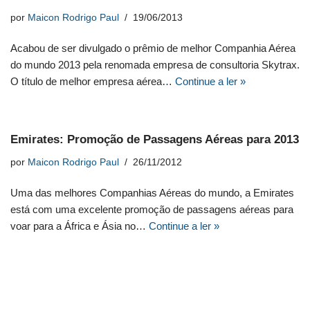
por
Maicon Rodrigo Paul
19/06/2013
Acabou de ser divulgado o prêmio de melhor Companhia Aérea
do mundo 2013 pela renomada empresa de consultoria Skytrax.
O título de melhor empresa aérea…
Continue a ler »
Emirates: Promoção de Passagens Aéreas para 2013
por
Maicon Rodrigo Paul
26/11/2012
Uma das melhores Companhias Aéreas do mundo, a Emirates
está com uma excelente promoção de passagens aéreas para
voar para a África e Ásia no…
Continue a ler »