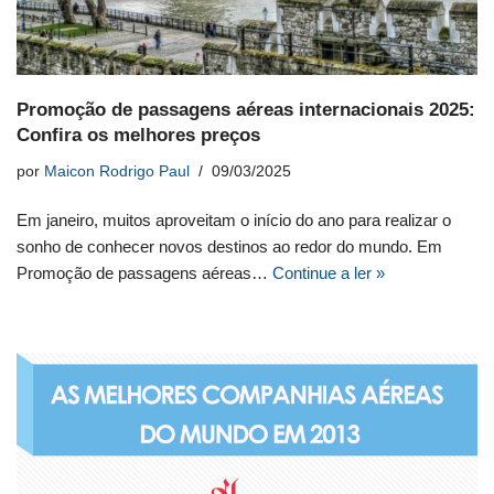
Promoção de passagens aéreas internacionais 2025:
Confira os melhores preços
por
Maicon Rodrigo Paul
09/03/2025
Em janeiro, muitos aproveitam o início do ano para realizar o
sonho de conhecer novos destinos ao redor do mundo. Em
Promoção de passagens aéreas…
Continue a ler »