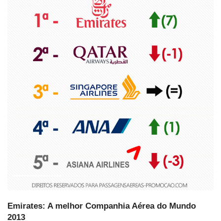
Emirates: A melhor Companhia Aérea do Mundo
2013