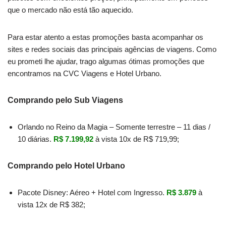
que o mercado não está tão aquecido.
Para estar atento a estas promoções basta acompanhar os
sites e redes sociais das principais agências de viagens. Como
eu prometi lhe ajudar, trago algumas ótimas promoções que
encontramos na CVC Viagens e Hotel Urbano.
Comprando pelo Sub Viagens
Orlando no Reino da Magia – Somente terrestre – 11 dias /
10 diárias.
R$ 7.199,92
à vista 10x de R$ 719,99;
Comprando pelo Hotel Urbano
Pacote Disney: Aéreo + Hotel com Ingresso.
R$ 3.879
à
vista 12x de R$ 382;