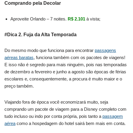
Comprando pela Decolar
Aproveite Orlando – 7 noites.
R$ 2.101
à vista;
#Dica 2. Fuja da Alta Temporada
Do mesmo modo que funciona para encontrar
passagens
aéreas baratas
, funciona também com os pacotes de viagens!
E isso não é segredo para mais ninguém, pois nas temporadas
de dezembro a fevereiro e junho a agosto são épocas de férias
escolares e, consequentemente, a procura é muito maior e o
preço também.
Viajando fora de época você economizará muito, seja
comprando um pacote de viagem para a Disney completo com
tudo incluso ou indo por conta própria, pois tanto a
passagem
aérea
como a hospedagem do hotel sairá bem mais em conta.