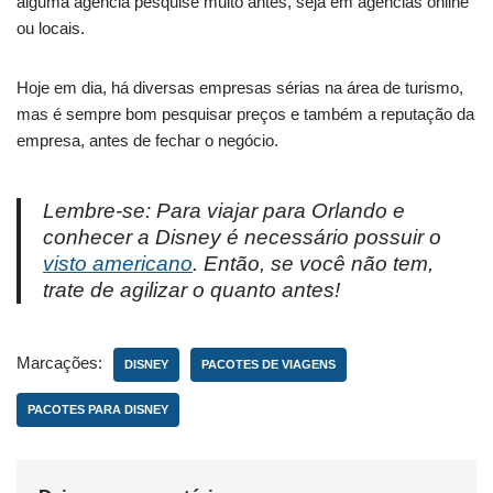
alguma agência pesquise muito antes, seja em agências online
ou locais.
Hoje em dia, há diversas empresas sérias na área de turismo,
mas é sempre bom pesquisar preços e também a reputação da
empresa, antes de fechar o negócio.
Lembre-se: Para viajar para Orlando e
conhecer a Disney é necessário possuir o
visto americano
. Então, se você não tem,
trate de agilizar o quanto antes!
Marcações:
DISNEY
PACOTES DE VIAGENS
PACOTES PARA DISNEY