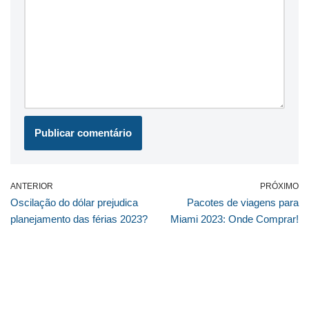
ANTERIOR
PRÓXIMO
Oscilação do dólar prejudica
Pacotes de viagens para
planejamento das férias 2023?
Miami 2023: Onde Comprar!