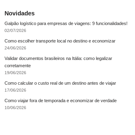
Novidades
Galpão logístico para empresas de viagens: 9 funcionalidades!
02/07/2026
Como escolher transporte local no destino e economizar
24/06/2026
Validar documentos brasileiros na Itália: como legalizar
corretamente
19/06/2026
Como calcular o custo real de um destino antes de viajar
17/06/2026
Como viajar fora de temporada e economizar de verdade
10/06/2026