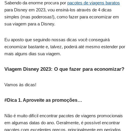
Sabendo da enorme procura por
pacotes de viagens baratos
para Disney em 2023, vou ensiná-los através de 4 dicas
simples (mas poderosas!), como fazer para economizar em
sua viagem para a Disney.
Eu aposto que seguindo nossas dicas você conseguirá
economizar bastante e, talvez, poderá até mesmo estender por
mais alguns dias sua viagem.
Viagem Disney 2023: O que fazer para economizar?
Vamos às dicas!
#Dica 1. Aproveite as promoções…
Não é muito difícil encontrar pacotes de viagens promocionais
em algumas datas do ano. Geralmente, é possível encontrar
pacotes com excelentes preços, principalmente em períodos