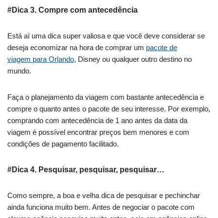
#Dica 3. Compre com antecedência
Está aí uma dica super valiosa e que você deve considerar se
deseja economizar na hora de comprar um
pacote de
viagem para Orlando
, Disney ou qualquer outro destino no
mundo.
Faça o planejamento da viagem com bastante antecedência e
compre o quanto antes o pacote de seu interesse. Por exemplo,
comprando com antecedência de 1 ano antes da data da
viagem é possível encontrar preços bem menores e com
condições de pagamento facilitado.
#Dica 4. Pesquisar, pesquisar, pesquisar…
Como sempre, a boa e velha dica de pesquisar e pechinchar
ainda funciona muito bem. Antes de negociar o pacote com