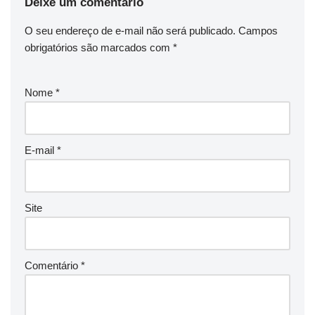
Deixe um comentário
O seu endereço de e-mail não será publicado.
Campos
obrigatórios são marcados com
*
Nome
*
E-mail
*
Site
Comentário
*