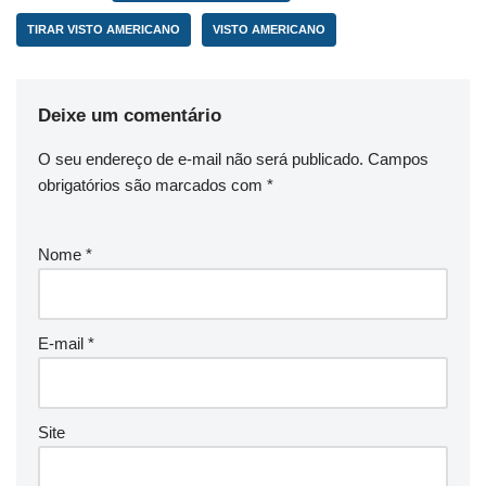
TIRAR VISTO AMERICANO
VISTO AMERICANO
Deixe um comentário
O seu endereço de e-mail não será publicado.
Campos
obrigatórios são marcados com
*
Nome
*
E-mail
*
Site