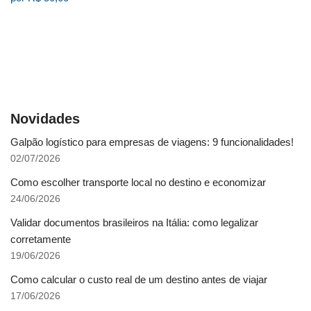
Novidades
Galpão logístico para empresas de viagens: 9 funcionalidades!
02/07/2026
Como escolher transporte local no destino e economizar
24/06/2026
Validar documentos brasileiros na Itália: como legalizar
corretamente
19/06/2026
Como calcular o custo real de um destino antes de viajar
17/06/2026