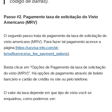
código de barras).
Passo #2. Pagamento taxa de solicitação do Visto
Americano (MRV)
O segundo passo trata do pagamento da taxa de solicitação do
visto americano (MRV). Para fazer tal pagamento acesse a
página [
https://usvisa-info.com/pt-
br/selfservice/us_fee_payment_options
].
Basta clicar em “Opções de Pagamento da taxa de solicitação
do visto (MRV)”. Há opções de pagamento através de boleto
bancário e cartão de crédito no site ou pelo telefone.
O valor da taxa depende em que tipo de visto você se
enquadrou, como podemos ver: