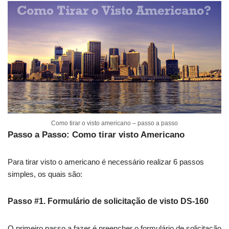
Como tirar o visto americano – passo a passo
Passo a Passo: Como tirar visto Americano
Para tirar visto o americano é necessário realizar 6 passos
simples, os quais são:
Passo #1. Formulário de solicitação de visto DS-160
O primeiro passo a fazer é preencher o formulário de solicitação