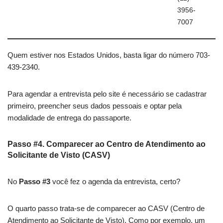
3956-
7007
Quem estiver nos Estados Unidos, basta ligar do número 703-
439-2340.
Para agendar a entrevista pelo site é necessário se cadastrar
primeiro, preencher seus dados pessoais e optar pela
modalidade de entrega do passaporte.
Passo #4. Comparecer ao Centro de Atendimento ao
Solicitante de Visto (CASV)
No
Passo #3
você fez o agenda da entrevista, certo?
O quarto passo trata-se de comparecer ao CASV (Centro de
Atendimento ao Solicitante de Visto). Como por exemplo, um