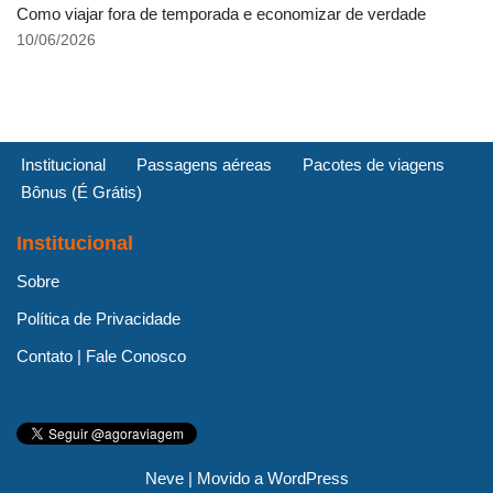
Como viajar fora de temporada e economizar de verdade
10/06/2026
Institucional
Passagens aéreas
Pacotes de viagens
Bônus (É Grátis)
Institucional
Sobre
Política de Privacidade
Contato | Fale Conosco
Neve
| Movido a
WordPress