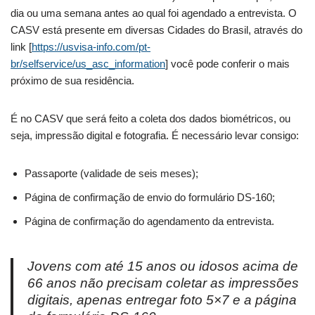
dia ou uma semana antes ao qual foi agendado a entrevista. O
CASV está presente em diversas Cidades do Brasil, através do
link [
https://usvisa-info.com/pt-
br/selfservice/us_asc_information
] você pode conferir o mais
próximo de sua residência.
É no CASV que será feito a coleta dos dados biométricos, ou
seja, impressão digital e fotografia. É necessário levar consigo:
Passaporte (validade de seis meses);
Página de confirmação de envio do formulário DS-160;
Página de confirmação do agendamento da entrevista.
Jovens com até 15 anos ou idosos acima de
66 anos não precisam coletar as impressões
digitais, apenas entregar foto 5×7 e a página