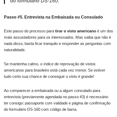
do formulário DS-160.
Passo #5. Entrevista na Embaixada ou Consulado
Este passo do processo para
tirar o visto americano
é um dos
mais assustadores para os interessados. Mas saiba que não é
nada disso, basta ficar tranquilo e responder as perguntas com
naturalidade.
Se mantenha calmo, o índice de reprovação de vistos
americanos para brasileiro está cada vez menor. Se estiver
tudo certo sua chance de conseguir o visto é grande!
Ao comparecer a embaixada ou a algum consulado para
entrevista (previamente agendada no passo #3) é necessário
ter consigo: passaporte com validade e página de confirmação
do formulário DS-160 com código de barra.