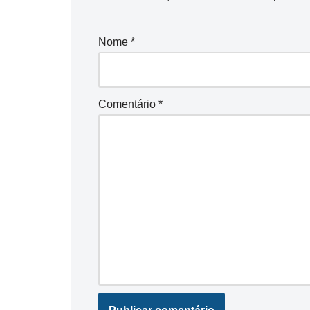
Nome
*
Comentário
*