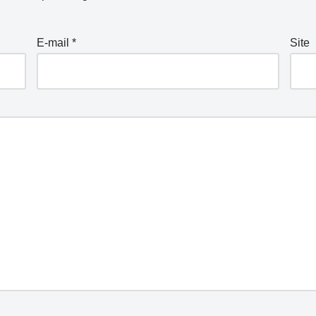
E-mail
*
Site