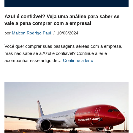
Azul é confiável? Veja uma análise para saber se
vale a pena comprar com a empresa!
por
Maicon Rodrigo Paul
10/06/2024
Você quer comprar suas passagens aéreas com a empresa,
mas não sabe se a Azul é confiável? Continue a ler e
acompanhar esse artigo de…
Continue a ler »