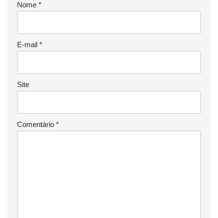
Nome
*
E-mail
*
Site
Comentário
*