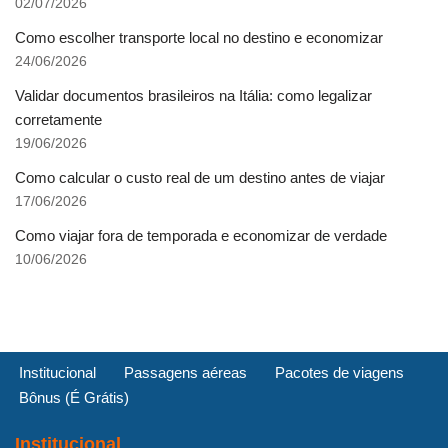
02/07/2026
Como escolher transporte local no destino e economizar
24/06/2026
Validar documentos brasileiros na Itália: como legalizar
corretamente
19/06/2026
Como calcular o custo real de um destino antes de viajar
17/06/2026
Como viajar fora de temporada e economizar de verdade
10/06/2026
Institucional
Passagens aéreas
Pacotes de viagens
Bônus (É Grátis)
Institucional