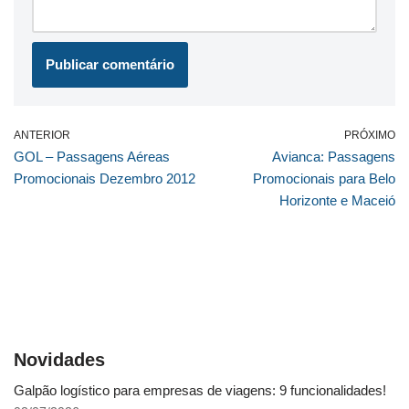
ANTERIOR
PRÓXIMO
GOL – Passagens Aéreas
Avianca: Passagens
Promocionais Dezembro 2012
Promocionais para Belo
Horizonte e Maceió
Novidades
Galpão logístico para empresas de viagens: 9 funcionalidades!