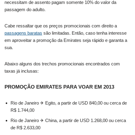
necessitam de assento pagam somente 10% do valor da
passagem do adulto.
Cabe ressaltar que os preços promocionais com direito a
passagens baratas
são limitadas. Então, caso tenha interesse
em aproveitar a promoção da Emirates seja rápido e garanta a
sua.
Abaixo alguns dos trechos promocionais encontrados com
taxas já inclusas:
PROMOÇÃO EMIRATES PARA VOAR EM 2013
Rio de Janeiro ✈ Egito, a partir de USD 840,00 ou cerca de
R$ 1.744,00
Rio de Janeiro ✈ China, a partir de USD 1.268,00 ou cerca
de R$ 2.633,00