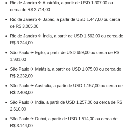
Rio de Janeiro ✈ Austrália, a partir de USD 1.307,00 ou
cerca de R$ 2.714,00
Rio de Janeiro ✈ Japão, a partir de USD 1.447,00 ou cerca
de R$ 3.005,00
Rio de Janeiro ✈ Índia, a partir de USD 1.562,00 ou cerca de
R$ 3.244,00
São Paulo ✈ Egito, a partir de USD 959,00 ou cerca de R$
1.991,00
São Paulo ✈ Malásia, a partir de USD 1.075,00 ou cerca de
R$ 2.232,00
São Paulo ✈ Austrália, a partir de USD 1.157,00 ou cerca de
R$ 2.403,00
São Paulo ✈ Índia, a partir de USD 1.257,00 ou cerca de R$
2.610,00
São Paulo ✈ Dubai, a partir de USD 1.514,00 ou cerca de
R$ 3.144,00