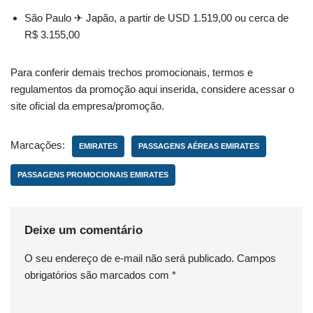
São Paulo ✈ Japão, a partir de USD 1.519,00 ou cerca de
R$ 3.155,00
Para conferir demais trechos promocionais, termos e
regulamentos da promoção aqui inserida, considere acessar o
site oficial da empresa/promoção.
Marcações:
EMIRATES
PASSAGENS AÉREAS EMIRATES
PASSAGENS PROMOCIONAIS EMIRATES
Deixe um comentário
O seu endereço de e-mail não será publicado.
Campos
obrigatórios são marcados com
*