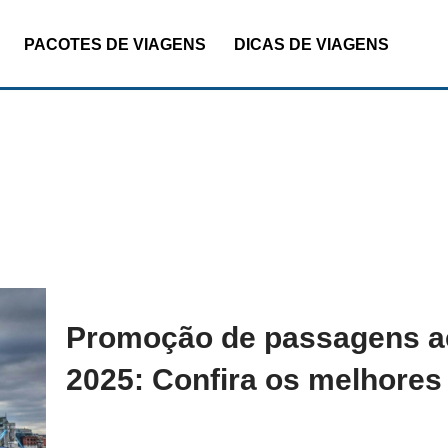
PACOTES DE VIAGENS
DICAS DE VIAGENS
Promoção de passagens aé
2025: Confira os melhores