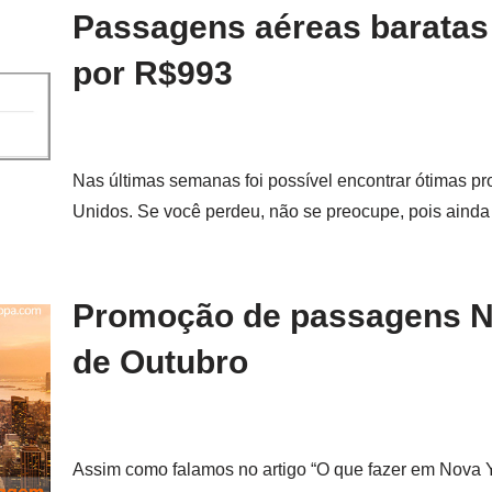
Passagens aéreas baratas
por R$993
Nas últimas semanas foi possível encontrar ótimas 
Unidos. Se você perdeu, não se preocupe, pois aind
Promoção de passagens N
de Outubro
Assim como falamos no artigo “O que fazer em Nova Y