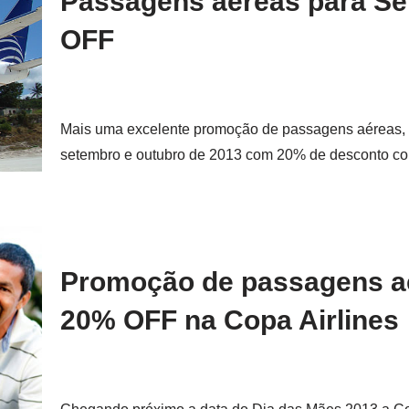
Passagens aéreas para S
OFF
Mais uma excelente promoção de passagens aéreas, 
setembro e outubro de 2013 com 20% de desconto 
Promoção de passagens aé
20% OFF na Copa Airlines