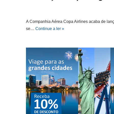
A Companhia Aérea Copa Airlines acaba de lan
se…
Continue a ler »