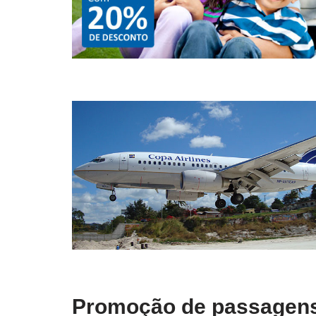
Promoção de passagens