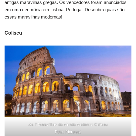
antigas maravilhas gregas. Os vencedores foram anunciados
em uma cerimônia em Lisboa, Portugal. Descubra quais são
essas maravilhas modernas!
Coliseu
As 7 Maravilhas do Mundo Moderno: Coliseu
Foto: Pinterest