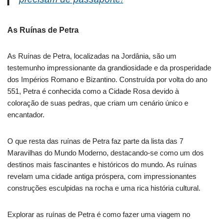
As Ruínas de Petra
As Ruínas de Petra, localizadas na Jordânia, são um
testemunho impressionante da grandiosidade e da prosperidade
dos Impérios Romano e Bizantino. Construída por volta do ano
551, Petra é conhecida como a Cidade Rosa devido à
coloração de suas pedras, que criam um cenário único e
encantador.
O que resta das ruínas de Petra faz parte da lista das 7
Maravilhas do Mundo Moderno, destacando-se como um dos
destinos mais fascinantes e históricos do mundo. As ruínas
revelam uma cidade antiga próspera, com impressionantes
construções esculpidas na rocha e uma rica história cultural.
Explorar as ruínas de Petra é como fazer uma viagem no