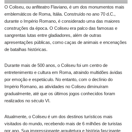
O Coliseu, ou anfiteatro Flaviano, é um dos monumentos mais
emblemáticos de Roma, Itália. Construído no ano 70 d.C.,
durante o Império Romano, é considerado uma das maiores
construções da época. O Coliseu era palco das famosas e
sangrentas lutas entre gladiadores, além de outras
apresentações públicas, como caças de animais e encenações
de batalhas históricas.
Durante mais de 500 anos, o Coliseu foi um centro de
entretenimento e cultura em Roma, atraindo multidões ávidas
por emoção e espetáculo. No entanto, com o declínio do
Império Romano, as atividades no Coliseu diminuíram
gradualmente, até que os últimos jogos conhecidos foram
realizados no século VI.
Atualmente, o Coliseu é um dos destinos turísticos mais
visitados do mundo, recebendo mais de 6 milhões de turistas
por ano. Sua impressionante arquitetura e história fascinante