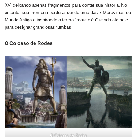
XV, deixando apenas fragmentos para contar sua história. No
entanto, sua memória perdura, sendo uma das 7 Maravilhas do
Mundo Antigo e inspirando o termo “mausoléu” usado até hoje
para designar grandiosas tumbas.
O Colosso de Rodes
O Colosso de Rodes