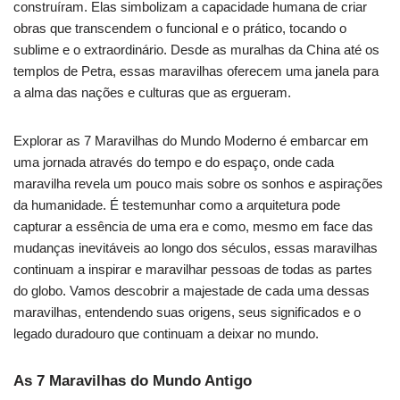
construíram. Elas simbolizam a capacidade humana de criar
obras que transcendem o funcional e o prático, tocando o
sublime e o extraordinário. Desde as muralhas da China até os
templos de Petra, essas maravilhas oferecem uma janela para
a alma das nações e culturas que as ergueram.
Explorar as 7 Maravilhas do Mundo Moderno é embarcar em
uma jornada através do tempo e do espaço, onde cada
maravilha revela um pouco mais sobre os sonhos e aspirações
da humanidade. É testemunhar como a arquitetura pode
capturar a essência de uma era e como, mesmo em face das
mudanças inevitáveis ao longo dos séculos, essas maravilhas
continuam a inspirar e maravilhar pessoas de todas as partes
do globo. Vamos descobrir a majestade de cada uma dessas
maravilhas, entendendo suas origens, seus significados e o
legado duradouro que continuam a deixar no mundo.
As 7 Maravilhas do Mundo Antigo