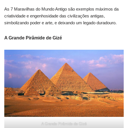
As 7 Maravilhas do Mundo Antigo são exemplos máximos da
criatividade e engenhosidade das civilizações antigas,
simbolizando poder e arte, e deixando um legado duradouro.
A Grande Pirâmide de Gizé
A Grande Pirâmide de Gizé