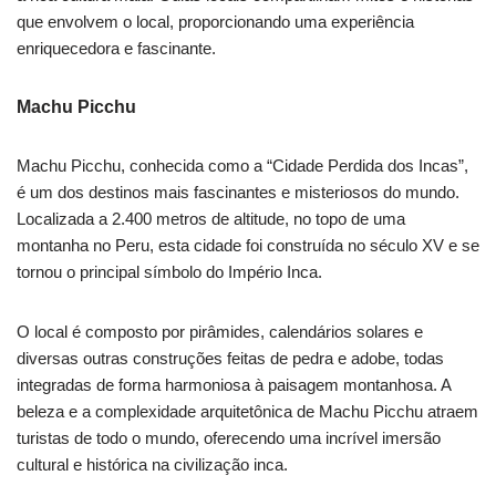
que envolvem o local, proporcionando uma experiência
enriquecedora e fascinante.
Machu Picchu
Machu Picchu, conhecida como a “Cidade Perdida dos Incas”,
é um dos destinos mais fascinantes e misteriosos do mundo.
Localizada a 2.400 metros de altitude, no topo de uma
montanha no Peru, esta cidade foi construída no século XV e se
tornou o principal símbolo do Império Inca.
O local é composto por pirâmides, calendários solares e
diversas outras construções feitas de pedra e adobe, todas
integradas de forma harmoniosa à paisagem montanhosa. A
beleza e a complexidade arquitetônica de Machu Picchu atraem
turistas de todo o mundo, oferecendo uma incrível imersão
cultural e histórica na civilização inca.