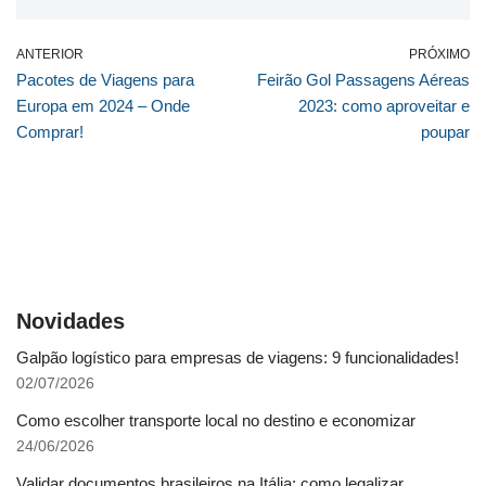
ANTERIOR
PRÓXIMO
Pacotes de Viagens para
Feirão Gol Passagens Aéreas
Europa em 2024 – Onde
2023: como aproveitar e
Comprar!
poupar
Novidades
Galpão logístico para empresas de viagens: 9 funcionalidades!
02/07/2026
Como escolher transporte local no destino e economizar
24/06/2026
Validar documentos brasileiros na Itália: como legalizar