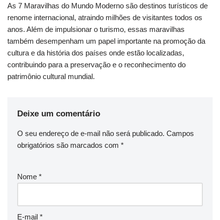
As 7 Maravilhas do Mundo Moderno são destinos turísticos de
renome internacional, atraindo milhões de visitantes todos os
anos. Além de impulsionar o turismo, essas maravilhas
também desempenham um papel importante na promoção da
cultura e da história dos países onde estão localizadas,
contribuindo para a preservação e o reconhecimento do
patrimônio cultural mundial.
Deixe um comentário
O seu endereço de e-mail não será publicado.
Campos
obrigatórios são marcados com
*
Nome
*
E-mail
*