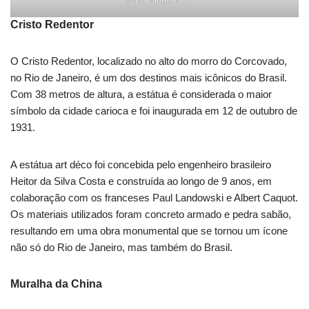
Cristo Redentor
O Cristo Redentor, localizado no alto do morro do Corcovado,
no Rio de Janeiro, é um dos destinos mais icônicos do Brasil.
Com 38 metros de altura, a estátua é considerada o maior
símbolo da cidade carioca e foi inaugurada em 12 de outubro de
1931.
A estátua art déco foi concebida pelo engenheiro brasileiro
Heitor da Silva Costa e construída ao longo de 9 anos, em
colaboração com os franceses Paul Landowski e Albert Caquot.
Os materiais utilizados foram concreto armado e pedra sabão,
resultando em uma obra monumental que se tornou um ícone
não só do Rio de Janeiro, mas também do Brasil.
Muralha da China