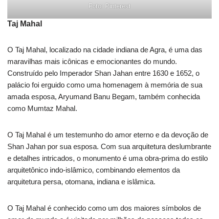
Foto: Pinterest
Taj Mahal
O Taj Mahal, localizado na cidade indiana de Agra, é uma das
maravilhas mais icônicas e emocionantes do mundo.
Construído pelo Imperador Shan Jahan entre 1630 e 1652, o
palácio foi erguido como uma homenagem à memória de sua
amada esposa, Aryumand Banu Begam, também conhecida
como Mumtaz Mahal.
O Taj Mahal é um testemunho do amor eterno e da devoção de
Shan Jahan por sua esposa. Com sua arquitetura deslumbrante
e detalhes intricados, o monumento é uma obra-prima do estilo
arquitetônico indo-islâmico, combinando elementos da
arquitetura persa, otomana, indiana e islâmica.
O Taj Mahal é conhecido como um dos maiores símbolos de