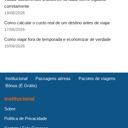
corretamente
19/06/2026
Como calcular o custo real de um destino antes de viajar
17/06/2026
Como viajar fora de temporada e economizar de verdade
10/06/2026
Institucional
Passagens aéreas
Pacotes de viagens
Bônus (É Grátis)
Institucional
Sobre
Política de Privacidade