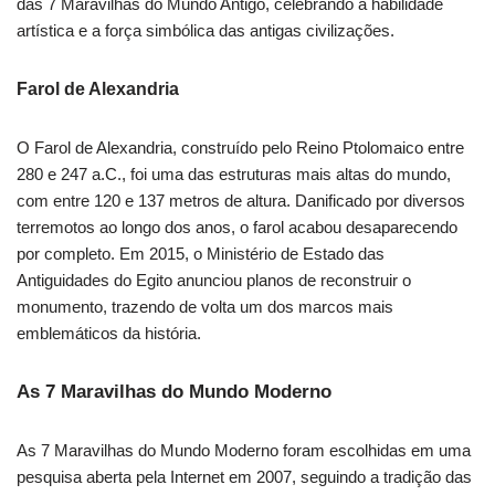
das 7 Maravilhas do Mundo Antigo, celebrando a habilidade
artística e a força simbólica das antigas civilizações.
Farol de Alexandria
O Farol de Alexandria, construído pelo Reino Ptolomaico entre
280 e 247 a.C., foi uma das estruturas mais altas do mundo,
com entre 120 e 137 metros de altura. Danificado por diversos
terremotos ao longo dos anos, o farol acabou desaparecendo
por completo. Em 2015, o Ministério de Estado das
Antiguidades do Egito anunciou planos de reconstruir o
monumento, trazendo de volta um dos marcos mais
emblemáticos da história.
As 7 Maravilhas do Mundo Moderno
As 7 Maravilhas do Mundo Moderno foram escolhidas em uma
pesquisa aberta pela Internet em 2007, seguindo a tradição das