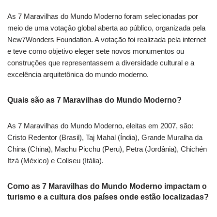
As 7 Maravilhas do Mundo Moderno foram selecionadas por
meio de uma votação global aberta ao público, organizada pela
New7Wonders Foundation. A votação foi realizada pela internet
e teve como objetivo eleger sete novos monumentos ou
construções que representassem a diversidade cultural e a
excelência arquitetônica do mundo moderno.
Quais são as 7 Maravilhas do Mundo Moderno?
As 7 Maravilhas do Mundo Moderno, eleitas em 2007, são:
Cristo Redentor (Brasil), Taj Mahal (Índia), Grande Muralha da
China (China), Machu Picchu (Peru), Petra (Jordânia), Chichén
Itzá (México) e Coliseu (Itália).
Como as 7 Maravilhas do Mundo Moderno impactam o
turismo e a cultura dos países onde estão localizadas?