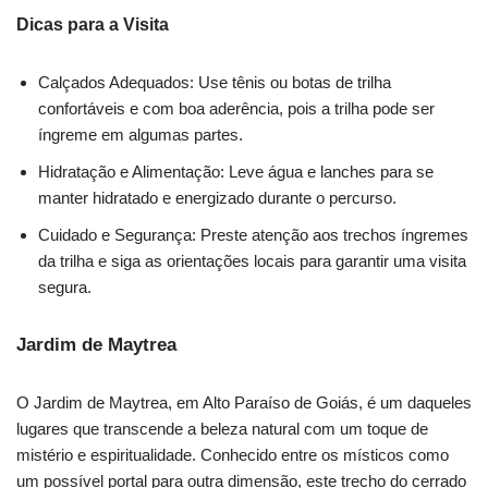
Dicas para a Visita
Calçados Adequados: Use tênis ou botas de trilha
confortáveis e com boa aderência, pois a trilha pode ser
íngreme em algumas partes.
Hidratação e Alimentação: Leve água e lanches para se
manter hidratado e energizado durante o percurso.
Cuidado e Segurança: Preste atenção aos trechos íngremes
da trilha e siga as orientações locais para garantir uma visita
segura.
Jardim de Maytrea
O Jardim de Maytrea, em Alto Paraíso de Goiás, é um daqueles
lugares que transcende a beleza natural com um toque de
mistério e espiritualidade. Conhecido entre os místicos como
um possível portal para outra dimensão, este trecho do cerrado