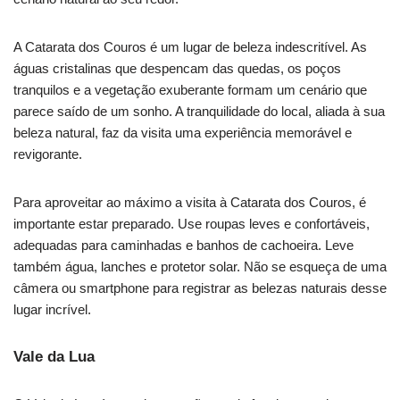
A Catarata dos Couros é um lugar de beleza indescritível. As
águas cristalinas que despencam das quedas, os poços
tranquilos e a vegetação exuberante formam um cenário que
parece saído de um sonho. A tranquilidade do local, aliada à sua
beleza natural, faz da visita uma experiência memorável e
revigorante.
Para aproveitar ao máximo a visita à Catarata dos Couros, é
importante estar preparado. Use roupas leves e confortáveis,
adequadas para caminhadas e banhos de cachoeira. Leve
também água, lanches e protetor solar. Não se esqueça de uma
câmera ou smartphone para registrar as belezas naturais desse
lugar incrível.
Vale da Lua