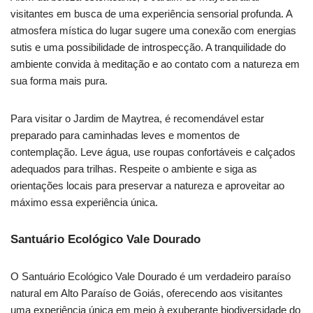
visitantes em busca de uma experiência sensorial profunda. A
atmosfera mística do lugar sugere uma conexão com energias
sutis e uma possibilidade de introspecção. A tranquilidade do
ambiente convida à meditação e ao contato com a natureza em
sua forma mais pura.
Para visitar o Jardim de Maytrea, é recomendável estar
preparado para caminhadas leves e momentos de
contemplação. Leve água, use roupas confortáveis e calçados
adequados para trilhas. Respeite o ambiente e siga as
orientações locais para preservar a natureza e aproveitar ao
máximo essa experiência única.
Santuário Ecológico Vale Dourado
O Santuário Ecológico Vale Dourado é um verdadeiro paraíso
natural em Alto Paraíso de Goiás, oferecendo aos visitantes
uma experiência única em meio à exuberante biodiversidade do