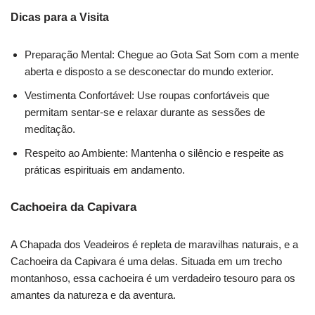
Dicas para a Visita
Preparação Mental: Chegue ao Gota Sat Som com a mente
aberta e disposto a se desconectar do mundo exterior.
Vestimenta Confortável: Use roupas confortáveis que
permitam sentar-se e relaxar durante as sessões de
meditação.
Respeito ao Ambiente: Mantenha o silêncio e respeite as
práticas espirituais em andamento.
Cachoeira da Capivara
A Chapada dos Veadeiros é repleta de maravilhas naturais, e a
Cachoeira da Capivara é uma delas. Situada em um trecho
montanhoso, essa cachoeira é um verdadeiro tesouro para os
amantes da natureza e da aventura.