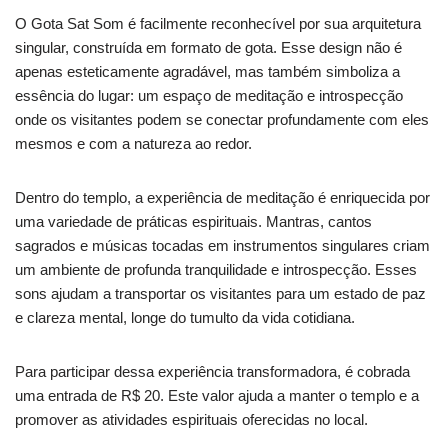
O Gota Sat Som é facilmente reconhecível por sua arquitetura
singular, construída em formato de gota. Esse design não é
apenas esteticamente agradável, mas também simboliza a
essência do lugar: um espaço de meditação e introspecção
onde os visitantes podem se conectar profundamente com eles
mesmos e com a natureza ao redor.
Dentro do templo, a experiência de meditação é enriquecida por
uma variedade de práticas espirituais. Mantras, cantos
sagrados e músicas tocadas em instrumentos singulares criam
um ambiente de profunda tranquilidade e introspecção. Esses
sons ajudam a transportar os visitantes para um estado de paz
e clareza mental, longe do tumulto da vida cotidiana.
Para participar dessa experiência transformadora, é cobrada
uma entrada de R$ 20. Este valor ajuda a manter o templo e a
promover as atividades espirituais oferecidas no local.