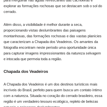
para mergulhar nas águas refrescantes das cachoeiras e
explorar as formações rochosas que se destacam sob o sol do
cerrado.
Além disso, a visibilidade é melhor durante a seca,
proporcionando vistas deslumbrantes das paisagens
montanhosas, das formações rochosas e das vastas planícies
que caracterizam a Chapada dos Veadeiros. Os amantes da
fotografia encontram neste período uma oportunidade única
para capturar imagens impressionantes da natureza selvagem
e intocada que permeia toda a região.
Chapada dos Veadeiros
A Chapada dos Veadeiros é um dos destinos turísticos mais
incríveis do Brasil, perfeito para quem busca um contato íntimo
com a natureza. Situada no coração do cerrado brasileiro, essa
região é um verdadeiro tesouro ecológico, repleto de belezas