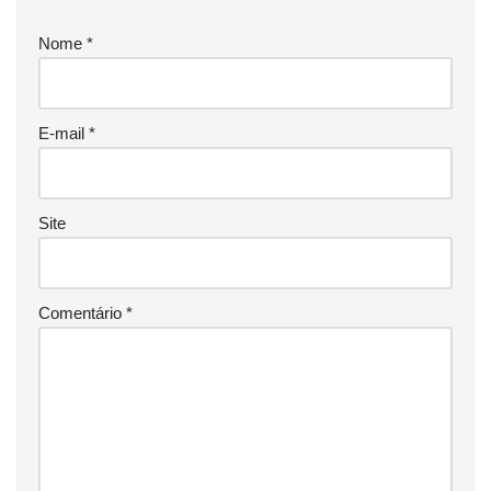
Nome
*
E-mail
*
Site
Comentário
*