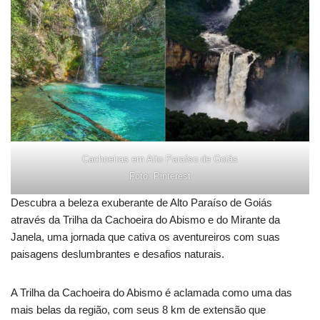
Cachoeiras em Alto Paraíso de Goiás
Foto: Pinterest
Descubra a beleza exuberante de Alto Paraíso de Goiás
através da Trilha da Cachoeira do Abismo e do Mirante da
Janela, uma jornada que cativa os aventureiros com suas
paisagens deslumbrantes e desafios naturais.
A Trilha da Cachoeira do Abismo é aclamada como uma das
mais belas da região, com seus 8 km de extensão que