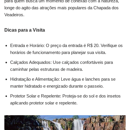
para quem busca um momento de conexão com a natureza,
longe do agito das atrações mais populares da Chapada dos
Veadeiros.
Dicas para a Visita
Entrada e Horário: O preço da entrada é R$ 20. Verifique os
horários de funcionamento para planejar sua visita.
Calçados Adequados: Use calçados confortáveis para
caminhar pelas estruturas de madeira.
Hidratação e Alimentação: Leve água e lanches para se
manter hidratado e energizado durante o passeio.
Protetor Solar e Repelente: Proteja-se do sol e dos insetos
aplicando protetor solar e repelente.