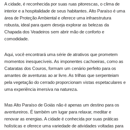
A cidade, é reconhecida por suas ruas pitorescas, o clima de
interior e a hospitalidade de seus habitantes. Alto Paraíso é uma
área de Proteção Ambiental e oferece uma infraestrutura
robusta, ideal para quem deseja explorar as belezas da
Chapada dos Veadeiros sem abrir mão de conforto e
comodidade.
Aqui, você encontrará uma série de atrativos que prometem
momentos inesquecíveis. As imponentes cachoeiras, como as
Cataratas dos Couros, formam um cenário perfeito para os
amantes de aventuras ao ar livre. As trilhas que serpenteiam
pela vegetação do cerrado proporcionam vistas espetaculares e
uma experiência imersiva na natureza.
Mas Alto Paraíso de Goiás não é apenas um destino para os
aventureiros. É também um lugar para relaxar, meditar e
renovar as energias. A cidade é conhecida por suas práticas
holísticas e oferece uma variedade de atividades voltadas para