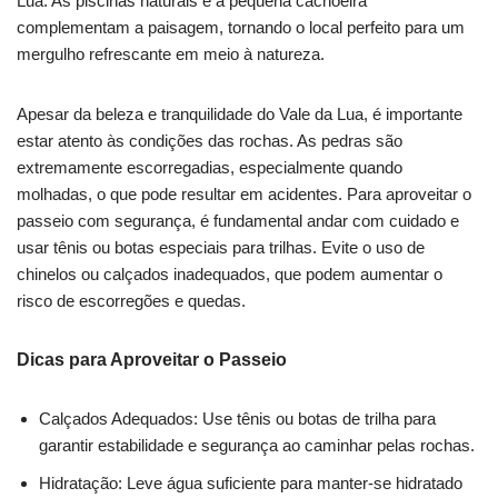
Lua. As piscinas naturais e a pequena cachoeira
complementam a paisagem, tornando o local perfeito para um
mergulho refrescante em meio à natureza.
Apesar da beleza e tranquilidade do Vale da Lua, é importante
estar atento às condições das rochas. As pedras são
extremamente escorregadias, especialmente quando
molhadas, o que pode resultar em acidentes. Para aproveitar o
passeio com segurança, é fundamental andar com cuidado e
usar tênis ou botas especiais para trilhas. Evite o uso de
chinelos ou calçados inadequados, que podem aumentar o
risco de escorregões e quedas.
Dicas para Aproveitar o Passeio
Calçados Adequados: Use tênis ou botas de trilha para
garantir estabilidade e segurança ao caminhar pelas rochas.
Hidratação: Leve água suficiente para manter-se hidratado