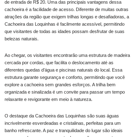
de entrada de R$ 20. Uma das principais vantagens dessa
cachoeira é a facilidade de acesso. Diferente de muitas outras
atrações da região que exigem trilhas longas e desafiadoras, a
Cachoeira das Loquinhas é facilmente acessível, permitindo
que visitantes de todas as idades possam desfrutar de suas
belezas naturais.
Ao chegar, os visitantes encontrarão uma estrutura de madeira
cercada por cordas, que facilita o deslocamento até as
diferentes quedas d’água e piscinas naturais do local. Essa
estrutura garante segurança e conforto, permitindo que você
explore a cachoeira sem grandes esforços. A trilha bem
organizada e sinalizada é um convite para passar um tempo
relaxante e revigorante em meio à natureza.
O destaque da Cachoeira das Loquinhas são suas águas
incrivelmente esverdeadas e cristalinas, perfeitas para um
banho refrescante. A paz e tranquilidade do lugar são ideais