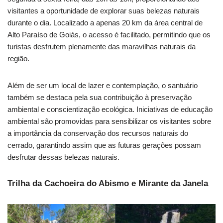
visitantes a oportunidade de explorar suas belezas naturais
durante o dia. Localizado a apenas 20 km da área central de
Alto Paraíso de Goiás, o acesso é facilitado, permitindo que os
turistas desfrutem plenamente das maravilhas naturais da
região.
Além de ser um local de lazer e contemplação, o santuário
também se destaca pela sua contribuição à preservação
ambiental e conscientização ecológica. Iniciativas de educação
ambiental são promovidas para sensibilizar os visitantes sobre
a importância da conservação dos recursos naturais do
cerrado, garantindo assim que as futuras gerações possam
desfrutar dessas belezas naturais.
Trilha da Cachoeira do Abismo e Mirante da Janela