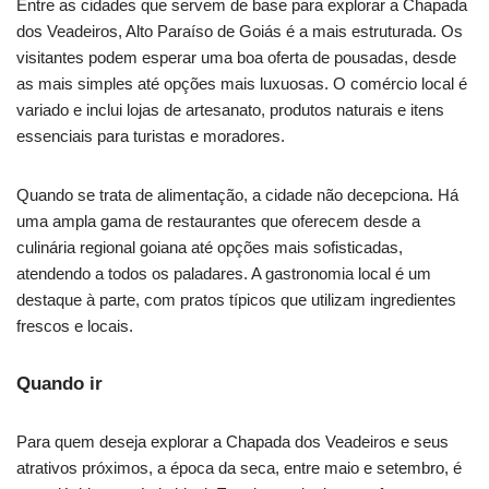
Entre as cidades que servem de base para explorar a Chapada
dos Veadeiros, Alto Paraíso de Goiás é a mais estruturada. Os
visitantes podem esperar uma boa oferta de pousadas, desde
as mais simples até opções mais luxuosas. O comércio local é
variado e inclui lojas de artesanato, produtos naturais e itens
essenciais para turistas e moradores.
Quando se trata de alimentação, a cidade não decepciona. Há
uma ampla gama de restaurantes que oferecem desde a
culinária regional goiana até opções mais sofisticadas,
atendendo a todos os paladares. A gastronomia local é um
destaque à parte, com pratos típicos que utilizam ingredientes
frescos e locais.
Quando ir
Para quem deseja explorar a Chapada dos Veadeiros e seus
atrativos próximos, a época da seca, entre maio e setembro, é