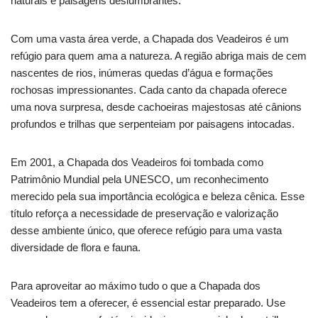
naturais e paisagens deslumbrantes.
Com uma vasta área verde, a Chapada dos Veadeiros é um
refúgio para quem ama a natureza. A região abriga mais de cem
nascentes de rios, inúmeras quedas d’água e formações
rochosas impressionantes. Cada canto da chapada oferece
uma nova surpresa, desde cachoeiras majestosas até cânions
profundos e trilhas que serpenteiam por paisagens intocadas.
Em 2001, a Chapada dos Veadeiros foi tombada como
Patrimônio Mundial pela UNESCO, um reconhecimento
merecido pela sua importância ecológica e beleza cênica. Esse
título reforça a necessidade de preservação e valorização
desse ambiente único, que oferece refúgio para uma vasta
diversidade de flora e fauna.
Para aproveitar ao máximo tudo o que a Chapada dos
Veadeiros tem a oferecer, é essencial estar preparado. Use