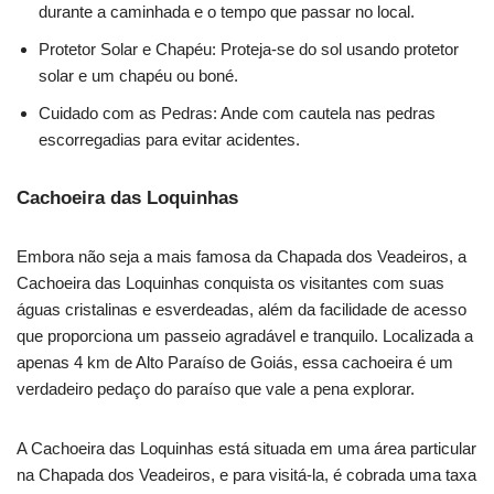
durante a caminhada e o tempo que passar no local.
Protetor Solar e Chapéu: Proteja-se do sol usando protetor
solar e um chapéu ou boné.
Cuidado com as Pedras: Ande com cautela nas pedras
escorregadias para evitar acidentes.
Cachoeira das Loquinhas
Embora não seja a mais famosa da Chapada dos Veadeiros, a
Cachoeira das Loquinhas conquista os visitantes com suas
águas cristalinas e esverdeadas, além da facilidade de acesso
que proporciona um passeio agradável e tranquilo. Localizada a
apenas 4 km de Alto Paraíso de Goiás, essa cachoeira é um
verdadeiro pedaço do paraíso que vale a pena explorar.
A Cachoeira das Loquinhas está situada em uma área particular
na Chapada dos Veadeiros, e para visitá-la, é cobrada uma taxa