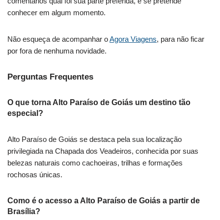
comentários qual foi sua parte preferida, e se pretende
conhecer em algum momento.
Não esqueça de acompanhar o
Agora Viagens
, para não ficar
por fora de nenhuma novidade.
Perguntas Frequentes
O que torna Alto Paraíso de Goiás um destino tão
especial?
Alto Paraíso de Goiás se destaca pela sua localização
privilegiada na Chapada dos Veadeiros, conhecida por suas
belezas naturais como cachoeiras, trilhas e formações
rochosas únicas.
Como é o acesso a Alto Paraíso de Goiás a partir de
Brasília?