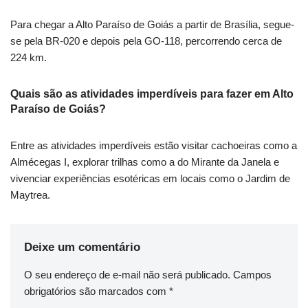
Para chegar a Alto Paraíso de Goiás a partir de Brasília, segue-
se pela BR-020 e depois pela GO-118, percorrendo cerca de
224 km.
Quais são as atividades imperdíveis para fazer em Alto
Paraíso de Goiás?
Entre as atividades imperdíveis estão visitar cachoeiras como a
Almécegas I, explorar trilhas como a do Mirante da Janela e
vivenciar experiências esotéricas em locais como o Jardim de
Maytrea.
Deixe um comentário
O seu endereço de e-mail não será publicado.
Campos
obrigatórios são marcados com
*