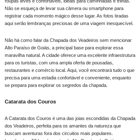
roupas leves e confortáveis, ideais para caminhadas e trilhas.
Não se esqueça de levar sua câmera ou smartphone para
registrar cada momento mágico desse lugar. As fotos tiradas
aqui serão lembranças preciosas de uma viagem inesquecível.
Não há como falar da Chapada dos Veadeiros sem mencionar
Alto Paraíso de Goiás, a principal base para explorar essa
maravilha natural. A cidade oferece uma excelente infraestrutura
para os turistas, com uma ampla oferta de pousadas,
restaurantes e comércio local. Aqui, você encontrará tudo o que
precisa para uma estadia confortável e conveniente, enquanto
se prepara para explorar os segredos da chapada.
Catarata dos Couros
A Catarata dos Couros é uma das joias escondidas da Chapada
dos Veadeiros, perfeita para os amantes da natureza que
buscam aventuras fora dos circuitos mais populares.