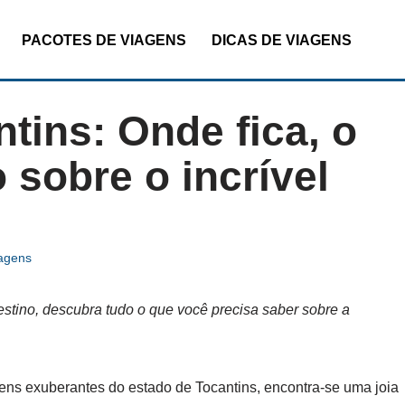
PACOTES DE VIAGENS
DICAS DE VIAGENS
tins: Onde fica, o
 sobre o incrível
iagens
estino, descubra tudo o que você precisa saber sobre a
ens exuberantes do estado de Tocantins, encontra-se uma joia