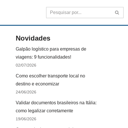
Novidades
Galpão logístico para empresas de
viagens: 9 funcionalidades!
02/07/2026
Como escolher transporte local no
destino e economizar
24/06/2026
Validar documentos brasileiros na Itália:
como legalizar corretamente
19/06/2026