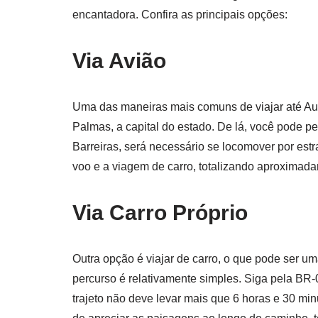
encantadora. Confira as principais opções:
Via Avião
Uma das maneiras mais comuns de viajar até Aur
Palmas, a capital do estado. De lá, você pode p
Barreiras, será necessário se locomover por estr
voo e a viagem de carro, totalizando aproximada
Via Carro Próprio
Outra opção é viajar de carro, o que pode ser u
percurso é relativamente simples. Siga pela BR
trajeto não deve levar mais que 6 horas e 30 min