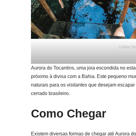
Lindas fo
Aurora do Tocantins, uma joia escondida no esta
próximo à divisa com a Bahia. Este pequeno muni
naturais para os visitantes que desejam escapar
cerrado brasileiro.
Como Chegar
Existem diversas formas de chegar até Aurora d