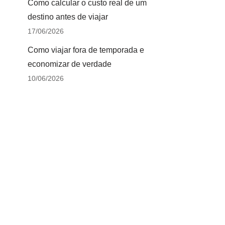
Como calcular o custo real de um
destino antes de viajar
17/06/2026
Como viajar fora de temporada e
economizar de verdade
10/06/2026