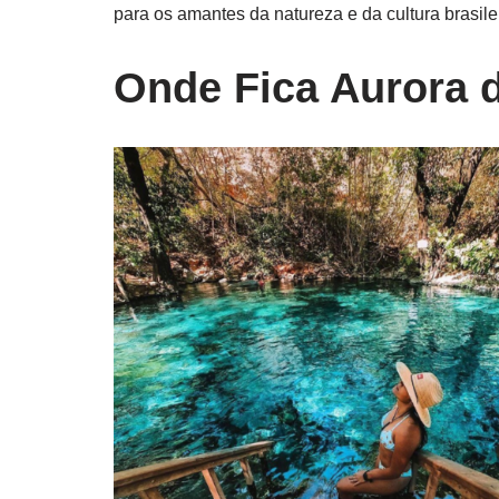
para os amantes da natureza e da cultura brasilei
Onde Fica Aurora 