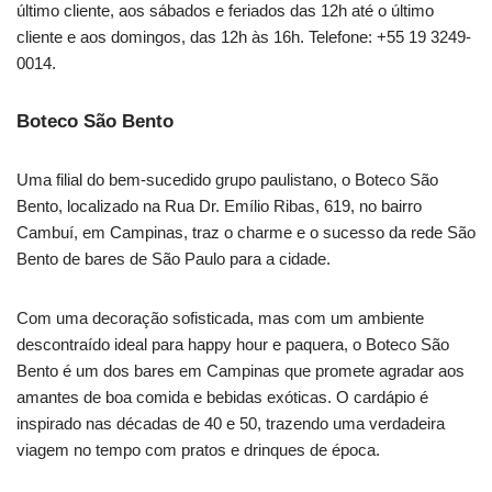
último cliente, aos sábados e feriados das 12h até o último
cliente e aos domingos, das 12h às 16h. Telefone: +55 19 3249-
0014.
Boteco São Bento
Uma filial do bem-sucedido grupo paulistano, o Boteco São
Bento, localizado na Rua Dr. Emílio Ribas, 619, no bairro
Cambuí, em Campinas, traz o charme e o sucesso da rede São
Bento de bares de São Paulo para a cidade.
Com uma decoração sofisticada, mas com um ambiente
descontraído ideal para happy hour e paquera, o Boteco São
Bento é um dos bares em Campinas que promete agradar aos
amantes de boa comida e bebidas exóticas. O cardápio é
inspirado nas décadas de 40 e 50, trazendo uma verdadeira
viagem no tempo com pratos e drinques de época.