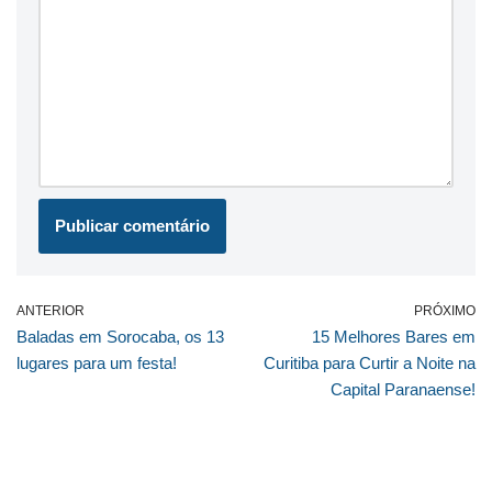
ANTERIOR
PRÓXIMO
Baladas em Sorocaba, os 13
15 Melhores Bares em
lugares para um festa!
Curitiba para Curtir a Noite na
Capital Paranaense!