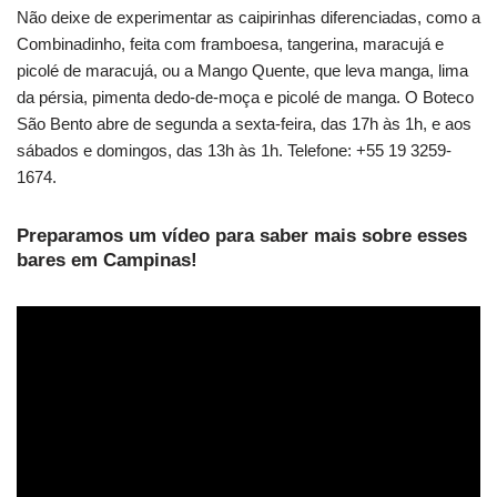
Não deixe de experimentar as caipirinhas diferenciadas, como a
Combinadinho, feita com framboesa, tangerina, maracujá e
picolé de maracujá, ou a Mango Quente, que leva manga, lima
da pérsia, pimenta dedo-de-moça e picolé de manga. O Boteco
São Bento abre de segunda a sexta-feira, das 17h às 1h, e aos
sábados e domingos, das 13h às 1h. Telefone: +55 19 3259-
1674.
Preparamos um vídeo para saber mais sobre esses
bares em Campinas!