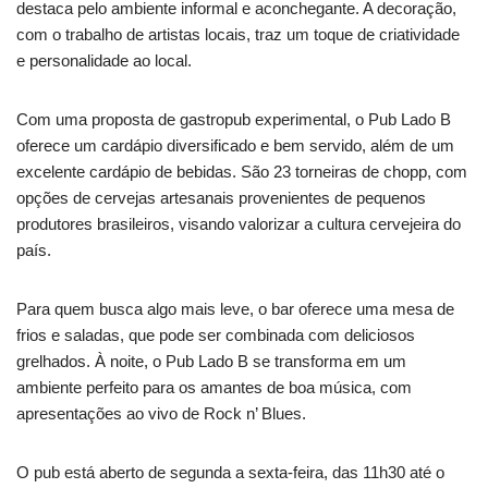
destaca pelo ambiente informal e aconchegante. A decoração,
com o trabalho de artistas locais, traz um toque de criatividade
e personalidade ao local.
Com uma proposta de gastropub experimental, o Pub Lado B
oferece um cardápio diversificado e bem servido, além de um
excelente cardápio de bebidas. São 23 torneiras de chopp, com
opções de cervejas artesanais provenientes de pequenos
produtores brasileiros, visando valorizar a cultura cervejeira do
país.
Para quem busca algo mais leve, o bar oferece uma mesa de
frios e saladas, que pode ser combinada com deliciosos
grelhados. À noite, o Pub Lado B se transforma em um
ambiente perfeito para os amantes de boa música, com
apresentações ao vivo de Rock n’ Blues.
O pub está aberto de segunda a sexta-feira, das 11h30 até o