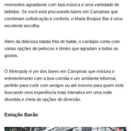
momentos agradáveis com boa música e uma variedade de
bebidas. Se você está procurando bares em Campinas que
combinam sofisticação e conforto, o Maria Bonjour Bar é uma
excelente escolha.
Além da deliciosa batata frita de balde, o cardápio conta com
várias opções de petiscos e drinks que agradam a todos os
gostos.
O Metropoly é um dos bares em Campinas que mistura o
entretenimento com a boa comida e um ambiente informal,
perfeito para curtir com amigos ou até mesmo para quem está
buscando uma experiência mais interativa em uma noite
divertida e cheia de opções de diversão.
Estação Barão