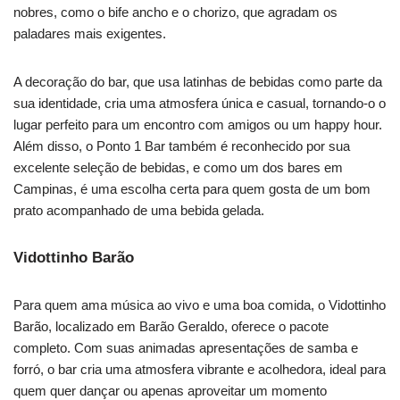
nobres, como o bife ancho e o chorizo, que agradam os
paladares mais exigentes.
A decoração do bar, que usa latinhas de bebidas como parte da
sua identidade, cria uma atmosfera única e casual, tornando-o o
lugar perfeito para um encontro com amigos ou um happy hour.
Além disso, o Ponto 1 Bar também é reconhecido por sua
excelente seleção de bebidas, e como um dos bares em
Campinas, é uma escolha certa para quem gosta de um bom
prato acompanhado de uma bebida gelada.
Vidottinho Barão
Para quem ama música ao vivo e uma boa comida, o Vidottinho
Barão, localizado em Barão Geraldo, oferece o pacote
completo. Com suas animadas apresentações de samba e
forró, o bar cria uma atmosfera vibrante e acolhedora, ideal para
quem quer dançar ou apenas aproveitar um momento