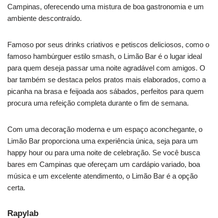
Campinas, oferecendo uma mistura de boa gastronomia e um
ambiente descontraído.
Famoso por seus drinks criativos e petiscos deliciosos, como o
famoso hambúrguer estilo smash, o Limão Bar é o lugar ideal
para quem deseja passar uma noite agradável com amigos. O
bar também se destaca pelos pratos mais elaborados, como a
picanha na brasa e feijoada aos sábados, perfeitos para quem
procura uma refeição completa durante o fim de semana.
Com uma decoração moderna e um espaço aconchegante, o
Limão Bar proporciona uma experiência única, seja para um
happy hour ou para uma noite de celebração. Se você busca
bares em Campinas que ofereçam um cardápio variado, boa
música e um excelente atendimento, o Limão Bar é a opção
certa.
Rapylab