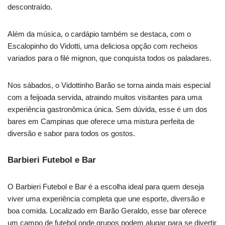
descontraído.
Além da música, o cardápio também se destaca, com o
Escalopinho do Vidotti, uma deliciosa opção com recheios
variados para o filé mignon, que conquista todos os paladares.
Nos sábados, o Vidottinho Barão se torna ainda mais especial
com a feijoada servida, atraindo muitos visitantes para uma
experiência gastronômica única. Sem dúvida, esse é um dos
bares em Campinas que oferece uma mistura perfeita de
diversão e sabor para todos os gostos.
Barbieri Futebol e Bar
O Barbieri Futebol e Bar é a escolha ideal para quem deseja
viver uma experiência completa que une esporte, diversão e
boa comida. Localizado em Barão Geraldo, esse bar oferece
um campo de futebol onde grupos podem alugar para se divertir