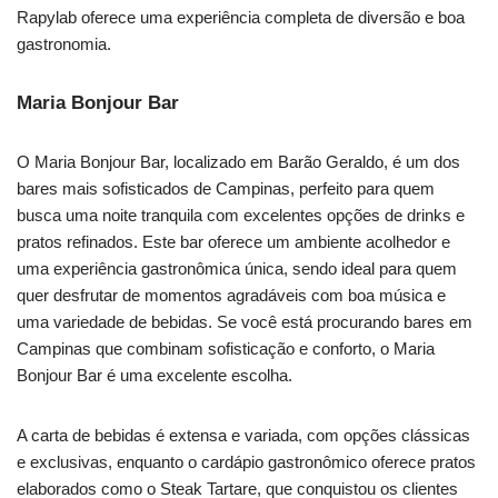
Rapylab oferece uma experiência completa de diversão e boa
gastronomia.
Maria Bonjour Bar
O Maria Bonjour Bar, localizado em Barão Geraldo, é um dos
bares mais sofisticados de Campinas, perfeito para quem
busca uma noite tranquila com excelentes opções de drinks e
pratos refinados. Este bar oferece um ambiente acolhedor e
uma experiência gastronômica única, sendo ideal para quem
quer desfrutar de momentos agradáveis com boa música e
uma variedade de bebidas. Se você está procurando bares em
Campinas que combinam sofisticação e conforto, o Maria
Bonjour Bar é uma excelente escolha.
A carta de bebidas é extensa e variada, com opções clássicas
e exclusivas, enquanto o cardápio gastronômico oferece pratos
elaborados como o Steak Tartare, que conquistou os clientes