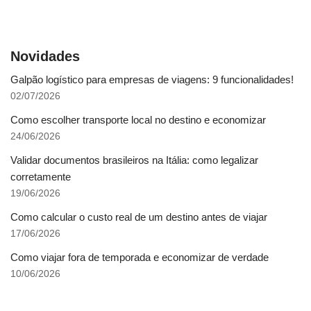
Novidades
Galpão logístico para empresas de viagens: 9 funcionalidades!
02/07/2026
Como escolher transporte local no destino e economizar
24/06/2026
Validar documentos brasileiros na Itália: como legalizar
corretamente
19/06/2026
Como calcular o custo real de um destino antes de viajar
17/06/2026
Como viajar fora de temporada e economizar de verdade
10/06/2026