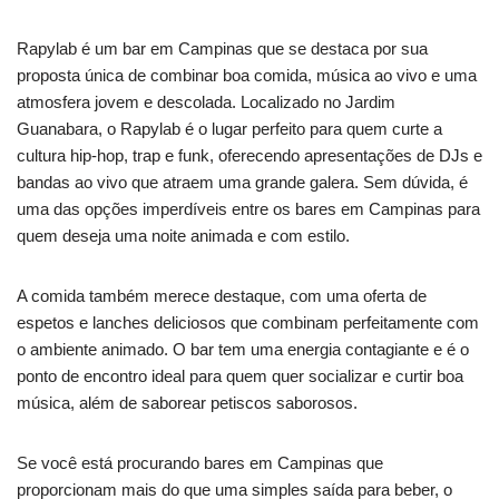
Rapylab é um bar em Campinas que se destaca por sua
proposta única de combinar boa comida, música ao vivo e uma
atmosfera jovem e descolada. Localizado no Jardim
Guanabara, o Rapylab é o lugar perfeito para quem curte a
cultura hip-hop, trap e funk, oferecendo apresentações de DJs e
bandas ao vivo que atraem uma grande galera. Sem dúvida, é
uma das opções imperdíveis entre os bares em Campinas para
quem deseja uma noite animada e com estilo.
A comida também merece destaque, com uma oferta de
espetos e lanches deliciosos que combinam perfeitamente com
o ambiente animado. O bar tem uma energia contagiante e é o
ponto de encontro ideal para quem quer socializar e curtir boa
música, além de saborear petiscos saborosos.
Se você está procurando bares em Campinas que
proporcionam mais do que uma simples saída para beber, o