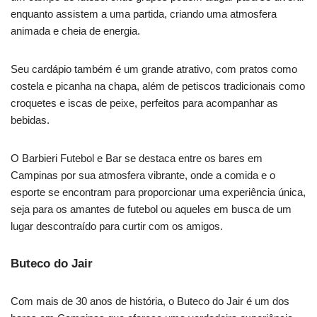
enquanto assistem a uma partida, criando uma atmosfera
animada e cheia de energia.
Seu cardápio também é um grande atrativo, com pratos como
costela e picanha na chapa, além de petiscos tradicionais como
croquetes e iscas de peixe, perfeitos para acompanhar as
bebidas.
O Barbieri Futebol e Bar se destaca entre os bares em
Campinas por sua atmosfera vibrante, onde a comida e o
esporte se encontram para proporcionar uma experiência única,
seja para os amantes de futebol ou aqueles em busca de um
lugar descontraído para curtir com os amigos.
Buteco do Jair
Com mais de 30 anos de história, o Buteco do Jair é um dos