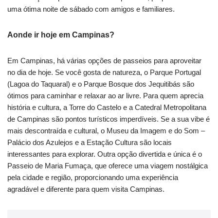
uma ótima noite de sábado com amigos e familiares.
Aonde ir hoje em Campinas?
Em Campinas, há várias opções de passeios para aproveitar
no dia de hoje. Se você gosta de natureza, o Parque Portugal
(Lagoa do Taquaral) e o Parque Bosque dos Jequitibás são
ótimos para caminhar e relaxar ao ar livre. Para quem aprecia
história e cultura, a Torre do Castelo e a Catedral Metropolitana
de Campinas são pontos turísticos imperdíveis. Se a sua vibe é
mais descontraída e cultural, o Museu da Imagem e do Som –
Palácio dos Azulejos e a Estação Cultura são locais
interessantes para explorar. Outra opção divertida e única é o
Passeio de Maria Fumaça, que oferece uma viagem nostálgica
pela cidade e região, proporcionando uma experiência
agradável e diferente para quem visita Campinas.