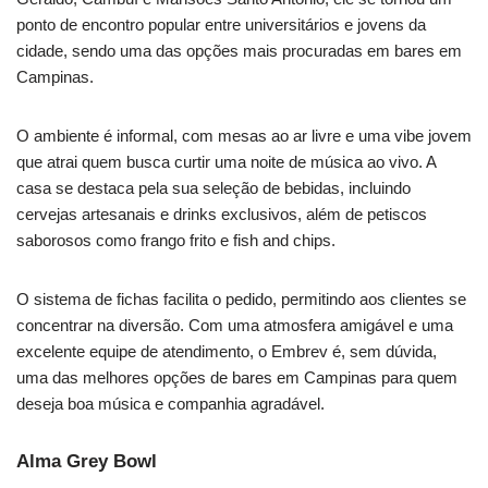
ponto de encontro popular entre universitários e jovens da
cidade, sendo uma das opções mais procuradas em bares em
Campinas.
O ambiente é informal, com mesas ao ar livre e uma vibe jovem
que atrai quem busca curtir uma noite de música ao vivo. A
casa se destaca pela sua seleção de bebidas, incluindo
cervejas artesanais e drinks exclusivos, além de petiscos
saborosos como frango frito e fish and chips.
O sistema de fichas facilita o pedido, permitindo aos clientes se
concentrar na diversão. Com uma atmosfera amigável e uma
excelente equipe de atendimento, o Embrev é, sem dúvida,
uma das melhores opções de bares em Campinas para quem
deseja boa música e companhia agradável.
Alma Grey Bowl