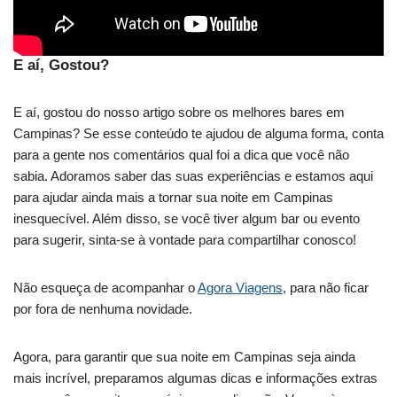
E aí, Gostou?
E aí, gostou do nosso artigo sobre os melhores bares em
Campinas? Se esse conteúdo te ajudou de alguma forma, conta
para a gente nos comentários qual foi a dica que você não
sabia. Adoramos saber das suas experiências e estamos aqui
para ajudar ainda mais a tornar sua noite em Campinas
inesquecível. Além disso, se você tiver algum bar ou evento
para sugerir, sinta-se à vontade para compartilhar conosco!
Não esqueça de acompanhar o
Agora Viagens
, para não ficar
por fora de nenhuma novidade.
Agora, para garantir que sua noite em Campinas seja ainda
mais incrível, preparamos algumas dicas e informações extras