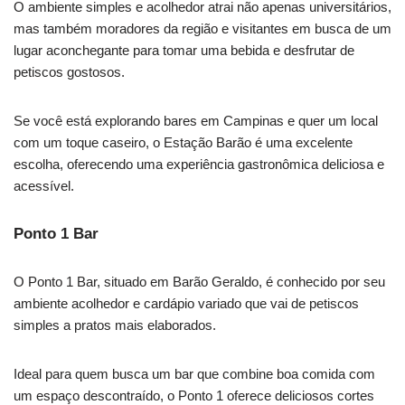
O ambiente simples e acolhedor atrai não apenas universitários,
mas também moradores da região e visitantes em busca de um
lugar aconchegante para tomar uma bebida e desfrutar de
petiscos gostosos.
Se você está explorando bares em Campinas e quer um local
com um toque caseiro, o Estação Barão é uma excelente
escolha, oferecendo uma experiência gastronômica deliciosa e
acessível.
Ponto 1 Bar
O Ponto 1 Bar, situado em Barão Geraldo, é conhecido por seu
ambiente acolhedor e cardápio variado que vai de petiscos
simples a pratos mais elaborados.
Ideal para quem busca um bar que combine boa comida com
um espaço descontraído, o Ponto 1 oferece deliciosos cortes