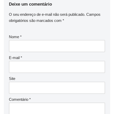
Deixe um comentário
O seu endereço de e-mail não será publicado.
Campos
obrigatórios são marcados com
*
Nome
*
E-mail
*
Site
Comentário
*