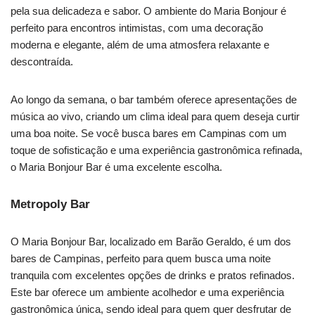
pela sua delicadeza e sabor. O ambiente do Maria Bonjour é
perfeito para encontros intimistas, com uma decoração
moderna e elegante, além de uma atmosfera relaxante e
descontraída.
Ao longo da semana, o bar também oferece apresentações de
música ao vivo, criando um clima ideal para quem deseja curtir
uma boa noite. Se você busca bares em Campinas com um
toque de sofisticação e uma experiência gastronômica refinada,
o Maria Bonjour Bar é uma excelente escolha.
Metropoly Bar
O Maria Bonjour Bar, localizado em Barão Geraldo, é um dos
bares de Campinas, perfeito para quem busca uma noite
tranquila com excelentes opções de drinks e pratos refinados.
Este bar oferece um ambiente acolhedor e uma experiência
gastronômica única, sendo ideal para quem quer desfrutar de