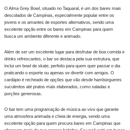
O Alma Grey Bowl, situado no Taquaral, é um dos bares mais
descolados de Campinas, especialmente popular entre os
jovens e os amantes de esportes alternativos, sendo uma
excelente opção entre os bares em Campinas para quem
busca um ambiente diferente e animado.
Além de ser um excelente lugar para desfrutar de boa comida e
drinks refrescantes, o bar se destaca pela sua estrutura, que
inclui um bowl de skate, perfeito para quem quer passar o dia
praticando o esporte ou apenas se divertir com amigos. O
cardápio é recheado de opções que vão desde hambúrgueres
suculentos até pratos mais elaborados, como saladas e
porções generosas.
O bar tem uma programação de música ao vivo que garante
uma atmosfera animada e cheia de energia, sendo uma
excelente opção para quem procura bares em Campinas que