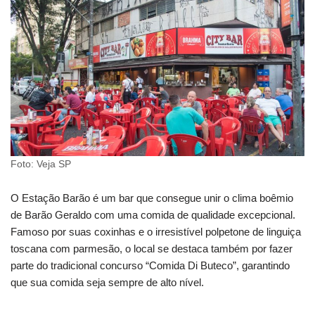
Foto: Veja SP
O Estação Barão é um bar que consegue unir o clima boêmio
de Barão Geraldo com uma comida de qualidade excepcional.
Famoso por suas coxinhas e o irresistível polpetone de linguiça
toscana com parmesão, o local se destaca também por fazer
parte do tradicional concurso “Comida Di Buteco”, garantindo
que sua comida seja sempre de alto nível.