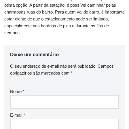
ótima opção. A partir da estação, é possível caminhar pelas
charmosas ruas do bairro. Para quem vai de carro, é importante
estar ciente de que o estacionamento pode ser limitado,
especialmente nos horários de pico e durante os fins de
semana.
Deixe um comentário
O seu endereço de e-mail não será publicado.
Campos
obrigatórios são marcados com
*
Nome
*
E-mail
*