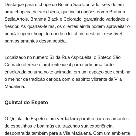
Destaque para o chope do Boteco São Conrado, servido em
uma chopeira de seis bicos, que inclui opções como Brahma,
Stella Artois, Brahma Black e Colorado, garantindo variedade e
frescor. Às quartas-feiras, os clientes ainda podem aproveitar o
popular open chopp, tornando o local um destino irresistível
para os amantes dessa bebida.
Localizado no número 51 da Rua Aspicuelta, o Boteco São
Conrado oferece o ambiente ideal para curtir uma tarde
ensolarada ou uma noite animada, em um espaço que combina
o melhor da tradição carioca com o espírito vibrante da Vila
Madalena.
Quintal do Espeto
O Quintal do Espeto é um verdadeiro paraíso para os amantes
de espetinhos e boa música, trazendo sua experiência
descontraída também para a Vila Madalena. Com um ambiente