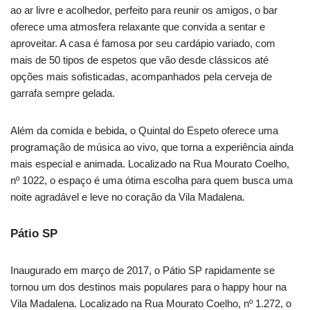
ao ar livre e acolhedor, perfeito para reunir os amigos, o bar
oferece uma atmosfera relaxante que convida a sentar e
aproveitar. A casa é famosa por seu cardápio variado, com
mais de 50 tipos de espetos que vão desde clássicos até
opções mais sofisticadas, acompanhados pela cerveja de
garrafa sempre gelada.
Além da comida e bebida, o Quintal do Espeto oferece uma
programação de música ao vivo, que torna a experiência ainda
mais especial e animada. Localizado na Rua Mourato Coelho,
nº 1022, o espaço é uma ótima escolha para quem busca uma
noite agradável e leve no coração da Vila Madalena.
Pátio SP
Inaugurado em março de 2017, o Pátio SP rapidamente se
tornou um dos destinos mais populares para o happy hour na
Vila Madalena. Localizado na Rua Mourato Coelho, nº 1.272, o