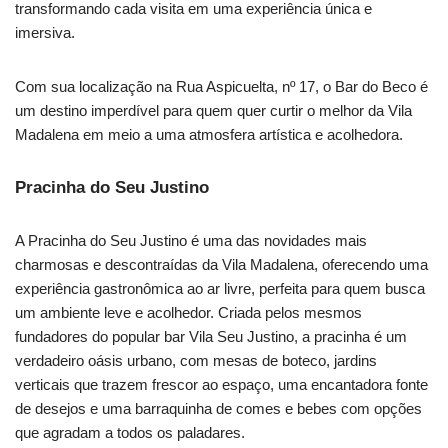
transformando cada visita em uma experiência única e
imersiva.
Com sua localização na Rua Aspicuelta, nº 17, o Bar do Beco é
um destino imperdível para quem quer curtir o melhor da Vila
Madalena em meio a uma atmosfera artística e acolhedora.
Pracinha do Seu Justino
A Pracinha do Seu Justino é uma das novidades mais
charmosas e descontraídas da Vila Madalena, oferecendo uma
experiência gastronômica ao ar livre, perfeita para quem busca
um ambiente leve e acolhedor. Criada pelos mesmos
fundadores do popular bar Vila Seu Justino, a pracinha é um
verdadeiro oásis urbano, com mesas de boteco, jardins
verticais que trazem frescor ao espaço, uma encantadora fonte
de desejos e uma barraquinha de comes e bebes com opções
que agradam a todos os paladares.