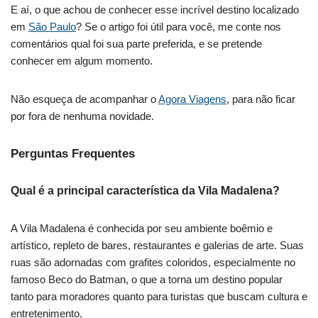
E aí, o que achou de conhecer esse incrível destino localizado
em
São Paulo
? Se o artigo foi útil para você, me conte nos
comentários qual foi sua parte preferida, e se pretende
conhecer em algum momento.
Não esqueça de acompanhar o
Agora Viagens
, para não ficar
por fora de nenhuma novidade.
Perguntas Frequentes
Qual é a principal característica da Vila Madalena?
A Vila Madalena é conhecida por seu ambiente boêmio e
artístico, repleto de bares, restaurantes e galerias de arte. Suas
ruas são adornadas com grafites coloridos, especialmente no
famoso Beco do Batman, o que a torna um destino popular
tanto para moradores quanto para turistas que buscam cultura e
entretenimento.