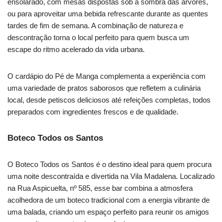
ensolarado, com mesas dispostas sob a sombra das árvores,
ou para aproveitar uma bebida refrescante durante as quentes
tardes de fim de semana. A combinação de natureza e
descontração torna o local perfeito para quem busca um
escape do ritmo acelerado da vida urbana.
O cardápio do Pé de Manga complementa a experiência com
uma variedade de pratos saborosos que refletem a culinária
local, desde petiscos deliciosos até refeições completas, todos
preparados com ingredientes frescos e de qualidade.
Boteco Todos os Santos
O Boteco Todos os Santos é o destino ideal para quem procura
uma noite descontraída e divertida na Vila Madalena. Localizado
na Rua Aspicuelta, nº 585, esse bar combina a atmosfera
acolhedora de um boteco tradicional com a energia vibrante de
uma balada, criando um espaço perfeito para reunir os amigos