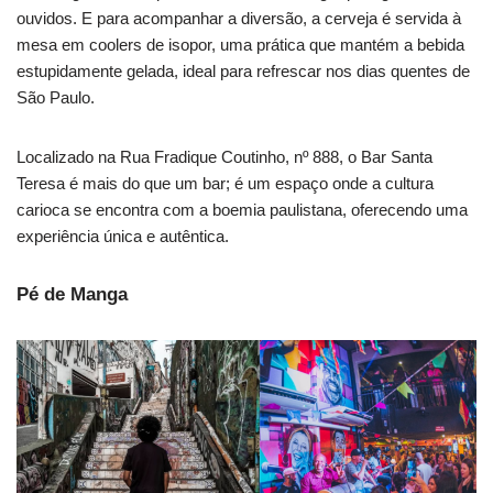
ouvidos. E para acompanhar a diversão, a cerveja é servida à
mesa em coolers de isopor, uma prática que mantém a bebida
estupidamente gelada, ideal para refrescar nos dias quentes de
São Paulo.
Localizado na Rua Fradique Coutinho, nº 888, o Bar Santa
Teresa é mais do que um bar; é um espaço onde a cultura
carioca se encontra com a boemia paulistana, oferecendo uma
experiência única e autêntica.
Pé de Manga