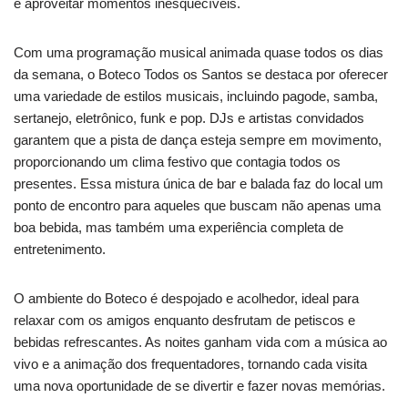
e aproveitar momentos inesquecíveis.
Com uma programação musical animada quase todos os dias
da semana, o Boteco Todos os Santos se destaca por oferecer
uma variedade de estilos musicais, incluindo pagode, samba,
sertanejo, eletrônico, funk e pop. DJs e artistas convidados
garantem que a pista de dança esteja sempre em movimento,
proporcionando um clima festivo que contagia todos os
presentes. Essa mistura única de bar e balada faz do local um
ponto de encontro para aqueles que buscam não apenas uma
boa bebida, mas também uma experiência completa de
entretenimento.
O ambiente do Boteco é despojado e acolhedor, ideal para
relaxar com os amigos enquanto desfrutam de petiscos e
bebidas refrescantes. As noites ganham vida com a música ao
vivo e a animação dos frequentadores, tornando cada visita
uma nova oportunidade de se divertir e fazer novas memórias.