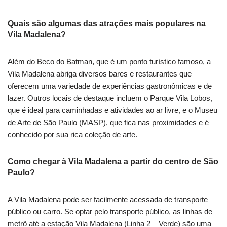
Quais são algumas das atrações mais populares na
Vila Madalena?
Além do Beco do Batman, que é um ponto turístico famoso, a
Vila Madalena abriga diversos bares e restaurantes que
oferecem uma variedade de experiências gastronômicas e de
lazer. Outros locais de destaque incluem o Parque Vila Lobos,
que é ideal para caminhadas e atividades ao ar livre, e o Museu
de Arte de São Paulo (MASP), que fica nas proximidades e é
conhecido por sua rica coleção de arte.
Como chegar à Vila Madalena a partir do centro de São
Paulo?
A Vila Madalena pode ser facilmente acessada de transporte
público ou carro. Se optar pelo transporte público, as linhas de
metrô até a estação Vila Madalena (Linha 2 – Verde) são uma