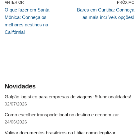
ANTERIOR
PRÓXIMO
O que fazer em Santa
Bares em Curitiba: Conheça
Mônica: Conheça os
as mais incríveis opções!
melhores destinos na
Califórnia!
Novidades
Galpão logístico para empresas de viagens: 9 funcionalidades!
02/07/2026
Como escolher transporte local no destino e economizar
24/06/2026
Validar documentos brasileiros na Itália: como legalizar