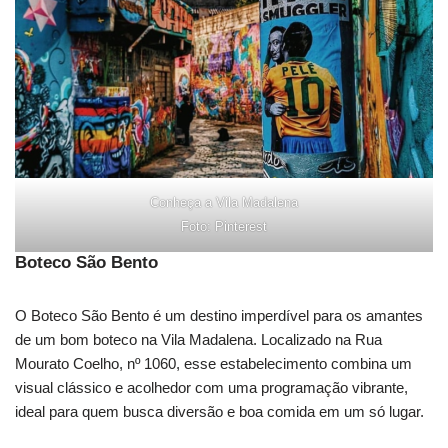
Conheça a Vila Madalena
Foto: Pinterest
Boteco São Bento
O Boteco São Bento é um destino imperdível para os amantes
de um bom boteco na Vila Madalena. Localizado na Rua
Mourato Coelho, nº 1060, esse estabelecimento combina um
visual clássico e acolhedor com uma programação vibrante,
ideal para quem busca diversão e boa comida em um só lugar.