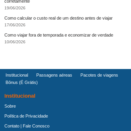
corretamente
19/06/2026
Como calcular o custo real de um destino antes de viajar
17/06/2026
Como viajar fora de temporada e economizar de verdade
10/06/2026
Institucional
Passagens aéreas
Pacotes de viagens
Bônus (É Grátis)
Institucional
Sobre
Política de Privacidade
Contato | Fale Conosco