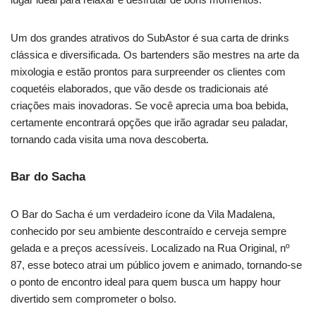
Um dos grandes atrativos do SubAstor é sua carta de drinks
clássica e diversificada. Os bartenders são mestres na arte da
mixologia e estão prontos para surpreender os clientes com
coquetéis elaborados, que vão desde os tradicionais até
criações mais inovadoras. Se você aprecia uma boa bebida,
certamente encontrará opções que irão agradar seu paladar,
tornando cada visita uma nova descoberta.
Bar do Sacha
O Bar do Sacha é um verdadeiro ícone da Vila Madalena,
conhecido por seu ambiente descontraído e cerveja sempre
gelada e a preços acessíveis. Localizado na Rua Original, nº
87, esse boteco atrai um público jovem e animado, tornando-se
o ponto de encontro ideal para quem busca um happy hour
divertido sem comprometer o bolso.