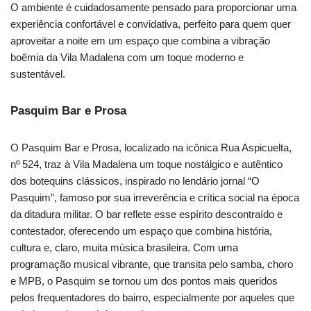
O ambiente é cuidadosamente pensado para proporcionar uma
experiência confortável e convidativa, perfeito para quem quer
aproveitar a noite em um espaço que combina a vibração
boêmia da Vila Madalena com um toque moderno e
sustentável.
Pasquim Bar e Prosa
O Pasquim Bar e Prosa, localizado na icônica Rua Aspicuelta,
nº 524, traz à Vila Madalena um toque nostálgico e autêntico
dos botequins clássicos, inspirado no lendário jornal “O
Pasquim”, famoso por sua irreverência e crítica social na época
da ditadura militar. O bar reflete esse espírito descontraído e
contestador, oferecendo um espaço que combina história,
cultura e, claro, muita música brasileira. Com uma
programação musical vibrante, que transita pelo samba, choro
e MPB, o Pasquim se tornou um dos pontos mais queridos
pelos frequentadores do bairro, especialmente por aqueles que