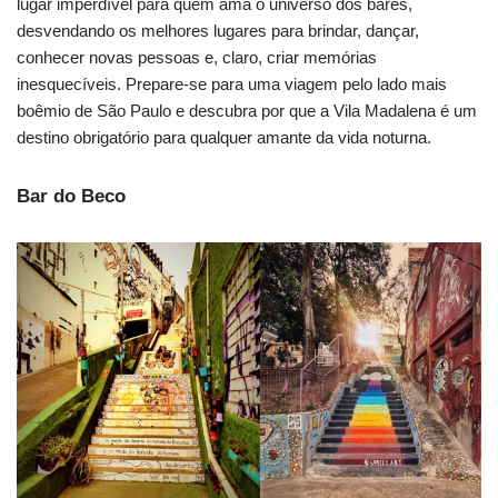
lugar imperdível para quem ama o universo dos bares,
desvendando os melhores lugares para brindar, dançar,
conhecer novas pessoas e, claro, criar memórias
inesquecíveis. Prepare-se para uma viagem pelo lado mais
boêmio de São Paulo e descubra por que a Vila Madalena é um
destino obrigatório para qualquer amante da vida noturna.
Bar do Beco