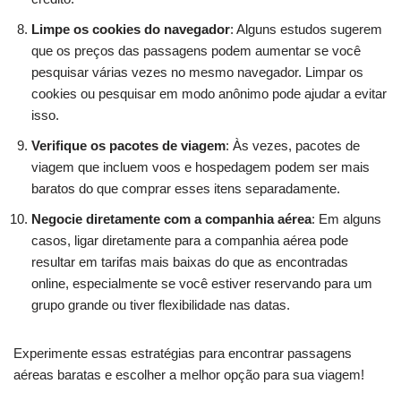
Limpe os cookies do navegador
: Alguns estudos sugerem
que os preços das passagens podem aumentar se você
pesquisar várias vezes no mesmo navegador. Limpar os
cookies ou pesquisar em modo anônimo pode ajudar a evitar
isso.
Verifique os pacotes de viagem
: Às vezes, pacotes de
viagem que incluem voos e hospedagem podem ser mais
baratos do que comprar esses itens separadamente.
Negocie diretamente com a companhia aérea
: Em alguns
casos, ligar diretamente para a companhia aérea pode
resultar em tarifas mais baixas do que as encontradas
online, especialmente se você estiver reservando para um
grupo grande ou tiver flexibilidade nas datas.
Experimente essas estratégias para encontrar passagens
aéreas baratas e escolher a melhor opção para sua viagem!