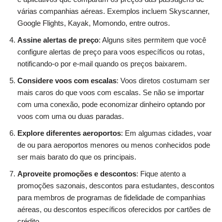
várias companhias aéreas. Exemplos incluem Skyscanner,
Google Flights, Kayak, Momondo, entre outros.
Assine alertas de preço
: Alguns sites permitem que você
configure alertas de preço para voos específicos ou rotas,
notificando-o por e-mail quando os preços baixarem.
Considere voos com escalas
: Voos diretos costumam ser
mais caros do que voos com escalas. Se não se importar
com uma conexão, pode economizar dinheiro optando por
voos com uma ou duas paradas.
Explore diferentes aeroportos
: Em algumas cidades, voar
de ou para aeroportos menores ou menos conhecidos pode
ser mais barato do que os principais.
Aproveite promoções e descontos
: Fique atento a
promoções sazonais, descontos para estudantes, descontos
para membros de programas de fidelidade de companhias
aéreas, ou descontos específicos oferecidos por cartões de
crédito.