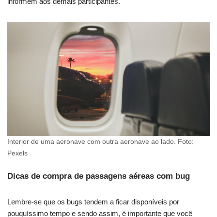
informem aos demais participantes.
Interior de uma aeronave com outra aeronave ao lado. Foto:
Pexels
Dicas de compra de passagens aéreas com bug
Lembre-se que os bugs tendem a ficar disponíveis por
pouquíssimo tempo e sendo assim, é importante que você