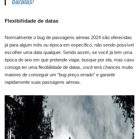
baratas
!
Flexibilidade de datas
Normalmente o bug de passagens aéreas 2024 são oferecidas
já para algum mês ou época em específico, não sendo possível
escolher uma data qualquer. Sendo assim, se você já tem uma
época do ano em que pretende viajar, busque por ela, mas caso
consiga ter uma flexibilidade de datas, você terá chances muito
maiores de conseguir um “bug preço errado” e garantir
rapidamente suas passagens aéreas.