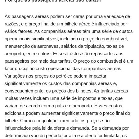
As passagens aéreas podem ser caras por uma variedade de
razões, e o preço final de um bilhete aéreo é influenciado por
vários fatores. As companhias aéreas têm uma série de custos
operacionais significativos, incluindo o preço do combustível,
manutenção de aeronaves, salários da tripulação, taxas de
aeroporto, entre outros. Esses custos são repassados aos
passageiros por meio das tarifas. O preço do combustível é um
fator crucial no custo operacional das companhias aéreas.
Variações nos preços do petróleo podem impactar
significativamente os custos das companhias aéreas e,
consequentemente, os preços dos bilhetes. As tarifas aéreas
muitas vezes incluem uma série de impostos e taxas, que
variam de acordo com o país e o aeroporto. Esses custos
adicionais podem aumentar significativamente o preço final do
bilhete. Como em qualquer mercado, os preços são
influenciados pela lei da oferta e demanda. Se a demanda por
determinado voo ou período for alta e a oferta for limitada, os