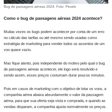
Bug de passagens aéreas 2024. Foto: Pexels
Como o bug de passagens aéreas 2024 acontece?
Muitas vezes os bugs podem acontecer por conta de um erro
no cálculo das tarifas ou até mesmo sendo usadas como
estratégia de marketing para vender todos os assentos de um
voo quase vazio.
Mas fique atento, pois independente do motivo pelo qual o bug
de passagens aéreas acontecer, ele logo será resolvido e
sendo assim, esses preços costumam durar poucos minutos.
Pois em casos de marketing com o objetivo de lotar os voos, a
companhia aérea abaixa absurdamente o valor da passagem
aérea, para que sua oferta seja vista e comprada, e quando as
vendas disparam, a companhia ajusta normalmente os preços.