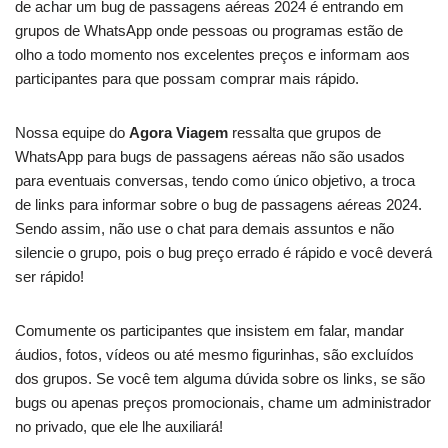
de achar um bug de passagens aéreas 2024 é entrando em
grupos de WhatsApp onde pessoas ou programas estão de
olho a todo momento nos excelentes preços e informam aos
participantes para que possam comprar mais rápido.
Nossa equipe do
Agora Viagem
ressalta que grupos de
WhatsApp para bugs de passagens aéreas não são usados
para eventuais conversas, tendo como único objetivo, a troca
de links para informar sobre o bug de passagens aéreas 2024.
Sendo assim, não use o chat para demais assuntos e não
silencie o grupo, pois o bug preço errado é rápido e você deverá
ser rápido!
Comumente os participantes que insistem em falar, mandar
áudios, fotos, vídeos ou até mesmo figurinhas, são excluídos
dos grupos. Se você tem alguma dúvida sobre os links, se são
bugs ou apenas preços promocionais, chame um administrador
no privado, que ele lhe auxiliará!