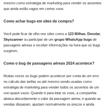
mesmo como estratégia de marketing para vender os assentos
que ainda estão vagos em certos voos.
Como achar bugs em sites de compra?
Você pode ficar de olho nos sites como a
123 Milhas
,
Decolar
,
Skyscanner
ou participar de um
grupo WhatsApp bugs
de
passagens aéreas e receber informações na hora que os bugs
surgirem.
Como o bug de passagens aéreas 2024 acontece?
Muitas vezes os bugs podem acontecer por conta de um erro
no cálculo das tarifas ou até mesmo sendo usadas como
estratégia de marketing para vender todos os assentos de um
voo quase vazio. Quando é para lotar os voos, a companhia
abaixa absurdamente o valor da passagem aérea, e quando as
vendas disparam, ajustam normalmente os preços e ainda