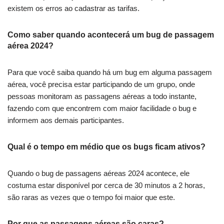
existem os erros ao cadastrar as tarifas.
Como saber quando acontecerá um bug de passagem
aérea 2024?
Para que você saiba quando há um bug em alguma passagem
aérea, você precisa estar participando de um grupo, onde
pessoas monitoram as passagens aéreas a todo instante,
fazendo com que encontrem com maior facilidade o bug e
informem aos demais participantes.
Qual é o tempo em médio que os bugs ficam ativos?
Quando o bug de passagens aéreas 2024 acontece, ele
costuma estar disponível por cerca de 30 minutos a 2 horas,
são raras as vezes que o tempo foi maior que este.
Por que as passagens aéreas são caras?