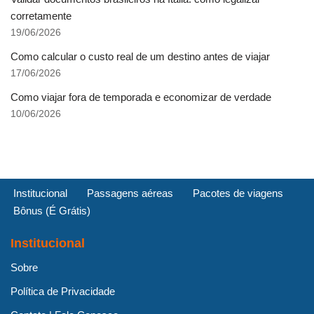
corretamente
19/06/2026
Como calcular o custo real de um destino antes de viajar
17/06/2026
Como viajar fora de temporada e economizar de verdade
10/06/2026
Institucional
Passagens aéreas
Pacotes de viagens
Bônus (É Grátis)
Institucional
Sobre
Política de Privacidade