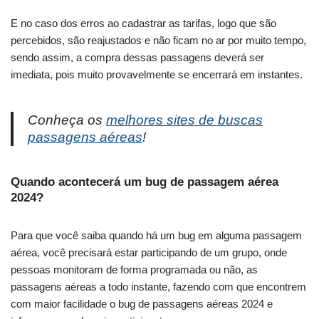
E no caso dos erros ao cadastrar as tarifas, logo que são
percebidos, são reajustados e não ficam no ar por muito tempo,
sendo assim, a compra dessas passagens deverá ser
imediata, pois muito provavelmente se encerrará em instantes.
Conheça os
melhores sites de buscas
passagens aéreas
!
Quando acontecerá um bug de passagem aérea
2024?
Para que você saiba quando há um bug em alguma passagem
aérea, você precisará estar participando de um grupo, onde
pessoas monitoram de forma programada ou não, as
passagens aéreas a todo instante, fazendo com que encontrem
com maior facilidade o bug de passagens aéreas 2024 e