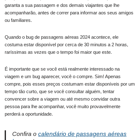
garanta a sua passagem e dos demais viajantes que lhe
acompanharão, antes de correr para informar aos seus amigos
ou familiares.
Quando o bug de passagens aéreas 2024 acontece, ele
costuma estar disponível por cerca de 30 minutos a 2 horas,
raríssimas as vezes que o tempo foi maior que este.
É importante que se você está realmente interessado na
viagem e um bug aparecer, você o compre. Sim! Apenas
compre, pois esses preços costumam estar disponíveis por um
tempo tão curto, que se você consultar alguém, tentar
convencer sobre a viagem ou até mesmo convidar outra
pessoa para lhe acompanhar, você muito provavelmente
perderá a oportunidade.
Confira o
calendário de passagens aéreas