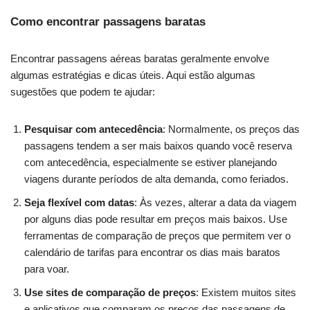
Como encontrar passagens baratas
Encontrar passagens aéreas baratas geralmente envolve
algumas estratégias e dicas úteis. Aqui estão algumas
sugestões que podem te ajudar:
Pesquisar com antecedência
: Normalmente, os preços das
passagens tendem a ser mais baixos quando você reserva
com antecedência, especialmente se estiver planejando
viagens durante períodos de alta demanda, como feriados.
Seja flexível com datas
: Às vezes, alterar a data da viagem
por alguns dias pode resultar em preços mais baixos. Use
ferramentas de comparação de preços que permitem ver o
calendário de tarifas para encontrar os dias mais baratos
para voar.
Use sites de comparação de preços
: Existem muitos sites
e aplicativos que comparam os preços das passagens de