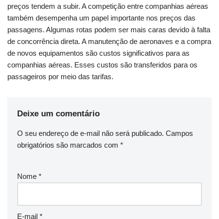
preços tendem a subir. A competição entre companhias aéreas
também desempenha um papel importante nos preços das
passagens. Algumas rotas podem ser mais caras devido à falta
de concorrência direta. A manutenção de aeronaves e a compra
de novos equipamentos são custos significativos para as
companhias aéreas. Esses custos são transferidos para os
passageiros por meio das tarifas.
Deixe um comentário
O seu endereço de e-mail não será publicado.
Campos
obrigatórios são marcados com
*
Nome
*
E-mail
*