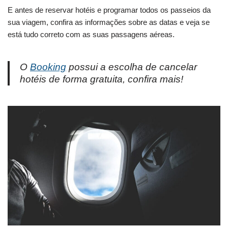
E antes de reservar hotéis e programar todos os passeios da
sua viagem, confira as informações sobre as datas e veja se
está tudo correto com as suas passagens aéreas.
O
Booking
possui a escolha de cancelar
hotéis de forma gratuita, confira mais!