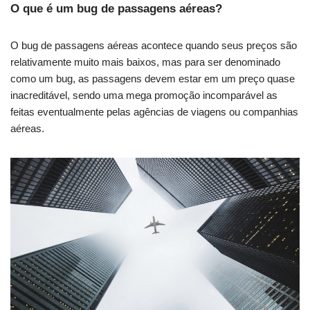
O que é um bug de passagens aéreas?
O bug de passagens aéreas acontece quando seus preços são
relativamente muito mais baixos, mas para ser denominado
como um bug, as passagens devem estar em um preço quase
inacreditável, sendo uma mega promoção incomparável as
feitas eventualmente pelas agências de viagens ou companhias
aéreas.