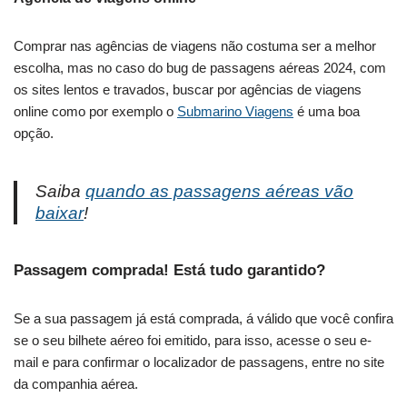
Comprar nas agências de viagens não costuma ser a melhor
escolha, mas no caso do bug de passagens aéreas 2024, com
os sites lentos e travados, buscar por agências de viagens
online como por exemplo o
Submarino Viagens
é uma boa
opção.
Saiba
quando as passagens aéreas vão
baixar
!
Passagem comprada! Está tudo garantido?
Se a sua passagem já está comprada, á válido que você confira
se o seu bilhete aéreo foi emitido, para isso, acesse o seu e-
mail e para confirmar o localizador de passagens, entre no site
da companhia aérea.