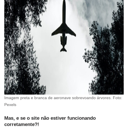
Imagem preta e branca de aeronave sobrevoando árvores. Foto:
Pexels
Mas, e se o site não estiver funcionando
corretamente?!