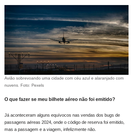
Avião sobrevoando uma cidade com céu azul e alaranjado com
nuvens. Foto: Pexels
O que fazer se meu bilhete aéreo não foi emitido?
Já aconteceram alguns equívocos nas vendas dos bugs de
passagens aéreas 2024, onde o código de reserva foi emitido,
mas a passagem e a viagem, infelizmente não.