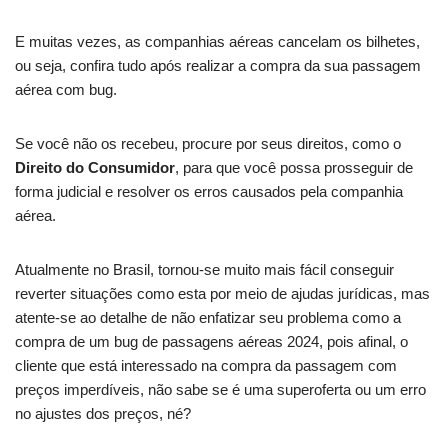
E muitas vezes, as companhias aéreas cancelam os bilhetes,
ou seja, confira tudo após realizar a compra da sua passagem
aérea com bug.
Se você não os recebeu, procure por seus direitos, como o
Direito do Consumidor
, para que você possa prosseguir de
forma judicial e resolver os erros causados pela companhia
aérea.
Atualmente no Brasil, tornou-se muito mais fácil conseguir
reverter situações como esta por meio de ajudas jurídicas, mas
atente-se ao detalhe de não enfatizar seu problema como a
compra de um bug de passagens aéreas 2024, pois afinal, o
cliente que está interessado na compra da passagem com
preços imperdíveis, não sabe se é uma superoferta ou um erro
no ajustes dos preços, né?