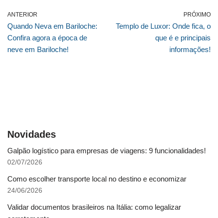
ANTERIOR
PRÓXIMO
Quando Neva em Bariloche:
Templo de Luxor: Onde fica, o
Confira agora a época de
que é e principais
neve em Bariloche!
informações!
Novidades
Galpão logístico para empresas de viagens: 9 funcionalidades!
02/07/2026
Como escolher transporte local no destino e economizar
24/06/2026
Validar documentos brasileiros na Itália: como legalizar