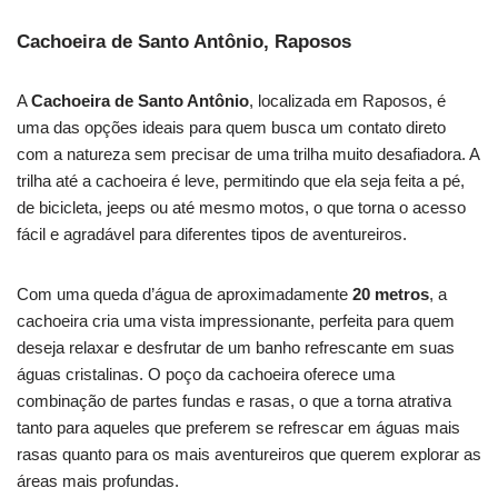
Cachoeira de Santo Antônio, Raposos
A
Cachoeira de Santo Antônio
, localizada em Raposos, é
uma das opções ideais para quem busca um contato direto
com a natureza sem precisar de uma trilha muito desafiadora. A
trilha até a cachoeira é leve, permitindo que ela seja feita a pé,
de bicicleta, jeeps ou até mesmo motos, o que torna o acesso
fácil e agradável para diferentes tipos de aventureiros.
Com uma queda d’água de aproximadamente
20 metros
, a
cachoeira cria uma vista impressionante, perfeita para quem
deseja relaxar e desfrutar de um banho refrescante em suas
águas cristalinas. O poço da cachoeira oferece uma
combinação de partes fundas e rasas, o que a torna atrativa
tanto para aqueles que preferem se refrescar em águas mais
rasas quanto para os mais aventureiros que querem explorar as
áreas mais profundas.