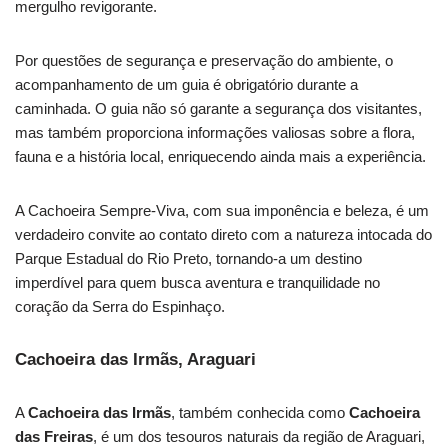
mergulho revigorante.
Por questões de segurança e preservação do ambiente, o
acompanhamento de um guia é obrigatório durante a
caminhada. O guia não só garante a segurança dos visitantes,
mas também proporciona informações valiosas sobre a flora,
fauna e a história local, enriquecendo ainda mais a experiência.
A Cachoeira Sempre-Viva, com sua imponência e beleza, é um
verdadeiro convite ao contato direto com a natureza intocada do
Parque Estadual do Rio Preto, tornando-a um destino
imperdível para quem busca aventura e tranquilidade no
coração da Serra do Espinhaço.
Cachoeira das Irmãs, Araguari
A
Cachoeira das Irmãs
, também conhecida como
Cachoeira
das Freiras
, é um dos tesouros naturais da região de Araguari,