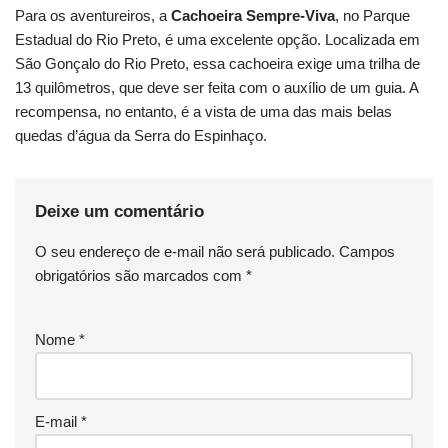
Para os aventureiros, a
Cachoeira Sempre-Viva
, no Parque
Estadual do Rio Preto, é uma excelente opção. Localizada em
São Gonçalo do Rio Preto, essa cachoeira exige uma trilha de
13 quilômetros, que deve ser feita com o auxílio de um guia. A
recompensa, no entanto, é a vista de uma das mais belas
quedas d’água da Serra do Espinhaço.
Deixe um comentário
O seu endereço de e-mail não será publicado.
Campos
obrigatórios são marcados com
*
Nome
*
E-mail
*