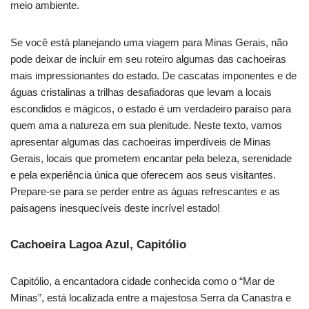
meio ambiente.
Se você está planejando uma viagem para Minas Gerais, não
pode deixar de incluir em seu roteiro algumas das cachoeiras
mais impressionantes do estado. De cascatas imponentes e de
águas cristalinas a trilhas desafiadoras que levam a locais
escondidos e mágicos, o estado é um verdadeiro paraíso para
quem ama a natureza em sua plenitude. Neste texto, vamos
apresentar algumas das cachoeiras imperdíveis de Minas
Gerais, locais que prometem encantar pela beleza, serenidade
e pela experiência única que oferecem aos seus visitantes.
Prepare-se para se perder entre as águas refrescantes e as
paisagens inesquecíveis deste incrível estado!
Cachoeira Lagoa Azul, Capitólio
Capitólio, a encantadora cidade conhecida como o “Mar de
Minas”, está localizada entre a majestosa Serra da Canastra e