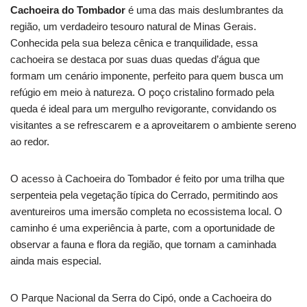
Cachoeira do Tombador
é uma das mais deslumbrantes da
região, um verdadeiro tesouro natural de Minas Gerais.
Conhecida pela sua beleza cênica e tranquilidade, essa
cachoeira se destaca por suas duas quedas d’água que
formam um cenário imponente, perfeito para quem busca um
refúgio em meio à natureza. O poço cristalino formado pela
queda é ideal para um mergulho revigorante, convidando os
visitantes a se refrescarem e a aproveitarem o ambiente sereno
ao redor.
O acesso à Cachoeira do Tombador é feito por uma trilha que
serpenteia pela vegetação típica do Cerrado, permitindo aos
aventureiros uma imersão completa no ecossistema local. O
caminho é uma experiência à parte, com a oportunidade de
observar a fauna e flora da região, que tornam a caminhada
ainda mais especial.
O Parque Nacional da Serra do Cipó, onde a Cachoeira do