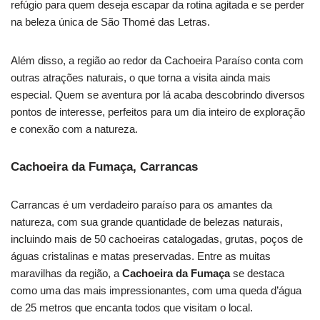
refúgio para quem deseja escapar da rotina agitada e se perder
na beleza única de São Thomé das Letras.
Além disso, a região ao redor da Cachoeira Paraíso conta com
outras atrações naturais, o que torna a visita ainda mais
especial. Quem se aventura por lá acaba descobrindo diversos
pontos de interesse, perfeitos para um dia inteiro de exploração
e conexão com a natureza.
Cachoeira da Fumaça, Carrancas
Carrancas é um verdadeiro paraíso para os amantes da
natureza, com sua grande quantidade de belezas naturais,
incluindo mais de 50 cachoeiras catalogadas, grutas, poços de
águas cristalinas e matas preservadas. Entre as muitas
maravilhas da região, a
Cachoeira da Fumaça
se destaca
como uma das mais impressionantes, com uma queda d’água
de 25 metros que encanta todos que visitam o local.