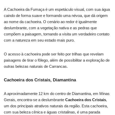
A Cachoeira da Fumaça é um espetáculo visual, com sua água
caindo de forma suave e formando uma névoa, que dá origem
ao nome da cachoeira. O cenário ao redor é igualmente
deslumbrante, com a vegetação nativa e as pedras que
compõem a paisagem, tornando a visita um verdadeiro contato
com a natureza em seu estado mais puro.
O acesso à cachoeira pode ser feito por trilhas que revelam
paisagens de tirar o fôlego, além de possibilitar a exploração de
outras belezas naturais de Carrancas.
Cachoeira dos Cristais, Diamantina
A aproximadamente 12 km do centro de Diamantina, em Minas
Gerais, encontra-se a deslumbrante
Cachoeira dos Cristais
,
um dos principais atrativos naturais da região. Esta cachoeira,
com sua beleza cênica e águas cristalinas, é uma parada