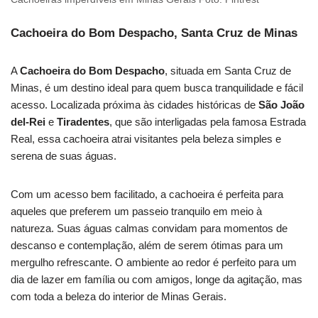
Cachoeira do Bom Despacho, Santa Cruz de Minas
A
Cachoeira do Bom Despacho
, situada em Santa Cruz de
Minas, é um destino ideal para quem busca tranquilidade e fácil
acesso. Localizada próxima às cidades históricas de
São João
del-Rei
e
Tiradentes
, que são interligadas pela famosa Estrada
Real, essa cachoeira atrai visitantes pela beleza simples e
serena de suas águas.
Com um acesso bem facilitado, a cachoeira é perfeita para
aqueles que preferem um passeio tranquilo em meio à
natureza. Suas águas calmas convidam para momentos de
descanso e contemplação, além de serem ótimas para um
mergulho refrescante. O ambiente ao redor é perfeito para um
dia de lazer em família ou com amigos, longe da agitação, mas
com toda a beleza do interior de Minas Gerais.