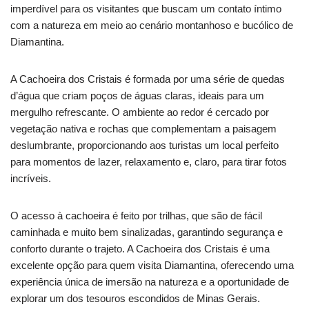
imperdível para os visitantes que buscam um contato íntimo
com a natureza em meio ao cenário montanhoso e bucólico de
Diamantina.
A Cachoeira dos Cristais é formada por uma série de quedas
d’água que criam poços de águas claras, ideais para um
mergulho refrescante. O ambiente ao redor é cercado por
vegetação nativa e rochas que complementam a paisagem
deslumbrante, proporcionando aos turistas um local perfeito
para momentos de lazer, relaxamento e, claro, para tirar fotos
incríveis.
O acesso à cachoeira é feito por trilhas, que são de fácil
caminhada e muito bem sinalizadas, garantindo segurança e
conforto durante o trajeto. A Cachoeira dos Cristais é uma
excelente opção para quem visita Diamantina, oferecendo uma
experiência única de imersão na natureza e a oportunidade de
explorar um dos tesouros escondidos de Minas Gerais.