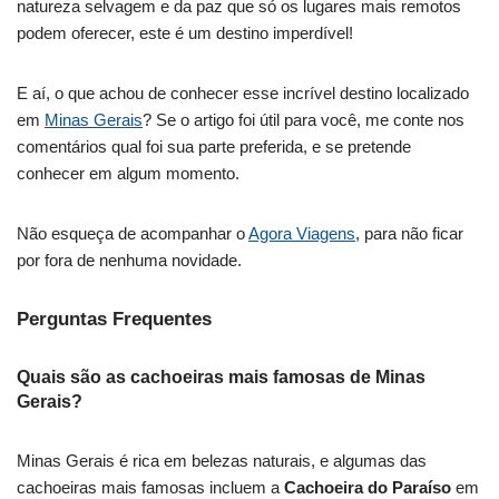
natureza selvagem e da paz que só os lugares mais remotos
podem oferecer, este é um destino imperdível!
E aí, o que achou de conhecer esse incrível destino localizado
em
Minas Gerais
? Se o artigo foi útil para você, me conte nos
comentários qual foi sua parte preferida, e se pretende
conhecer em algum momento.
Não esqueça de acompanhar o
Agora Viagens
, para não ficar
por fora de nenhuma novidade.
Perguntas Frequentes
Quais são as cachoeiras mais famosas de Minas
Gerais?
Minas Gerais é rica em belezas naturais, e algumas das
cachoeiras mais famosas incluem a
Cachoeira do Paraíso
em