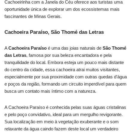
Cachoeirinha com a Janela do Céu oferece aos turistas uma
oportunidade única de explorar um dos ecossistemas mais
fascinantes de Minas Gerais.
Cachoeira Paraíso, São Thomé das Letras
A
Cachoeira Paraíso
é uma das joias naturais de
São Thomé
das Letras
, famosa por sua beleza encantadora e pela
tranquilidade do local. Embora esteja um pouco mais distante
do centro da cidade, essa cachoeira atrai muitos visitantes,
especialmente por sua proximidade com outras quedas d’água
e poços da região, formando um circuito imperdível para quem
busca um contato mais íntimo com a natureza.
A Cachoeira Paraíso é conhecida pelas suas águas cristalinas
e pelo poço convidativo, ideal para um mergulho revigorante.
Sua localização em meio à vegetação exuberante e o som
relaxante da água caindo fazem deste local um verdadeiro