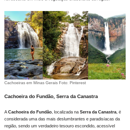
Cachoeiras em Minas Gerais Foto: Pinterest
Cachoeira do Fundão, Serra da Canastra
A
Cachoeira do Fundão
, localizada na
Serra da Canastra
, é
considerada uma das mais deslumbrantes e paradisíacas da
região, sendo um verdadeiro tesouro escondido, acessível