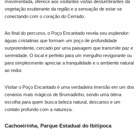
movimentada, oferece aos visitantes vistas deslumbrantes da
vegetação exuberante da região e a sensação de estar se
conectando com o coração do Cerrado.
Ao final do percurso, o Poço Encantado revela seu esplendor:
águas cristalinas que formam um poço de profundidade
surpreendente, cercado por uma paisagem que transmite paz e
serenidade. O local é perfeito para um mergulho revigorante ou
para simplesmente apreciar a tranquilidade e o ambiente natural
ao redor.
Visitar o Poço Encantado é uma verdadeira imersão em um dos
cenários mais mágicos de Brumadinho, sendo uma ótima
escolha para quem busca beleza natural, descanso e um
contato profundo com a natureza.
Cachoeirinha, Parque Estadual do Ibitipoca