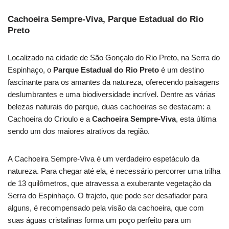
Cachoeira Sempre-Viva, Parque Estadual do Rio
Preto
Localizado na cidade de São Gonçalo do Rio Preto, na Serra do
Espinhaço, o
Parque Estadual do Rio Preto
é um destino
fascinante para os amantes da natureza, oferecendo paisagens
deslumbrantes e uma biodiversidade incrível. Dentre as várias
belezas naturais do parque, duas cachoeiras se destacam: a
Cachoeira do Crioulo e a
Cachoeira Sempre-Viva
, esta última
sendo um dos maiores atrativos da região.
A Cachoeira Sempre-Viva é um verdadeiro espetáculo da
natureza. Para chegar até ela, é necessário percorrer uma trilha
de 13 quilômetros, que atravessa a exuberante vegetação da
Serra do Espinhaço. O trajeto, que pode ser desafiador para
alguns, é recompensado pela visão da cachoeira, que com
suas águas cristalinas forma um poço perfeito para um