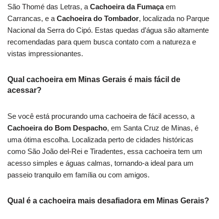
São Thomé das Letras, a
Cachoeira da Fumaça
em
Carrancas, e a
Cachoeira do Tombador
, localizada no Parque
Nacional da Serra do Cipó. Estas quedas d’água são altamente
recomendadas para quem busca contato com a natureza e
vistas impressionantes.
Qual cachoeira em Minas Gerais é mais fácil de
acessar?
Se você está procurando uma cachoeira de fácil acesso, a
Cachoeira do Bom Despacho
, em Santa Cruz de Minas, é
uma ótima escolha. Localizada perto de cidades históricas
como São João del-Rei e Tiradentes, essa cachoeira tem um
acesso simples e águas calmas, tornando-a ideal para um
passeio tranquilo em família ou com amigos.
Qual é a cachoeira mais desafiadora em Minas Gerais?