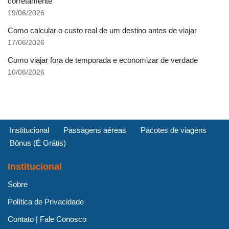
corretamente
19/06/2026
Como calcular o custo real de um destino antes de viajar
17/06/2026
Como viajar fora de temporada e economizar de verdade
10/06/2026
Institucional
Passagens aéreas
Pacotes de viagens
Bônus (É Grátis)
Institucional
Sobre
Política de Privacidade
Contato | Fale Conosco