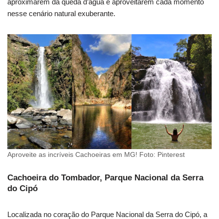
aproximarem da queda d’água e aproveitarem cada momento
nesse cenário natural exuberante.
Aproveite as incríveis Cachoeiras em MG! Foto: Pinterest
Cachoeira do Tombador, Parque Nacional da Serra
do Cipó
Localizada no coração do Parque Nacional da Serra do Cipó, a