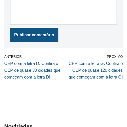
ANTERIOR
PRÓXIMO
CEP com a letra D: Confira o
CEP com a letra G: Confira o
CEP de quase 30 cidades que
CEP de quase 120 cidades
começam com a letra D!
que começam com a letra G!
Novidades