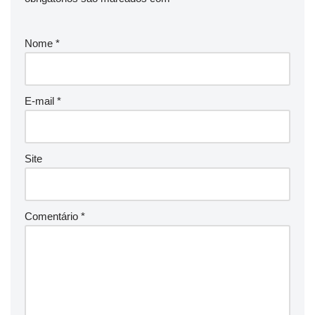
Nome
*
E-mail
*
Site
Comentário
*