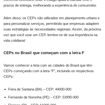
prazos de entrega, melhorando a experiência do consumidor.
Além disso, os CEPs são utilizados em planejamento urbano e
para personalizar serviços, permitindo que empresas adaptem
suas estratégias às necessidades regionais. Assim, da próxima
vez que você usar um CEP, lembre-se de sua importância na
vida cotidiana!
CEPs no Brasil que começam com a letra F
Vamos conhecer a lista com as cidades do Brasil que têm
CEPs começando com a letra “F”, incluindo os respectivos
CEPs:
Feira de Santana (BA) – CEP: 44000-000
Fernando de Noronha (PE) – CEP: 53990-000