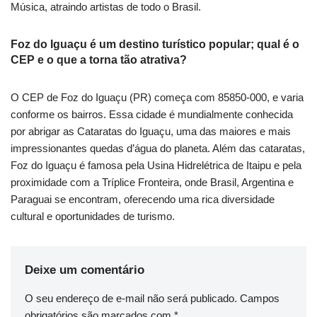
Música, atraindo artistas de todo o Brasil.
Foz do Iguaçu é um destino turístico popular; qual é o
CEP e o que a torna tão atrativa?
O CEP de Foz do Iguaçu (PR) começa com 85850-000, e varia
conforme os bairros. Essa cidade é mundialmente conhecida
por abrigar as Cataratas do Iguaçu, uma das maiores e mais
impressionantes quedas d’água do planeta. Além das cataratas,
Foz do Iguaçu é famosa pela Usina Hidrelétrica de Itaipu e pela
proximidade com a Tríplice Fronteira, onde Brasil, Argentina e
Paraguai se encontram, oferecendo uma rica diversidade
cultural e oportunidades de turismo.
Deixe um comentário
O seu endereço de e-mail não será publicado.
Campos
obrigatórios são marcados com
*