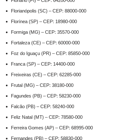
Floriano (PI) – CEP: 64200-000
Florianópolis (SC) – CEP: 88000-000
Florínea (SP) – CEP: 18980-000
Formiga (MG) – CEP: 35570-000
Fortaleza (CE) – CEP: 60000-000
Foz do Iguaçu (PR) – CEP: 85850-000
Franca (SP) – CEP: 14400-000
Freixeiras (CE) – CEP: 62285-000
Frutal (MG) – CEP: 38180-000
Fagundes (PB) – CEP: 58230-000
Falcão (PB) – CEP: 58240-000
Feliz Natal (MT) – CEP: 78580-000
Ferreira Gomes (AP) – CEP: 68995-000
Fernandes (PB) – CEP: 58830-000