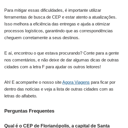
Para mitigar essas dificuldades, é importante utilizar
ferramentas de busca de CEP e estar atento a atualizações.
Isso melhora a eficiência das entregas e ajuda a otimizar
processos logísticos, garantindo que as correspondências
cheguem corretamente a seus destinos.
E aí, encontrou o que estava procurando? Conte para a gente
nos comentários, e não deixe de dar algumas dicas de outras
cidades com a letra F para ajudar os outros leitores!
Ah! E acompanhe o nosso site
Agora Viagens
para ficar por
dentro das notícias e veja a lista de outras cidades com as
letras do alfabeto.
Perguntas Frequentes
Qual é o CEP de Florianópolis, a capital de Santa