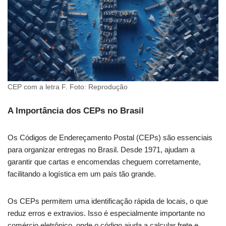
CEP com a letra F. Foto: Reprodução
A Importância dos CEPs no Brasil
Os Códigos de Endereçamento Postal (CEPs) são essenciais
para organizar entregas no Brasil. Desde 1971, ajudam a
garantir que cartas e encomendas cheguem corretamente,
facilitando a logística em um país tão grande.
Os CEPs permitem uma identificação rápida de locais, o que
reduz erros e extravios. Isso é especialmente importante no
comércio eletrônico, onde o código ajuda a calcular frete e