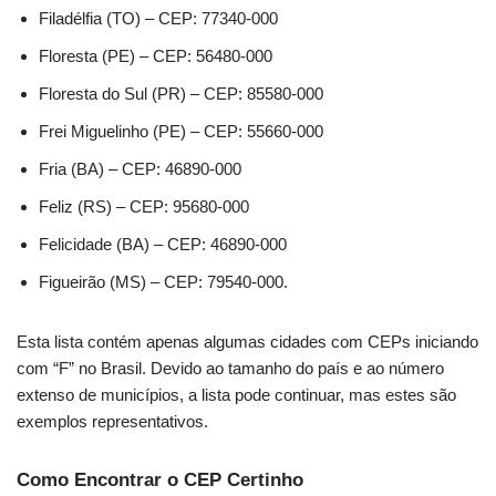
Filadélfia (TO) – CEP: 77340-000
Floresta (PE) – CEP: 56480-000
Floresta do Sul (PR) – CEP: 85580-000
Frei Miguelinho (PE) – CEP: 55660-000
Fria (BA) – CEP: 46890-000
Feliz (RS) – CEP: 95680-000
Felicidade (BA) – CEP: 46890-000
Figueirão (MS) – CEP: 79540-000.
Esta lista contém apenas algumas cidades com CEPs iniciando
com “F” no Brasil. Devido ao tamanho do país e ao número
extenso de municípios, a lista pode continuar, mas estes são
exemplos representativos.
Como Encontrar o CEP Certinho