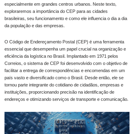
especialmente em grandes centros urbanos. Neste texto,
exploraremos a importância do CEP para as cidades
brasileiras, seu funcionamento e como ele influencia o dia a dia
da população e das empresas.
O Código de Endereçamento Postal (CEP) é uma ferramenta
essencial que desempenha um papel crucial na organização e
eficiência da logística no Brasil. Implantado em 1971 pelos
Correios, o sistema de CEP foi desenvolvido com o objetivo de
facilitar a entrega de correspondências e encomendas em um
país vasto e diversificado como o Brasil. Desde então, ele se
tornou parte integrante do cotidiano de cidadãos, empresas e
instituições, proporcionando precisão na identificação de
endereços e otimizando serviços de transporte e comunicação.