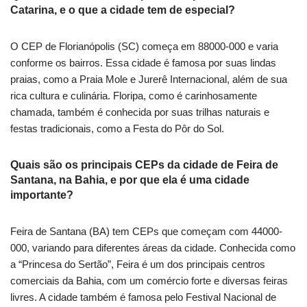
Catarina, e o que a cidade tem de especial?
O CEP de Florianópolis (SC) começa em 88000-000 e varia
conforme os bairros. Essa cidade é famosa por suas lindas
praias, como a Praia Mole e Jurerê Internacional, além de sua
rica cultura e culinária. Floripa, como é carinhosamente
chamada, também é conhecida por suas trilhas naturais e
festas tradicionais, como a Festa do Pôr do Sol.
Quais são os principais CEPs da cidade de Feira de
Santana, na Bahia, e por que ela é uma cidade
importante?
Feira de Santana (BA) tem CEPs que começam com 44000-
000, variando para diferentes áreas da cidade. Conhecida como
a “Princesa do Sertão”, Feira é um dos principais centros
comerciais da Bahia, com um comércio forte e diversas feiras
livres. A cidade também é famosa pelo Festival Nacional de