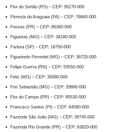
Flor do Sertão (RS) – CEP: 95270-000
Floresta do Araguaia (PA) – CEP: 78660-000
Fossas (PR) – CEP: 85360-000
Figueiras (MG) – CEP: 38180-000
Fartura (SP) – CEP: 18750-000
Figueiredo Pimentel (MG) – CEP: 36725-000
Felipe Guerra (RN) – CEP: 59550-000
Feliz (MG) – CEP: 36580-000
Frei Sebastião (MG) – CEP: 39880-000
Flor do Campo (PR) – CEP: 85530-000
Francisco Santos (PI) – CEP: 64580-000
Fazenda São João (MG) – CEP: 39745-000
Fazenda Rio Grande (PR) – CEP: 83820-000