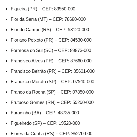
Figueira (PR) – CEP: 83950-000
Flor da Serra (MT) – CEP: 78680-000
Flor do Campo (RS) – CEP: 98120-000
Floriano Peixoto (PR) – CEP: 84530-000
Formosa do Sul (SC) – CEP: 89873-000
Francisco Alves (PR) – CEP: 87660-000
Francisco Beltrão (PR) – CEP: 85601-000
Francisco Morato (SP) – CEP: 07940-000
Franco da Rocha (SP) – CEP: 07850-000
Frutuoso Gomes (RN) – CEP: 59290-000
Furadinho (BA) – CEP: 48735-000
Figueiredo (SP) – CEP: 19520-000
Flores da Cunha (RS) – CEP: 95270-000