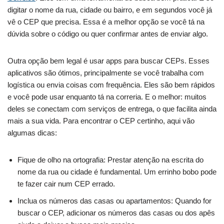
digitar o nome da rua, cidade ou bairro, e em segundos você já
vê o CEP que precisa. Essa é a melhor opção se você tá na
dúvida sobre o código ou quer confirmar antes de enviar algo.
Outra opção bem legal é usar apps para buscar CEPs. Esses
aplicativos são ótimos, principalmente se você trabalha com
logística ou envia coisas com frequência. Eles são bem rápidos
e você pode usar enquanto tá na correria. E o melhor: muitos
deles se conectam com serviços de entrega, o que facilita ainda
mais a sua vida. Para encontrar o CEP certinho, aqui vão
algumas dicas:
Fique de olho na ortografia: Prestar atenção na escrita do
nome da rua ou cidade é fundamental. Um errinho bobo pode
te fazer cair num CEP errado.
Inclua os números das casas ou apartamentos: Quando for
buscar o CEP, adicionar os números das casas ou dos apês