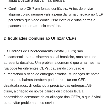
ajuda a deixar a busca mais precisa.
Confirme o CEP em fontes confiáveis: Antes de enviar
alguma coisa, sempre vale a pena dar uma checada no CEP
por fontes que você confia. Isso evita que suas cartas e
pacotes se percam pelo caminho.
Dificuldades Comuns ao Utilizar CEPs
Os Códigos de Endereçamento Postal (CEPs) são
fundamentais para o sistema postal brasileiro, mas seu uso
apresenta desafios. Um problema comum é que uma mesma
rua pode ter diferentes CEPs, causando confusão e
aumentando o risco de entregas erradas. Mudanças de nome
em ruas ou bairros também podem resultar em CEPs
desatualizados, dificultando a precisão das entregas. Além
disso, a criação de novos bairros ou cidades leva à
necessidade constante de atualização dos CEPs, o que é vital
para evitar problemas nos envios.