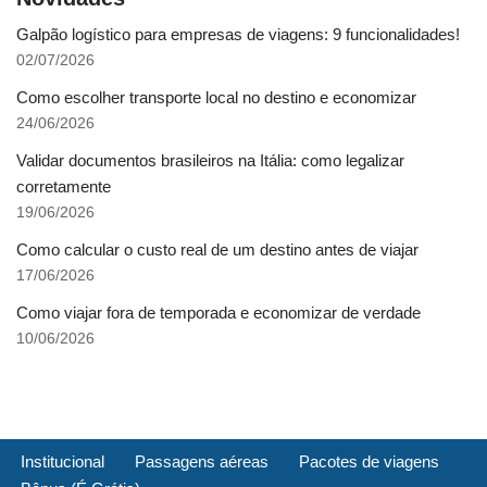
Galpão logístico para empresas de viagens: 9 funcionalidades!
02/07/2026
Como escolher transporte local no destino e economizar
24/06/2026
Validar documentos brasileiros na Itália: como legalizar
corretamente
19/06/2026
Como calcular o custo real de um destino antes de viajar
17/06/2026
Como viajar fora de temporada e economizar de verdade
10/06/2026
Institucional
Passagens aéreas
Pacotes de viagens