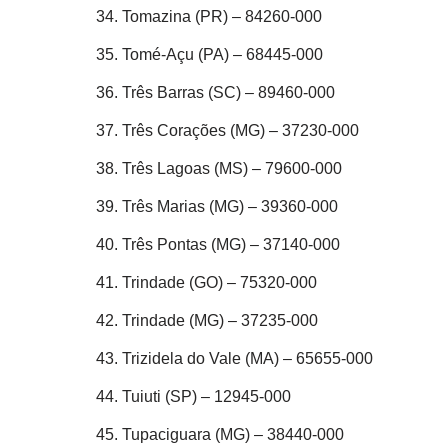
Tomazina (PR) – 84260-000
Tomé-Açu (PA) – 68445-000
Três Barras (SC) – 89460-000
Três Corações (MG) – 37230-000
Três Lagoas (MS) – 79600-000
Três Marias (MG) – 39360-000
Três Pontas (MG) – 37140-000
Trindade (GO) – 75320-000
Trindade (MG) – 37235-000
Trizidela do Vale (MA) – 65655-000
Tuiuti (SP) – 12945-000
Tupaciguara (MG) – 38440-000