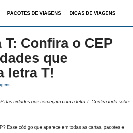
PACOTES DE VIAGENS
DICAS DE VIAGENS
 T: Confira o CEP
idades que
letra T!
iagens
P das cidades que começam com a letra T. Confira tudo sobre
P? Esse código que aparece em todas as cartas, pacotes e