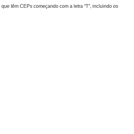
l que têm CEPs começando com a letra “T”, incluindo os