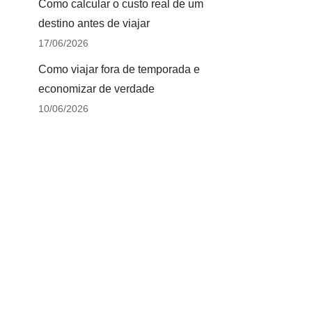
Como calcular o custo real de um
destino antes de viajar
17/06/2026
Como viajar fora de temporada e
economizar de verdade
10/06/2026