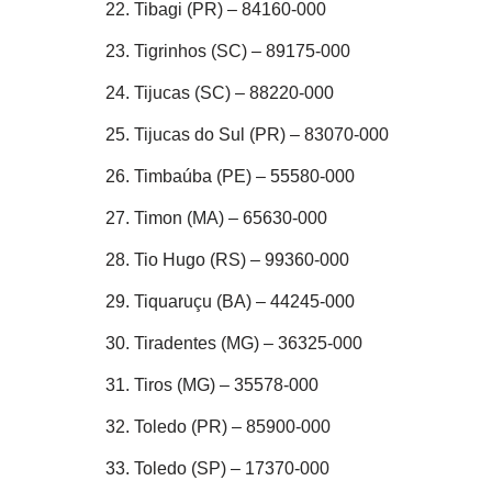
Tibagi (PR) – 84160-000
Tigrinhos (SC) – 89175-000
Tijucas (SC) – 88220-000
Tijucas do Sul (PR) – 83070-000
Timbaúba (PE) – 55580-000
Timon (MA) – 65630-000
Tio Hugo (RS) – 99360-000
Tiquaruçu (BA) – 44245-000
Tiradentes (MG) – 36325-000
Tiros (MG) – 35578-000
Toledo (PR) – 85900-000
Toledo (SP) – 17370-000