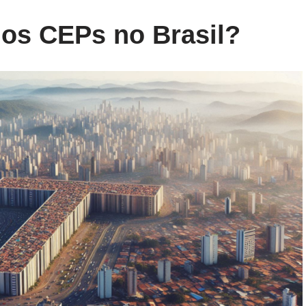
dos CEPs no Brasil?