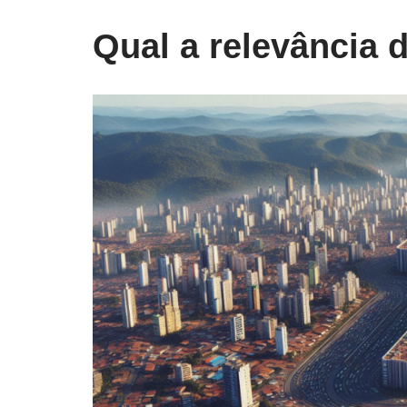
Qual a relevância 