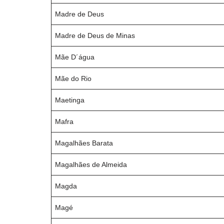
Madre de Deus
Madre de Deus de Minas
Mãe D´água
Mãe do Rio
Maetinga
Mafra
Magalhães Barata
Magalhães de Almeida
Magda
Magé