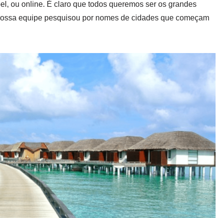
pel, ou online. É claro que todos queremos ser os grandes
, nossa equipe pesquisou por nomes de cidades que começam