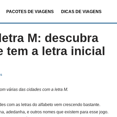
PACOTES DE VIAGENS
DICAS DE VIAGENS
letra M: descubra
tem a letra inicial
es
om várias das cidades com a letra M.
es com as letras do alfabeto vem crescendo bastante.
ha, adedanha, e outros nomes que existem para esse jogo.