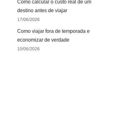
Como calcular o custo real de um
destino antes de viajar
17/06/2026
Como viajar fora de temporada e
economizar de verdade
10/06/2026