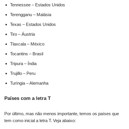
Tennessee – Estados Unidos
Terengganu – Malásia
Texas – Estados Unidos
Tiro – Áustria
Tlaxcala – México
Tocantins – Brasil
Tripura – Índia
Trujillo – Peru
Turíngia – Alemanha
Países com a letra T
Por último, mas não menos importante, temos os países que
tem como inicial a letra T. Veja abaixo: