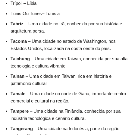
Trípoli – Líbia
Túnis Ou Tunes– Tunísia
Tabriz
– Uma cidade no Irã, conhecida por sua história e
arquitetura persa.
Tacoma
– Uma cidade no estado de Washington, nos
Estados Unidos, localizada na costa oeste do país.
Taichung
– Uma cidade em Taiwan, conhecida por sua alta
tecnologia e cultura vibrante.
Tainan
– Uma cidade em Taiwan, rica em história e
patrimônio cultural.
Tamale
– Uma cidade no norte de Gana, importante centro
comercial e cultural na região.
Tampere
– Uma cidade na Finlândia, conhecida por sua
indústria tecnológica e cenário cultural.
Tangerang
– Uma cidade na Indonésia, parte da região