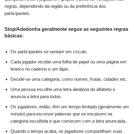
regras, dependendo da região ou da preferência dos
participantes.
Stop/Adedonha geralmente segue as seguintes regras
básicas:
Os participantes se sentam em círculo.
Cada jogador recebe uma folha de papel ou uma página em
branco no caderno e um lápis.
Decide-se uma categoria, como nomes, frutas, cidades etc.
Uma pessoa escolhe uma letra aleatória do alfabeto e
anuncia a letra para todos.
Os jogadores, então, têm um tempo limitado (geralmente um
minuto) para escrever palavras que se encaixem na
categoria escolhida e que comecem com a letra anunciada.
Quando o tempo acaba, os jogadores compartilham suas