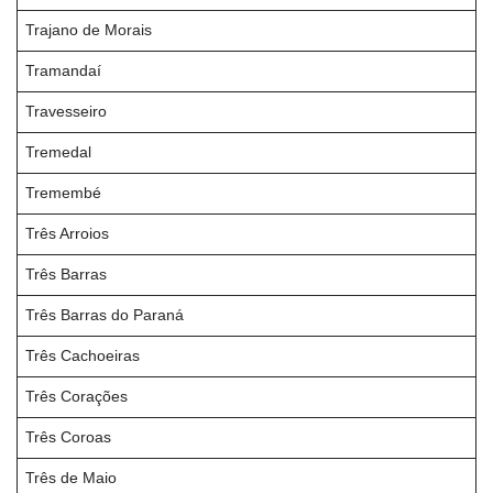
Trajano de Morais
Tramandaí
Travesseiro
Tremedal
Tremembé
Três Arroios
Três Barras
Três Barras do Paraná
Três Cachoeiras
Três Corações
Três Coroas
Três de Maio