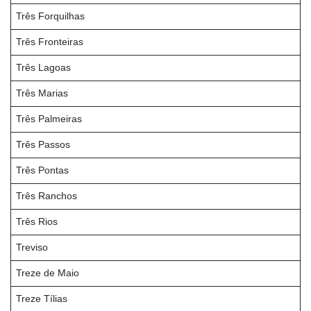
Três Forquilhas
Três Fronteiras
Três Lagoas
Três Marias
Três Palmeiras
Três Passos
Três Pontas
Três Ranchos
Três Rios
Treviso
Treze de Maio
Treze Tílias