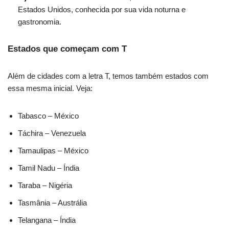
Estados Unidos, conhecida por sua vida noturna e
gastronomia.
Estados que começam com T
Além de cidades com a letra T, temos também estados com
essa mesma inicial. Veja:
Tabasco – México
Táchira – Venezuela
Tamaulipas – México
Tamil Nadu – Índia
Taraba – Nigéria
Tasmânia – Austrália
Telangana – Índia