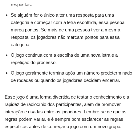
respostas.
Se alguém for o único a ter uma resposta para uma
categoria e começar com a letra escolhida, essa pessoa
marca pontos. Se mais de uma pessoa tiver a mesma
resposta, os jogadores não marcam pontos para essa
categoria.
O jogo continua com a escolha de uma nova letra e a
repetição do processo.
O jogo geralmente termina após um número predeterminado
de rodadas ou quando os jogadores decidem encerrar.
Esse jogo é uma forma divertida de testar o conhecimento e a
rapidez de raciocínio dos participantes, além de promover
interação e risadas entre os jogadores. Lembre-se de que as
regras podem variar, e é sempre bom esclarecer as regras
específicas antes de começar o jogo com um novo grupo.