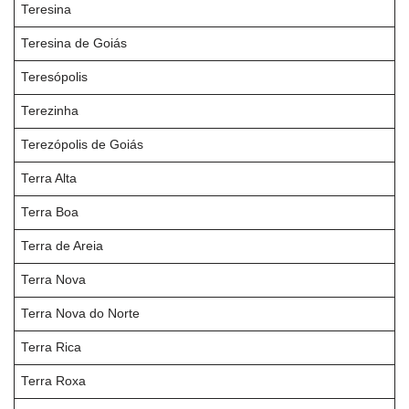
Teresina
Teresina de Goiás
Teresópolis
Terezinha
Terezópolis de Goiás
Terra Alta
Terra Boa
Terra de Areia
Terra Nova
Terra Nova do Norte
Terra Rica
Terra Roxa