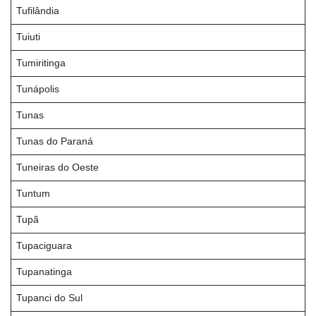
Tufilândia
Tuiuti
Tumiritinga
Tunápolis
Tunas
Tunas do Paraná
Tuneiras do Oeste
Tuntum
Tupã
Tupaciguara
Tupanatinga
Tupanci do Sul