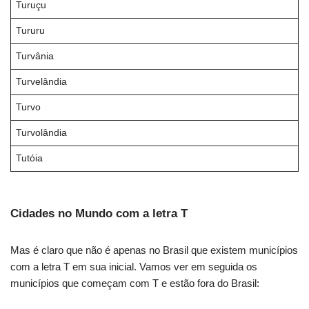
Turuçu
Tururu
Turvânia
Turvelândia
Turvo
Turvolândia
Tutóia
Cidades no Mundo com a letra T
Mas é claro que não é apenas no Brasil que existem municípios
com a letra T em sua inicial. Vamos ver em seguida os
municípios que começam com T e estão fora do Brasil: