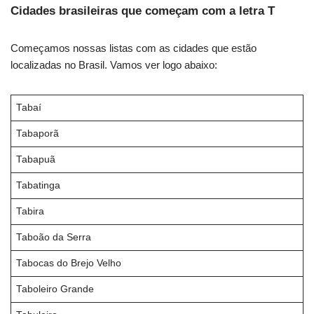
Cidades brasileiras que começam com a letra T
Começamos nossas listas com as cidades que estão
localizadas no Brasil. Vamos ver logo abaixo:
Tabaí
Tabaporã
Tabapuã
Tabatinga
Tabira
Taboão da Serra
Tabocas do Brejo Velho
Taboleiro Grande