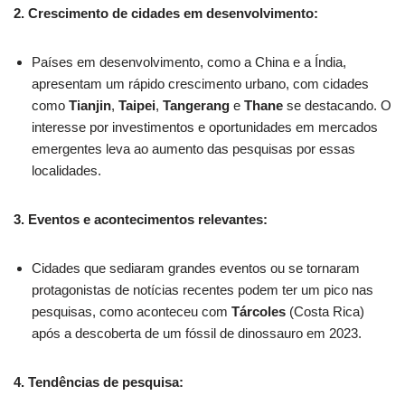
2. Crescimento de cidades em desenvolvimento:
Países em desenvolvimento, como a China e a Índia,
apresentam um rápido crescimento urbano, com cidades
como
Tianjin
,
Taipei
,
Tangerang
e
Thane
se destacando. O
interesse por investimentos e oportunidades em mercados
emergentes leva ao aumento das pesquisas por essas
localidades.
3. Eventos e acontecimentos relevantes:
Cidades que sediaram grandes eventos ou se tornaram
protagonistas de notícias recentes podem ter um pico nas
pesquisas, como aconteceu com
Tárcoles
(Costa Rica)
após a descoberta de um fóssil de dinossauro em 2023.
4. Tendências de pesquisa: