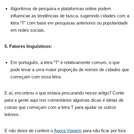
Algoritmos de pesquisa e plataformas online podem
influenciar as tendências de busca, sugerindo cidades com a
letra “T” com base em pesquisas anteriores ou popularidade
em redes sociais.
5. Fatores linguísticos:
Em português, a letra “T” é relativamente comum, o que
pode levar a uma maior proporção de nomes de cidades que
começam com essa letra.
E aí, encontrou o que estava procurando nesse artigo? Conte
para a gente aqui nos comentários algumas dicas e ideias de
coisas que começam com a letra T para ajudar os outros
leitores.
E não deixe de conferir o
Agora Viagem
para não ficar por fora