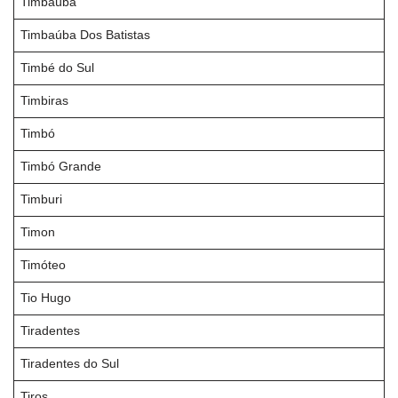
Timbaúba
Timbaúba Dos Batistas
Timbé do Sul
Timbiras
Timbó
Timbó Grande
Timburi
Timon
Timóteo
Tio Hugo
Tiradentes
Tiradentes do Sul
Tiros