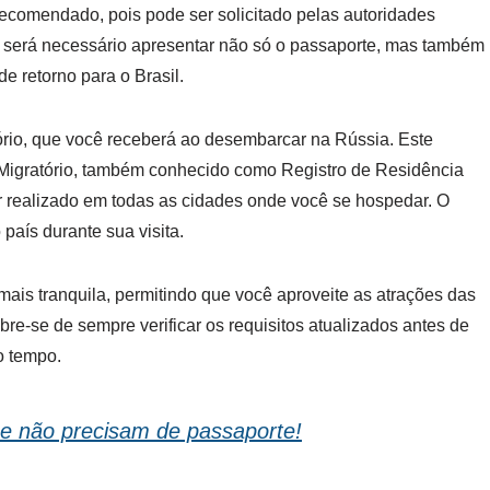
ecomendado, pois pode ser solicitado pelas autoridades
, será necessário apresentar não só o passaporte, mas também
 retorno para o Brasil.
rio, que você receberá ao desembarcar na Rússia. Este
o Migratório, também conhecido como Registro de Residência
ser realizado em todas as cidades onde você se hospedar. O
 país durante sua visita.
is tranquila, permitindo que você aproveite as atrações das
e-se de sempre verificar os requisitos atualizados antes de
o tempo.
e não precisam de passaporte!