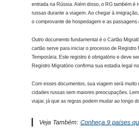
entrada na Rússia. Além disso, o RG também é r
russas durante a viagem. Ao chegar à imigração
o comprovante de hospedagem e as passagens de
Outro documento fundamental é o Cartão Migrató
cartão serve para iniciar o processo de Registr
Temporária. Este registro é obrigatório e deve 
Registro Migratório confirma sua estadia legal no
Com esses documentos, sua viagem será muito ma
cidades russas sem maiores preocupações. Lembr
viajar, já que as regras podem mudar ao longo d
Veja Também:
Conheça 9 países qu