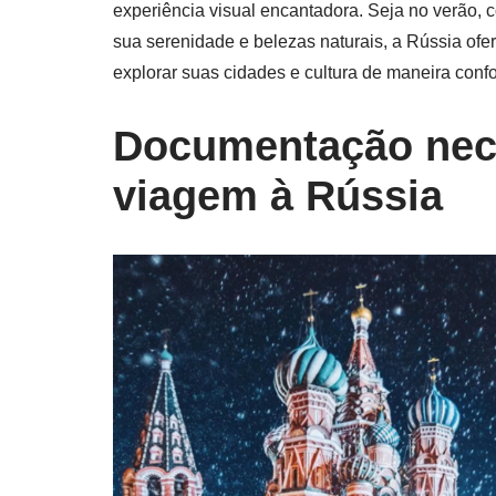
experiência visual encantadora. Seja no verão, 
sua serenidade e belezas naturais, a Rússia of
explorar suas cidades e cultura de maneira confo
Documentação nece
viagem à Rússia