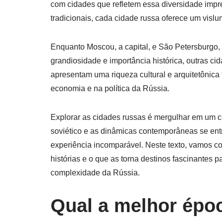
com cidades que refletem essa diversidade impr
tradicionais, cada cidade russa oferece um vislu
Enquanto Moscou, a capital, e São Petersburgo,
grandiosidade e importância histórica, outras c
apresentam uma riqueza cultural e arquitetônic
economia e na política da Rússia.
Explorar as cidades russas é mergulhar em um ce
soviético e as dinâmicas contemporâneas se ent
experiência incomparável. Neste texto, vamos co
histórias e o que as torna destinos fascinantes
complexidade da Rússia.
Qual a melhor époc