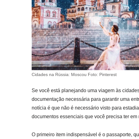
Cidades na Rússia: Moscou Foto: Pinterest
Se você está planejando uma viagem às cidades 
documentação necessária para garantir uma entrad
notícia é que não é necessário visto para estadia
documentos essenciais que você precisa ter em 
O primeiro item indispensável é o passaporte, qu