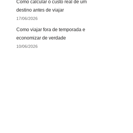
Como calcular o custo real de um
destino antes de viajar
17/06/2026
Como viajar fora de temporada e
economizar de verdade
10/06/2026