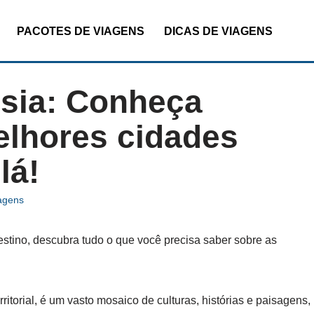
PACOTES DE VIAGENS
DICAS DE VIAGENS
sia: Conheça
lhores cidades
lá!
agens
estino, descubra tudo o que você precisa saber sobre as
itorial, é um vasto mosaico de culturas, histórias e paisagens,