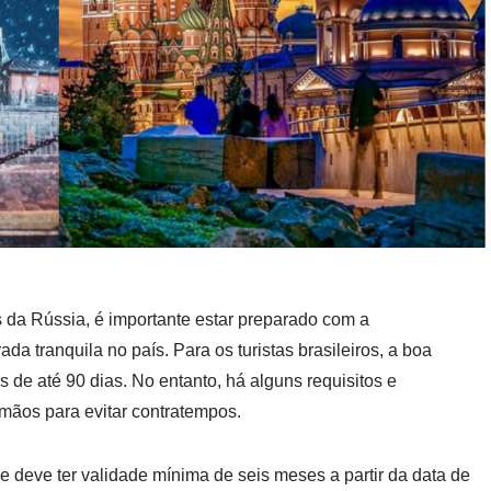
da Rússia, é importante estar preparado com a
a tranquila no país. Para os turistas brasileiros, a boa
s de até 90 dias. No entanto, há alguns requisitos e
mãos para evitar contratempos.
e deve ter validade mínima de seis meses a partir da data de