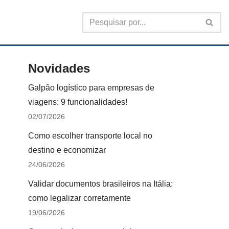
Novidades
Galpão logístico para empresas de
viagens: 9 funcionalidades!
02/07/2026
Como escolher transporte local no
destino e economizar
24/06/2026
Validar documentos brasileiros na Itália:
como legalizar corretamente
19/06/2026