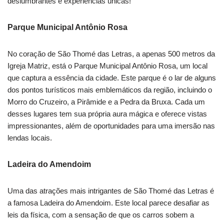
deslumbrantes e experiências únicas!
Parque Municipal Antônio Rosa
No coração de São Thomé das Letras, a apenas 500 metros da
Igreja Matriz, está o Parque Municipal Antônio Rosa, um local
que captura a essência da cidade. Este parque é o lar de alguns
dos pontos turísticos mais emblemáticos da região, incluindo o
Morro do Cruzeiro, a Pirâmide e a Pedra da Bruxa. Cada um
desses lugares tem sua própria aura mágica e oferece vistas
impressionantes, além de oportunidades para uma imersão nas
lendas locais.
Ladeira do Amendoim
Uma das atrações mais intrigantes de São Thomé das Letras é
a famosa Ladeira do Amendoim. Este local parece desafiar as
leis da física, com a sensação de que os carros sobem a