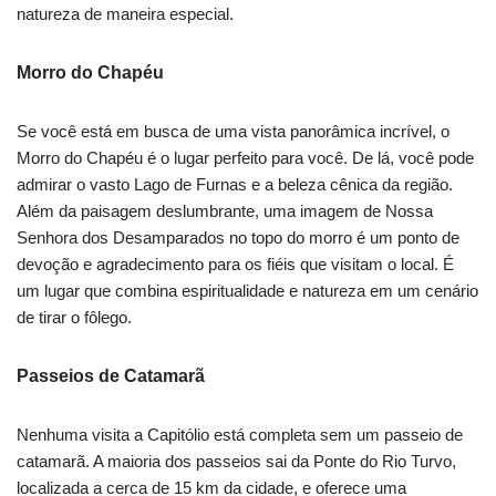
natureza de maneira especial.
Morro do Chapéu
Se você está em busca de uma vista panorâmica incrível, o
Morro do Chapéu é o lugar perfeito para você. De lá, você pode
admirar o vasto Lago de Furnas e a beleza cênica da região.
Além da paisagem deslumbrante, uma imagem de Nossa
Senhora dos Desamparados no topo do morro é um ponto de
devoção e agradecimento para os fiéis que visitam o local. É
um lugar que combina espiritualidade e natureza em um cenário
de tirar o fôlego.
Passeios de Catamarã
Nenhuma visita a Capitólio está completa sem um passeio de
catamarã. A maioria dos passeios sai da Ponte do Rio Turvo,
localizada a cerca de 15 km da cidade, e oferece uma