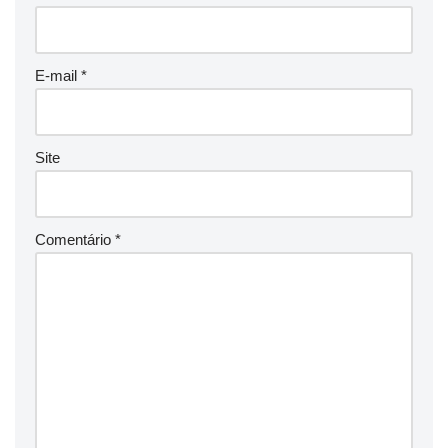
E-mail
*
Site
Comentário
*