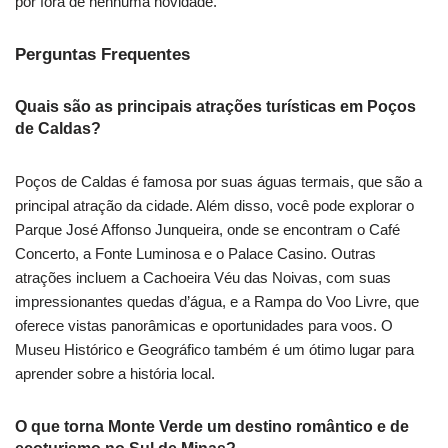
por fora de nenhuma novidade.
Perguntas Frequentes
Quais são as principais atrações turísticas em Poços
de Caldas?
Poços de Caldas é famosa por suas águas termais, que são a
principal atração da cidade. Além disso, você pode explorar o
Parque José Affonso Junqueira, onde se encontram o Café
Concerto, a Fonte Luminosa e o Palace Casino. Outras
atrações incluem a Cachoeira Véu das Noivas, com suas
impressionantes quedas d’água, e a Rampa do Voo Livre, que
oferece vistas panorâmicas e oportunidades para voos. O
Museu Histórico e Geográfico também é um ótimo lugar para
aprender sobre a história local.
O que torna Monte Verde um destino romântico e de