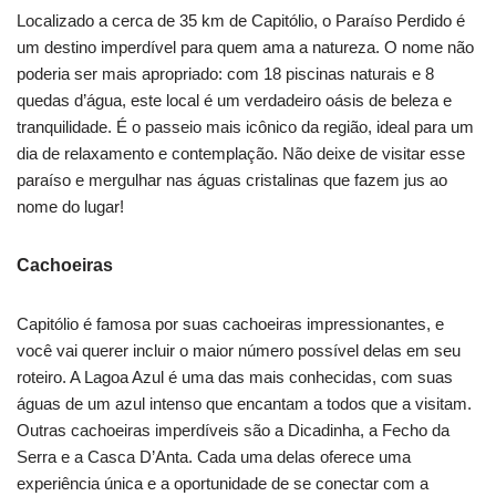
Localizado a cerca de 35 km de Capitólio, o Paraíso Perdido é
um destino imperdível para quem ama a natureza. O nome não
poderia ser mais apropriado: com 18 piscinas naturais e 8
quedas d’água, este local é um verdadeiro oásis de beleza e
tranquilidade. É o passeio mais icônico da região, ideal para um
dia de relaxamento e contemplação. Não deixe de visitar esse
paraíso e mergulhar nas águas cristalinas que fazem jus ao
nome do lugar!
Cachoeiras
Capitólio é famosa por suas cachoeiras impressionantes, e
você vai querer incluir o maior número possível delas em seu
roteiro. A Lagoa Azul é uma das mais conhecidas, com suas
águas de um azul intenso que encantam a todos que a visitam.
Outras cachoeiras imperdíveis são a Dicadinha, a Fecho da
Serra e a Casca D’Anta. Cada uma delas oferece uma
experiência única e a oportunidade de se conectar com a