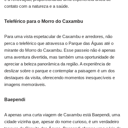
contato com a natureza e a saúde.
Teleférico para o Morro do Caxambu
Para uma vista espetacular de Caxambu e arredores, não
perca o teleférico que atravessa o Parque das Águas até o
mirante do Morro do Caxambu. Esse passeio não é apenas
uma aventura divertida, mas também uma oportunidade de
apreciar a beleza panorâmica da região. A experiência de
deslizar sobre o parque e contemplar a paisagem é um dos
destaques da visita, oferecendo momentos inesquecíveis e
imagens memoráveis.
Baependi
A apenas uma curta viagem de Caxambu está Baependi, uma
cidade vizinha que, apesar do nome curioso, é um verdadeiro