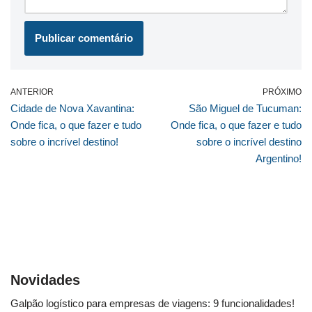
ANTERIOR
PRÓXIMO
Cidade de Nova Xavantina:
São Miguel de Tucuman:
Onde fica, o que fazer e tudo
Onde fica, o que fazer e tudo
sobre o incrível destino!
sobre o incrível destino
Argentino!
Novidades
Galpão logístico para empresas de viagens: 9 funcionalidades!