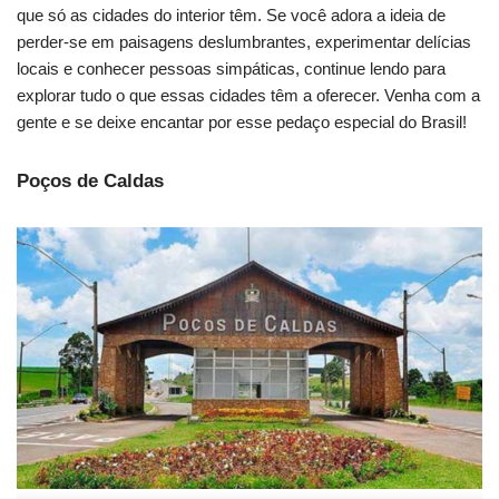
que só as cidades do interior têm. Se você adora a ideia de
perder-se em paisagens deslumbrantes, experimentar delícias
locais e conhecer pessoas simpáticas, continue lendo para
explorar tudo o que essas cidades têm a oferecer. Venha com a
gente e se deixe encantar por esse pedaço especial do Brasil!
Poços de Caldas