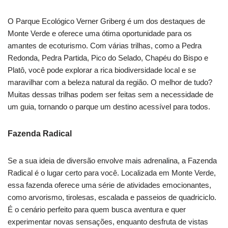
O Parque Ecológico Verner Griberg é um dos destaques de
Monte Verde e oferece uma ótima oportunidade para os
amantes de ecoturismo. Com várias trilhas, como a Pedra
Redonda, Pedra Partida, Pico do Selado, Chapéu do Bispo e
Platô, você pode explorar a rica biodiversidade local e se
maravilhar com a beleza natural da região. O melhor de tudo?
Muitas dessas trilhas podem ser feitas sem a necessidade de
um guia, tornando o parque um destino acessível para todos.
Fazenda Radical
Se a sua ideia de diversão envolve mais adrenalina, a Fazenda
Radical é o lugar certo para você. Localizada em Monte Verde,
essa fazenda oferece uma série de atividades emocionantes,
como arvorismo, tirolesas, escalada e passeios de quadriciclo.
É o cenário perfeito para quem busca aventura e quer
experimentar novas sensações, enquanto desfruta de vistas