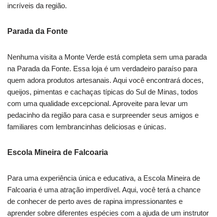
incríveis da região.
Parada da Fonte
Nenhuma visita a Monte Verde está completa sem uma parada
na Parada da Fonte. Essa loja é um verdadeiro paraíso para
quem adora produtos artesanais. Aqui você encontrará doces,
queijos, pimentas e cachaças típicas do Sul de Minas, todos
com uma qualidade excepcional. Aproveite para levar um
pedacinho da região para casa e surpreender seus amigos e
familiares com lembrancinhas deliciosas e únicas.
Escola Mineira de Falcoaria
Para uma experiência única e educativa, a Escola Mineira de
Falcoaria é uma atração imperdível. Aqui, você terá a chance
de conhecer de perto aves de rapina impressionantes e
aprender sobre diferentes espécies com a ajuda de um instrutor