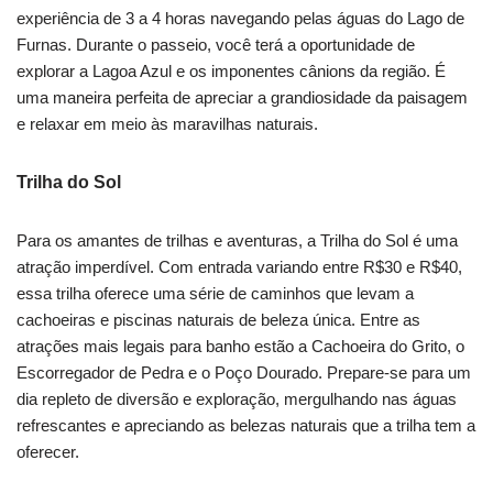
experiência de 3 a 4 horas navegando pelas águas do Lago de
Furnas. Durante o passeio, você terá a oportunidade de
explorar a Lagoa Azul e os imponentes cânions da região. É
uma maneira perfeita de apreciar a grandiosidade da paisagem
e relaxar em meio às maravilhas naturais.
Trilha do Sol
Para os amantes de trilhas e aventuras, a Trilha do Sol é uma
atração imperdível. Com entrada variando entre R$30 e R$40,
essa trilha oferece uma série de caminhos que levam a
cachoeiras e piscinas naturais de beleza única. Entre as
atrações mais legais para banho estão a Cachoeira do Grito, o
Escorregador de Pedra e o Poço Dourado. Prepare-se para um
dia repleto de diversão e exploração, mergulhando nas águas
refrescantes e apreciando as belezas naturais que a trilha tem a
oferecer.