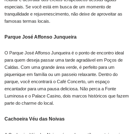
especiais. Se você está em busca de um momento de
tranquilidade e rejuvenescimento, não deixe de aproveitar as
famosas termas locais.
Parque José Affonso Junqueira
O Parque José Affonso Junqueira é o ponto de encontro ideal
para quem deseja passar uma tarde agradável em Poços de
Caldas. Com uma grande área verde, é perfeito para um
piquenique em família ou um passeio relaxante. Dentro do
parque, você encontrará o Café Concerto, um espaço
encantador para uma pausa deliciosa. Não perca a Fonte
Luminosa e o Palace Casino, dois marcos históricos que fazem
parte do charme do local.
Cachoeira Véu das Noivas