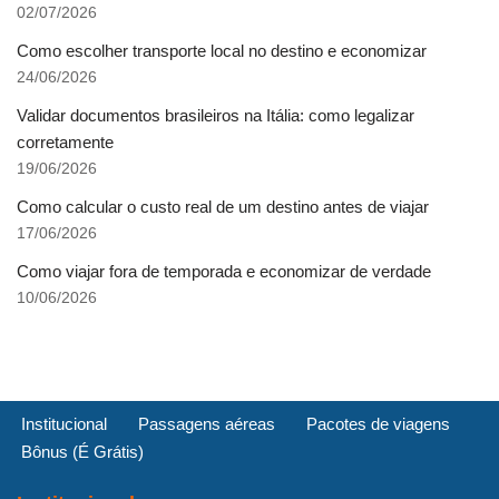
02/07/2026
Como escolher transporte local no destino e economizar
24/06/2026
Validar documentos brasileiros na Itália: como legalizar
corretamente
19/06/2026
Como calcular o custo real de um destino antes de viajar
17/06/2026
Como viajar fora de temporada e economizar de verdade
10/06/2026
Institucional
Passagens aéreas
Pacotes de viagens
Bônus (É Grátis)