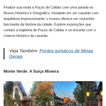
Finalize sua visita a Poços de Caldas com uma parada no
Museu Histórico e Geográfico. Instalado em um casarão com
arquitetura impressionante, o museu oferece um vislumbre
fascinante da história da cidade. Explore exposições que
contam a trajetória de Poços de Caldas e se encante com o
charme histórico do casarão.
Veja Também:
Pontos turísticos de Minas
Gerais
Monte Verde: A Suíça Mineira