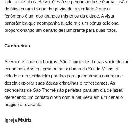
ladeira sozinhos. Se você está se perguntando se é uma ilusão
de ótica ou um truque da gravidade, a verdade é que o
fenômeno é um dos grandes mistérios da cidade. A vista
panorâmica que acompanha a ladeira é um bônus adicional,
proporcionando um cenário deslumbrante para suas fotos.
Cachoeiras
Se você é fã de cachoeiras, São Thomé das Letras vai te deixar
encantado. Assim como outras cidades do Sul de Minas, a
cidade é um verdadeiro paraíso para quem ama a natureza e
deseja explorar suas águas cristalinas e refrescantes. As
cachoeiras de São Thomé são perfeitas para um dia de lazer,
oferecendo um contato direto com a natureza em um cenário
mágico e relaxante.
Igreja Matriz