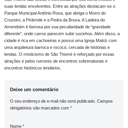
suas lendas envolventes. Entre as atrações destacam-se o
Parque Municipal Antônio Rosa, que abriga o Morro do
Cruzeiro, a Pirâmide e a Pedra da Bruxa. A Ladeira do
Amendoim é famosa por sua peculiaridade de “gravidade
diferente”, onde carros parecem subir sozinhos. Além disso, a
cidade é rica em cachoeiras e possui uma Igreja Matriz com
uma arquitetura barroca e rococó, cercada de histórias e
lendas. O misticismo de São Thomé é reforçado por essas
atrações e pelos rumores de encontros sobrenaturais e
encontros históricos lendários.
Deixe um comentário
O seu endereço de e-mail não será publicado.
Campos
obrigatórios são marcados com
*
Nome
*