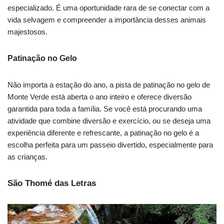
especializado. É uma oportunidade rara de se conectar com a
vida selvagem e compreender a importância desses animais
majestosos.
Patinação no Gelo
Não importa a estação do ano, a pista de patinação no gelo de
Monte Verde está aberta o ano inteiro e oferece diversão
garantida para toda a família. Se você está procurando uma
atividade que combine diversão e exercício, ou se deseja uma
experiência diferente e refrescante, a patinação no gelo é a
escolha perfeita para um passeio divertido, especialmente para
as crianças.
São Thomé das Letras