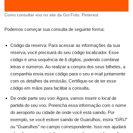
Como consultar voo no site da Gol Foto: Pinterest
Podemos começar sua consulta de seguinte forma:
Código da reserva: Para acessar as informações da sua
reserva, você precisará do seu código localizador. Esse
código é uma sequência de 6 dígitos, podendo combinar
letras e números. Ao realizar a compra dos seus bilhetes, a
companhia envia esse código para o seu e-mail juntamente
com os detalhes da emissão. Certifique-se de ter esse
código em mãos para facilitar a consulta.
De onde parte seu voo: Agora, vamos inserir o local de
partida do seu voo. Preencha essa informação com o nome
do aeroporto ou cidade de onde você está saindo. Por
exemplo, se você estiver saindo de Guarulhos, insira “GRU”
ou “Guarulhos” no campo correspondente. Isso nos ajudará