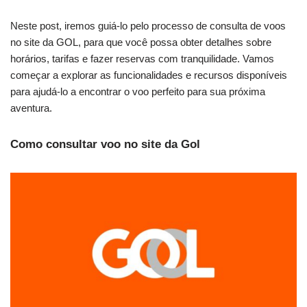
Neste post, iremos guiá-lo pelo processo de consulta de voos
no site da GOL, para que você possa obter detalhes sobre
horários, tarifas e fazer reservas com tranquilidade. Vamos
começar a explorar as funcionalidades e recursos disponíveis
para ajudá-lo a encontrar o voo perfeito para sua próxima
aventura.
Como consultar voo no site da Gol