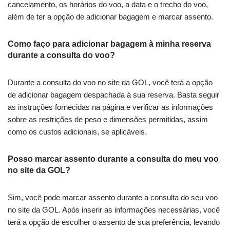
cancelamento, os horários do voo, a data e o trecho do voo,
além de ter a opção de adicionar bagagem e marcar assento.
Como faço para adicionar bagagem à minha reserva
durante a consulta do voo?
Durante a consulta do voo no site da GOL, você terá a opção
de adicionar bagagem despachada à sua reserva. Basta seguir
as instruções fornecidas na página e verificar as informações
sobre as restrições de peso e dimensões permitidas, assim
como os custos adicionais, se aplicáveis.
Posso marcar assento durante a consulta do meu voo
no site da GOL?
Sim, você pode marcar assento durante a consulta do seu voo
no site da GOL. Após inserir as informações necessárias, você
terá a opção de escolher o assento de sua preferência, levando