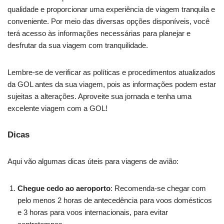
qualidade e proporcionar uma experiência de viagem tranquila e
conveniente. Por meio das diversas opções disponíveis, você
terá acesso às informações necessárias para planejar e
desfrutar da sua viagem com tranquilidade.
Lembre-se de verificar as políticas e procedimentos atualizados
da GOL antes da sua viagem, pois as informações podem estar
sujeitas a alterações. Aproveite sua jornada e tenha uma
excelente viagem com a GOL!
Dicas
Aqui vão algumas dicas úteis para viagens de avião:
Chegue cedo ao aeroporto
: Recomenda-se chegar com
pelo menos 2 horas de antecedência para voos domésticos
e 3 horas para voos internacionais, para evitar