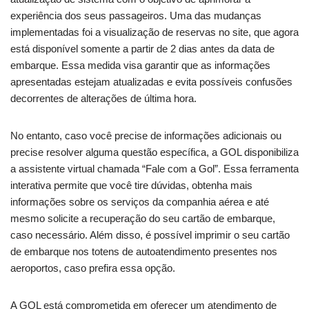
experiência dos seus passageiros. Uma das mudanças
implementadas foi a visualização de reservas no site, que agora
está disponível somente a partir de 2 dias antes da data de
embarque. Essa medida visa garantir que as informações
apresentadas estejam atualizadas e evita possíveis confusões
decorrentes de alterações de última hora.
No entanto, caso você precise de informações adicionais ou
precise resolver alguma questão específica, a GOL disponibiliza
a assistente virtual chamada “Fale com a Gol”. Essa ferramenta
interativa permite que você tire dúvidas, obtenha mais
informações sobre os serviços da companhia aérea e até
mesmo solicite a recuperação do seu cartão de embarque,
caso necessário. Além disso, é possível imprimir o seu cartão
de embarque nos totens de autoatendimento presentes nos
aeroportos, caso prefira essa opção.
A GOL está comprometida em oferecer um atendimento de