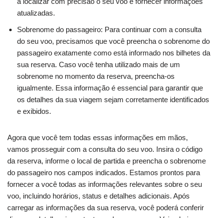
a localizar com precisão o seu voo e fornecer informações
atualizadas.
Sobrenome do passageiro: Para continuar com a consulta
do seu voo, precisamos que você preencha o sobrenome do
passageiro exatamente como está informado nos bilhetes da
sua reserva. Caso você tenha utilizado mais de um
sobrenome no momento da reserva, preencha-os
igualmente. Essa informação é essencial para garantir que
os detalhes da sua viagem sejam corretamente identificados
e exibidos.
Agora que você tem todas essas informações em mãos,
vamos prosseguir com a consulta do seu voo. Insira o código
da reserva, informe o local de partida e preencha o sobrenome
do passageiro nos campos indicados. Estamos prontos para
fornecer a você todas as informações relevantes sobre o seu
voo, incluindo horários, status e detalhes adicionais. Após
carregar as informações da sua reserva, você poderá conferir