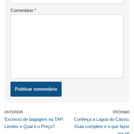
Comentário
*
ANTERIOR
PRÓXIMO
Excesso de bagagem na TAP:
Conheça a Lagoa do Casso:
Limites e Qual é o Preço?
Guia completo e o que fazer
por lá!