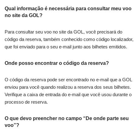
Qual informação é necessária para consultar meu voo
no site da GOL?
Para consultar seu voo no site da GOL, você precisará do
código da reserva, também conhecido como código localizador,
que foi enviado para o seu e-mail junto aos bilhetes emitidos.
Onde posso encontrar o código da reserva?
O código da reserva pode ser encontrado no e-mail que a GOL
enviou para você quando realizou a reserva dos seus bilhetes.
Verifique a caixa de entrada do e-mail que você usou durante o
processo de reserva.
O que devo preencher no campo “De onde parte seu
voo”?