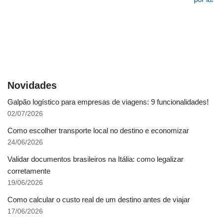
Novidades
Galpão logístico para empresas de viagens: 9 funcionalidades!
02/07/2026
Como escolher transporte local no destino e economizar
24/06/2026
Validar documentos brasileiros na Itália: como legalizar
corretamente
19/06/2026
Como calcular o custo real de um destino antes de viajar
17/06/2026