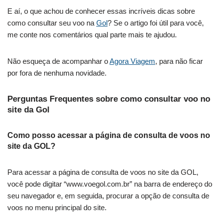
E aí, o que achou de conhecer essas incríveis dicas sobre
como consultar seu voo na
Gol
? Se o artigo foi útil para você,
me conte nos comentários qual parte mais te ajudou.
Não esqueça de acompanhar o
Agora Viagem
, para não ficar
por fora de nenhuma novidade.
Perguntas Frequentes sobre como consultar voo no
site da Gol
Como posso acessar a página de consulta de voos no
site da GOL?
Para acessar a página de consulta de voos no site da GOL,
você pode digitar “www.voegol.com.br” na barra de endereço do
seu navegador e, em seguida, procurar a opção de consulta de
voos no menu principal do site.