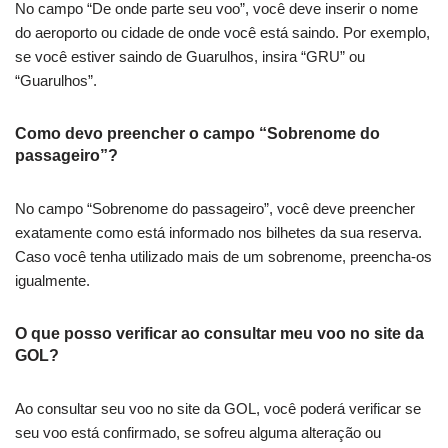
No campo “De onde parte seu voo”, você deve inserir o nome
do aeroporto ou cidade de onde você está saindo. Por exemplo,
se você estiver saindo de Guarulhos, insira “GRU” ou
“Guarulhos”.
Como devo preencher o campo “Sobrenome do
passageiro”?
No campo “Sobrenome do passageiro”, você deve preencher
exatamente como está informado nos bilhetes da sua reserva.
Caso você tenha utilizado mais de um sobrenome, preencha-os
igualmente.
O que posso verificar ao consultar meu voo no site da
GOL?
Ao consultar seu voo no site da GOL, você poderá verificar se
seu voo está confirmado, se sofreu alguma alteração ou