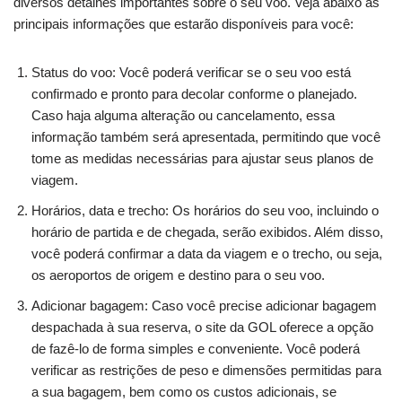
diversos detalhes importantes sobre o seu voo. Veja abaixo as
principais informações que estarão disponíveis para você:
Status do voo: Você poderá verificar se o seu voo está
confirmado e pronto para decolar conforme o planejado.
Caso haja alguma alteração ou cancelamento, essa
informação também será apresentada, permitindo que você
tome as medidas necessárias para ajustar seus planos de
viagem.
Horários, data e trecho: Os horários do seu voo, incluindo o
horário de partida e de chegada, serão exibidos. Além disso,
você poderá confirmar a data da viagem e o trecho, ou seja,
os aeroportos de origem e destino para o seu voo.
Adicionar bagagem: Caso você precise adicionar bagagem
despachada à sua reserva, o site da GOL oferece a opção
de fazê-lo de forma simples e conveniente. Você poderá
verificar as restrições de peso e dimensões permitidas para
a sua bagagem, bem como os custos adicionais, se