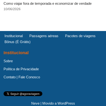
Como viajar fora de temporada e economizar de verdade
10/06/2026
Institucional
Passagens aéreas
Pacotes de viagens
Bônus (É Grátis)
Institucional
Sobre
Política de Privacidade
Contato | Fale Conosco
Neve
| Movido a
WordPress