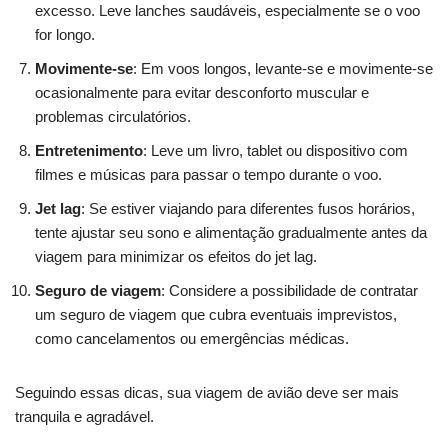
excesso. Leve lanches saudáveis, especialmente se o voo
for longo.
Movimente-se
: Em voos longos, levante-se e movimente-se
ocasionalmente para evitar desconforto muscular e
problemas circulatórios.
Entretenimento
: Leve um livro, tablet ou dispositivo com
filmes e músicas para passar o tempo durante o voo.
Jet lag
: Se estiver viajando para diferentes fusos horários,
tente ajustar seu sono e alimentação gradualmente antes da
viagem para minimizar os efeitos do jet lag.
Seguro de viagem
: Considere a possibilidade de contratar
um seguro de viagem que cubra eventuais imprevistos,
como cancelamentos ou emergências médicas.
Seguindo essas dicas, sua viagem de avião deve ser mais
tranquila e agradável.