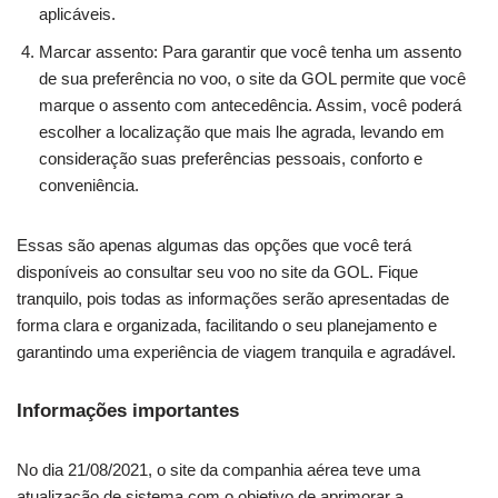
aplicáveis.
Marcar assento: Para garantir que você tenha um assento
de sua preferência no voo, o site da GOL permite que você
marque o assento com antecedência. Assim, você poderá
escolher a localização que mais lhe agrada, levando em
consideração suas preferências pessoais, conforto e
conveniência.
Essas são apenas algumas das opções que você terá
disponíveis ao consultar seu voo no site da GOL. Fique
tranquilo, pois todas as informações serão apresentadas de
forma clara e organizada, facilitando o seu planejamento e
garantindo uma experiência de viagem tranquila e agradável.
Informações importantes
No dia 21/08/2021, o site da companhia aérea teve uma
atualização de sistema com o objetivo de aprimorar a