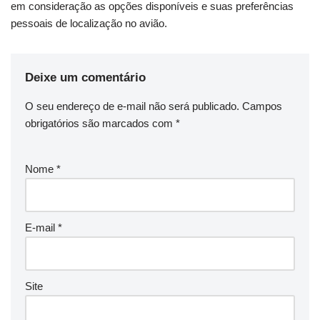
em consideração as opções disponíveis e suas preferências
pessoais de localização no avião.
Deixe um comentário
O seu endereço de e-mail não será publicado.
Campos
obrigatórios são marcados com
*
Nome
*
E-mail
*
Site