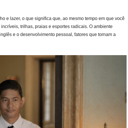
alho e lazer, o que significa que, ao mesmo tempo em que você
ncríveis, trilhas, praias e esportes radicais. O ambiente
inglês e o desenvolvimento pessoal, fatores que tornam a