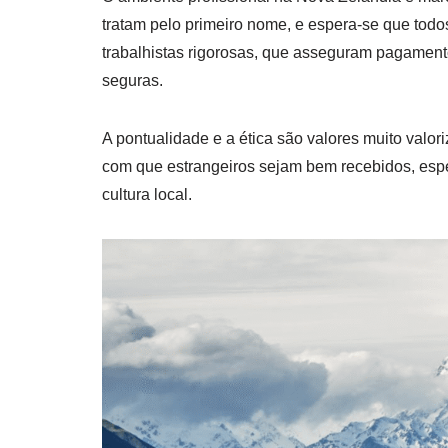
tratam pelo primeiro nome, e espera-se que todo
trabalhistas rigorosas, que asseguram pagamento
seguras.
A pontualidade e a ética são valores muito valo
com que estrangeiros sejam bem recebidos, esp
cultura local.