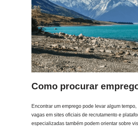
Como procurar empreg
Encontrar um emprego pode levar algum tempo, p
vagas em sites oficiais de recrutamento e plat
especializadas também podem orientar sobre vist