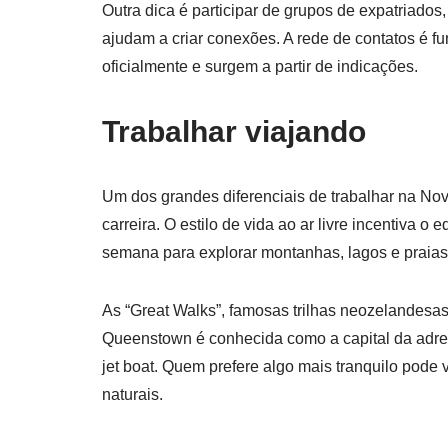
Outra dica é participar de grupos de expatriados
ajudam a criar conexões. A rede de contatos é f
oficialmente e surgem a partir de indicações.
Trabalhar viajando
Um dos grandes diferenciais de trabalhar na Nov
carreira. O estilo de vida ao ar livre incentiva o e
semana para explorar montanhas, lagos e praias
As “Great Walks”, famosas trilhas neozelandesa
Queenstown é conhecida como a capital da adr
jet boat. Quem prefere algo mais tranquilo pode 
naturais.