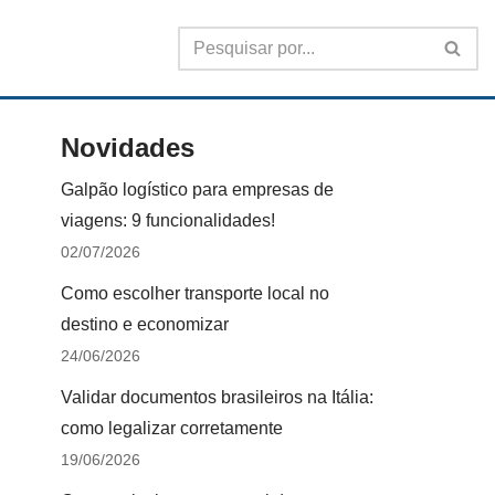
Novidades
Galpão logístico para empresas de
viagens: 9 funcionalidades!
02/07/2026
Como escolher transporte local no
destino e economizar
24/06/2026
Validar documentos brasileiros na Itália:
como legalizar corretamente
19/06/2026