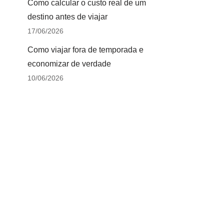
Como calcular o custo real de um
destino antes de viajar
17/06/2026
Como viajar fora de temporada e
economizar de verdade
10/06/2026