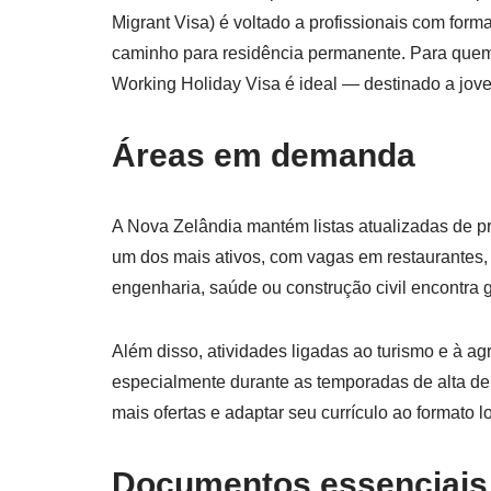
Migrant Visa) é voltado a profissionais com for
caminho para residência permanente. Para quem 
Working Holiday Visa é ideal — destinado a jove
Áreas em demanda
A Nova Zelândia mantém listas atualizadas de pr
um dos mais ativos, com vagas em restaurantes, 
engenharia, saúde ou construção civil encontra
Além disso, atividades ligadas ao turismo e à ag
especialmente durante as temporadas de alta de
mais ofertas e adaptar seu currículo ao formato l
Documentos essenciais