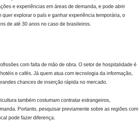
mações e experiências em áreas de demanda, e pode abrir
quer explorar o país e ganhar experiência temporária, o
ns de até 30 anos no caso de brasileiros.
ofissões com falta de mão de obra. O setor de hospitalidade é
hotéis e cafés. Já quem atua com tecnologia da informação,
 grandes chances de inserção rápida no mercado.
ricultura também costumam contratar estrangeiros,
manda. Portanto, pesquisar previamente sobre as regiões com
ocal pode fazer diferença.