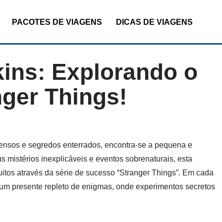
PACOTES DE VIAGENS
DICAS DE VIAGENS
ins: Explorando o
ger Things!
ensos e segredos enterrados, encontra-se a pequena e
 mistérios inexplicáveis e eventos sobrenaturais, esta
itos através da série de sucesso “Stranger Things”. Em cada
um presente repleto de enigmas, onde experimentos secretos