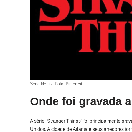
Série Netflix. Foto: Pinterest
Onde foi gravada a
A série “Stranger Things” foi principalmente gra
Unidos. A cidade de Atlanta e seus arredores f