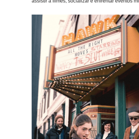
assistir a filmes, socializar e enfrentar eventos 