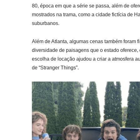
80, época em que a série se passa, além de ofe
mostrados na trama, como a cidade fictícia de Ha
suburbanos.
Além de Atlanta, algumas cenas também foram fi
diversidade de paisagens que o estado oferece, d
escolha de locação ajudou a criar a atmosfera au
de “Stranger Things”.