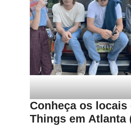
Conheça os locais
Things em Atlanta