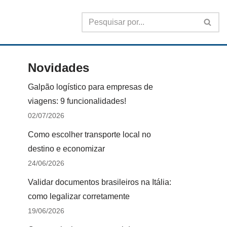
Novidades
Galpão logístico para empresas de
viagens: 9 funcionalidades!
02/07/2026
Como escolher transporte local no
destino e economizar
24/06/2026
Validar documentos brasileiros na Itália:
como legalizar corretamente
19/06/2026