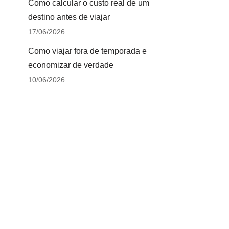
Como calcular o custo real de um
destino antes de viajar
17/06/2026
Como viajar fora de temporada e
economizar de verdade
10/06/2026