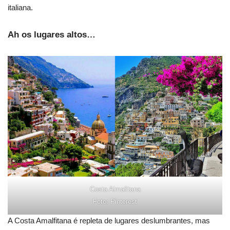
italiana.
Ah os lugares altos…
Costa Almafitana
Foto: Pinterest
A Costa Amalfitana é repleta de lugares deslumbrantes, mas