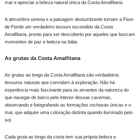
mar e apreciar a beleza natural única da Costa Amalfitana.
A atmosfera serena e a paisagem deslumbrante tornam a Fiore
de Fiorde um verdadeiro tesouro escondido da Costa
Amalfitana, pronto para ser descoberto por aqueles que buscam
momentos de paz e beleza na Itália.
As grutas da Costa Amalfitana
As grutas ao longo da Costa Amalfitana são verdadeiros
tesouros naturais que convidam à exploração. Não há
experiência mais fascinante para os amantes da natureza do
que navegar de barco pelo interior dessas cavernas,
observando e fotografando as formações rochosas únicas e o
mar, que adquire uma coloração distinta quando iluminado pelo
sol.
Cada gruta ao longo da costa tem sua própria beleza e