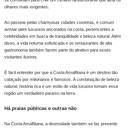
olhares mais exigentes.
Ao passear pelas charmosas cidades costeiras, é comum
avistar iates luxuosos ancorados na costa, pertencentes a
celebridades em busca de tranquilidade e beleza natural. Além
disso, a vida noturna sofisticada e os restaurantes de alta
gastronomia também fazem parte do atrativo para esses
visitantes ilustres.
É fácil entender por que a Costa Amalfitana é um destino tão
cobiçado por milionários e famosos. A combinação de beleza
natural, história rica e um estilo de vida luxuoso tornam essa
região um verdadeiro paraíso na terra.
Há praias públicas e outras não
Na Costa Amalfitana, a diversidade também se faz presente