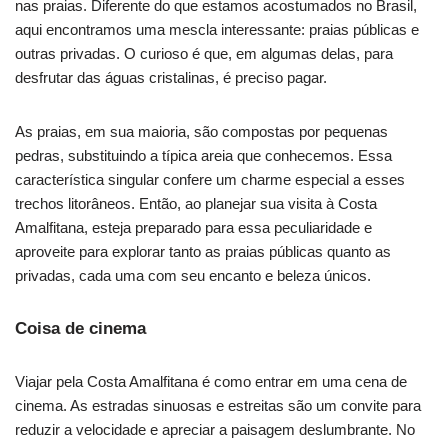
nas praias. Diferente do que estamos acostumados no Brasil,
aqui encontramos uma mescla interessante: praias públicas e
outras privadas. O curioso é que, em algumas delas, para
desfrutar das águas cristalinas, é preciso pagar.
As praias, em sua maioria, são compostas por pequenas
pedras, substituindo a típica areia que conhecemos. Essa
característica singular confere um charme especial a esses
trechos litorâneos. Então, ao planejar sua visita à Costa
Amalfitana, esteja preparado para essa peculiaridade e
aproveite para explorar tanto as praias públicas quanto as
privadas, cada uma com seu encanto e beleza únicos.
Coisa de cinema
Viajar pela Costa Amalfitana é como entrar em uma cena de
cinema. As estradas sinuosas e estreitas são um convite para
reduzir a velocidade e apreciar a paisagem deslumbrante. No