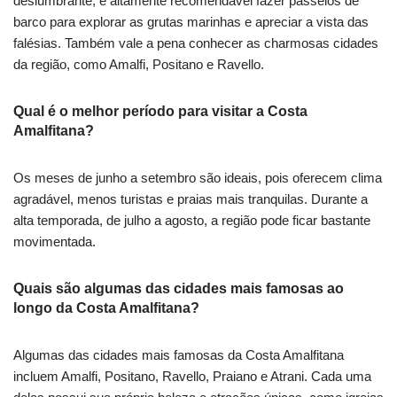
deslumbrante, é altamente recomendável fazer passeios de
barco para explorar as grutas marinhas e apreciar a vista das
falésias. Também vale a pena conhecer as charmosas cidades
da região, como Amalfi, Positano e Ravello.
Qual é o melhor período para visitar a Costa
Amalfitana?
Os meses de junho a setembro são ideais, pois oferecem clima
agradável, menos turistas e praias mais tranquilas. Durante a
alta temporada, de julho a agosto, a região pode ficar bastante
movimentada.
Quais são algumas das cidades mais famosas ao
longo da Costa Amalfitana?
Algumas das cidades mais famosas da Costa Amalfitana
incluem Amalfi, Positano, Ravello, Praiano e Atrani. Cada uma