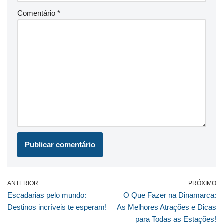
Comentário
*
ANTERIOR
PRÓXIMO
Escadarias pelo mundo:
O Que Fazer na Dinamarca:
Destinos incríveis te esperam!
As Melhores Atrações e Dicas
para Todas as Estações!