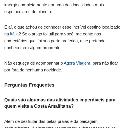
imergir completamente em uma das localidades mais
espetaculares do planeta.
E aí, o que achou de conhecer esse incrível destino localizado
na
Itália
? Se o artigo foi útil para você, me conte nos
comentários qual foi sua parte preferida, e se pretende
conhecer em algum momento.
Não esqueça de acompanhar o
Agora Viagem
, para não ficar
por fora de nenhuma novidade.
Perguntas Frequentes
Quais são algumas das atividades imperdíveis para
quem visita a Costa Amalfitana?
Além de desfrutar das belas praias e da paisagem