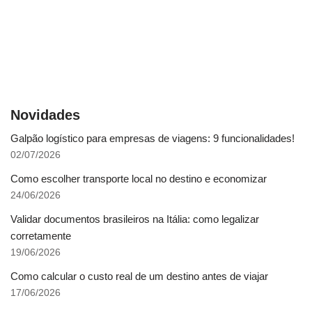
Novidades
Galpão logístico para empresas de viagens: 9 funcionalidades!
02/07/2026
Como escolher transporte local no destino e economizar
24/06/2026
Validar documentos brasileiros na Itália: como legalizar
corretamente
19/06/2026
Como calcular o custo real de um destino antes de viajar
17/06/2026