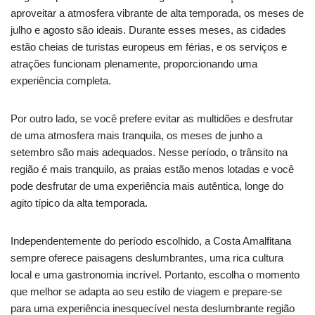
aproveitar a atmosfera vibrante de alta temporada, os meses de
julho e agosto são ideais. Durante esses meses, as cidades
estão cheias de turistas europeus em férias, e os serviços e
atrações funcionam plenamente, proporcionando uma
experiência completa.
Por outro lado, se você prefere evitar as multidões e desfrutar
de uma atmosfera mais tranquila, os meses de junho a
setembro são mais adequados. Nesse período, o trânsito na
região é mais tranquilo, as praias estão menos lotadas e você
pode desfrutar de uma experiência mais autêntica, longe do
agito típico da alta temporada.
Independentemente do período escolhido, a Costa Amalfitana
sempre oferece paisagens deslumbrantes, uma rica cultura
local e uma gastronomia incrível. Portanto, escolha o momento
que melhor se adapta ao seu estilo de viagem e prepare-se
para uma experiência inesquecível nesta deslumbrante região