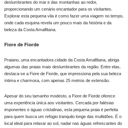
deslumbrantes do mar e das montanhas ao redor,
proporcionando um cenário encantador para os visitantes.
Explorar esta pequena vila é como fazer uma viagem no tempo,
onde cada esquina revela um pouco mais da história e da
beleza da Costa Amalfitana.
Fiore de Fiorde
Praiano, uma encantadora cidade da Costa Amalfitana, abriga
algumas das praias mais deslumbrantes da região. Entre elas,
destaca-se a Fiore de Fiorde, que impressiona pela sua beleza
íntima e charmosa, com apenas 25 metros de extensão.
Apesar do seu tamanho modesto, a Fiore de Fiorde oferece
uma experiência única aos visitantes. Cercada por falésias
imponentes e águas cristalinas, esta pequena praia é perfeita
para quem busca um refúgio tranquilo longe das multidões. É o
local ideal para relaxar ao sol, nadar nas águas refrescantes do