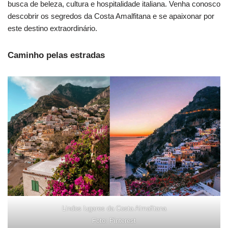
busca de beleza, cultura e hospitalidade italiana. Venha conosco
descobrir os segredos da Costa Amalfitana e se apaixonar por
este destino extraordinário.
Caminho pelas estradas
Lindos lugares da Costa Almafitana
Foto: Pinterest