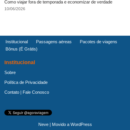
Como viajar fora de temporada e economizar de verdade
10/06/2026
Institucional
Passagens aéreas
Pacotes de viagens
Bônus (É Grátis)
Institucional
Sobre
Política de Privacidade
Contato | Fale Conosco
Neve
| Movido a
WordPress