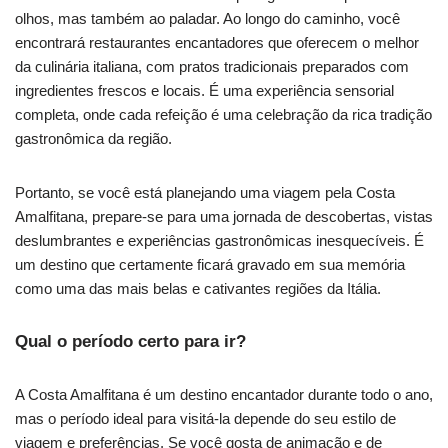
olhos, mas também ao paladar. Ao longo do caminho, você
encontrará restaurantes encantadores que oferecem o melhor
da culinária italiana, com pratos tradicionais preparados com
ingredientes frescos e locais. É uma experiência sensorial
completa, onde cada refeição é uma celebração da rica tradição
gastronômica da região.
Portanto, se você está planejando uma viagem pela Costa
Amalfitana, prepare-se para uma jornada de descobertas, vistas
deslumbrantes e experiências gastronômicas inesquecíveis. É
um destino que certamente ficará gravado em sua memória
como uma das mais belas e cativantes regiões da Itália.
Qual o período certo para ir?
A Costa Amalfitana é um destino encantador durante todo o ano,
mas o período ideal para visitá-la depende do seu estilo de
viagem e preferências. Se você gosta de animação e de