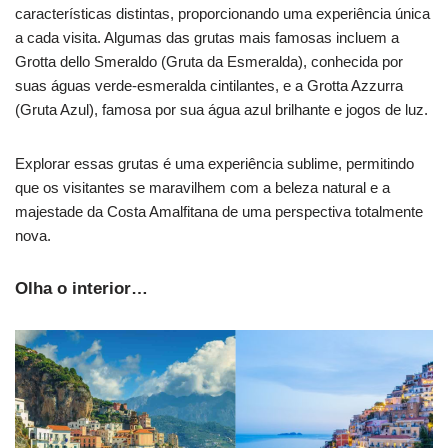
características distintas, proporcionando uma experiência única
a cada visita. Algumas das grutas mais famosas incluem a
Grotta dello Smeraldo (Gruta da Esmeralda), conhecida por
suas águas verde-esmeralda cintilantes, e a Grotta Azzurra
(Gruta Azul), famosa por sua água azul brilhante e jogos de luz.
Explorar essas grutas é uma experiência sublime, permitindo
que os visitantes se maravilhem com a beleza natural e a
majestade da Costa Amalfitana de uma perspectiva totalmente
nova.
Olha o interior…