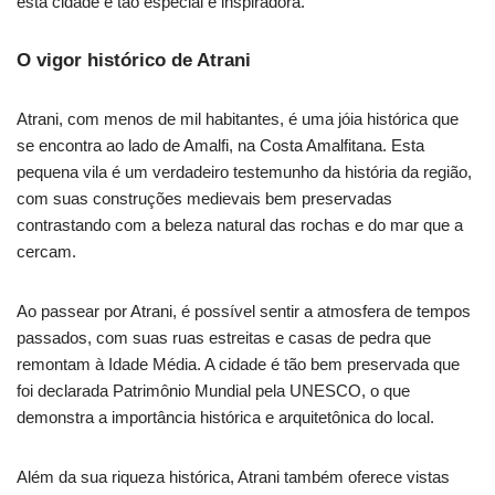
esta cidade é tão especial e inspiradora.
O vigor histórico de Atrani
Atrani, com menos de mil habitantes, é uma jóia histórica que
se encontra ao lado de Amalfi, na Costa Amalfitana. Esta
pequena vila é um verdadeiro testemunho da história da região,
com suas construções medievais bem preservadas
contrastando com a beleza natural das rochas e do mar que a
cercam.
Ao passear por Atrani, é possível sentir a atmosfera de tempos
passados, com suas ruas estreitas e casas de pedra que
remontam à Idade Média. A cidade é tão bem preservada que
foi declarada Patrimônio Mundial pela UNESCO, o que
demonstra a importância histórica e arquitetônica do local.
Além da sua riqueza histórica, Atrani também oferece vistas