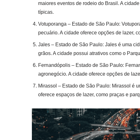
maiores eventos de rodeio do Brasil. A cidad
típicas.
Votuporanga – Estado de São Paulo: Votupora
pecuário. A cidade oferece opções de lazer, c
Jales – Estado de São Paulo: Jales é uma c
grãos. A cidade possui atrativos como o Parqu
Fernandópolis – Estado de São Paulo: Fernan
agronegócio. A cidade oferece opções de laze
Mirassol – Estado de São Paulo: Mirassol é u
oferece espaços de lazer, como praças e parqu