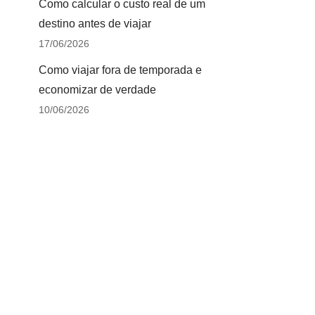
Como calcular o custo real de um
destino antes de viajar
17/06/2026
Como viajar fora de temporada e
economizar de verdade
10/06/2026