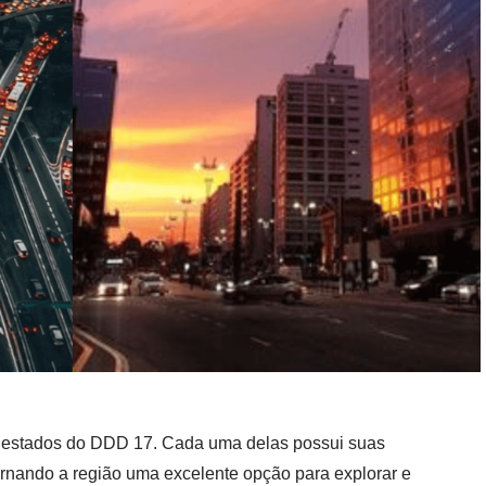
 estados do DDD 17. Cada uma delas possui suas
 tornando a região uma excelente opção para explorar e