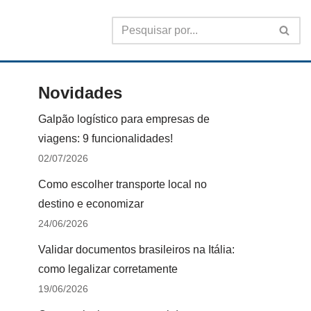
Novidades
Galpão logístico para empresas de
viagens: 9 funcionalidades!
02/07/2026
Como escolher transporte local no
destino e economizar
24/06/2026
Validar documentos brasileiros na Itália:
como legalizar corretamente
19/06/2026