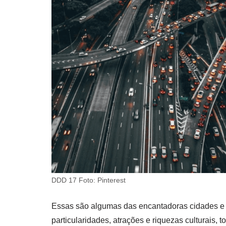
DDD 17 Foto: Pinterest
Essas são algumas das encantadoras cidades e
particularidades, atrações e riquezas culturais,