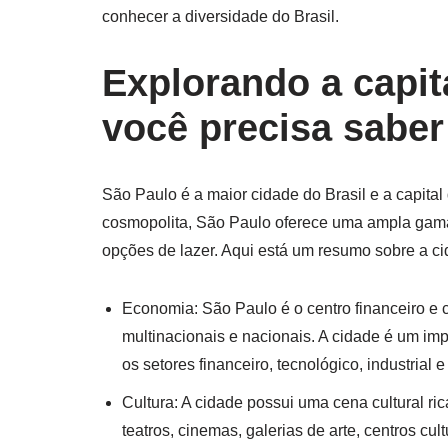
conhecer a diversidade do Brasil.
Explorando a capit
você precisa saber
São Paulo é a maior cidade do Brasil e a capi
cosmopolita, São Paulo oferece uma ampla gama 
opções de lazer. Aqui está um resumo sobre a ci
Economia: São Paulo é o centro financeiro e 
multinacionais e nacionais. A cidade é um i
os setores financeiro, tecnológico, industrial e
Cultura: A cidade possui uma cena cultural ri
teatros, cinemas, galerias de arte, centros cul