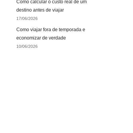
Como calcular o custo real de um
destino antes de viajar
17/06/2026
Como viajar fora de temporada e
economizar de verdade
10/06/2026