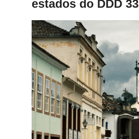
estados do DDD 33