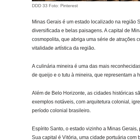
DDD 33 Foto: Pinterest
Minas Gerais é um estado localizado na região Su
diversificada e belas paisagens. A capital de M
cosmopolita, que abriga uma série de atrações cul
vitalidade artística da região.
A culinária mineira é uma das mais reconhecidas 
de queijo e o tutu à mineira, que representam a 
Além de Belo Horizonte, as cidades históricas s
exemplos notáveis, com arquitetura colonial, igr
período colonial brasileiro.
Espírito Santo, o estado vizinho a Minas Gerais,
Sua capital é Vitória, uma cidade portuária com 