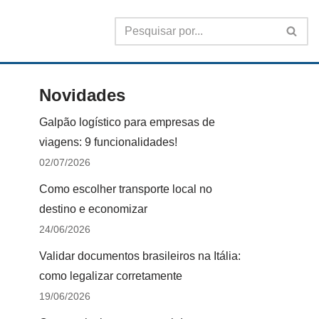
Novidades
Galpão logístico para empresas de
viagens: 9 funcionalidades!
02/07/2026
Como escolher transporte local no
destino e economizar
24/06/2026
Validar documentos brasileiros na Itália:
como legalizar corretamente
19/06/2026