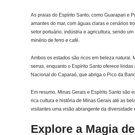
As praias do Espírito Santo, como Guarapari e P
amantes do mar, com águas claras e cenários tro
setor portuário, indústria e agricultura, sendo 
minério de ferro e café.
Ambos os estados são ricos em beleza natural. 
serras, enquanto o Espírito Santo oferece lindas 
Nacional do Caparaó, que abriga o Pico da Band
Em resumo, Minas Gerais e Espírito Santo são 
rica cultura e história de Minas Gerais até as b
visitantes uma visão abrangente da diversidade 
Explore a Magia d