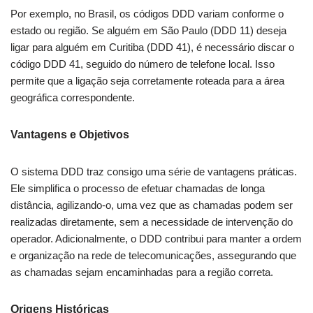
Por exemplo, no Brasil, os códigos DDD variam conforme o
estado ou região. Se alguém em São Paulo (DDD 11) deseja
ligar para alguém em Curitiba (DDD 41), é necessário discar o
código DDD 41, seguido do número de telefone local. Isso
permite que a ligação seja corretamente roteada para a área
geográfica correspondente.
Vantagens e Objetivos
O sistema DDD traz consigo uma série de vantagens práticas.
Ele simplifica o processo de efetuar chamadas de longa
distância, agilizando-o, uma vez que as chamadas podem ser
realizadas diretamente, sem a necessidade de intervenção do
operador. Adicionalmente, o DDD contribui para manter a ordem
e organização na rede de telecomunicações, assegurando que
as chamadas sejam encaminhadas para a região correta.
Origens Históricas