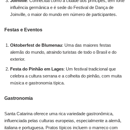
Joinville
: Conhecida como a cidade dos príncipes, tem forte
influência germânica e é sede do Festival de Dança de
Joinville, o maior do mundo em número de participantes.
Festas e Eventos
Oktoberfest de Blumenau
: Uma das maiores festas
alemãs do mundo, atraindo turistas de todo o Brasil e do
exterior.
Festa do Pinhão em Lages
: Um festival tradicional que
celebra a cultura serrana e a colheita do pinhão, com muita
música e gastronomia típica.
Gastronomia
Santa Catarina oferece uma rica variedade gastronômica,
influenciada pelas culturas europeias, especialmente a alemã,
italiana e portuguesa. Pratos típicos incluem o marreco com