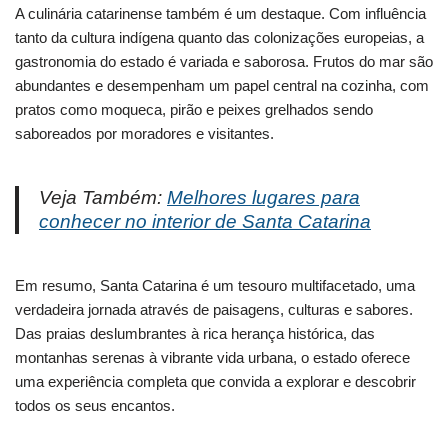
A culinária catarinense também é um destaque. Com influência
tanto da cultura indígena quanto das colonizações europeias, a
gastronomia do estado é variada e saborosa. Frutos do mar são
abundantes e desempenham um papel central na cozinha, com
pratos como moqueca, pirão e peixes grelhados sendo
saboreados por moradores e visitantes.
Veja Também:
Melhores lugares para
conhecer no interior de Santa Catarina
Em resumo, Santa Catarina é um tesouro multifacetado, uma
verdadeira jornada através de paisagens, culturas e sabores.
Das praias deslumbrantes à rica herança histórica, das
montanhas serenas à vibrante vida urbana, o estado oferece
uma experiência completa que convida a explorar e descobrir
todos os seus encantos.