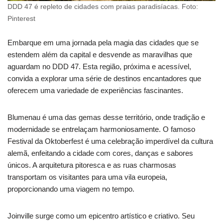
DDD 47 é repleto de cidades com praias paradisíacas. Foto:
Pinterest
Embarque em uma jornada pela magia das cidades que se
estendem além da capital e desvende as maravilhas que
aguardam no DDD 47. Esta região, próxima e acessível,
convida a explorar uma série de destinos encantadores que
oferecem uma variedade de experiências fascinantes.
Blumenau é uma das gemas desse território, onde tradição e
modernidade se entrelaçam harmoniosamente. O famoso
Festival da Oktoberfest é uma celebração imperdível da cultura
alemã, enfeitando a cidade com cores, danças e sabores
únicos. A arquitetura pitoresca e as ruas charmosas
transportam os visitantes para uma vila europeia,
proporcionando uma viagem no tempo.
Joinville surge como um epicentro artístico e criativo. Seu