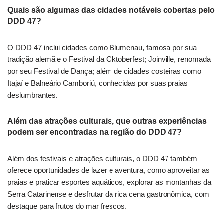
Quais são algumas das cidades notáveis cobertas pelo
DDD 47?
O DDD 47 inclui cidades como Blumenau, famosa por sua
tradição alemã e o Festival da Oktoberfest; Joinville, renomada
por seu Festival de Dança; além de cidades costeiras como
Itajaí e Balneário Camboriú, conhecidas por suas praias
deslumbrantes.
Além das atrações culturais, que outras experiências
podem ser encontradas na região do DDD 47?
Além dos festivais e atrações culturais, o DDD 47 também
oferece oportunidades de lazer e aventura, como aproveitar as
praias e praticar esportes aquáticos, explorar as montanhas da
Serra Catarinense e desfrutar da rica cena gastronômica, com
destaque para frutos do mar frescos.