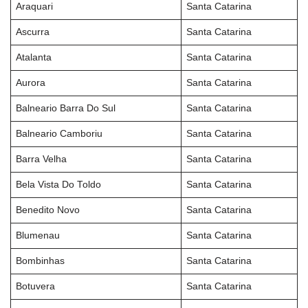
Araquari
Santa Catarina
Ascurra
Santa Catarina
Atalanta
Santa Catarina
Aurora
Santa Catarina
Balneario Barra Do Sul
Santa Catarina
Balneario Camboriu
Santa Catarina
Barra Velha
Santa Catarina
Bela Vista Do Toldo
Santa Catarina
Benedito Novo
Santa Catarina
Blumenau
Santa Catarina
Bombinhas
Santa Catarina
Botuvera
Santa Catarina