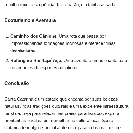
repolho roxo, a sequência de camarão, e a tainha assada.
Ecoturismo e Aventura
Caminho dos Cânions
: Uma rota que passa por
impressionantes formações rochosas e oferece trilhas
desafiadoras.
Rafting no Rio Itajaí-Açu
: Uma aventura emocionante para
os amantes de esportes aquáticos.
Conclusão
Santa Catarina é um estado que encanta por suas belezas
naturais, ricas tradições culturais e uma excelente infraestrutura
turística. Seja para relaxar nas praias paradisíacas, explorar
montanhas e vales, ou mergulhar na cultura local, Santa
Catarina tem algo especial a oferecer para todos os tipos de