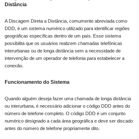
Distância
A Discagem Direta a Distância, comumente abreviada como
DDD, é um sistema numérico utilizado para identificar regiões
geográficas específicas dentro de um país. Esse sistema
possibilita que os usuários realizem chamadas telefônicas
interurbanas ou de longa distância sem a necessidade de
intervenção de um operador de telefonia para estabelecer a
conexão.
Funcionamento do Sistema
Quando alguém deseja fazer uma chamada de longa distância
ou interurbana, é necessário adicionar o código DDD antes do
número de telefone completo. O código DDD é um conjunto
numérico designado a cada área geográfica e deve ser discado
antes do número de telefone propriamente dito.