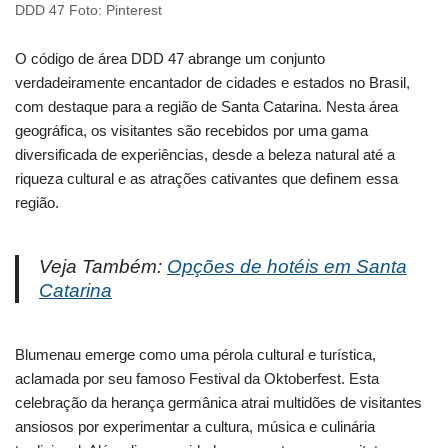
DDD 47 Foto: Pinterest
O código de área DDD 47 abrange um conjunto
verdadeiramente encantador de cidades e estados no Brasil,
com destaque para a região de Santa Catarina. Nesta área
geográfica, os visitantes são recebidos por uma gama
diversificada de experiências, desde a beleza natural até a
riqueza cultural e as atrações cativantes que definem essa
região.
Veja Também:
Opções de hotéis em Santa
Catarina
Blumenau emerge como uma pérola cultural e turística,
aclamada por seu famoso Festival da Oktoberfest. Esta
celebração da herança germânica atrai multidões de visitantes
ansiosos por experimentar a cultura, música e culinária