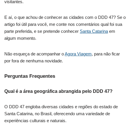
visitantes.
E aí, o que achou de conhecer as cidades com o DDD 47? Se o
artigo foi útil para você, me conte nos comentários qual foi sua
parte preferida, e se pretende conhecer
Santa Catarina
em
algum momento.
Não esqueça de acompanhar o
Agora Viagem
, para não ficar
por fora de nenhuma novidade.
Perguntas Frequentes
Qual é a área geográfica abrangida pelo DDD 47?
O DDD 47 engloba diversas cidades e regiões do estado de
Santa Catarina, no Brasil, oferecendo uma variedade de
experiências culturais e naturais.