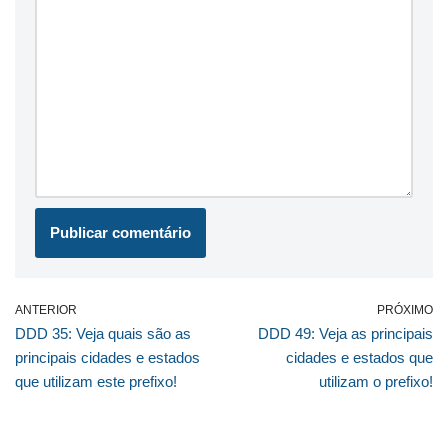
ANTERIOR
PRÓXIMO
DDD 35: Veja quais são as
DDD 49: Veja as principais
principais cidades e estados
cidades e estados que
que utilizam este prefixo!
utilizam o prefixo!