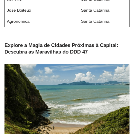
Jose Boiteux
Santa Catarina
Agronomica
Santa Catarina
Explore a Magia de Cidades Próximas à Capital:
Descubra as Maravilhas do DDD 47