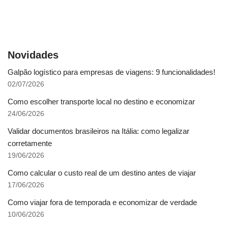
Novidades
Galpão logístico para empresas de viagens: 9 funcionalidades!
02/07/2026
Como escolher transporte local no destino e economizar
24/06/2026
Validar documentos brasileiros na Itália: como legalizar
corretamente
19/06/2026
Como calcular o custo real de um destino antes de viajar
17/06/2026
Como viajar fora de temporada e economizar de verdade
10/06/2026