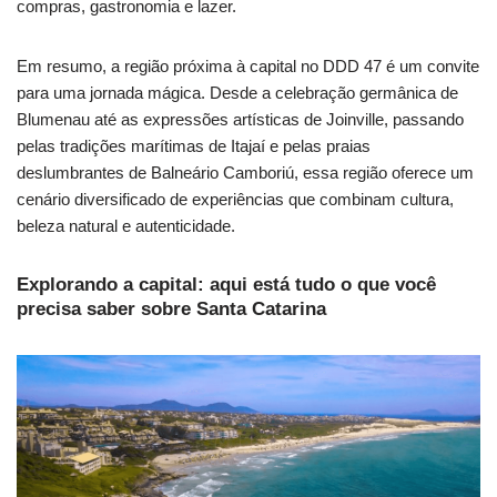
compras, gastronomia e lazer.
Em resumo, a região próxima à capital no DDD 47 é um convite
para uma jornada mágica. Desde a celebração germânica de
Blumenau até as expressões artísticas de Joinville, passando
pelas tradições marítimas de Itajaí e pelas praias
deslumbrantes de Balneário Camboriú, essa região oferece um
cenário diversificado de experiências que combinam cultura,
beleza natural e autenticidade.
Explorando a capital: aqui está tudo o que você
precisa saber sobre Santa Catarina