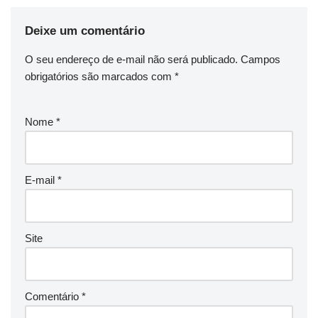
Deixe um comentário
O seu endereço de e-mail não será publicado.
Campos
obrigatórios são marcados com
*
Nome
*
E-mail
*
Site
Comentário
*