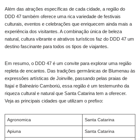
Além das atrações específicas de cada cidade, a região do
DDD 47 também oferece uma rica variedade de festivais
culturais, eventos e celebrações que enriquecem ainda mais a
experiência dos visitantes. A combinação única de beleza
natural, cultura vibrante e atrativos turísticos faz do DDD 47 um
destino fascinante para todos os tipos de viajantes.
Em resumo, o DDD 47 é um convite para explorar uma região
repleta de encantos. Das tradições germânicas de Blumenau às
expressões artísticas de Joinville, passando pelas praias de
Itajaí e Balneário Camboriú, essa região é um testemunho da
riqueza cultural e natural que Santa Catarina tem a oferecer.
Veja as principais cidades que utilizam o prefixo:
Agronomica
Santa Catarina
Apiuna
Santa Catarina