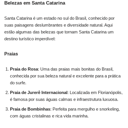
Belezas em Santa Catarina
Santa Catarina é um estado no sul do Brasil, conhecido por
suas paisagens deslumbrantes e diversidade natural. Aqui
estão algumas das belezas que tornam Santa Catarina um
destino turístico imperdível:
Praias
Praia do Rosa
: Uma das praias mais bonitas do Brasil,
conhecida por sua beleza natural e excelente para a prática
do surfe.
Praia de Jurerê Internacional
: Localizada em Florianópolis,
é famosa por suas águas calmas e infraestrutura luxuosa.
Praia de Bombinhas
: Perfeita para mergulho e snorkeling,
com águas cristalinas e rica vida marinha.