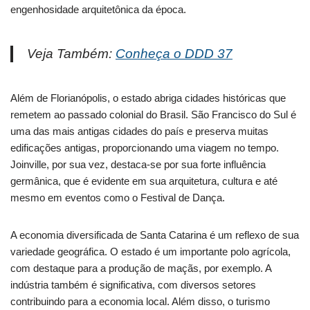
engenhosidade arquitetônica da época.
Veja Também:
Conheça o DDD 37
Além de Florianópolis, o estado abriga cidades históricas que
remetem ao passado colonial do Brasil. São Francisco do Sul é
uma das mais antigas cidades do país e preserva muitas
edificações antigas, proporcionando uma viagem no tempo.
Joinville, por sua vez, destaca-se por sua forte influência
germânica, que é evidente em sua arquitetura, cultura e até
mesmo em eventos como o Festival de Dança.
A economia diversificada de Santa Catarina é um reflexo de sua
variedade geográfica. O estado é um importante polo agrícola,
com destaque para a produção de maçãs, por exemplo. A
indústria também é significativa, com diversos setores
contribuindo para a economia local. Além disso, o turismo