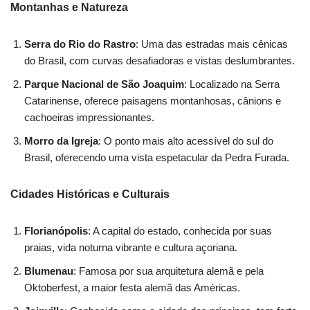
Montanhas e Natureza
Serra do Rio do Rastro
: Uma das estradas mais cênicas
do Brasil, com curvas desafiadoras e vistas deslumbrantes.
Parque Nacional de São Joaquim
: Localizado na Serra
Catarinense, oferece paisagens montanhosas, cânions e
cachoeiras impressionantes.
Morro da Igreja
: O ponto mais alto acessível do sul do
Brasil, oferecendo uma vista espetacular da Pedra Furada.
Cidades Históricas e Culturais
Florianópolis
: A capital do estado, conhecida por suas
praias, vida noturna vibrante e cultura açoriana.
Blumenau
: Famosa por sua arquitetura alemã e pela
Oktoberfest, a maior festa alemã das Américas.