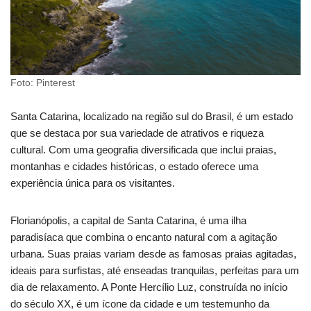
Foto: Pinterest
Santa Catarina, localizado na região sul do Brasil, é um estado
que se destaca por sua variedade de atrativos e riqueza
cultural. Com uma geografia diversificada que inclui praias,
montanhas e cidades históricas, o estado oferece uma
experiência única para os visitantes.
Florianópolis, a capital de Santa Catarina, é uma ilha
paradisíaca que combina o encanto natural com a agitação
urbana. Suas praias variam desde as famosas praias agitadas,
ideais para surfistas, até enseadas tranquilas, perfeitas para um
dia de relaxamento. A Ponte Hercílio Luz, construída no início
do século XX, é um ícone da cidade e um testemunho da