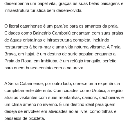
desempenha um papel vital, graças às suas belas paisagens e
infraestrutura turística bem desenvolvida.
O litoral catarinense é um paraíso para os amantes da praia.
Cidades como Balneário Camboriú encantam com suas praias
de águas cristalinas e infraestrutura completa, incluindo
restaurantes à beira-mar e uma vida noturna vibrante. A Praia
Brava, em Itajaí, é um destino de surfe popular, enquanto a
Praia do Rosa, em Imbituba, é um refúgio tranquilo, perfeito
para quem busca contato com a natureza.
A Serra Catarinense, por outro lado, oferece uma experiência
completamente diferente. Com cidades como Urubici, a região
atrai os visitantes com suas montanhas, cânions, cachoeiras e
um clima ameno no inverno. É um destino ideal para quem
deseja se envolver em atividades ao ar livre, como trilhas e
passeios de bicicleta.