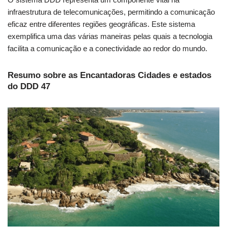
infraestrutura de telecomunicações, permitindo a comunicação
eficaz entre diferentes regiões geográficas. Este sistema
exemplifica uma das várias maneiras pelas quais a tecnologia
facilita a comunicação e a conectividade ao redor do mundo.
Resumo sobre as Encantadoras Cidades e estados
do DDD 47