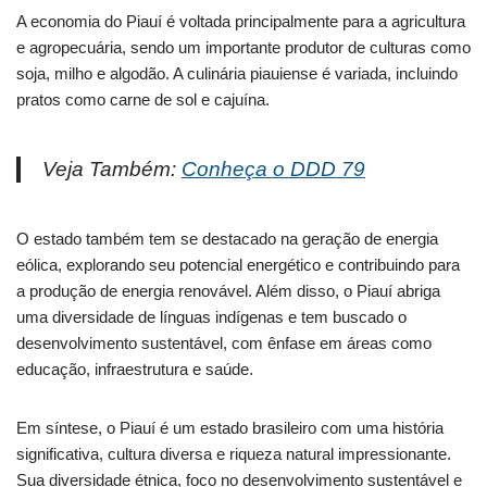
A economia do Piauí é voltada principalmente para a agricultura
e agropecuária, sendo um importante produtor de culturas como
soja, milho e algodão. A culinária piauiense é variada, incluindo
pratos como carne de sol e cajuína.
Veja Também:
Conheça o DDD 79
O estado também tem se destacado na geração de energia
eólica, explorando seu potencial energético e contribuindo para
a produção de energia renovável. Além disso, o Piauí abriga
uma diversidade de línguas indígenas e tem buscado o
desenvolvimento sustentável, com ênfase em áreas como
educação, infraestrutura e saúde.
Em síntese, o Piauí é um estado brasileiro com uma história
significativa, cultura diversa e riqueza natural impressionante.
Sua diversidade étnica, foco no desenvolvimento sustentável e