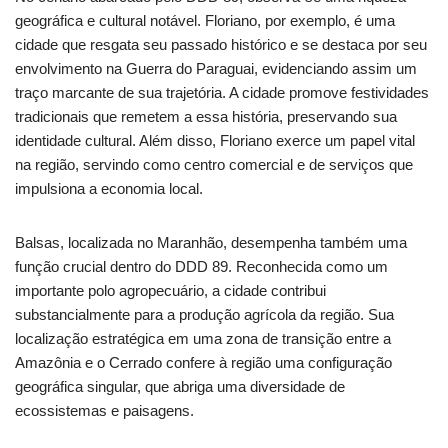
geográfica e cultural notável. Floriano, por exemplo, é uma
cidade que resgata seu passado histórico e se destaca por seu
envolvimento na Guerra do Paraguai, evidenciando assim um
traço marcante de sua trajetória. A cidade promove festividades
tradicionais que remetem a essa história, preservando sua
identidade cultural. Além disso, Floriano exerce um papel vital
na região, servindo como centro comercial e de serviços que
impulsiona a economia local.
Balsas, localizada no Maranhão, desempenha também uma
função crucial dentro do DDD 89. Reconhecida como um
importante polo agropecuário, a cidade contribui
substancialmente para a produção agrícola da região. Sua
localização estratégica em uma zona de transição entre a
Amazônia e o Cerrado confere à região uma configuração
geográfica singular, que abriga uma diversidade de
ecossistemas e paisagens.