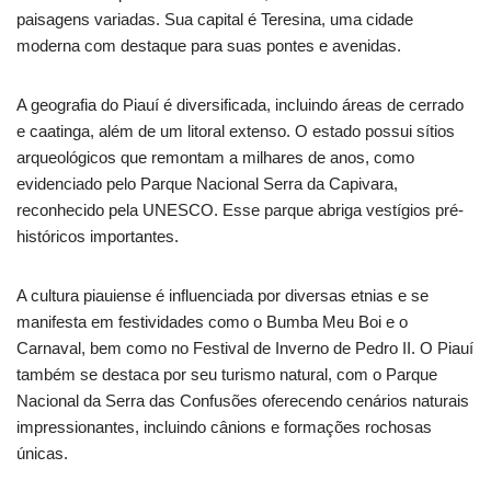
paisagens variadas. Sua capital é Teresina, uma cidade
moderna com destaque para suas pontes e avenidas.
A geografia do Piauí é diversificada, incluindo áreas de cerrado
e caatinga, além de um litoral extenso. O estado possui sítios
arqueológicos que remontam a milhares de anos, como
evidenciado pelo Parque Nacional Serra da Capivara,
reconhecido pela UNESCO. Esse parque abriga vestígios pré-
históricos importantes.
A cultura piauiense é influenciada por diversas etnias e se
manifesta em festividades como o Bumba Meu Boi e o
Carnaval, bem como no Festival de Inverno de Pedro II. O Piauí
também se destaca por seu turismo natural, com o Parque
Nacional da Serra das Confusões oferecendo cenários naturais
impressionantes, incluindo cânions e formações rochosas
únicas.