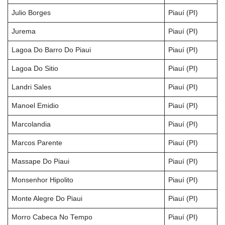
Julio Borges
Piauí (PI)
Jurema
Piauí (PI)
Lagoa Do Barro Do Piaui
Piauí (PI)
Lagoa Do Sitio
Piauí (PI)
Landri Sales
Piauí (PI)
Manoel Emidio
Piauí (PI)
Marcolandia
Piauí (PI)
Marcos Parente
Piauí (PI)
Massape Do Piaui
Piauí (PI)
Monsenhor Hipolito
Piauí (PI)
Monte Alegre Do Piaui
Piauí (PI)
Morro Cabeca No Tempo
Piauí (PI)