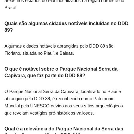
áreas nos estados do Piauí localizados na região nordeste do
Brasil.
Quais são algumas cidades notáveis incluídas no DDD
89?
Algumas cidades notáveis abrangidas pelo DDD 89 são
Floriano, situada no Piauí, e Balsas.
O que é notável sobre o Parque Nacional Serra da
Capivara, que faz parte do DDD 89?
O Parque Nacional Serra da Capivara, localizado no Piauí e
abrangido pelo DDD 89, é reconhecido como Patrimônio
Mundial pela UNESCO devido aos seus sítios arqueológicos
que revelam vestígios pré-históricos valiosos.
Qual é a relevância do Parque Nacional da Serra das