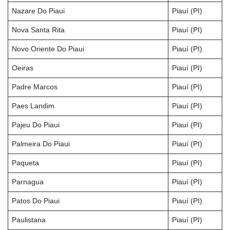
Nazare Do Piaui
Piauí (PI)
Nova Santa Rita
Piauí (PI)
Novo Oriente Do Piaui
Piauí (PI)
Oeiras
Piauí (PI)
Padre Marcos
Piauí (PI)
Paes Landim
Piauí (PI)
Pajeu Do Piaui
Piauí (PI)
Palmeira Do Piaui
Piauí (PI)
Paqueta
Piauí (PI)
Parnagua
Piauí (PI)
Patos Do Piaui
Piauí (PI)
Paulistana
Piauí (PI)