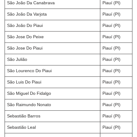
São João Da Canabrava
Piauí (PI)
São João Da Varjota
Piauí (PI)
São João Do Piaui
Piauí (PI)
São Jose Do Peixe
Piauí (PI)
São Jose Do Piaui
Piauí (PI)
São Julião
Piauí (PI)
São Lourenco Do Piaui
Piauí (PI)
São Luis Do Piaui
Piauí (PI)
São Miguel Do Fidalgo
Piauí (PI)
São Raimundo Nonato
Piauí (PI)
Sebastião Barros
Piauí (PI)
Sebastião Leal
Piauí (PI)