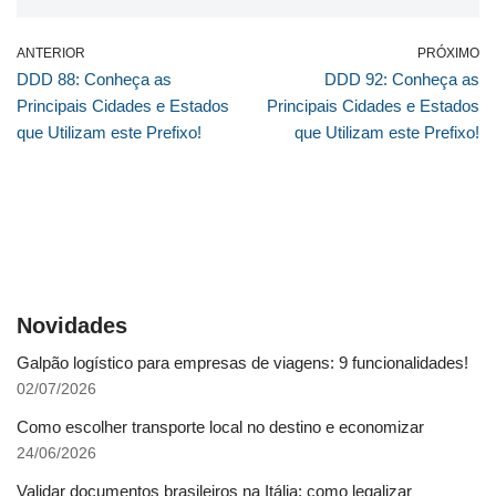
ANTERIOR
PRÓXIMO
DDD 88: Conheça as
DDD 92: Conheça as
Principais Cidades e Estados
Principais Cidades e Estados
que Utilizam este Prefixo!
que Utilizam este Prefixo!
Novidades
Galpão logístico para empresas de viagens: 9 funcionalidades!
02/07/2026
Como escolher transporte local no destino e economizar
24/06/2026
Validar documentos brasileiros na Itália: como legalizar