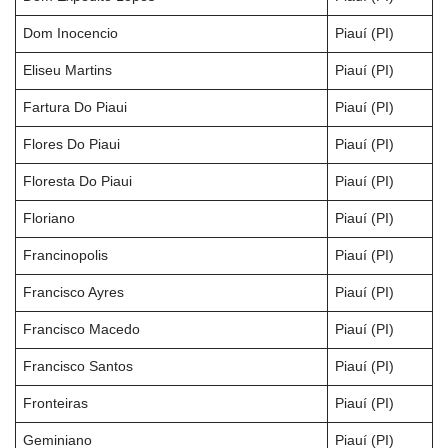
Dom Inocencio
Piauí (PI)
Eliseu Martins
Piauí (PI)
Fartura Do Piaui
Piauí (PI)
Flores Do Piaui
Piauí (PI)
Floresta Do Piaui
Piauí (PI)
Floriano
Piauí (PI)
Francinopolis
Piauí (PI)
Francisco Ayres
Piauí (PI)
Francisco Macedo
Piauí (PI)
Francisco Santos
Piauí (PI)
Fronteiras
Piauí (PI)
Geminiano
Piauí (PI)