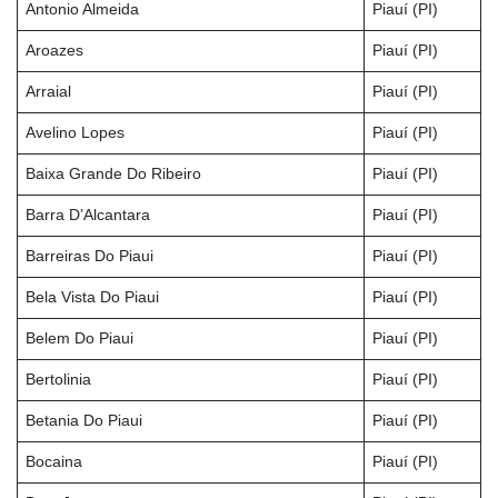
Antonio Almeida
Piauí (PI)
Aroazes
Piauí (PI)
Arraial
Piauí (PI)
Avelino Lopes
Piauí (PI)
Baixa Grande Do Ribeiro
Piauí (PI)
Barra D’Alcantara
Piauí (PI)
Barreiras Do Piaui
Piauí (PI)
Bela Vista Do Piaui
Piauí (PI)
Belem Do Piaui
Piauí (PI)
Bertolinia
Piauí (PI)
Betania Do Piaui
Piauí (PI)
Bocaina
Piauí (PI)