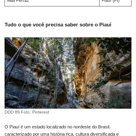
Wall Ferraz
Piauí (PI)
Tudo o que você precisa saber sobre o Piauí
DDD 89 Foto: Pinterest
O Piauí é um estado localizado no nordeste do Brasil,
caracterizado por uma história rica, cultura diversificada e