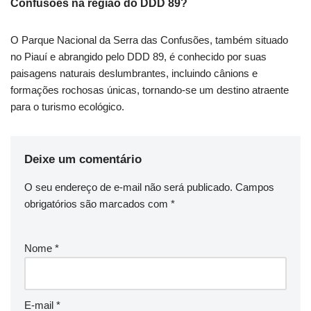
Confusões na região do DDD 89?
O Parque Nacional da Serra das Confusões, também situado
no Piauí e abrangido pelo DDD 89, é conhecido por suas
paisagens naturais deslumbrantes, incluindo cânions e
formações rochosas únicas, tornando-se um destino atraente
para o turismo ecológico.
Deixe um comentário
O seu endereço de e-mail não será publicado.
Campos
obrigatórios são marcados com
*
Nome
*
E-mail
*