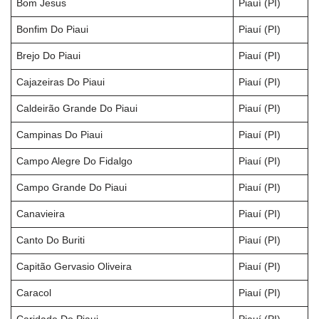
Bom Jesus
Piauí (PI)
Bonfim Do Piaui
Piauí (PI)
Brejo Do Piaui
Piauí (PI)
Cajazeiras Do Piaui
Piauí (PI)
Caldeirão Grande Do Piaui
Piauí (PI)
Campinas Do Piaui
Piauí (PI)
Campo Alegre Do Fidalgo
Piauí (PI)
Campo Grande Do Piaui
Piauí (PI)
Canavieira
Piauí (PI)
Canto Do Buriti
Piauí (PI)
Capitão Gervasio Oliveira
Piauí (PI)
Caracol
Piauí (PI)