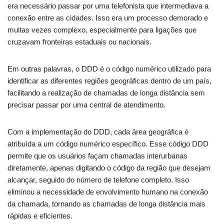
era necessário passar por uma telefonista que intermediava a
conexão entre as cidades. Isso era um processo demorado e
muitas vezes complexo, especialmente para ligações que
cruzavam fronteiras estaduais ou nacionais.
Em outras palavras, o DDD é o código numérico utilizado para
identificar as diferentes regiões geográficas dentro de um país,
facilitando a realização de chamadas de longa distância sem
precisar passar por uma central de atendimento.
Com a implementação do DDD, cada área geográfica é
atribuída a um código numérico específico. Esse código DDD
permite que os usuários façam chamadas interurbanas
diretamente, apenas digitando o código da região que desejam
alcançar, seguido do número de telefone completo. Isso
eliminou a necessidade de envolvimento humano na conexão
da chamada, tornando as chamadas de longa distância mais
rápidas e eficientes.