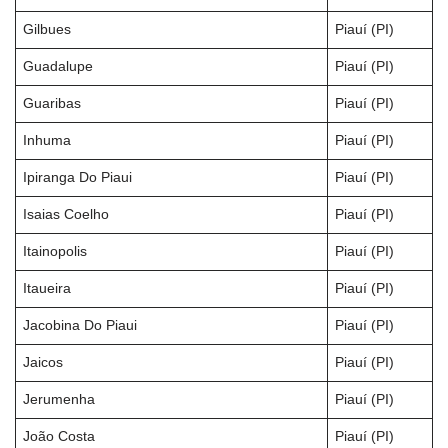
Gilbues
Piauí (PI)
Guadalupe
Piauí (PI)
Guaribas
Piauí (PI)
Inhuma
Piauí (PI)
Ipiranga Do Piaui
Piauí (PI)
Isaias Coelho
Piauí (PI)
Itainopolis
Piauí (PI)
Itaueira
Piauí (PI)
Jacobina Do Piaui
Piauí (PI)
Jaicos
Piauí (PI)
Jerumenha
Piauí (PI)
João Costa
Piauí (PI)