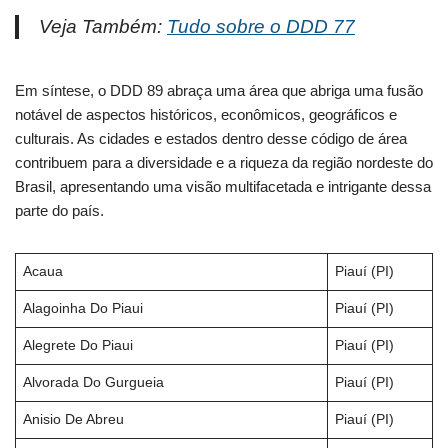
Veja Também:
Tudo sobre o DDD 77
Em síntese, o DDD 89 abraça uma área que abriga uma fusão
notável de aspectos históricos, econômicos, geográficos e
culturais. As cidades e estados dentro desse código de área
contribuem para a diversidade e a riqueza da região nordeste do
Brasil, apresentando uma visão multifacetada e intrigante dessa
parte do país.
Acaua
Piauí (PI)
Alagoinha Do Piaui
Piauí (PI)
Alegrete Do Piaui
Piauí (PI)
Alvorada Do Gurgueia
Piauí (PI)
Anisio De Abreu
Piauí (PI)