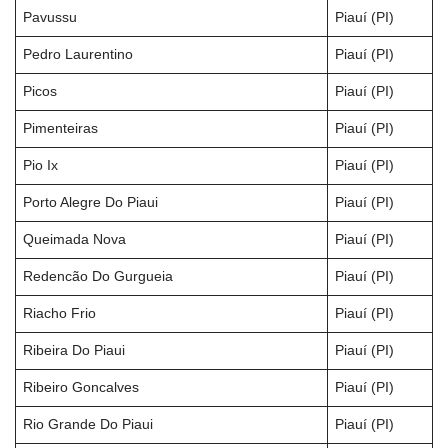
Pavussu
Piauí (PI)
Pedro Laurentino
Piauí (PI)
Picos
Piauí (PI)
Pimenteiras
Piauí (PI)
Pio Ix
Piauí (PI)
Porto Alegre Do Piaui
Piauí (PI)
Queimada Nova
Piauí (PI)
Redencão Do Gurgueia
Piauí (PI)
Riacho Frio
Piauí (PI)
Ribeira Do Piaui
Piauí (PI)
Ribeiro Goncalves
Piauí (PI)
Rio Grande Do Piaui
Piauí (PI)