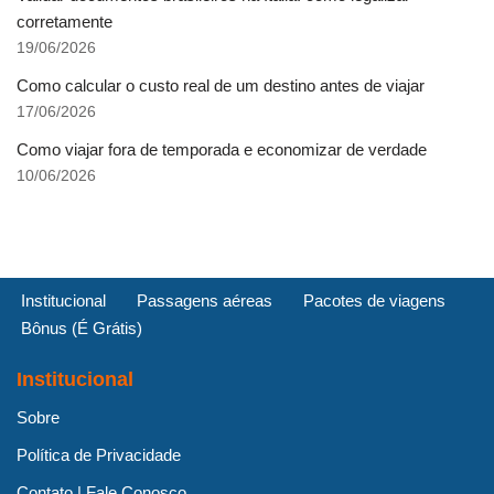
corretamente
19/06/2026
Como calcular o custo real de um destino antes de viajar
17/06/2026
Como viajar fora de temporada e economizar de verdade
10/06/2026
Institucional
Passagens aéreas
Pacotes de viagens
Bônus (É Grátis)
Institucional
Sobre
Política de Privacidade
Contato | Fale Conosco