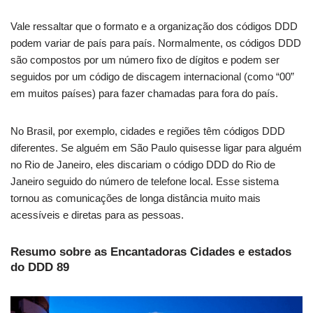
Vale ressaltar que o formato e a organização dos códigos DDD
podem variar de país para país. Normalmente, os códigos DDD
são compostos por um número fixo de dígitos e podem ser
seguidos por um código de discagem internacional (como “00”
em muitos países) para fazer chamadas para fora do país.
No Brasil, por exemplo, cidades e regiões têm códigos DDD
diferentes. Se alguém em São Paulo quisesse ligar para alguém
no Rio de Janeiro, eles discariam o código DDD do Rio de
Janeiro seguido do número de telefone local. Esse sistema
tornou as comunicações de longa distância muito mais
acessíveis e diretas para as pessoas.
Resumo sobre as Encantadoras Cidades e estados
do DDD 89