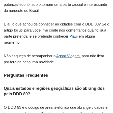
potencial econômico o tornam uma parte crucial e interessante
do nordeste do Brasil.
E aí, o que achou de conhecer as cidades com o DDD 89? Se o
artigo foi útil para você, me conte nos comentários qual foi sua
parte preferida, e se pretende conhecer
Piauí
em algum
momento.
Não esqueça de acompanhar o
Agora Viagem
, para não ficar
por fora de nenhuma novidade.
Perguntas Frequentes
Quais estados e regiões geográficas são abrangidos
pelo DDD 89?
O DDD 89 é o código de área telefônica que abrange cidades e