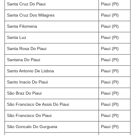
Santa Cruz Do Piaui
Piauí (PI)
Santa Cruz Dos Milagres
Piauí (PI)
Santa Filomena
Piauí (PI)
Santa Luz
Piauí (PI)
Santa Rosa Do Piaui
Piauí (PI)
Santana Do Piaui
Piauí (PI)
Santo Antonio De Lisboa
Piauí (PI)
Santo Inacio Do Piaui
Piauí (PI)
São Braz Do Piaui
Piauí (PI)
São Francisco De Assis Do Piaui
Piauí (PI)
São Francisco Do Piaui
Piauí (PI)
São Goncalo Do Gurgueia
Piauí (PI)