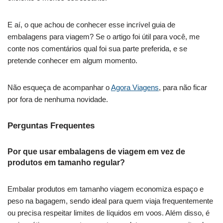
E aí, o que achou de conhecer esse incrível guia de
embalagens para viagem? Se o artigo foi útil para você, me
conte nos comentários qual foi sua parte preferida, e se
pretende conhecer em algum momento.
Não esqueça de acompanhar o
Agora Viagens
, para não ficar
por fora de nenhuma novidade.
Perguntas Frequentes
Por que usar embalagens de viagem em vez de
produtos em tamanho regular?
Embalar produtos em tamanho viagem economiza espaço e
peso na bagagem, sendo ideal para quem viaja frequentemente
ou precisa respeitar limites de líquidos em voos. Além disso, é