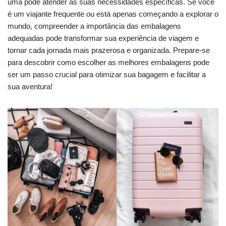
uma pode atender às suas necessidades específicas. Se você
é um viajante frequente ou está apenas começando a explorar o
mundo, compreender a importância das embalagens
adequadas pode transformar sua experiência de viagem e
tornar cada jornada mais prazerosa e organizada. Prepare-se
para descobrir como escolher as melhores embalagens pode
ser um passo crucial para otimizar sua bagagem e facilitar a
sua aventura!