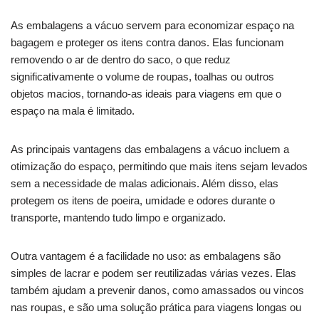
As embalagens a vácuo servem para economizar espaço na
bagagem e proteger os itens contra danos. Elas funcionam
removendo o ar de dentro do saco, o que reduz
significativamente o volume de roupas, toalhas ou outros
objetos macios, tornando-as ideais para viagens em que o
espaço na mala é limitado.
As principais vantagens das embalagens a vácuo incluem a
otimização do espaço, permitindo que mais itens sejam levados
sem a necessidade de malas adicionais. Além disso, elas
protegem os itens de poeira, umidade e odores durante o
transporte, mantendo tudo limpo e organizado.
Outra vantagem é a facilidade no uso: as embalagens são
simples de lacrar e podem ser reutilizadas várias vezes. Elas
também ajudam a prevenir danos, como amassados ou vincos
nas roupas, e são uma solução prática para viagens longas ou