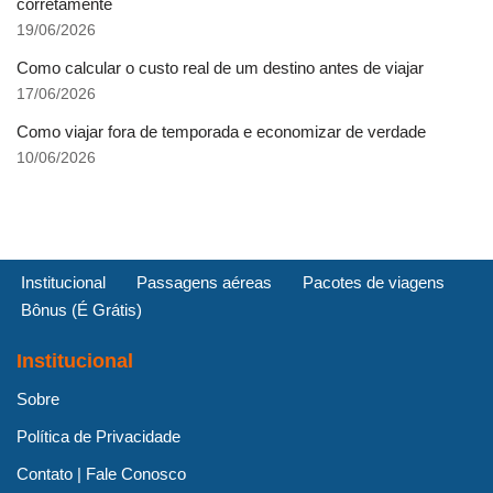
corretamente
19/06/2026
Como calcular o custo real de um destino antes de viajar
17/06/2026
Como viajar fora de temporada e economizar de verdade
10/06/2026
Institucional
Passagens aéreas
Pacotes de viagens
Bônus (É Grátis)
Institucional
Sobre
Política de Privacidade
Contato | Fale Conosco