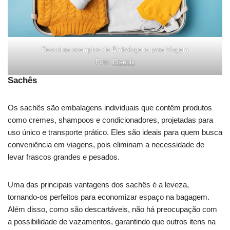
Descubra exemplos de Embalagens para Viagem
Foto:
Freepik
Sachês
Os sachês são embalagens individuais que contêm produtos
como cremes, shampoos e condicionadores, projetadas para
uso único e transporte prático. Eles são ideais para quem busca
conveniência em viagens, pois eliminam a necessidade de
levar frascos grandes e pesados.
Uma das principais vantagens dos sachês é a leveza,
tornando-os perfeitos para economizar espaço na bagagem.
Além disso, como são descartáveis, não há preocupação com
a possibilidade de vazamentos, garantindo que outros itens na