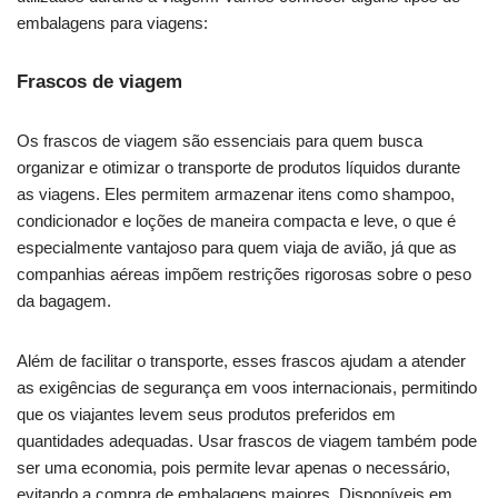
embalagens para viagens:
Frascos de viagem
Os frascos de viagem são essenciais para quem busca
organizar e otimizar o transporte de produtos líquidos durante
as viagens. Eles permitem armazenar itens como shampoo,
condicionador e loções de maneira compacta e leve, o que é
especialmente vantajoso para quem viaja de avião, já que as
companhias aéreas impõem restrições rigorosas sobre o peso
da bagagem.
Além de facilitar o transporte, esses frascos ajudam a atender
as exigências de segurança em voos internacionais, permitindo
que os viajantes levem seus produtos preferidos em
quantidades adequadas. Usar frascos de viagem também pode
ser uma economia, pois permite levar apenas o necessário,
evitando a compra de embalagens maiores. Disponíveis em