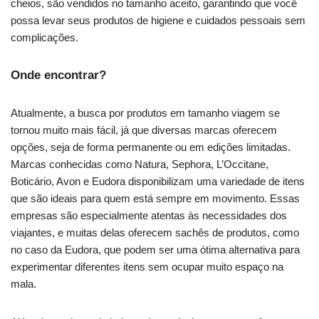
cheios, são vendidos no tamanho aceito, garantindo que você
possa levar seus produtos de higiene e cuidados pessoais sem
complicações.
Onde encontrar?
Atualmente, a busca por produtos em tamanho viagem se
tornou muito mais fácil, já que diversas marcas oferecem
opções, seja de forma permanente ou em edições limitadas.
Marcas conhecidas como Natura, Sephora, L’Occitane,
Boticário, Avon e Eudora disponibilizam uma variedade de itens
que são ideais para quem está sempre em movimento. Essas
empresas são especialmente atentas às necessidades dos
viajantes, e muitas delas oferecem sachês de produtos, como
no caso da Eudora, que podem ser uma ótima alternativa para
experimentar diferentes itens sem ocupar muito espaço na
mala.