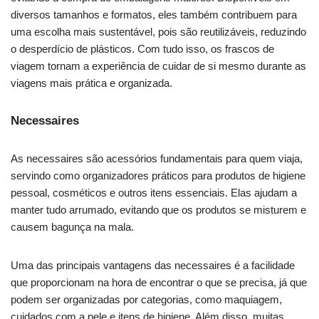
diversos tamanhos e formatos, eles também contribuem para
uma escolha mais sustentável, pois são reutilizáveis, reduzindo
o desperdício de plásticos. Com tudo isso, os frascos de
viagem tornam a experiência de cuidar de si mesmo durante as
viagens mais prática e organizada.
Necessaires
As necessaires são acessórios fundamentais para quem viaja,
servindo como organizadores práticos para produtos de higiene
pessoal, cosméticos e outros itens essenciais. Elas ajudam a
manter tudo arrumado, evitando que os produtos se misturem e
causem bagunça na mala.
Uma das principais vantagens das necessaires é a facilidade
que proporcionam na hora de encontrar o que se precisa, já que
podem ser organizadas por categorias, como maquiagem,
cuidados com a pele e itens de higiene. Além disso, muitas