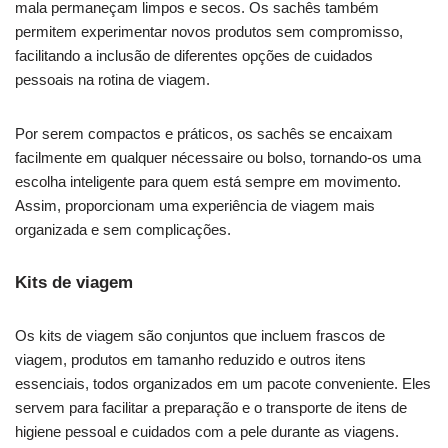
mala permaneçam limpos e secos. Os sachês também
permitem experimentar novos produtos sem compromisso,
facilitando a inclusão de diferentes opções de cuidados
pessoais na rotina de viagem.
Por serem compactos e práticos, os sachês se encaixam
facilmente em qualquer nécessaire ou bolso, tornando-os uma
escolha inteligente para quem está sempre em movimento.
Assim, proporcionam uma experiência de viagem mais
organizada e sem complicações.
Kits de viagem
Os kits de viagem são conjuntos que incluem frascos de
viagem, produtos em tamanho reduzido e outros itens
essenciais, todos organizados em um pacote conveniente. Eles
servem para facilitar a preparação e o transporte de itens de
higiene pessoal e cuidados com a pele durante as viagens.