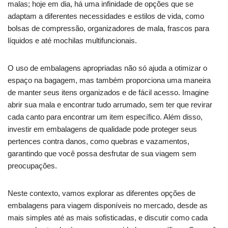
malas; hoje em dia, há uma infinidade de opções que se
adaptam a diferentes necessidades e estilos de vida, como
bolsas de compressão, organizadores de mala, frascos para
líquidos e até mochilas multifuncionais.
O uso de embalagens apropriadas não só ajuda a otimizar o
espaço na bagagem, mas também proporciona uma maneira
de manter seus itens organizados e de fácil acesso. Imagine
abrir sua mala e encontrar tudo arrumado, sem ter que revirar
cada canto para encontrar um item específico. Além disso,
investir em embalagens de qualidade pode proteger seus
pertences contra danos, como quebras e vazamentos,
garantindo que você possa desfrutar de sua viagem sem
preocupações.
Neste contexto, vamos explorar as diferentes opções de
embalagens para viagem disponíveis no mercado, desde as
mais simples até as mais sofisticadas, e discutir como cada