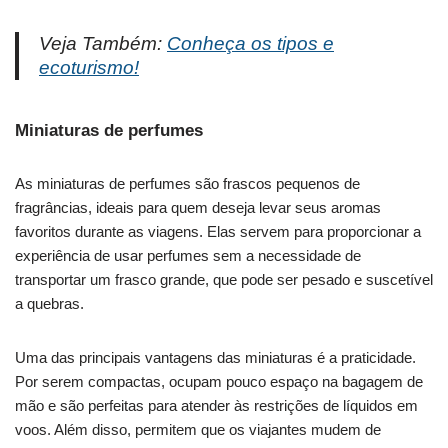
Veja Também:
Conheça os tipos e
ecoturismo!
Miniaturas de perfumes
As miniaturas de perfumes são frascos pequenos de
fragrâncias, ideais para quem deseja levar seus aromas
favoritos durante as viagens. Elas servem para proporcionar a
experiência de usar perfumes sem a necessidade de
transportar um frasco grande, que pode ser pesado e suscetível
a quebras.
Uma das principais vantagens das miniaturas é a praticidade.
Por serem compactas, ocupam pouco espaço na bagagem de
mão e são perfeitas para atender às restrições de líquidos em
voos. Além disso, permitem que os viajantes mudem de