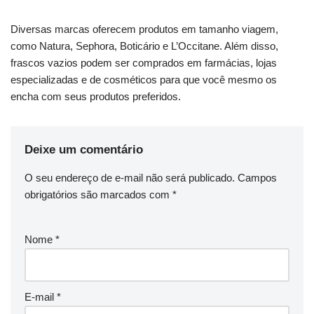
Diversas marcas oferecem produtos em tamanho viagem,
como Natura, Sephora, Boticário e L’Occitane. Além disso,
frascos vazios podem ser comprados em farmácias, lojas
especializadas e de cosméticos para que você mesmo os
encha com seus produtos preferidos.
Deixe um comentário
O seu endereço de e-mail não será publicado.
Campos
obrigatórios são marcados com
*
Nome
*
E-mail
*