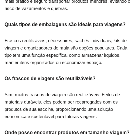
mais prático e seguro transportar produtos menores, evitando o
risco de vazamentos e quebras.
Quais tipos de embalagens são ideais para viagens?
Frascos reutilizáveis, nécessaires, sachês individuais, kits de
viagem e organizadores de mala são opções populares. Cada
tipo tem uma função específica, como armazenar líquidos,
manter itens organizados ou economizar espaço.
Os frascos de viagem são reutilizáveis?
Sim, muitos frascos de viagem são reutilizáveis. Feitos de
materiais duráveis, eles podem ser recarregados com os
produtos de sua escolha, proporcionando uma solução
econômica e sustentável para futuras viagens.
Onde posso encontrar produtos em tamanho viagem?