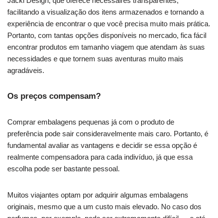
Jacki Design, que oferece nécessaires transparentes,
facilitando a visualização dos itens armazenados e tornando a
experiência de encontrar o que você precisa muito mais prática.
Portanto, com tantas opções disponíveis no mercado, fica fácil
encontrar produtos em tamanho viagem que atendam às suas
necessidades e que tornem suas aventuras muito mais
agradáveis.
Os preços compensam?
Comprar embalagens pequenas já com o produto de
preferência pode sair consideravelmente mais caro. Portanto, é
fundamental avaliar as vantagens e decidir se essa opção é
realmente compensadora para cada indivíduo, já que essa
escolha pode ser bastante pessoal.
Muitos viajantes optam por adquirir algumas embalagens
originais, mesmo que a um custo mais elevado. No caso dos