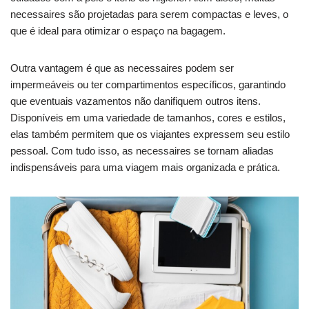
necessaires são projetadas para serem compactas e leves, o
que é ideal para otimizar o espaço na bagagem.
Outra vantagem é que as necessaires podem ser
impermeáveis ou ter compartimentos específicos, garantindo
que eventuais vazamentos não danifiquem outros itens.
Disponíveis em uma variedade de tamanhos, cores e estilos,
elas também permitem que os viajantes expressem seu estilo
pessoal. Com tudo isso, as necessaires se tornam aliadas
indispensáveis para uma viagem mais organizada e prática.