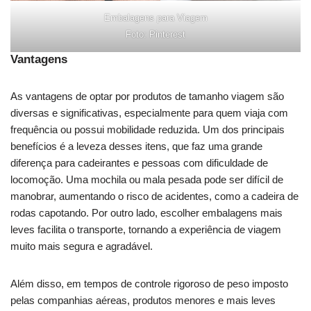
Embalagens para Viagem
Foto: Pinterest
Vantagens
As vantagens de optar por produtos de tamanho viagem são
diversas e significativas, especialmente para quem viaja com
frequência ou possui mobilidade reduzida. Um dos principais
benefícios é a leveza desses itens, que faz uma grande
diferença para cadeirantes e pessoas com dificuldade de
locomoção. Uma mochila ou mala pesada pode ser difícil de
manobrar, aumentando o risco de acidentes, como a cadeira de
rodas capotando. Por outro lado, escolher embalagens mais
leves facilita o transporte, tornando a experiência de viagem
muito mais segura e agradável.
Além disso, em tempos de controle rigoroso de peso imposto
pelas companhias aéreas, produtos menores e mais leves