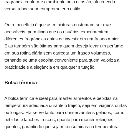
fragrância conforme o ambiente ou a ocasião, oferecendo
versatilidade sem comprometer o estilo.
Outro benefício é que as miniaturas costumam ser mais
acessíveis, permitindo que os usuários experimentem
diferentes fragrâncias antes de investir em um frasco maior.
Elas também são ótimas para quem deseja levar um perfume
em sua rotina diária sem carregar um frasco volumoso,
tornando-se uma escolha conveniente para quem valoriza a
praticidade e a elegância em qualquer situação.
Bolsa térmica
A bolsa térmica é ideal para manter alimentos e bebidas na
temperatura adequada durante o trajeto, seja em viagens curtas
ou longas. Ela serve tanto para conservar itens gelados, como
bebidas e lanches frescos, quanto para manter refeições
quentes, garantindo que sejam consumidas na temperatura