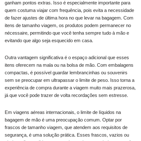
ganham pontos extras. Isso é especialmente importante para
quem costuma viajar com frequência, pois evita a necessidade
de fazer ajustes de última hora no que levar na bagagem. Com
itens de tamanho viagem, os produtos podem permanecer no
nécessaire, permitindo que você tenha sempre tudo à mão e
evitando que algo seja esquecido em casa.
Outra vantagem significativa é o espaço adicional que esses
itens oferecem na mala ou na bolsa de mão. Com embalagens
compactas, é possível guardar lembrancinhas ou souvenirs
sem se preocupar em ultrapassar o limite de peso. Isso torna a
experiência de compra durante a viagem muito mais prazerosa,
já que você pode trazer de volta recordações sem estresse.
Em viagens aéreas internacionais, o limite de líquidos na
bagagem de mão é uma preocupação comum. Optar por
frascos de tamanho viagem, que atendem aos requisitos de
segurança, é uma solução prática. Esses frascos, vazios ou