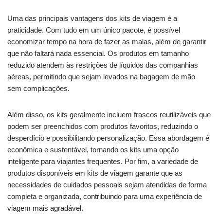
Uma das principais vantagens dos kits de viagem é a
praticidade. Com tudo em um único pacote, é possível
economizar tempo na hora de fazer as malas, além de garantir
que não faltará nada essencial. Os produtos em tamanho
reduzido atendem às restrições de líquidos das companhias
aéreas, permitindo que sejam levados na bagagem de mão
sem complicações.
Além disso, os kits geralmente incluem frascos reutilizáveis que
podem ser preenchidos com produtos favoritos, reduzindo o
desperdício e possibilitando personalização. Essa abordagem é
econômica e sustentável, tornando os kits uma opção
inteligente para viajantes frequentes. Por fim, a variedade de
produtos disponíveis em kits de viagem garante que as
necessidades de cuidados pessoais sejam atendidas de forma
completa e organizada, contribuindo para uma experiência de
viagem mais agradável.