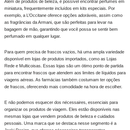
Além de produtos de beleza, é possível encontrar perfumes em
miniatura, frequentemente incluídos em kits especiais. Por
exemplo, a L’Occitane oferece opções adoráveis, assim como
as fragrâncias da Armani, que são perfeitas para levar na
bagagem de mão, garantindo que você possa se sentir bem
perfumado em qualquer lugar.
Para quem precisa de frascos vazios, há uma ampla variedade
disponível em lojas de produtos importados, como as Lojas
Rede e Multicoisas. Essas lojas são um ótimo ponto de partida
para encontrar frascos que atendem aos limites de líquidos para
viagens aéreas. As farmácias também costumam ter opções
de frascos, oferecendo mais comodidade na hora de escolher.
E não podemos esquecer dos nécessaires, essenciais para
organizar os produtos de viagem. Eles estão disponíveis nas
mesmas lojas que vendem produtos de beleza e cuidados
pessoais. Uma marca que se destaca nesse segmento é a