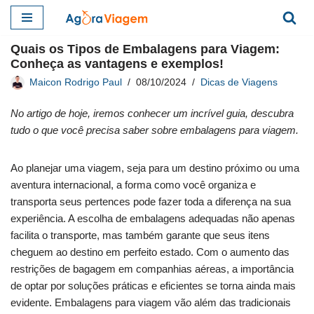
Pular
Quais os Tipos de Embalagens para Viagem:
para
Conheça as vantagens e exemplos!
o
Maicon Rodrigo Paul
08/10/2024
Dicas de Viagens
conteúdo
No artigo de hoje, iremos conhecer um incrível guia, descubra
tudo o que você precisa saber sobre embalagens para viagem.
Ao planejar uma viagem, seja para um destino próximo ou uma
aventura internacional, a forma como você organiza e
transporta seus pertences pode fazer toda a diferença na sua
experiência. A escolha de embalagens adequadas não apenas
facilita o transporte, mas também garante que seus itens
cheguem ao destino em perfeito estado. Com o aumento das
restrições de bagagem em companhias aéreas, a importância
de optar por soluções práticas e eficientes se torna ainda mais
evidente. Embalagens para viagem vão além das tradicionais