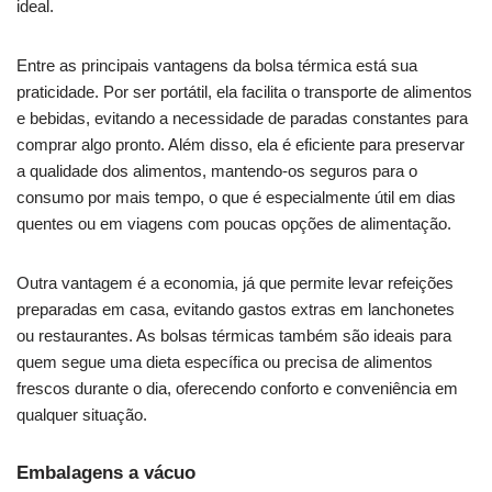
ideal.
Entre as principais vantagens da bolsa térmica está sua
praticidade. Por ser portátil, ela facilita o transporte de alimentos
e bebidas, evitando a necessidade de paradas constantes para
comprar algo pronto. Além disso, ela é eficiente para preservar
a qualidade dos alimentos, mantendo-os seguros para o
consumo por mais tempo, o que é especialmente útil em dias
quentes ou em viagens com poucas opções de alimentação.
Outra vantagem é a economia, já que permite levar refeições
preparadas em casa, evitando gastos extras em lanchonetes
ou restaurantes. As bolsas térmicas também são ideais para
quem segue uma dieta específica ou precisa de alimentos
frescos durante o dia, oferecendo conforto e conveniência em
qualquer situação.
Embalagens a vácuo