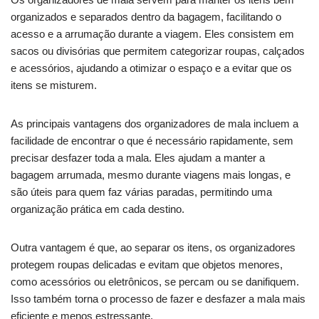
organizados e separados dentro da bagagem, facilitando o
acesso e a arrumação durante a viagem. Eles consistem em
sacos ou divisórias que permitem categorizar roupas, calçados
e acessórios, ajudando a otimizar o espaço e a evitar que os
itens se misturem.
As principais vantagens dos organizadores de mala incluem a
facilidade de encontrar o que é necessário rapidamente, sem
precisar desfazer toda a mala. Eles ajudam a manter a
bagagem arrumada, mesmo durante viagens mais longas, e
são úteis para quem faz várias paradas, permitindo uma
organização prática em cada destino.
Outra vantagem é que, ao separar os itens, os organizadores
protegem roupas delicadas e evitam que objetos menores,
como acessórios ou eletrônicos, se percam ou se danifiquem.
Isso também torna o processo de fazer e desfazer a mala mais
eficiente e menos estressante.