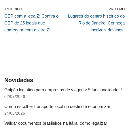
ANTERIOR
PRÓXIMO
CEP com a letra Z: Confira o
Lugares do centro histórico do
CEP de 25 locais que
Rio de Janeiro: Conheça
começam com a letra Z!
incríveis destinos!
Novidades
Galpão logístico para empresas de viagens: 9 funcionalidades!
02/07/2026
Como escolher transporte local no destino e economizar
24/06/2026
Validar documentos brasileiros na Itália: como legalizar