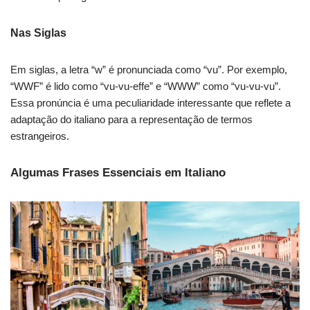
Nas Siglas
Em siglas, a letra “w” é pronunciada como “vu”. Por exemplo,
“WWF” é lido como “vu-vu-effe” e “WWW” como “vu-vu-vu”.
Essa pronúncia é uma peculiaridade interessante que reflete a
adaptação do italiano para a representação de termos
estrangeiros.
Algumas Frases Essenciais em Italiano