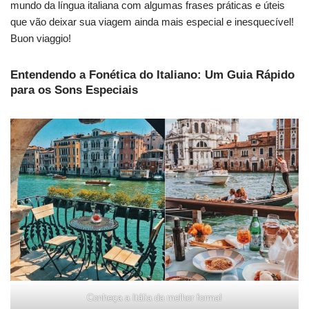
mundo da língua italiana com algumas frases práticas e úteis
que vão deixar sua viagem ainda mais especial e inesquecível!
Buon viaggio!
Entendendo a Fonética do Italiano: Um Guia Rápido
para os Sons Especiais
Conheça a Itália da melhor forma!