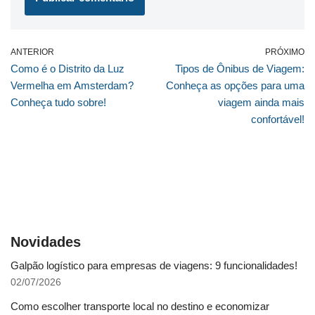
ANTERIOR
PRÓXIMO
Como é o Distrito da Luz
Tipos de Ônibus de Viagem:
Vermelha em Amsterdam?
Conheça as opções para uma
Conheça tudo sobre!
viagem ainda mais
confortável!
Novidades
Galpão logístico para empresas de viagens: 9 funcionalidades!
02/07/2026
Como escolher transporte local no destino e economizar