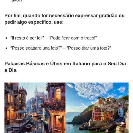
Por fim, quando for necessário expressar gratidão ou
pedir algo específico, use:
“Il resto è per lei!” – “Pode ficar com o troco!”
“Posso scattare una foto?” – “Posso tirar uma foto?”
Palavras Básicas e Úteis em Italiano para o Seu Dia
a Dia