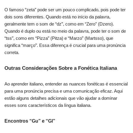
O famoso “zeta” pode ser um pouco complicado, pois pode ter
dois sons diferentes. Quando está no início da palavra,
geralmente tem o som de “dz”, como em “Zero” (Dzero).
Quando é duplo ou está no meio da palavra, pode ter o som de
“tss”, como em “Pizza” (Pitza) e “Marzo” (Martsso), que
significa “março”. Essa diferença é crucial para uma pronúncia
correta.
Outras Considerações Sobre a Fonética Italiana
Ao aprender italiano, entender as nuances fonéticas é essencial
para uma pronúncia precisa e uma comunicação eficaz. Aqui
estão alguns detalhes adicionais que vão ajudar a dominar
esses sons característicos da língua italiana.
Encontros “Gu” e “Gl”