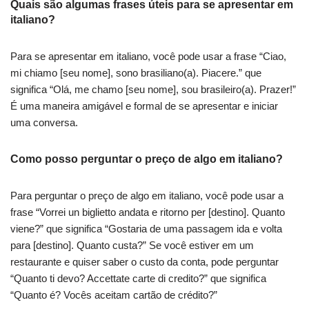
Quais são algumas frases úteis para se apresentar em
italiano?
Para se apresentar em italiano, você pode usar a frase “Ciao,
mi chiamo [seu nome], sono brasiliano(a). Piacere.” que
significa “Olá, me chamo [seu nome], sou brasileiro(a). Prazer!”
É uma maneira amigável e formal de se apresentar e iniciar
uma conversa.
Como posso perguntar o preço de algo em italiano?
Para perguntar o preço de algo em italiano, você pode usar a
frase “Vorrei un biglietto andata e ritorno per [destino]. Quanto
viene?” que significa “Gostaria de uma passagem ida e volta
para [destino]. Quanto custa?” Se você estiver em um
restaurante e quiser saber o custo da conta, pode perguntar
“Quanto ti devo? Accettate carte di credito?” que significa
“Quanto é? Vocês aceitam cartão de crédito?”