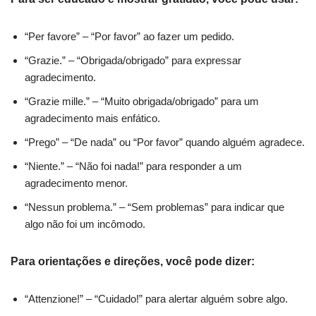
“Per favore” – “Por favor” ao fazer um pedido.
“Grazie.” – “Obrigada/obrigado” para expressar
agradecimento.
“Grazie mille.” – “Muito obrigada/obrigado” para um
agradecimento mais enfático.
“Prego” – “De nada” ou “Por favor” quando alguém agradece.
“Niente.” – “Não foi nada!” para responder a um
agradecimento menor.
“Nessun problema.” – “Sem problemas” para indicar que
algo não foi um incômodo.
Para orientações e direções, você pode dizer:
“Attenzione!” – “Cuidado!” para alertar alguém sobre algo.