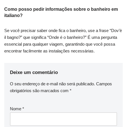
Como posso pedir informações sobre o banheiro em
italiano?
Se você precisar saber onde fica o banheiro, use a frase “Dov’è
il bagno?” que significa “Onde é o banheiro?” É uma pergunta
essencial para qualquer viagem, garantindo que você possa
encontrar facilmente as instalações necessárias.
Deixe um comentário
O seu endereço de e-mail não será publicado.
Campos
obrigatórios são marcados com
*
Nome
*