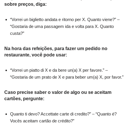
sobre preços, diga:
“Vorrei un biglietto andata e ritorno per X. Quanto viene?” –
“Gostaria de uma passagem ida e volta para X. Quanto
custa?”
Na hora das refeições, para fazer um pedido no
restaurante, você pode usar:
“Vorrei un piatto di X e da bere un(a) X per favore.” –
“Gostaria de um prato de X e para beber um(a) X, por favor.”
Caso precise saber o valor de algo ou se aceitam
cartões, pergunte:
Quanto ti devo? Accettate carte di credito?” – “Quanto é?
Vocês aceitam cartão de crédito?”