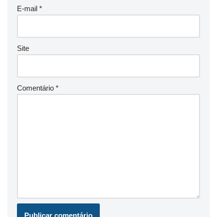
E-mail
*
Site
Comentário
*