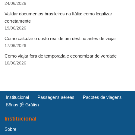
24/06/2026
Validar documentos brasileiros na Itália: como legalizar
corretamente
19/06/2026
Como calcular o custo real de um destino antes de viajar
17/06/2026
Como viajar fora de temporada e economizar de verdade
10/06/2026
Institucional
Passagens aéreas
Pacotes de viagens
Bônus (É Grátis)
Institucional
Sobre