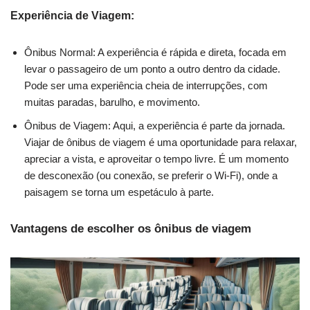
Experiência de Viagem:
Ônibus Normal: A experiência é rápida e direta, focada em
levar o passageiro de um ponto a outro dentro da cidade.
Pode ser uma experiência cheia de interrupções, com
muitas paradas, barulho, e movimento.
Ônibus de Viagem: Aqui, a experiência é parte da jornada.
Viajar de ônibus de viagem é uma oportunidade para relaxar,
apreciar a vista, e aproveitar o tempo livre. É um momento
de desconexão (ou conexão, se preferir o Wi-Fi), onde a
paisagem se torna um espetáculo à parte.
Vantagens de escolher os ônibus de viagem