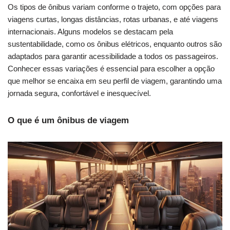
Os tipos de ônibus variam conforme o trajeto, com opções para
viagens curtas, longas distâncias, rotas urbanas, e até viagens
internacionais. Alguns modelos se destacam pela
sustentabilidade, como os ônibus elétricos, enquanto outros são
adaptados para garantir acessibilidade a todos os passageiros.
Conhecer essas variações é essencial para escolher a opção
que melhor se encaixa em seu perfil de viagem, garantindo uma
jornada segura, confortável e inesquecível.
O que é um ônibus de viagem