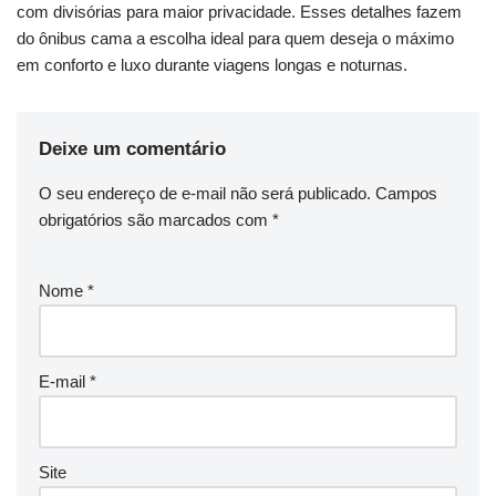
com divisórias para maior privacidade. Esses detalhes fazem
do ônibus cama a escolha ideal para quem deseja o máximo
em conforto e luxo durante viagens longas e noturnas.
Deixe um comentário
O seu endereço de e-mail não será publicado.
Campos
obrigatórios são marcados com
*
Nome
*
E-mail
*
Site