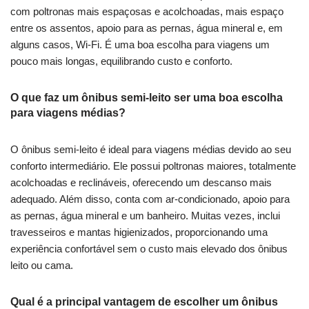
com poltronas mais espaçosas e acolchoadas, mais espaço
entre os assentos, apoio para as pernas, água mineral e, em
alguns casos, Wi-Fi. É uma boa escolha para viagens um
pouco mais longas, equilibrando custo e conforto.
O que faz um ônibus semi-leito ser uma boa escolha
para viagens médias?
O ônibus semi-leito é ideal para viagens médias devido ao seu
conforto intermediário. Ele possui poltronas maiores, totalmente
acolchoadas e reclináveis, oferecendo um descanso mais
adequado. Além disso, conta com ar-condicionado, apoio para
as pernas, água mineral e um banheiro. Muitas vezes, inclui
travesseiros e mantas higienizados, proporcionando uma
experiência confortável sem o custo mais elevado dos ônibus
leito ou cama.
Qual é a principal vantagem de escolher um ônibus