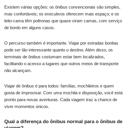
Existem várias opções: os ônibus convencionais são simples,
mas confortáveis; os executivos oferecem mais espaço; e os
leito-cama têm poltronas que quase viram camas, com serviço
de bordo em alguns casos.
O percurso também é importante. Viajar por estradas bonitas
pode ser tão interessante quanto o destino. Além disso, os
terminais de ônibus costumam estar bem localizados,
facilitando o acesso a lugares que outros meios de transporte
não alcançam.
Viajar de ônibus é para todos: famílias, mochileiros e quem
gosta de improvisar. Com uma mochila e disposição, você está
pronto para novas aventuras. Cada viagem traz a chance de
viver momentos únicos.
Qual a diferença do ônibus normal para o ônibus de
viagem?