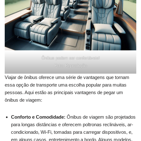
Ônibus podem ser confortáveis!
Foto: Reprodução
Viajar de ônibus oferece uma série de vantagens que tornam
essa opção de transporte uma escolha popular para muitas
pessoas. Aqui estão as principais vantagens de pegar um
ônibus de viagem:
Conforto e Comodidade:
Ônibus de viagem são projetados
para longas distâncias e oferecem poltronas reclináveis, ar-
condicionado, Wi-Fi, tomadas para carregar dispositivos, e,
em alguns casos, entretenimento a bordo. Alguns modelos,