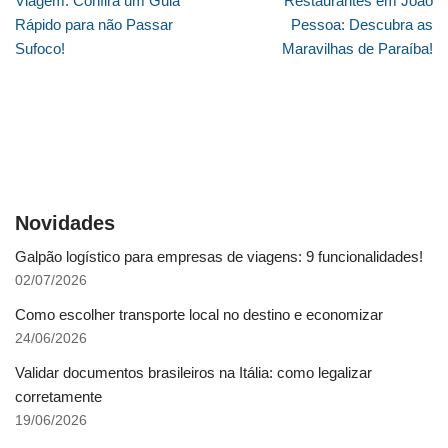
Viagem: Confira um Guia
Restaurantes em João
Rápido para não Passar
Pessoa: Descubra as
Sufoco!
Maravilhas de Paraíba!
Novidades
Galpão logístico para empresas de viagens: 9 funcionalidades!
02/07/2026
Como escolher transporte local no destino e economizar
24/06/2026
Validar documentos brasileiros na Itália: como legalizar
corretamente
19/06/2026