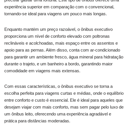
experiência superior em comparação com o convencional,
tornando-se ideal para viagens um pouco mais longas.
Enquanto mantém um preço razoável, o ônibus executivo
proporciona um nível de conforto elevado com poltronas
reclináveis e acolchoadas, mais espaço entre os assentos e
apoio para as pernas. Além disso, conta com ar-condicionado
para garantir um ambiente fresco, água mineral para hidratação
durante o trajeto, e um banheiro a bordo, garantindo maior
comodidade em viagens mais extensas.
Com essas características, o ônibus executivo se torna a
escolha perfeita para viagens curtas e médias, onde o equilíbrio
entre conforto e custo é essencial. Ele é ideal para aqueles que
desejam viajar com mais conforto, mas sem pagar pelo luxo de
um ônibus leito, oferecendo uma experiência agradável e
prática para distâncias moderadas.