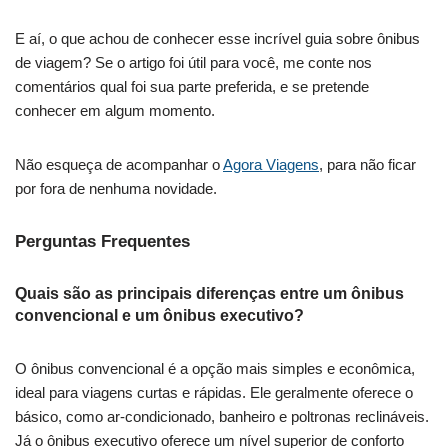
E aí, o que achou de conhecer esse incrível guia sobre ônibus
de viagem? Se o artigo foi útil para você, me conte nos
comentários qual foi sua parte preferida, e se pretende
conhecer em algum momento.
Não esqueça de acompanhar o
Agora Viagens
, para não ficar
por fora de nenhuma novidade.
Perguntas Frequentes
Quais são as principais diferenças entre um ônibus
convencional e um ônibus executivo?
O ônibus convencional é a opção mais simples e econômica,
ideal para viagens curtas e rápidas. Ele geralmente oferece o
básico, como ar-condicionado, banheiro e poltronas reclináveis.
Já o ônibus executivo oferece um nível superior de conforto