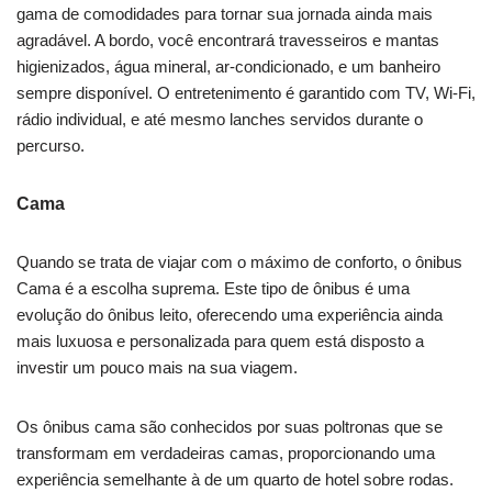
gama de comodidades para tornar sua jornada ainda mais
agradável. A bordo, você encontrará travesseiros e mantas
higienizados, água mineral, ar-condicionado, e um banheiro
sempre disponível. O entretenimento é garantido com TV, Wi-Fi,
rádio individual, e até mesmo lanches servidos durante o
percurso.
Cama
Quando se trata de viajar com o máximo de conforto, o ônibus
Cama é a escolha suprema. Este tipo de ônibus é uma
evolução do ônibus leito, oferecendo uma experiência ainda
mais luxuosa e personalizada para quem está disposto a
investir um pouco mais na sua viagem.
Os ônibus cama são conhecidos por suas poltronas que se
transformam em verdadeiras camas, proporcionando uma
experiência semelhante à de um quarto de hotel sobre rodas.