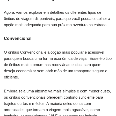
Agora, vamos explorar em detalhes os diferentes tipos de
ônibus de viagem disponíveis, para que você possa escolher a
opção mais adequada para sua próxima aventura na estrada.
Convencional
O ônibus Convencional é a opção mais popular e acessível
para quem busca uma forma econômica de viajar. Esse é o tipo
de ônibus mais comum nas rodoviárias e ideal para quem
deseja economizar sem abrir mão de um transporte seguro e
eficiente.
Embora seja uma alternativa mais simples e com menor custo,
os ônibus convencionais oferecem conforto suficiente para
trajetos curtos e médios. A maioria deles conta com
amenidades que tornam a viagem mais agradável, como
banheiro, ar-condicionado, Wi-Fi e poltronas reclináveis,