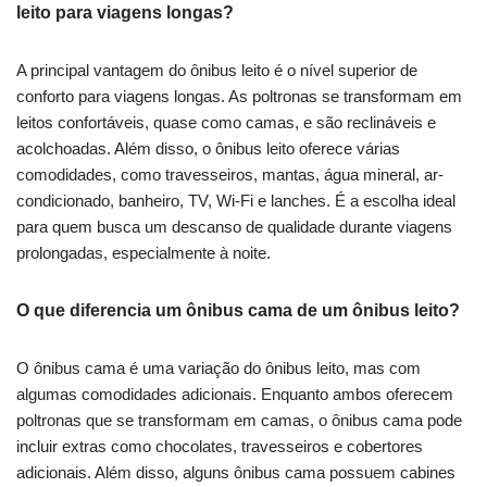
leito para viagens longas?
A principal vantagem do ônibus leito é o nível superior de
conforto para viagens longas. As poltronas se transformam em
leitos confortáveis, quase como camas, e são reclináveis e
acolchoadas. Além disso, o ônibus leito oferece várias
comodidades, como travesseiros, mantas, água mineral, ar-
condicionado, banheiro, TV, Wi-Fi e lanches. É a escolha ideal
para quem busca um descanso de qualidade durante viagens
prolongadas, especialmente à noite.
O que diferencia um ônibus cama de um ônibus leito?
O ônibus cama é uma variação do ônibus leito, mas com
algumas comodidades adicionais. Enquanto ambos oferecem
poltronas que se transformam em camas, o ônibus cama pode
incluir extras como chocolates, travesseiros e cobertores
adicionais. Além disso, alguns ônibus cama possuem cabines