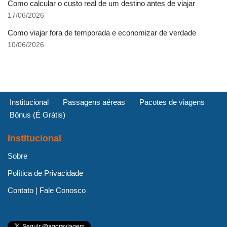
Como calcular o custo real de um destino antes de viajar
17/06/2026
Como viajar fora de temporada e economizar de verdade
10/06/2026
Institucional
Passagens aéreas
Pacotes de viagens
Bônus (É Grátis)
Institucional
Sobre
Política de Privacidade
Contato | Fale Conosco