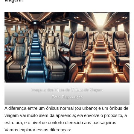
Imagens dos Tipos de Ônibus de Viagem
Foto: Reprodução
A diferença entre um ônibus normal (ou urbano) e um ônibus de
viagem vai muito além da aparência; ela envolve o propósito, a
estrutura, e o nível de conforto oferecido aos passageiros.
Vamos explorar essas diferenças: