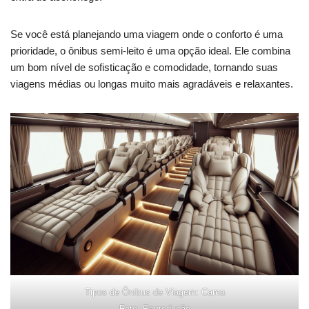
Se você está planejando uma viagem onde o conforto é uma
prioridade, o ônibus semi-leito é uma opção ideal. Ele combina
um bom nível de sofisticação e comodidade, tornando suas
viagens médias ou longas muito mais agradáveis e relaxantes.
Tipos de Ônibus de Viagem: Cama
Foto: Reprodução