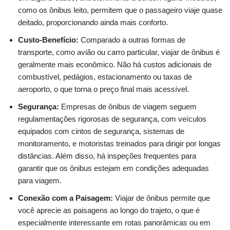
como os ônibus leito, permitem que o passageiro viaje quase
deitado, proporcionando ainda mais conforto.
Custo-Benefício:
Comparado a outras formas de
transporte, como avião ou carro particular, viajar de ônibus é
geralmente mais econômico. Não há custos adicionais de
combustível, pedágios, estacionamento ou taxas de
aeroporto, o que torna o preço final mais acessível.
Segurança:
Empresas de ônibus de viagem seguem
regulamentações rigorosas de segurança, com veículos
equipados com cintos de segurança, sistemas de
monitoramento, e motoristas treinados para dirigir por longas
distâncias. Além disso, há inspeções frequentes para
garantir que os ônibus estejam em condições adequadas
para viagem.
Conexão com a Paisagem:
Viajar de ônibus permite que
você aprecie as paisagens ao longo do trajeto, o que é
especialmente interessante em rotas panorâmicas ou em