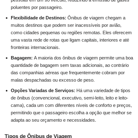
poluentes por passageiro.
Flexibilidade de Destinos:
Ônibus de viagem chegam a
muitos destinos que podem ser inacessíveis por avião,
como cidades pequenas ou regiões remotas. Eles oferecem
uma vasta rede de rotas que ligam capitais, interiores e até
fronteiras internacionais.
Bagagem:
A maioria dos ônibus de viagem permite uma boa
quantidade de bagagem sem taxas adicionais, ao contrário
das companhias aéreas que frequentemente cobram por
malas despachadas ou excesso de peso.
Opções Variadas de Serviços:
Há uma variedade de tipos
de ônibus (convencional, executivo, semi-leito, leito e leito-
cama), cada um com diferentes níveis de conforto e preços,
permitindo que o passageiro escolha a opção que melhor se
adapta ao seu orçamento e necessidades.
Tipos de Ônibus de Viagem