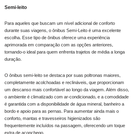
Semi-leito
Para aqueles que buscam um nível adicional de conforto
durante suas viagens, o ônibus Semi-Leito é uma excelente
escolha. Esse tipo de ônibus oferece uma experiência
aprimorada em comparação com as opções anteriores,
tornando-o ideal para quem enfrenta trajetos de média a longa
duração.
O ônibus semi-leito se destaca por suas poltronas maiores,
completamente acolchoadas e reclináveis, que proporcionam
um descanso mais confortável ao longo da viagem. Além disso,
o ambiente é climatizado com ar-condicionado, e a comodidade
é garantida com a disponibilidade de água mineral, banheiro a
bordo e apoio para as pernas. Para aumentar ainda mais o
conforto, mantas e travesseiros higienizados são
frequentemente incluídos na passagem, oferecendo um toque
extra de aconchego.