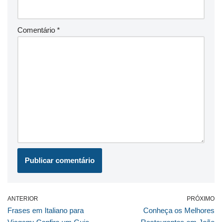
Comentário
*
ANTERIOR
PRÓXIMO
Frases em Italiano para
Conheça os Melhores