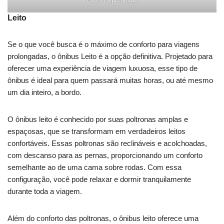
Leito
Se o que você busca é o máximo de conforto para viagens
prolongadas, o ônibus Leito é a opção definitiva. Projetado para
oferecer uma experiência de viagem luxuosa, esse tipo de
ônibus é ideal para quem passará muitas horas, ou até mesmo
um dia inteiro, a bordo.
O ônibus leito é conhecido por suas poltronas amplas e
espaçosas, que se transformam em verdadeiros leitos
confortáveis. Essas poltronas são reclináveis e acolchoadas,
com descanso para as pernas, proporcionando um conforto
semelhante ao de uma cama sobre rodas. Com essa
configuração, você pode relaxar e dormir tranquilamente
durante toda a viagem.
Além do conforto das poltronas, o ônibus leito oferece uma