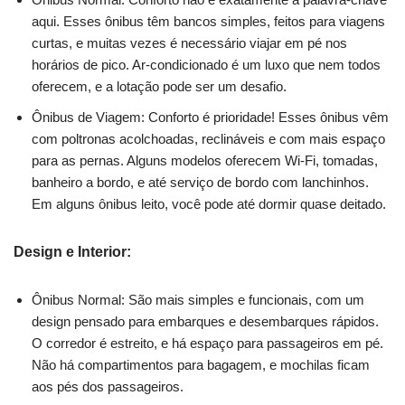
aqui. Esses ônibus têm bancos simples, feitos para viagens
curtas, e muitas vezes é necessário viajar em pé nos
horários de pico. Ar-condicionado é um luxo que nem todos
oferecem, e a lotação pode ser um desafio.
Ônibus de Viagem: Conforto é prioridade! Esses ônibus vêm
com poltronas acolchoadas, reclináveis e com mais espaço
para as pernas. Alguns modelos oferecem Wi-Fi, tomadas,
banheiro a bordo, e até serviço de bordo com lanchinhos.
Em alguns ônibus leito, você pode até dormir quase deitado.
Design e Interior:
Ônibus Normal: São mais simples e funcionais, com um
design pensado para embarques e desembarques rápidos.
O corredor é estreito, e há espaço para passageiros em pé.
Não há compartimentos para bagagem, e mochilas ficam
aos pés dos passageiros.