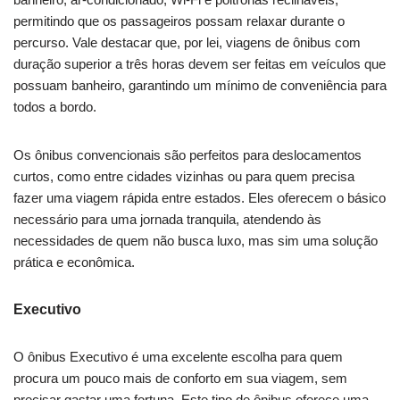
permitindo que os passageiros possam relaxar durante o
percurso. Vale destacar que, por lei, viagens de ônibus com
duração superior a três horas devem ser feitas em veículos que
possuam banheiro, garantindo um mínimo de conveniência para
todos a bordo.
Os ônibus convencionais são perfeitos para deslocamentos
curtos, como entre cidades vizinhas ou para quem precisa
fazer uma viagem rápida entre estados. Eles oferecem o básico
necessário para uma jornada tranquila, atendendo às
necessidades de quem não busca luxo, mas sim uma solução
prática e econômica.
Executivo
O ônibus Executivo é uma excelente escolha para quem
procura um pouco mais de conforto em sua viagem, sem
precisar gastar uma fortuna. Este tipo de ônibus oferece uma