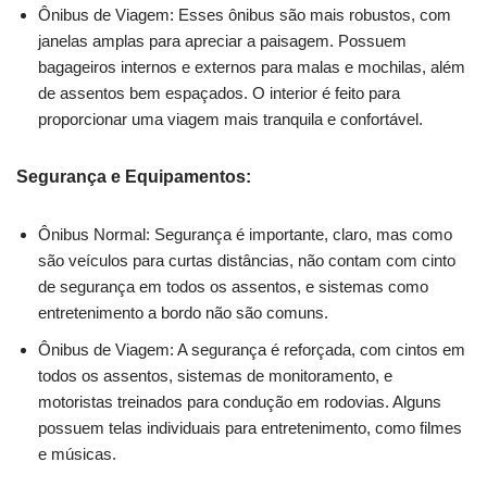
Ônibus de Viagem: Esses ônibus são mais robustos, com
janelas amplas para apreciar a paisagem. Possuem
bagageiros internos e externos para malas e mochilas, além
de assentos bem espaçados. O interior é feito para
proporcionar uma viagem mais tranquila e confortável.
Segurança e Equipamentos:
Ônibus Normal: Segurança é importante, claro, mas como
são veículos para curtas distâncias, não contam com cinto
de segurança em todos os assentos, e sistemas como
entretenimento a bordo não são comuns.
Ônibus de Viagem: A segurança é reforçada, com cintos em
todos os assentos, sistemas de monitoramento, e
motoristas treinados para condução em rodovias. Alguns
possuem telas individuais para entretenimento, como filmes
e músicas.