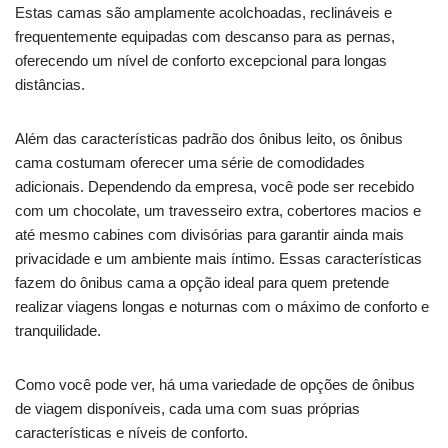
Estas camas são amplamente acolchoadas, reclináveis e
frequentemente equipadas com descanso para as pernas,
oferecendo um nível de conforto excepcional para longas
distâncias.
Além das características padrão dos ônibus leito, os ônibus
cama costumam oferecer uma série de comodidades
adicionais. Dependendo da empresa, você pode ser recebido
com um chocolate, um travesseiro extra, cobertores macios e
até mesmo cabines com divisórias para garantir ainda mais
privacidade e um ambiente mais íntimo. Essas características
fazem do ônibus cama a opção ideal para quem pretende
realizar viagens longas e noturnas com o máximo de conforto e
tranquilidade.
Como você pode ver, há uma variedade de opções de ônibus
de viagem disponíveis, cada uma com suas próprias
características e níveis de conforto.