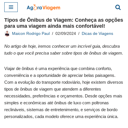
Pular
Tipos de Ônibus de Viagem: Conheça as opções
para
para uma viagem ainda mais confortável!
o
Maicon Rodrigo Paul
02/09/2024
Dicas de Viagens
conteúdo
No artigo de hoje, iremos conhecer um incrível guia, descubra
tudo o que você precisa saber sobre tipos de ônibus de viagem.
Viajar de ônibus é uma experiência que combina conforto,
conveniência e a oportunidade de apreciar belas paisagens.
Com a evolução do transporte rodoviário, hoje existem diversos
tipos de ônibus de viagem que atendem a diferentes
necessidades, preferências e orçamentos. Desde opções mais
simples e econômicas até ônibus de luxo com poltronas
reclináveis, sistemas de entretenimento, e serviços de bordo
personalizados, cada modelo oferece uma experiência única.