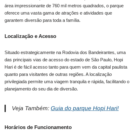
área impressionante de 760 mil metros quadrados, o parque
oferece uma vasta gama de atrações e atividades que
garantem diversão para toda a família.
Localização e Acesso
Situado estrategicamente na Rodovia dos Bandeirantes, uma
das principais vias de acesso do estado de São Paulo, Hopi
Hari é de fácil acesso tanto para quem vem da capital paulista
quanto para visitantes de outras regiões. A localização
privilegiada permite uma viagem tranquila e rápida, facilitando o
planejamento do seu dia de diversão.
Veja Também:
Guia do parque Hopi Hari!
Horários de Funcionamento