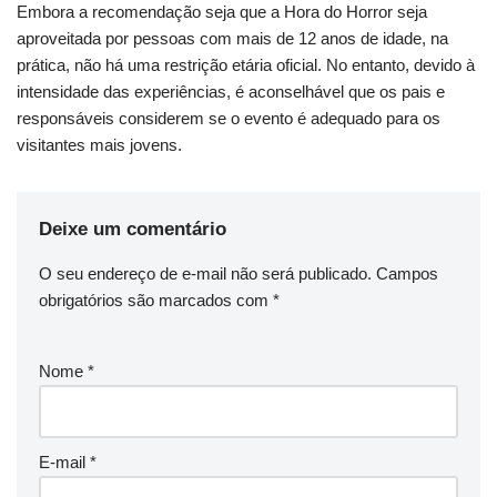
Embora a recomendação seja que a Hora do Horror seja
aproveitada por pessoas com mais de 12 anos de idade, na
prática, não há uma restrição etária oficial. No entanto, devido à
intensidade das experiências, é aconselhável que os pais e
responsáveis considerem se o evento é adequado para os
visitantes mais jovens.
Deixe um comentário
O seu endereço de e-mail não será publicado.
Campos
obrigatórios são marcados com
*
Nome
*
E-mail
*