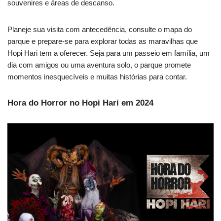
souvenires e áreas de descanso.
Planeje sua visita com antecedência, consulte o mapa do
parque e prepare-se para explorar todas as maravilhas que
Hopi Hari tem a oferecer. Seja para um passeio em família, um
dia com amigos ou uma aventura solo, o parque promete
momentos inesquecíveis e muitas histórias para contar.
Hora do Horror no Hopi Hari em 2024