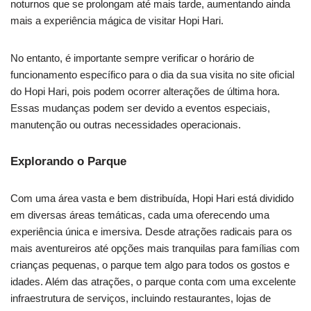
noturnos que se prolongam até mais tarde, aumentando ainda
mais a experiência mágica de visitar Hopi Hari.
No entanto, é importante sempre verificar o horário de
funcionamento específico para o dia da sua visita no site oficial
do Hopi Hari, pois podem ocorrer alterações de última hora.
Essas mudanças podem ser devido a eventos especiais,
manutenção ou outras necessidades operacionais.
Explorando o Parque
Com uma área vasta e bem distribuída, Hopi Hari está dividido
em diversas áreas temáticas, cada uma oferecendo uma
experiência única e imersiva. Desde atrações radicais para os
mais aventureiros até opções mais tranquilas para famílias com
crianças pequenas, o parque tem algo para todos os gostos e
idades. Além das atrações, o parque conta com uma excelente
infraestrutura de serviços, incluindo restaurantes, lojas de