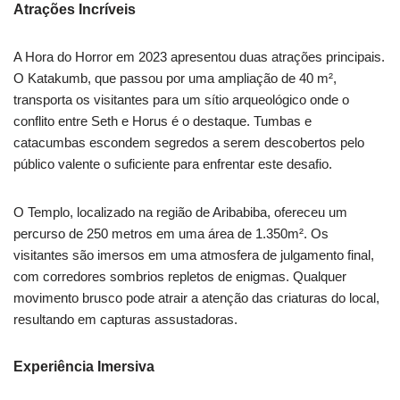
Atrações Incríveis
A Hora do Horror em 2023 apresentou duas atrações principais.
O Katakumb, que passou por uma ampliação de 40 m²,
transporta os visitantes para um sítio arqueológico onde o
conflito entre Seth e Horus é o destaque. Tumbas e
catacumbas escondem segredos a serem descobertos pelo
público valente o suficiente para enfrentar este desafio.
O Templo, localizado na região de Aribabiba, ofereceu um
percurso de 250 metros em uma área de 1.350m². Os
visitantes são imersos em uma atmosfera de julgamento final,
com corredores sombrios repletos de enigmas. Qualquer
movimento brusco pode atrair a atenção das criaturas do local,
resultando em capturas assustadoras.
Experiência Imersiva