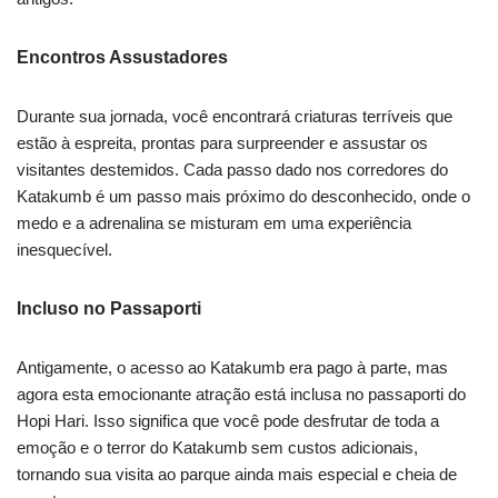
Encontros Assustadores
Durante sua jornada, você encontrará criaturas terríveis que
estão à espreita, prontas para surpreender e assustar os
visitantes destemidos. Cada passo dado nos corredores do
Katakumb é um passo mais próximo do desconhecido, onde o
medo e a adrenalina se misturam em uma experiência
inesquecível.
Incluso no Passaporti
Antigamente, o acesso ao Katakumb era pago à parte, mas
agora esta emocionante atração está inclusa no passaporti do
Hopi Hari. Isso significa que você pode desfrutar de toda a
emoção e o terror do Katakumb sem custos adicionais,
tornando sua visita ao parque ainda mais especial e cheia de