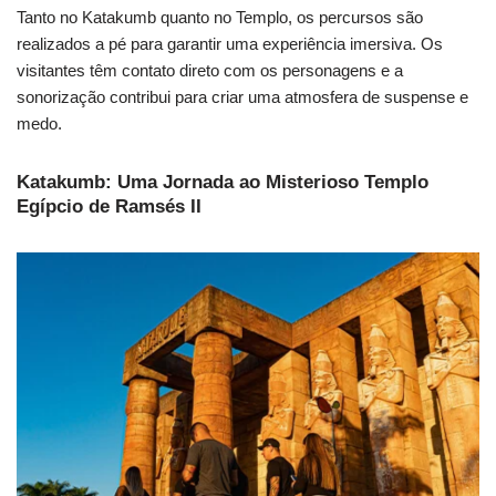
Tanto no Katakumb quanto no Templo, os percursos são
realizados a pé para garantir uma experiência imersiva. Os
visitantes têm contato direto com os personagens e a
sonorização contribui para criar uma atmosfera de suspense e
medo.
Katakumb: Uma Jornada ao Misterioso Templo
Egípcio de Ramsés II