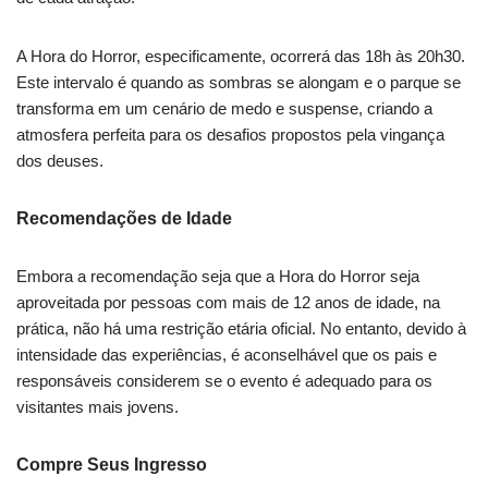
A Hora do Horror, especificamente, ocorrerá das 18h às 20h30.
Este intervalo é quando as sombras se alongam e o parque se
transforma em um cenário de medo e suspense, criando a
atmosfera perfeita para os desafios propostos pela vingança
dos deuses.
Recomendações de Idade
Embora a recomendação seja que a Hora do Horror seja
aproveitada por pessoas com mais de 12 anos de idade, na
prática, não há uma restrição etária oficial. No entanto, devido à
intensidade das experiências, é aconselhável que os pais e
responsáveis considerem se o evento é adequado para os
visitantes mais jovens.
Compre Seus Ingresso