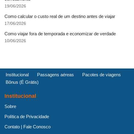
19/06/2026
Como calcular o custo real de um destino antes de viajar
17/06/2026
Como viajar fora de temporada e economizar de verdade
10/06/2026
Institucional
Passagens aéreas
Pacotes de viagens
Bônus (É Grátis)
Institucional
Sobre
Política de Privacidade
Contato | Fale Conosco