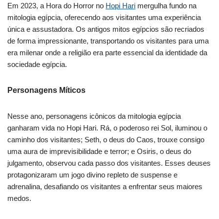
Em 2023, a Hora do Horror no
Hopi Hari
mergulha fundo na
mitologia egípcia, oferecendo aos visitantes uma experiência
única e assustadora. Os antigos mitos egípcios são recriados
de forma impressionante, transportando os visitantes para uma
era milenar onde a religião era parte essencial da identidade da
sociedade egípcia.
Personagens Míticos
Nesse ano, personagens icônicos da mitologia egípcia
ganharam vida no Hopi Hari. Rá, o poderoso rei Sol, iluminou o
caminho dos visitantes; Seth, o deus do Caos, trouxe consigo
uma aura de imprevisibilidade e terror; e Osiris, o deus do
julgamento, observou cada passo dos visitantes. Esses deuses
protagonizaram um jogo divino repleto de suspense e
adrenalina, desafiando os visitantes a enfrentar seus maiores
medos.