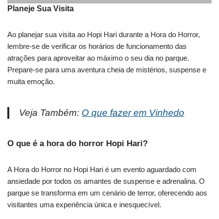
Planeje Sua Visita
Ao planejar sua visita ao Hopi Hari durante a Hora do Horror,
lembre-se de verificar os horários de funcionamento das
atrações para aproveitar ao máximo o seu dia no parque.
Prepare-se para uma aventura cheia de mistérios, suspense e
muita emoção.
Veja Também:
O que fazer em Vinhedo
O que é a hora do horror Hopi Hari?
A Hora do Horror no Hopi Hari é um evento aguardado com
ansiedade por todos os amantes de suspense e adrenalina. O
parque se transforma em um cenário de terror, oferecendo aos
visitantes uma experiência única e inesquecível.