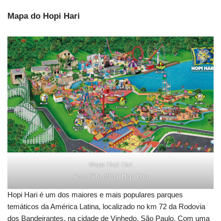
Mapa do Hopi Hari
Mapa Hopi Hari
Foto: Site oficial Hopi Hari
Hopi Hari é um dos maiores e mais populares parques
temáticos da América Latina, localizado no km 72 da Rodovia
dos Bandeirantes, na cidade de Vinhedo, São Paulo. Com uma