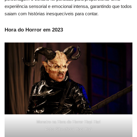
experiência sensorial e emocional intensa, garantindo que todos
saiam com histórias inesquecíveis para contar.
Hora do Horror em 2023
Monstro na Hora do Horror Hopi Hari
Foto: Site oficial Hopi Hari