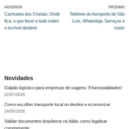
ANTERIOR
PRÓXIMO
Cachoeira dos Cristais: Onde
Telefone do Aeroporto de São
fica, o que fazer e tudo sobre
Luís, WhatsApp, Serviços e
o incrível destino!
mais!
Novidades
Galpão logístico para empresas de viagens: 9 funcionalidades!
02/07/2026
Como escolher transporte local no destino e economizar
24/06/2026
Validar documentos brasileiros na Itália: como legalizar
corretamente