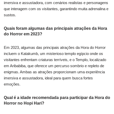
imersiva e assustadora, com cenários realistas e personagens
que interagem com os visitantes, garantindo muita adrenalina e
sustos.
Quais foram algumas das principais atrações da Hora
do Horror em 2023?
Em 2023, algumas das principais atrações da Hora do Horror
incluem o Katakumb, um misterioso templo egípcio onde os
visitantes enfrentam criaturas terríveis, e o Templo, localizado
em Aribabiba, que oferece um percurso sombrio e repleto de
enigmas. Ambas as atrações proporcionam uma experiência
imersiva e assustadora, ideal para quem busca fortes
emoções.
Qual é a idade recomendada para participar da Hora do
Horror no Hopi Hari?