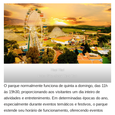
Hopi Hari
Foto: Site oficial Hopi Hari
O parque normalmente funciona de quinta a domingo, das 11h
às 19h30, proporcionando aos visitantes um dia inteiro de
atividades e entretenimento. Em determinadas épocas do ano,
especialmente durante eventos temáticos e festivos, o parque
estende seu horário de funcionamento, oferecendo eventos