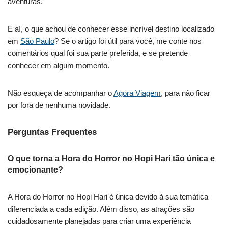
aventuras.
E aí, o que achou de conhecer esse incrível destino localizado
em
São Paulo
? Se o artigo foi útil para você, me conte nos
comentários qual foi sua parte preferida, e se pretende
conhecer em algum momento.
Não esqueça de acompanhar o
Agora Viagem
, para não ficar
por fora de nenhuma novidade.
Perguntas Frequentes
O que torna a Hora do Horror no Hopi Hari tão única e
emocionante?
A Hora do Horror no Hopi Hari é única devido à sua temática
diferenciada a cada edição. Além disso, as atrações são
cuidadosamente planejadas para criar uma experiência