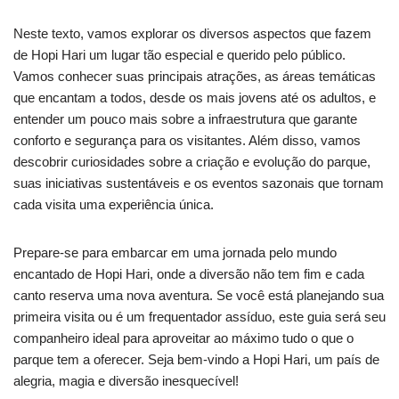
Neste texto, vamos explorar os diversos aspectos que fazem
de Hopi Hari um lugar tão especial e querido pelo público.
Vamos conhecer suas principais atrações, as áreas temáticas
que encantam a todos, desde os mais jovens até os adultos, e
entender um pouco mais sobre a infraestrutura que garante
conforto e segurança para os visitantes. Além disso, vamos
descobrir curiosidades sobre a criação e evolução do parque,
suas iniciativas sustentáveis e os eventos sazonais que tornam
cada visita uma experiência única.
Prepare-se para embarcar em uma jornada pelo mundo
encantado de Hopi Hari, onde a diversão não tem fim e cada
canto reserva uma nova aventura. Se você está planejando sua
primeira visita ou é um frequentador assíduo, este guia será seu
companheiro ideal para aproveitar ao máximo tudo o que o
parque tem a oferecer. Seja bem-vindo a Hopi Hari, um país de
alegria, magia e diversão inesquecível!