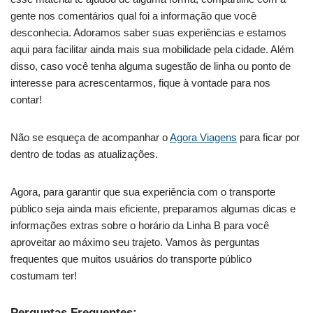
gente nos comentários qual foi a informação que você
desconhecia. Adoramos saber suas experiências e estamos
aqui para facilitar ainda mais sua mobilidade pela cidade. Além
disso, caso você tenha alguma sugestão de linha ou ponto de
interesse para acrescentarmos, fique à vontade para nos
contar!
Não se esqueça de acompanhar o
Agora Viagens
para ficar por
dentro de todas as atualizações.
Agora, para garantir que sua experiência com o transporte
público seja ainda mais eficiente, preparamos algumas dicas e
informações extras sobre o horário da Linha B para você
aproveitar ao máximo seu trajeto. Vamos às perguntas
frequentes que muitos usuários do transporte público
costumam ter!
Perguntas Frequentes: