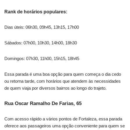
Rank de horários populares:
Dias úteis: 06h30, 09h45, 13h15, 17h00
Sábados: 07h00, 10h30, 14h00, 18h30
Domingos: 07h30, 11h00, 15h15, 18h45
Essa parada é uma boa opção para quem começa o dia cedo
ou retorna tarde, com horários que atendem às necessidades
de quem viaja por diversos bairros ao longo do trajeto.
Rua Oscar Ramalho De Farias, 65
Com acesso rápido a vários pontos de Fortaleza, essa parada
oferece aos passageiros uma opção conveniente para quem se