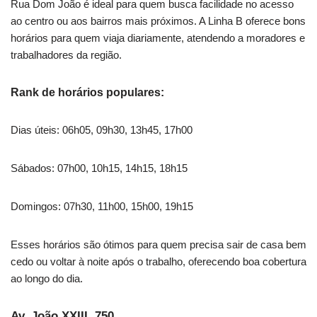
Rua Dom João é ideal para quem busca facilidade no acesso
ao centro ou aos bairros mais próximos. A Linha B oferece bons
horários para quem viaja diariamente, atendendo a moradores e
trabalhadores da região.
Rank de horários populares:
Dias úteis: 06h05, 09h30, 13h45, 17h00
Sábados: 07h00, 10h15, 14h15, 18h15
Domingos: 07h30, 11h00, 15h00, 19h15
Esses horários são ótimos para quem precisa sair de casa bem
cedo ou voltar à noite após o trabalho, oferecendo boa cobertura
ao longo do dia.
Av. João XXIII, 750