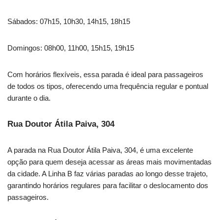
Sábados: 07h15, 10h30, 14h15, 18h15
Domingos: 08h00, 11h00, 15h15, 19h15
Com horários flexíveis, essa parada é ideal para passageiros
de todos os tipos, oferecendo uma frequência regular e pontual
durante o dia.
Rua Doutor Átila Paiva, 304
A parada na Rua Doutor Átila Paiva, 304, é uma excelente
opção para quem deseja acessar as áreas mais movimentadas
da cidade. A Linha B faz várias paradas ao longo desse trajeto,
garantindo horários regulares para facilitar o deslocamento dos
passageiros.