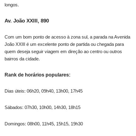
longos.
Av. João XXIII, 890
Com um bom ponto de acesso à zona sul, a parada na Avenida
João XXIII é um excelente ponto de partida ou chegada para
quem deseja seguir viagem em direção ao centro ou outros
bairros da cidade.
Rank de horários populares:
Dias úteis: 06h20, 09h40, 13h00, 17h45
Sábados: 07h30, 10h00, 14h30, 18h15
Domingos: 08h00, 11h45, 15h15, 19h30