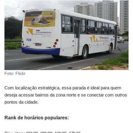
Foto: Flickr
Com localização estratégica, essa parada é ideal para quem
deseja acessar bairros da zona norte e se conectar com outros
pontos da cidade.
Rank de horários populares: