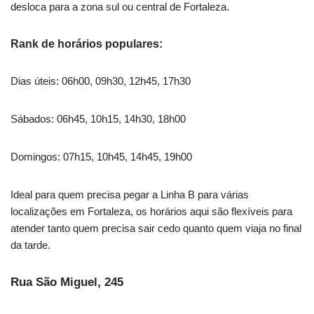
desloca para a zona sul ou central de Fortaleza.
Rank de horários populares:
Dias úteis: 06h00, 09h30, 12h45, 17h30
Sábados: 06h45, 10h15, 14h30, 18h00
Domingos: 07h15, 10h45, 14h45, 19h00
Ideal para quem precisa pegar a Linha B para várias
localizações em Fortaleza, os horários aqui são flexíveis para
atender tanto quem precisa sair cedo quanto quem viaja no final
da tarde.
Rua São Miguel, 245