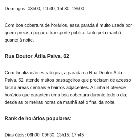
Domingos: 08h00, 11h30, 15h30, 19h00
Com boa cobertura de horários, essa parada é muito usada por
quem precisa pegar o transporte público tanto pela manhã
quanto à noite.
Rua Doutor Átila Paiva, 62
Com localização estratégica, a parada na Rua Doutor Átila
Paiva, 62, atende muitos passageiros que precisam de acesso
fácil a áreas centrais e bairros adjacentes. A Linha B oferece
horários que garantem uma boa cobertura durante todo o dia,
desde as primeiras horas da manhã até o final da noite.
Rank de horários populares:
Dias úteis: 06h00, 09h30, 13h15, 17h45