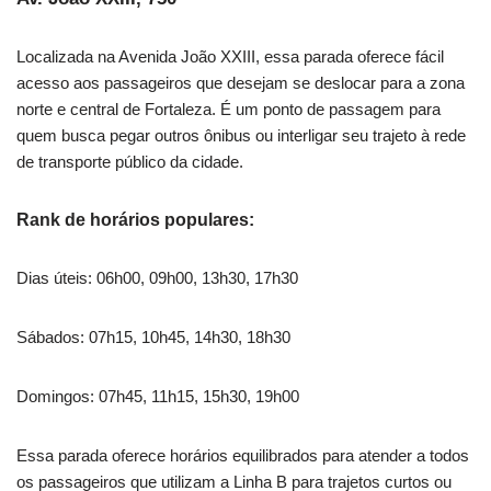
Localizada na Avenida João XXIII, essa parada oferece fácil
acesso aos passageiros que desejam se deslocar para a zona
norte e central de Fortaleza. É um ponto de passagem para
quem busca pegar outros ônibus ou interligar seu trajeto à rede
de transporte público da cidade.
Rank de horários populares:
Dias úteis: 06h00, 09h00, 13h30, 17h30
Sábados: 07h15, 10h45, 14h30, 18h30
Domingos: 07h45, 11h15, 15h30, 19h00
Essa parada oferece horários equilibrados para atender a todos
os passageiros que utilizam a Linha B para trajetos curtos ou