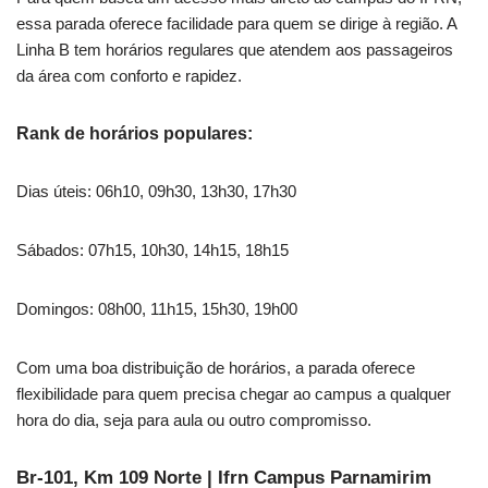
essa parada oferece facilidade para quem se dirige à região. A
Linha B tem horários regulares que atendem aos passageiros
da área com conforto e rapidez.
Rank de horários populares:
Dias úteis: 06h10, 09h30, 13h30, 17h30
Sábados: 07h15, 10h30, 14h15, 18h15
Domingos: 08h00, 11h15, 15h30, 19h00
Com uma boa distribuição de horários, a parada oferece
flexibilidade para quem precisa chegar ao campus a qualquer
hora do dia, seja para aula ou outro compromisso.
Br-101, Km 109 Norte | Ifrn Campus Parnamirim