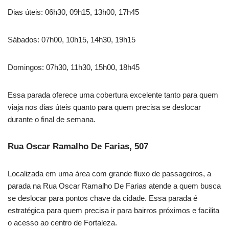
Dias úteis: 06h30, 09h15, 13h00, 17h45
Sábados: 07h00, 10h15, 14h30, 19h15
Domingos: 07h30, 11h30, 15h00, 18h45
Essa parada oferece uma cobertura excelente tanto para quem
viaja nos dias úteis quanto para quem precisa se deslocar
durante o final de semana.
Rua Oscar Ramalho De Farias, 507
Localizada em uma área com grande fluxo de passageiros, a
parada na Rua Oscar Ramalho De Farias atende a quem busca
se deslocar para pontos chave da cidade. Essa parada é
estratégica para quem precisa ir para bairros próximos e facilita
o acesso ao centro de Fortaleza.