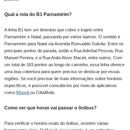
Qual a rota do B1 Parnamirim?
A linha B1 tem um itinerário que cobre o trajeto entre
Parnamirim e Natal, passando por vários bairros. O sentido é
Parnamirim para Natal via Avenida Romualdo Galvão. Entre os
principais pontos de parada, estão a Rua Aderbal Pessoa, Rua
Manuel Pereira, e a Rua Anita Alves Maciel, entre outros. Com
um total de 163 pontos ao longo do caminho, essa linha oferece
uma boa cobertura para quem precisa se deslocar por essas
regiões. Se você precisar de mais informações sobre horários
específicos, é possível consultá-los por meio de aplicativos
como
Moovit
ou CittaMobi.
Como ver que horas vai passar o ônibus?
Para verificar o horário exato do ônibus, existem várias