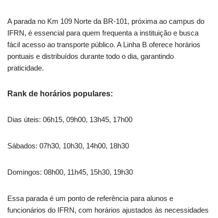
A parada no Km 109 Norte da BR-101, próxima ao campus do
IFRN, é essencial para quem frequenta a instituição e busca
fácil acesso ao transporte público. A Linha B oferece horários
pontuais e distribuídos durante todo o dia, garantindo
praticidade.
Rank de horários populares:
Dias úteis: 06h15, 09h00, 13h45, 17h00
Sábados: 07h30, 10h30, 14h00, 18h30
Domingos: 08h00, 11h45, 15h30, 19h30
Essa parada é um ponto de referência para alunos e
funcionários do IFRN, com horários ajustados às necessidades