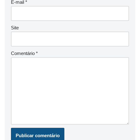
E-mail
*
Site
Comentário
*