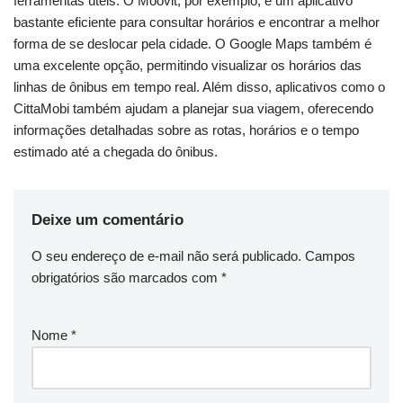
ferramentas úteis. O Moovit, por exemplo, é um aplicativo
bastante eficiente para consultar horários e encontrar a melhor
forma de se deslocar pela cidade. O Google Maps também é
uma excelente opção, permitindo visualizar os horários das
linhas de ônibus em tempo real. Além disso, aplicativos como o
CittaMobi também ajudam a planejar sua viagem, oferecendo
informações detalhadas sobre as rotas, horários e o tempo
estimado até a chegada do ônibus.
Deixe um comentário
O seu endereço de e-mail não será publicado.
Campos
obrigatórios são marcados com
*
Nome
*