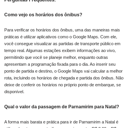
Como vejo os horários dos ônibus?
Para verificar os horários dos ônibus, uma das maneiras mais
práticas é utilizar aplicativos como o Google Maps. Com ele,
você consegue visualizar as partidas de transporte público em
tempo real. Algumas estações exibem informações ao vivo,
permitindo que você se planeje melhor, enquanto outras
apresentam a programação fixada para o dia. Ao inserir seu
ponto de partida e destino, o Google Maps vai calcular a melhor
rota, incluindo os horários de chegada e partida dos ônibus. Não
deixe de conferir os horários no próprio ponto de embarque, se
disponível.
Qual o valor da passagem de Parnamirim para Natal?
A forma mais barata e prática para ir de Parnamirim a Natal é