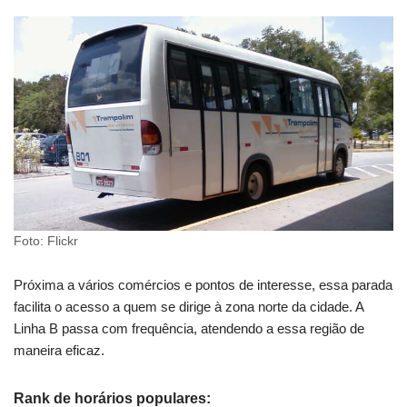
Foto: Flickr
Próxima a vários comércios e pontos de interesse, essa parada
facilita o acesso a quem se dirige à zona norte da cidade. A
Linha B passa com frequência, atendendo a essa região de
maneira eficaz.
Rank de horários populares: