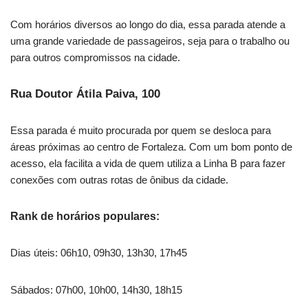
Com horários diversos ao longo do dia, essa parada atende a
uma grande variedade de passageiros, seja para o trabalho ou
para outros compromissos na cidade.
Rua Doutor Átila Paiva, 100
Essa parada é muito procurada por quem se desloca para
áreas próximas ao centro de Fortaleza. Com um bom ponto de
acesso, ela facilita a vida de quem utiliza a Linha B para fazer
conexões com outras rotas de ônibus da cidade.
Rank de horários populares:
Dias úteis: 06h10, 09h30, 13h30, 17h45
Sábados: 07h00, 10h00, 14h30, 18h15