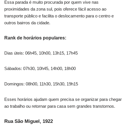
Essa parada é muito procurada por quem vive nas
proximidades da zona sul, pois oferece fácil acesso ao
transporte público e facilita o deslocamento para o centro e
outros bairros da cidade.
Rank de horários populares:
Dias úteis: 06h45, 10h00, 13h15, 17h45
Sábados: 07h30, 10h45, 14h00, 18h00
Domingos: 08h00, 11h30, 15h30, 19h15
Esses horários ajudam quem precisa se organizar para chegar
ao trabalho ou retornar para casa sem grandes transtornos.
Rua São Miguel, 1922