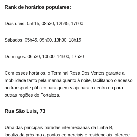
Rank de horários populares:
Dias úteis: 05h15, 08h30, 12h45, 17h00
Sábados: 05h45, 09h00, 13h30, 18h15
Domingos: 06h30, 10h00, 14h00, 17h30
Com esses horários, o Terminal Rosa Dos Ventos garante a
mobilidade tanto pela manhã quanto à noite, facilitando o acesso
ao transporte público para quem viaja para o centro ou para
outras regiões de Fortaleza.
Rua São Luís, 73
Uma das principais paradas intermediárias da Linha B,
localizada próxima a pontos comerciais e residenciais, oferece