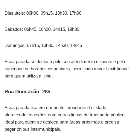
Dias úteis: 06h00, 09h15, 13h30, 17h00
Sábados: 06h45, 10h00, 14h15, 18h30
Domingos: 07h15, 10h30, 14h30, 18h45
Essa parada se destaca pelo seu atendimento eficiente e pela
variedade de horários disponíveis, permitindo maior flexibilidade
para quem utiliza a linha.
Rua Dom João, 285
Essa parada fica em um ponto importante da cidade,
oferecendo conexões com outras linhas de transporte público.
Ideal para quem se desloca para áreas próximas e precisa
pegar ônibus intermunicipais.