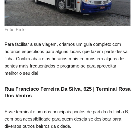
Foto: Flickr
Para facilitar a sua viagem, criamos um guia completo com
horários específicos para alguns locais que fazem parte dessa
linha. Confira abaixo os horários mais comuns em alguns dos
pontos mais frequentados e programe-se para aproveitar
melhor o seu dia!
Rua Francisco Ferreira Da Silva, 625 | Terminal Rosa
Dos Ventos
Esse terminal é um dos principais pontos de partida da Linha B,
com boa acessibilidade para quem deseja se deslocar para
diversos outros bairros da cidade.