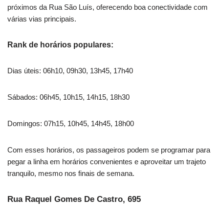
próximos da Rua São Luís, oferecendo boa conectividade com
várias vias principais.
Rank de horários populares:
Dias úteis: 06h10, 09h30, 13h45, 17h40
Sábados: 06h45, 10h15, 14h15, 18h30
Domingos: 07h15, 10h45, 14h45, 18h00
Com esses horários, os passageiros podem se programar para
pegar a linha em horários convenientes e aproveitar um trajeto
tranquilo, mesmo nos finais de semana.
Rua Raquel Gomes De Castro, 695