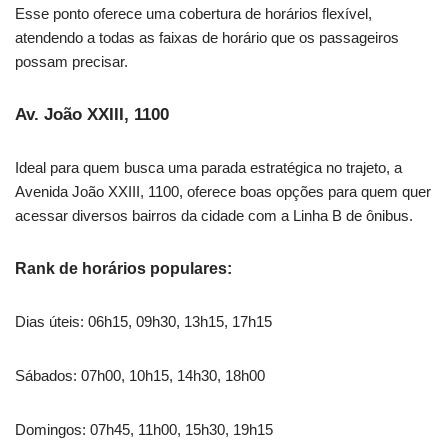
Esse ponto oferece uma cobertura de horários flexível,
atendendo a todas as faixas de horário que os passageiros
possam precisar.
Av. João XXIII, 1100
Ideal para quem busca uma parada estratégica no trajeto, a
Avenida João XXIII, 1100, oferece boas opções para quem quer
acessar diversos bairros da cidade com a Linha B de ônibus.
Rank de horários populares:
Dias úteis: 06h15, 09h30, 13h15, 17h15
Sábados: 07h00, 10h15, 14h30, 18h00
Domingos: 07h45, 11h00, 15h30, 19h15