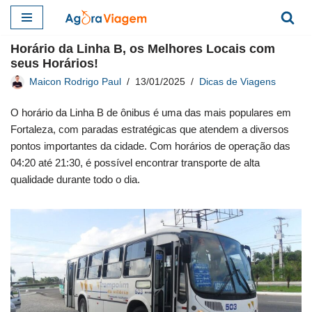
Pular
Horário da Linha B, os Melhores Locais com
para
seus Horários!
o
Maicon Rodrigo Paul
13/01/2025
Dicas de Viagens
conteúdo
O horário da Linha B de ônibus é uma das mais populares em
Fortaleza, com paradas estratégicas que atendem a diversos
pontos importantes da cidade. Com horários de operação das
04:20 até 21:30, é possível encontrar transporte de alta
qualidade durante todo o dia.