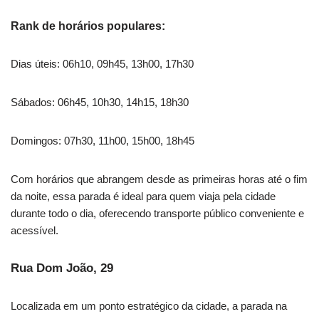
Rank de horários populares:
Dias úteis: 06h10, 09h45, 13h00, 17h30
Sábados: 06h45, 10h30, 14h15, 18h30
Domingos: 07h30, 11h00, 15h00, 18h45
Com horários que abrangem desde as primeiras horas até o fim
da noite, essa parada é ideal para quem viaja pela cidade
durante todo o dia, oferecendo transporte público conveniente e
acessível.
Rua Dom João, 29
Localizada em um ponto estratégico da cidade, a parada na