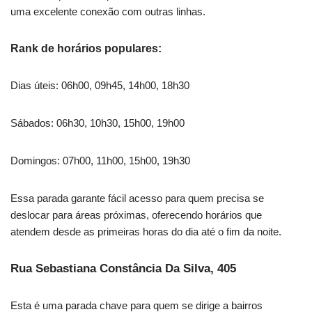
uma excelente conexão com outras linhas.
Rank de horários populares:
Dias úteis: 06h00, 09h45, 14h00, 18h30
Sábados: 06h30, 10h30, 15h00, 19h00
Domingos: 07h00, 11h00, 15h00, 19h30
Essa parada garante fácil acesso para quem precisa se
deslocar para áreas próximas, oferecendo horários que
atendem desde as primeiras horas do dia até o fim da noite.
Rua Sebastiana Constância Da Silva, 405
Esta é uma parada chave para quem se dirige a bairros