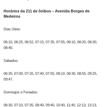
Horários da 211 de ônibus – Avenida Borges de
Medeiros
Dias Úteis:
06:10, 06:25, 06:52, 07:15, 07:35, 07:55, 08:10, 08:20, 08:30,
08:40.
Sábados:
06:35, 07:00, 07:20, 07:40, 07:55, 08:10, 08:30, 08:55, 09:25,
09:47.
Domingos e Feriados:
06:30, 07:10, 07:35, 08:40, 09:40, 10:40, 11:40, 12:13, 13:13,