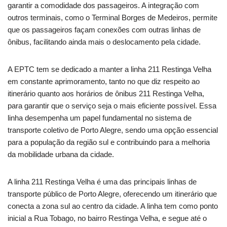
garantir a comodidade dos passageiros. A integração com
outros terminais, como o Terminal Borges de Medeiros, permite
que os passageiros façam conexões com outras linhas de
ônibus, facilitando ainda mais o deslocamento pela cidade.
A EPTC tem se dedicado a manter a linha 211 Restinga Velha
em constante aprimoramento, tanto no que diz respeito ao
itinerário quanto aos horários de ônibus 211 Restinga Velha,
para garantir que o serviço seja o mais eficiente possível. Essa
linha desempenha um papel fundamental no sistema de
transporte coletivo de Porto Alegre, sendo uma opção essencial
para a população da região sul e contribuindo para a melhoria
da mobilidade urbana da cidade.
A linha 211 Restinga Velha é uma das principais linhas de
transporte público de Porto Alegre, oferecendo um itinerário que
conecta a zona sul ao centro da cidade. A linha tem como ponto
inicial a Rua Tobago, no bairro Restinga Velha, e segue até o