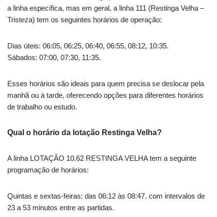
a linha específica, mas em geral, a linha 111 (Restinga Velha –
Tristeza) tem os seguintes horários de operação:
Dias úteis: 06:05, 06:25, 06:40, 06:55, 08:12, 10:35.
Sábados: 07:00, 07:30, 11:35.
Esses horários são ideais para quem precisa se deslocar pela
manhã ou à tarde, oferecendo opções para diferentes horários
de trabalho ou estudo.
Qual o horário da lotação Restinga Velha?
A linha LOTAÇÃO 10.62 RESTINGA VELHA tem a seguinte
programação de horários:
Quintas e sextas-feiras: das 06:12 às 08:47, com intervalos de
23 a 53 minutos entre as partidas.