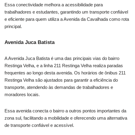
Essa conectividade melhora a acessibilidade para
trabalhadores e estudantes, garantindo um transporte confiável
e eficiente para quem utiliza a Avenida da Cavalhada como rota
principal.
Avenida Juca Batista
A Avenida Juca Batista é uma das principais vias do bairro
Restinga Velha, e a linha 211 Restinga Velha realiza paradas
frequentes ao longo desta avenida. Os horários de ônibus 211
Restinga Velha são ajustados para garantir a eficiência do
transporte, atendendo às demandas de trabalhadores e
moradores locais.
Essa avenida conecta o bairro a outros pontos importantes da
zona sul, facilitando a mobilidade e oferecendo uma alternativa
de transporte confiável e acessível.