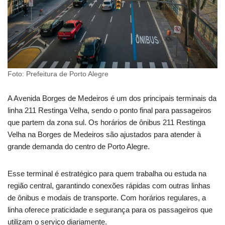
Foto: Prefeitura de Porto Alegre
A Avenida Borges de Medeiros é um dos principais terminais da
linha 211 Restinga Velha, sendo o ponto final para passageiros
que partem da zona sul. Os horários de ônibus 211 Restinga
Velha na Borges de Medeiros são ajustados para atender à
grande demanda do centro de Porto Alegre.
Esse terminal é estratégico para quem trabalha ou estuda na
região central, garantindo conexões rápidas com outras linhas
de ônibus e modais de transporte. Com horários regulares, a
linha oferece praticidade e segurança para os passageiros que
utilizam o serviço diariamente.