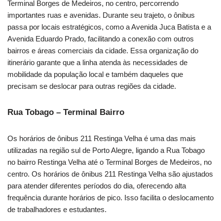
Terminal Borges de Medeiros, no centro, percorrendo
importantes ruas e avenidas. Durante seu trajeto, o ônibus
passa por locais estratégicos, como a Avenida Juca Batista e a
Avenida Eduardo Prado, facilitando a conexão com outros
bairros e áreas comerciais da cidade. Essa organização do
itinerário garante que a linha atenda às necessidades de
mobilidade da população local e também daqueles que
precisam se deslocar para outras regiões da cidade.
Rua Tobago – Terminal Bairro
Os horários de ônibus 211 Restinga Velha é uma das mais
utilizadas na região sul de Porto Alegre, ligando a Rua Tobago
no bairro Restinga Velha até o Terminal Borges de Medeiros, no
centro. Os horários de ônibus 211 Restinga Velha são ajustados
para atender diferentes períodos do dia, oferecendo alta
frequência durante horários de pico. Isso facilita o deslocamento
de trabalhadores e estudantes.