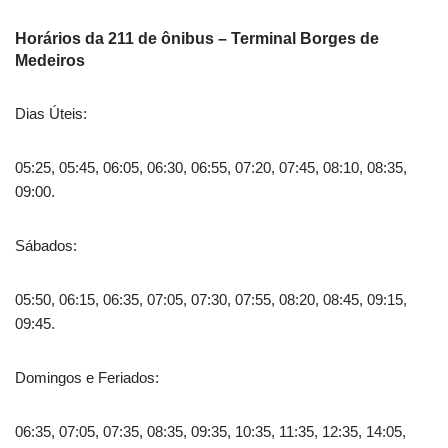
Horários da 211 de ônibus – Terminal Borges de
Medeiros
Dias Úteis:
05:25, 05:45, 06:05, 06:30, 06:55, 07:20, 07:45, 08:10, 08:35,
09:00.
Sábados:
05:50, 06:15, 06:35, 07:05, 07:30, 07:55, 08:20, 08:45, 09:15,
09:45.
Domingos e Feriados:
06:35, 07:05, 07:35, 08:35, 09:35, 10:35, 11:35, 12:35, 14:05,