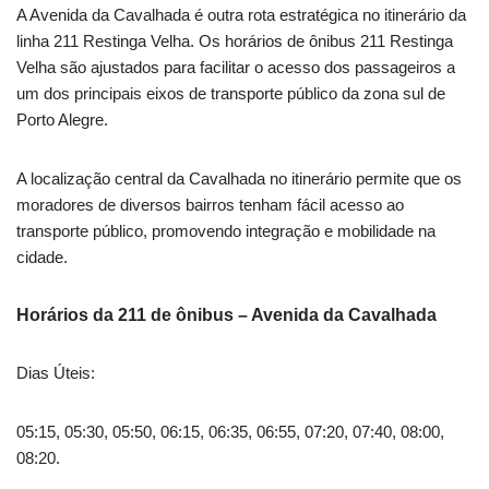
A Avenida da Cavalhada é outra rota estratégica no itinerário da
linha 211 Restinga Velha. Os horários de ônibus 211 Restinga
Velha são ajustados para facilitar o acesso dos passageiros a
um dos principais eixos de transporte público da zona sul de
Porto Alegre.
A localização central da Cavalhada no itinerário permite que os
moradores de diversos bairros tenham fácil acesso ao
transporte público, promovendo integração e mobilidade na
cidade.
Horários da 211 de ônibus – Avenida da Cavalhada
Dias Úteis:
05:15, 05:30, 05:50, 06:15, 06:35, 06:55, 07:20, 07:40, 08:00,
08:20.