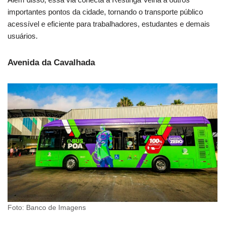
importantes pontos da cidade, tornando o transporte público
acessível e eficiente para trabalhadores, estudantes e demais
usuários.
Avenida da Cavalhada
Foto: Banco de Imagens