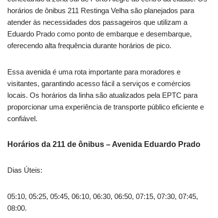
horários de ônibus 211 Restinga Velha são planejados para
atender às necessidades dos passageiros que utilizam a
Eduardo Prado como ponto de embarque e desembarque,
oferecendo alta frequência durante horários de pico.
Essa avenida é uma rota importante para moradores e
visitantes, garantindo acesso fácil a serviços e comércios
locais. Os horários da linha são atualizados pela EPTC para
proporcionar uma experiência de transporte público eficiente e
confiável.
Horários da 211 de ônibus – Avenida Eduardo Prado
Dias Úteis:
05:10, 05:25, 05:45, 06:10, 06:30, 06:50, 07:15, 07:30, 07:45,
08:00.