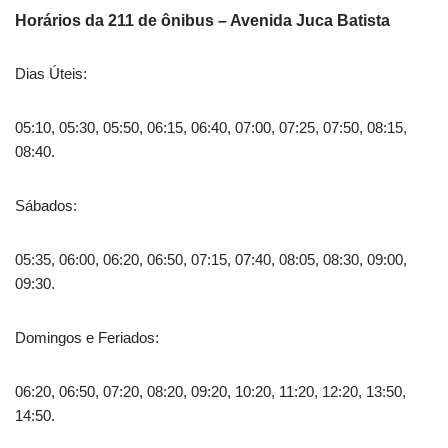
Horários da 211 de ônibus – Avenida Juca Batista
Dias Úteis:
05:10, 05:30, 05:50, 06:15, 06:40, 07:00, 07:25, 07:50, 08:15,
08:40.
Sábados:
05:35, 06:00, 06:20, 06:50, 07:15, 07:40, 08:05, 08:30, 09:00,
09:30.
Domingos e Feriados:
06:20, 06:50, 07:20, 08:20, 09:20, 10:20, 11:20, 12:20, 13:50,
14:50.