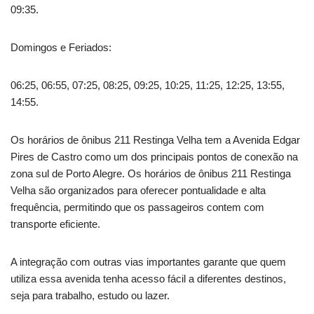
09:35.
Domingos e Feriados:
06:25, 06:55, 07:25, 08:25, 09:25, 10:25, 11:25, 12:25, 13:55,
14:55.
Os horários de ônibus 211 Restinga Velha tem a Avenida Edgar
Pires de Castro como um dos principais pontos de conexão na
zona sul de Porto Alegre. Os horários de ônibus 211 Restinga
Velha são organizados para oferecer pontualidade e alta
frequência, permitindo que os passageiros contem com
transporte eficiente.
A integração com outras vias importantes garante que quem
utiliza essa avenida tenha acesso fácil a diferentes destinos,
seja para trabalho, estudo ou lazer.