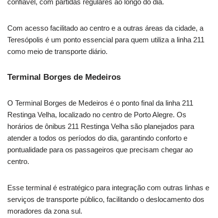
confiável, com partidas regulares ao longo do dia.
Com acesso facilitado ao centro e a outras áreas da cidade, a
Teresópolis é um ponto essencial para quem utiliza a linha 211
como meio de transporte diário.
Terminal Borges de Medeiros
O Terminal Borges de Medeiros é o ponto final da linha 211
Restinga Velha, localizado no centro de Porto Alegre. Os
horários de ônibus 211 Restinga Velha são planejados para
atender a todos os períodos do dia, garantindo conforto e
pontualidade para os passageiros que precisam chegar ao
centro.
Esse terminal é estratégico para integração com outras linhas e
serviços de transporte público, facilitando o deslocamento dos
moradores da zona sul.