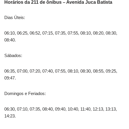
Horários da 211 de ônibus – Avenida Juca Batista
Dias Úteis:
06:10, 06:25, 06:52, 07:15, 07:35, 07:55, 08:10, 08:20, 08:30,
08:40.
Sábados:
06:35, 07:00, 07:20, 07:40, 07:55, 08:10, 08:30, 08:55, 09:25,
09:47.
Domingos e Feriados:
06:30, 07:10, 07:35, 08:40, 09:40, 10:40, 11:40, 12:13, 13:13,
14:23.