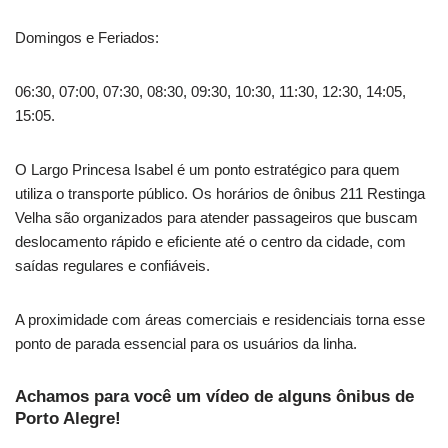
Domingos e Feriados:
06:30, 07:00, 07:30, 08:30, 09:30, 10:30, 11:30, 12:30, 14:05,
15:05.
O Largo Princesa Isabel é um ponto estratégico para quem
utiliza o transporte público. Os horários de ônibus 211 Restinga
Velha são organizados para atender passageiros que buscam
deslocamento rápido e eficiente até o centro da cidade, com
saídas regulares e confiáveis.
A proximidade com áreas comerciais e residenciais torna esse
ponto de parada essencial para os usuários da linha.
Achamos para você um vídeo de alguns ônibus de
Porto Alegre!