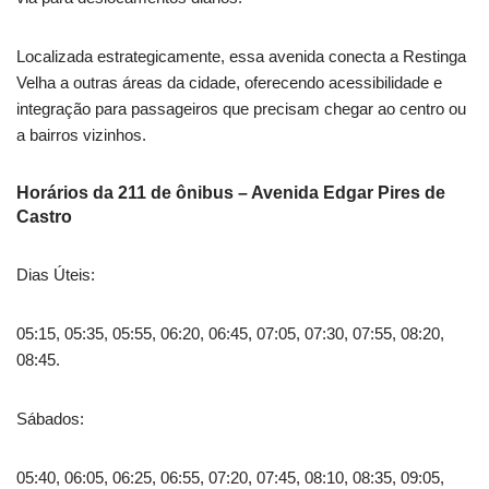
Localizada estrategicamente, essa avenida conecta a Restinga
Velha a outras áreas da cidade, oferecendo acessibilidade e
integração para passageiros que precisam chegar ao centro ou
a bairros vizinhos.
Horários da 211 de ônibus – Avenida Edgar Pires de
Castro
Dias Úteis:
05:15, 05:35, 05:55, 06:20, 06:45, 07:05, 07:30, 07:55, 08:20,
08:45.
Sábados:
05:40, 06:05, 06:25, 06:55, 07:20, 07:45, 08:10, 08:35, 09:05,