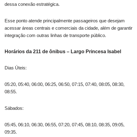
dessa conexão estratégica.
Esse ponto atende principalmente passageiros que desejam
acessar áreas centrais e comerciais da cidade, além de garantir
integração com outras linhas de transporte público.
Horários da 211 de ônibus – Largo Princesa Isabel
Dias Úteis:
05:20, 05:40, 06:00, 06:25, 06:50, 07:15, 07:40, 08:05, 08:30,
08:55.
Sábados:
05:45, 06:10, 06:30, 06:55, 07:20, 07:45, 08:10, 08:35, 09:05,
09:35.