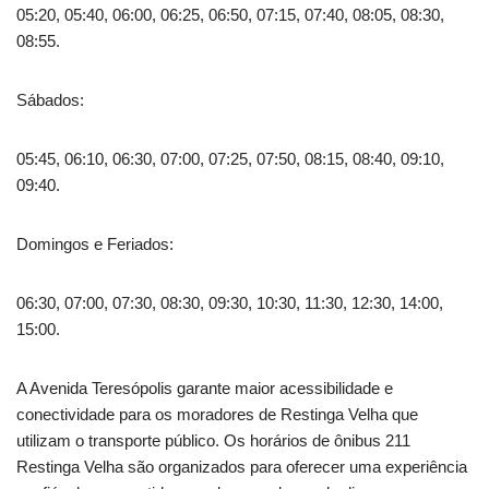
05:20, 05:40, 06:00, 06:25, 06:50, 07:15, 07:40, 08:05, 08:30,
08:55.
Sábados:
05:45, 06:10, 06:30, 07:00, 07:25, 07:50, 08:15, 08:40, 09:10,
09:40.
Domingos e Feriados:
06:30, 07:00, 07:30, 08:30, 09:30, 10:30, 11:30, 12:30, 14:00,
15:00.
A Avenida Teresópolis garante maior acessibilidade e
conectividade para os moradores de Restinga Velha que
utilizam o transporte público. Os horários de ônibus 211
Restinga Velha são organizados para oferecer uma experiência