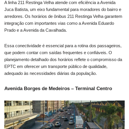
A linha 211 Restinga Velha atende com eficiência a Avenida
Juca Batista, um eixo fundamental para moradores do bairro e
arredores. Os horários de ônibus 211 Restinga Velha garantem
integração com importantes vias como a Avenida Eduardo
Prado e a Avenida da Cavalhada.
Essa conectividade é essencial para a rotina dos passageiros,
que podem contar com saídas frequentes e confiáveis. O
planejamento detalhado dos horários reflete o compromisso da
EPTC em oferecer um transporte público de qualidade,
adequado às necessidades diárias da população.
Avenida Borges de Medeiros – Terminal Centro