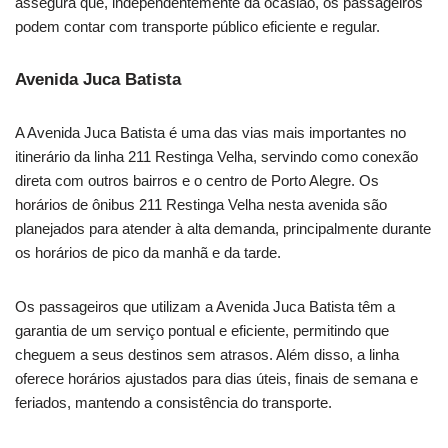
assegura que, independentemente da ocasião, os passageiros
podem contar com transporte público eficiente e regular.
Avenida Juca Batista
A Avenida Juca Batista é uma das vias mais importantes no
itinerário da linha 211 Restinga Velha, servindo como conexão
direta com outros bairros e o centro de Porto Alegre. Os
horários de ônibus 211 Restinga Velha nesta avenida são
planejados para atender à alta demanda, principalmente durante
os horários de pico da manhã e da tarde.
Os passageiros que utilizam a Avenida Juca Batista têm a
garantia de um serviço pontual e eficiente, permitindo que
cheguem a seus destinos sem atrasos. Além disso, a linha
oferece horários ajustados para dias úteis, finais de semana e
feriados, mantendo a consistência do transporte.