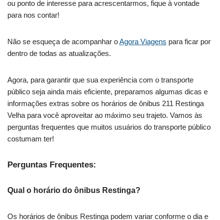
ou ponto de interesse para acrescentarmos, fique à vontade
para nos contar!
Não se esqueça de acompanhar o
Agora Viagens
para ficar por
dentro de todas as atualizações.
Agora, para garantir que sua experiência com o transporte
público seja ainda mais eficiente, preparamos algumas dicas e
informações extras sobre os horários de ônibus 211 Restinga
Velha para você aproveitar ao máximo seu trajeto. Vamos às
perguntas frequentes que muitos usuários do transporte público
costumam ter!
Perguntas Frequentes:
Qual o horário do ônibus Restinga?
Os horários de ônibus Restinga podem variar conforme o dia e