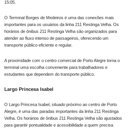
15:05.
O Terminal Borges de Medeiros é uma das conexões mais
importantes para os usuários da linha 211 Restinga Velha. Os
horários de ônibus 211 Restinga Velha são organizados para
atender ao fluxo intenso de passageiros, oferecendo um
transporte público eficiente e regular.
A proximidade com o centro comercial de Porto Alegre torna o
terminal uma escolha conveniente para trabalhadores e
estudantes que dependem do transporte público.
Largo Princesa Isabel
O Largo Princesa Isabel, situado próximo ao centro de Porto
Alegre, é uma das paradas importantes da linha 211 Restinga
Velha. Os horários de ônibus 211 Restinga Velha são ajustados
para garantir pontualidade e acessibilidade a quem precisa