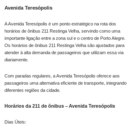
Avenida Teresópolis
A Avenida Teresópolis é um ponto estratégico na rota dos
horários de ônibus 211 Restinga Velha, servindo como uma
importante ligação entre a zona sul e o centro de Porto Alegre.
Os horários de ônibus 211 Restinga Velha são ajustados para
atender à alta demanda de passageiros que utilizam essa via
diariamente.
Com paradas regulares, a Avenida Teresópolis oferece aos
passageiros uma alternativa eficiente de transporte, integrando
diferentes regiões da cidade.
Horários da 211 de ônibus – Avenida Teresópolis
Dias Úteis: