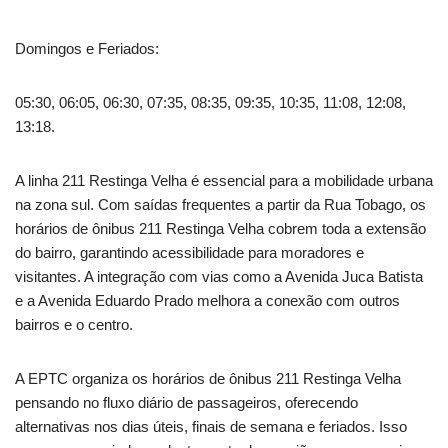
Domingos e Feriados:
05:30, 06:05, 06:30, 07:35, 08:35, 09:35, 10:35, 11:08, 12:08,
13:18.
A linha 211 Restinga Velha é essencial para a mobilidade urbana
na zona sul. Com saídas frequentes a partir da Rua Tobago, os
horários de ônibus 211 Restinga Velha cobrem toda a extensão
do bairro, garantindo acessibilidade para moradores e
visitantes. A integração com vias como a Avenida Juca Batista
e a Avenida Eduardo Prado melhora a conexão com outros
bairros e o centro.
A EPTC organiza os horários de ônibus 211 Restinga Velha
pensando no fluxo diário de passageiros, oferecendo
alternativas nos dias úteis, finais de semana e feriados. Isso