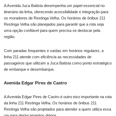
A Avenida Juca Batista desempenha um papel essencial no
itinerário da linha, oferecendo acessibilidade e integração para
os moradores de Restinga Velha. Os horários de ônibus 211
Restinga Velha são planejados para garantir que a rota seja
uma opção confiável para quem precisa se deslocar pela
região.
Com paradas frequentes e saídas em horários regulares, a
linha 211 atende com eficiência as necessidades de
passageiros que utilizam a Juca Batista como ponto estratégico
de embarque e desembarque.
Avenida Edgar Pires de Castro
A Avenida Edgar Pires de Castro é outro eixo importante na rota
da linha 211 Restinga Velha. Os horários de ônibus 211
Restinga Velha são projetados para atender a quem utiliza essa
via para deslocamentos diários.