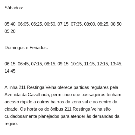
Sábados:
05:40, 06:05, 06:25, 06:50, 07:15, 07:35, 08:00, 08:25, 08:50,
09:20.
Domingos e Feriados:
06:15, 06:45, 07:15, 08:15, 09:15, 10:15, 11:15, 12:15, 13:45,
14:45.
A linha 211 Restinga Velha oferece partidas regulares pela
Avenida da Cavalhada, permitindo que passageiros tenham
acesso rápido a outros bairros da zona sul e ao centro da
cidade. Os horários de ônibus 211 Restinga Velha são
cuidadosamente planejados para atender às demandas da
região.