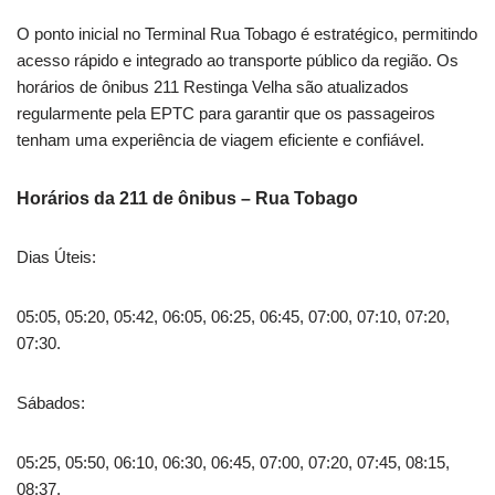
O ponto inicial no Terminal Rua Tobago é estratégico, permitindo
acesso rápido e integrado ao transporte público da região. Os
horários de ônibus 211 Restinga Velha são atualizados
regularmente pela EPTC para garantir que os passageiros
tenham uma experiência de viagem eficiente e confiável.
Horários da 211 de ônibus – Rua Tobago
Dias Úteis:
05:05, 05:20, 05:42, 06:05, 06:25, 06:45, 07:00, 07:10, 07:20,
07:30.
Sábados:
05:25, 05:50, 06:10, 06:30, 06:45, 07:00, 07:20, 07:45, 08:15,
08:37.