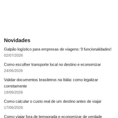
Novidades
Galpão logístico para empresas de viagens: 9 funcionalidades!
02/07/2026
Como escolher transporte local no destino e economizar
24/06/2026
Validar documentos brasileiros na Itália: como legalizar
corretamente
19/06/2026
Como calcular o custo real de um destino antes de viajar
17/06/2026
Como viajar fora de temporada e economizar de verdade