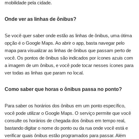
mobilidade pela cidade.
Onde ver as linhas de ônibus?
Se você quer saber onde estão as linhas de ônibus, uma ótima
opção é o Google Maps. Ao abrir o app, basta navegar pelo
mapa para visualizar as linhas de ônibus que passam perto de
você. Os pontos de ônibus são indicados por ícones azuis com
a imagem de um ônibus, e você pode tocar nesses ícones para
ver todas as linhas que param no local.
Como saber que horas o ônibus passa no ponto?
Para saber os horários dos ônibus em um ponto específico,
você pode utilizar o Google Maps. O serviço permite que você
consulte os horários de chegada dos ônibus em tempo real,
bastando digitar o nome do ponto ou da rua onde você está e
verificar quais ônibus estão programados para passar. Além