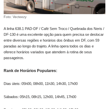
Foto: Vecteezy
A linha 638.1 PAD-DF / Café Sem Troco / Quebrada dos Neris /
DF-130 é uma excelente opção para quem precisa se deslocar
entre diversas regiões e horários dos ônibus em DF, com 59
paradas ao longo do trajeto. A linha opera todos os dias e
oferece horários variados que atendem à rotina de seus
passageiros.
Rank de Horários Populares:
Dias úteis: 05h00, 08h00, 11h30, 14h30, 17h00
Sábados: 05h15, 08h15, 12h00, 14h45, 17h00