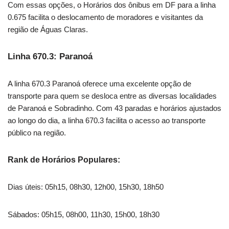
Com essas opções, o Horários dos ônibus em DF para a linha
0.675 facilita o deslocamento de moradores e visitantes da
região de Águas Claras.
Linha 670.3: Paranoá
A linha 670.3 Paranoá oferece uma excelente opção de
transporte para quem se desloca entre as diversas localidades
de Paranoá e Sobradinho. Com 43 paradas e horários ajustados
ao longo do dia, a linha 670.3 facilita o acesso ao transporte
público na região.
Rank de Horários Populares:
Dias úteis: 05h15, 08h30, 12h00, 15h30, 18h50
Sábados: 05h15, 08h00, 11h30, 15h00, 18h30