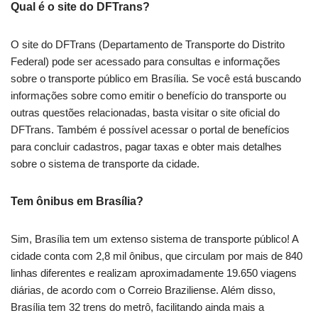
Qual é o site do DFTrans?
O site do DFTrans (Departamento de Transporte do Distrito
Federal) pode ser acessado para consultas e informações
sobre o transporte público em Brasília. Se você está buscando
informações sobre como emitir o benefício do transporte ou
outras questões relacionadas, basta visitar o site oficial do
DFTrans. Também é possível acessar o portal de benefícios
para concluir cadastros, pagar taxas e obter mais detalhes
sobre o sistema de transporte da cidade.
Tem ônibus em Brasília?
Sim, Brasília tem um extenso sistema de transporte público! A
cidade conta com 2,8 mil ônibus, que circulam por mais de 840
linhas diferentes e realizam aproximadamente 19.650 viagens
diárias, de acordo com o Correio Braziliense. Além disso,
Brasília tem 32 trens do metrô, facilitando ainda mais a