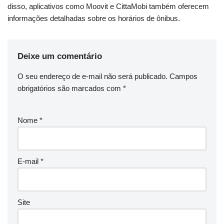
disso, aplicativos como Moovit e CittaMobi também oferecem
informações detalhadas sobre os horários de ônibus.
Deixe um comentário
O seu endereço de e-mail não será publicado.
Campos
obrigatórios são marcados com
*
Nome
*
E-mail
*
Site