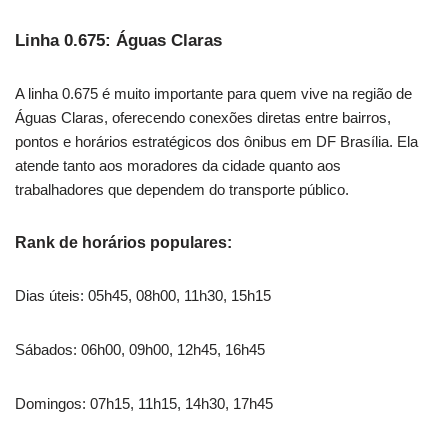
Linha 0.675: Águas Claras
A linha 0.675 é muito importante para quem vive na região de
Águas Claras, oferecendo conexões diretas entre bairros,
pontos e horários estratégicos dos ônibus em DF Brasília. Ela
atende tanto aos moradores da cidade quanto aos
trabalhadores que dependem do transporte público.
Rank de horários populares:
Dias úteis: 05h45, 08h00, 11h30, 15h15
Sábados: 06h00, 09h00, 12h45, 16h45
Domingos: 07h15, 11h15, 14h30, 17h45