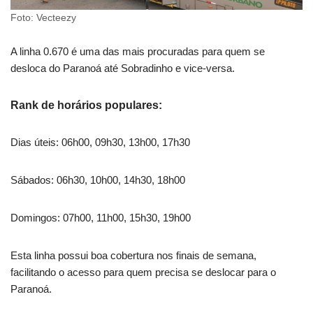
Foto: Vecteezy
A linha 0.670 é uma das mais procuradas para quem se
desloca do Paranoá até Sobradinho e vice-versa.
Rank de horários populares:
Dias úteis: 06h00, 09h30, 13h00, 17h30
Sábados: 06h30, 10h00, 14h30, 18h00
Domingos: 07h00, 11h00, 15h30, 19h00
Esta linha possui boa cobertura nos finais de semana,
facilitando o acesso para quem precisa se deslocar para o
Paranoá.