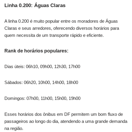
Linha 0.200: Águas Claras
A linha 0.200 é muito popular entre os moradores de Águas
Claras e seus arredores, oferecendo diversos horários para
quem necessita de um transporte rápido e eficiente.
Rank de horários populares:
Dias úteis: 06h10, 09h00, 12h30, 17h00
Sábados: 06h20, 10h00, 14h00, 18h00
Domingos: 07h00, 11h00, 15h00, 19h00
Esses horários dos ônibus em DF permitem um bom fluxo de
passageiros ao longo do dia, atendendo a uma grande demanda
na região.