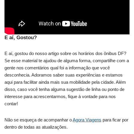
E aí, Gostou?
E aí, gostou do nosso artigo sobre os horários dos ônibus DF?
Se esse material te ajudou de alguma forma, compartilhe com a
gente nos comentários qual foi a informação que você
desconhecia. Adoramos saber suas experiências e estamos
aqui para facilitar ainda mais sua mobilidade pela cidade. Além
disso, caso você tenha alguma sugestão de linha ou ponto de
interesse para acrescentarmos, fique à vontade para nos
contar!
Não se esqueça de acompanhar o
Agora Viagens
para ficar por
dentro de todas as atualizações.