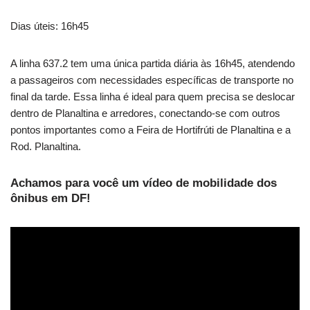
Dias úteis: 16h45
A linha 637.2 tem uma única partida diária às 16h45, atendendo
a passageiros com necessidades específicas de transporte no
final da tarde. Essa linha é ideal para quem precisa se deslocar
dentro de Planaltina e arredores, conectando-se com outros
pontos importantes como a Feira de Hortifrúti de Planaltina e a
Rod. Planaltina.
Achamos para você um vídeo de mobilidade dos
ônibus em DF!