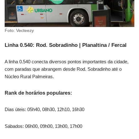
Foto: Vecteezy
Linha 0.540: Rod. Sobradinho | Planaltina / Fercal
A linha 0.540 conecta diversos pontos importantes da cidade,
com paradas que abrangem desde Rod. Sobradinho até o
Núcleo Rural Palmeiras.
Rank de horários populares:
Dias úteis: 05h40, 08h30, 12h10, 16h30
Sábados: 06h00, 09h00, 13h00, 17h00