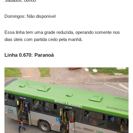
Sábados: 06h00
Domingos: Não disponível
Essa linha tem uma grade reduzida, operando somente nos
dias úteis com partida cedo pela manhã.
Linha 0.670: Paranoá