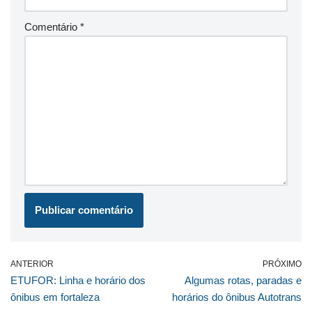
Comentário
*
ANTERIOR
PRÓXIMO
ETUFOR: Linha e horário dos
Algumas rotas, paradas e
ônibus em fortaleza
horários do ônibus Autotrans