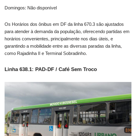
Domingos: Não disponível
Os Horários dos ônibus em DF da linha 670.3 são ajustados
para atender à demanda da população, oferecendo partidas em
horários convenientes, principalmente nos dias úteis, e
garantindo a mobilidade entre as diversas paradas da linha,
como Rajadinha II e Terminal Sobradinho.
Linha 638.1: PAD-DF / Café Sem Troco