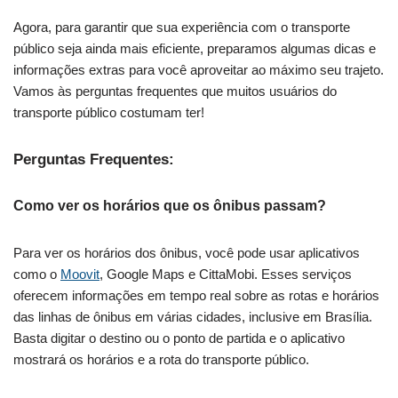
Agora, para garantir que sua experiência com o transporte
público seja ainda mais eficiente, preparamos algumas dicas e
informações extras para você aproveitar ao máximo seu trajeto.
Vamos às perguntas frequentes que muitos usuários do
transporte público costumam ter!
Perguntas Frequentes:
Como ver os horários que os ônibus passam?
Para ver os horários dos ônibus, você pode usar aplicativos
como o
Moovit
, Google Maps e CittaMobi. Esses serviços
oferecem informações em tempo real sobre as rotas e horários
das linhas de ônibus em várias cidades, inclusive em Brasília.
Basta digitar o destino ou o ponto de partida e o aplicativo
mostrará os horários e a rota do transporte público.