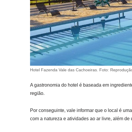
Hotel Fazenda Vale das Cachoeiras. Foto: Reproduçã
A gastronomia do hotel é baseada em ingrediente
região.
Por conseguinte, vale informar que o local é um
com a natureza e atividades ao ar livre, além d