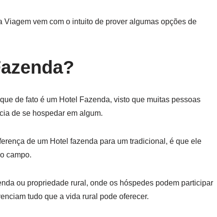
ra Viagem vem com o intuito de prover algumas opções de
Fazenda?
 que de fato é um Hotel Fazenda, visto que muitas pessoas
cia de se hospedar em algum.
erença de um Hotel fazenda para um tradicional, é que ele
 no campo.
enda ou propriedade rural, onde os hóspedes podem participar
enciam tudo que a vida rural pode oferecer.