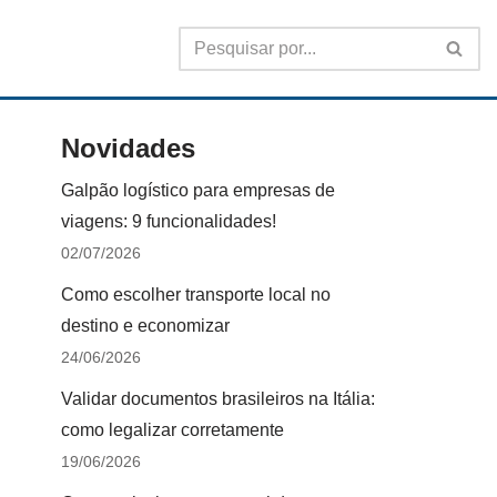
Novidades
Galpão logístico para empresas de
viagens: 9 funcionalidades!
02/07/2026
Como escolher transporte local no
destino e economizar
24/06/2026
Validar documentos brasileiros na Itália:
como legalizar corretamente
19/06/2026