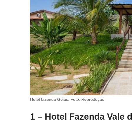
Hotel fazenda Goiás. Foto: Reprodução
1 – Hotel Fazenda Vale 