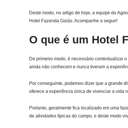
Deste modo, no artigo de hoje, a equipe do Ago
Hotel Fazenda Goiás. Acompanhe a seguir!
O que é um Hotel 
De primeiro modo, é necessário contextualizar o
ainda não conhecem e nunca tiveram a experiên
Por conseguinte, podemos dizer que a grande dif
oferece a experiência única de vivenciar a vida
Portanto, geralmente fica localizado em uma faz
de atividades típicas do campo, e deste modo viv