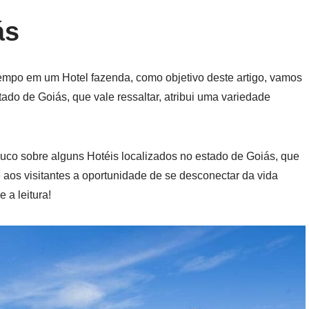
ás
empo em um Hotel fazenda, como objetivo deste artigo, vamos
ado de Goiás, que vale ressaltar, atribui uma variedade
pouco sobre alguns Hotéis localizados no estado de Goiás, que
 aos visitantes a oportunidade de se desconectar da vida
 a leitura!