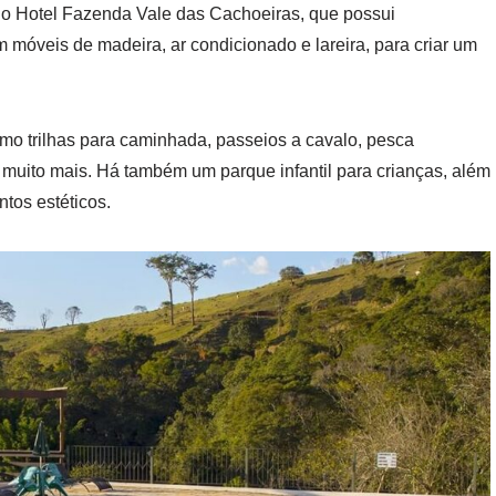
 o Hotel Fazenda Vale das Cachoeiras, que possui
móveis de madeira, ar condicionado e lareira, para criar um
como trilhas para caminhada, passeios a cavalo, pesca
 e muito mais. Há também um parque infantil para crianças, além
tos estéticos.