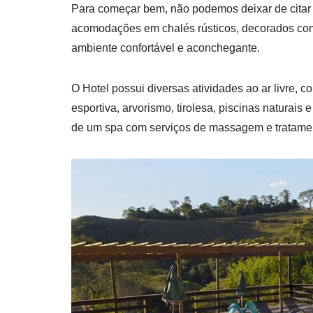
Para começar bem, não podemos deixar de citar
acomodações em chalés rústicos, decorados com 
ambiente confortável e aconchegante.
O Hotel possui diversas atividades ao ar livre, 
esportiva, arvorismo, tirolesa, piscinas naturais
de um spa com serviços de massagem e tratamen