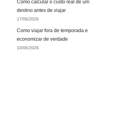
Como calcular o custo real de um
destino antes de viajar
17/06/2026
Como viajar fora de temporada e
economizar de verdade
10/06/2026