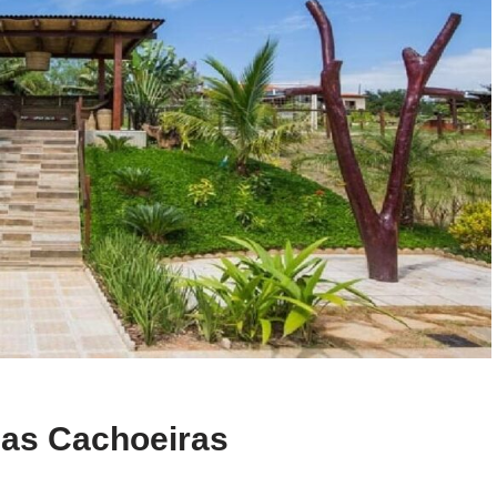
das Cachoeiras