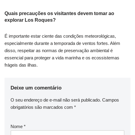
Quais precauções os visitantes devem tomar ao
explorar Los Roques?
É importante estar ciente das condições meteorológicas,
especialmente durante a temporada de ventos fortes. Além
disso, respeitar as normas de preservação ambiental é
essencial para proteger a vida marinha e os ecossistemas
frágeis das ilhas.
Deixe um comentário
O seu endereço de e-mail não será publicado.
Campos
obrigatórios são marcados com
*
Nome
*