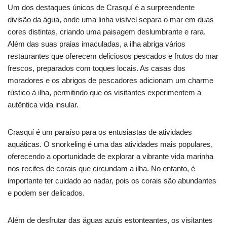
Um dos destaques únicos de Crasquí é a surpreendente
divisão da água, onde uma linha visível separa o mar em duas
cores distintas, criando uma paisagem deslumbrante e rara.
Além das suas praias imaculadas, a ilha abriga vários
restaurantes que oferecem deliciosos pescados e frutos do mar
frescos, preparados com toques locais. As casas dos
moradores e os abrigos de pescadores adicionam um charme
rústico à ilha, permitindo que os visitantes experimentem a
autêntica vida insular.
Crasquí é um paraíso para os entusiastas de atividades
aquáticas. O snorkeling é uma das atividades mais populares,
oferecendo a oportunidade de explorar a vibrante vida marinha
nos recifes de corais que circundam a ilha. No entanto, é
importante ter cuidado ao nadar, pois os corais são abundantes
e podem ser delicados.
Além de desfrutar das águas azuis estonteantes, os visitantes