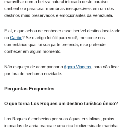
maravilhar com a beleza natural intocada deste paraíso
caribenho e para criar memórias inesquecíveis em um dos
destinos mais preservados e emocionantes da Venezuela.
E aí, o que achou de conhecer esse incrível destino localizado
no
Caribe
? Se o artigo foi útil para você, me conte nos
comentários qual foi sua parte preferida, e se pretende
conhecer em algum momento.
Não esqueça de acompanhar o
Agora Viagens
, para não ficar
por fora de nenhuma novidade.
Perguntas Frequentes
O que torna Los Roques um destino turístico único?
Los Roques é conhecido por suas águas cristalinas, praias
intocadas de areia branca e uma rica biodiversidade marinha,