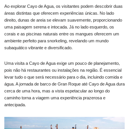
Ao explorar Cayo de Agua, os visitantes podem descobrir duas
áreas distintas que oferecem experiências únicas. No lado
direito, dunas de areia se elevam suavemente, proporcionando
uma paisagem serena e intocada. Já no lado esquerdo, os
corais e as piscinas naturais entre os mangues oferecem um
ambiente perfeito para snorkeling, revelando um mundo
subaquático vibrante e diversificado.
Uma visita a Cayo de Agua exige um pouco de planejamento,
pois não há restaurantes ou instalações na região. É essencial
levar tudo o que será necessário para o dia, incluindo comida e
água. A jornada de barco de Gran Roque até Cayo de Agua dura
cerca de uma hora, mas a vista espetacular ao longo do
caminho torna a viagem uma experiência prazerosa e
antecipada.