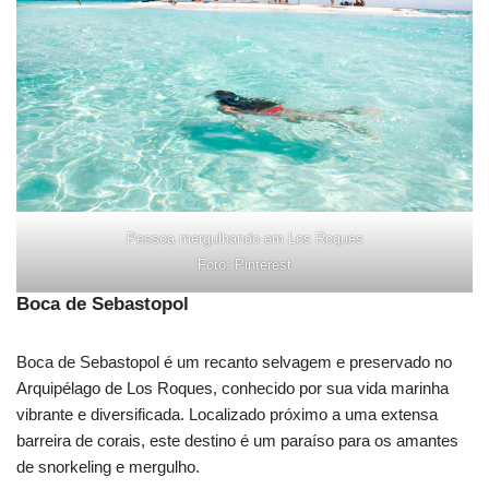
Pessoa mergulhando em Los Roques
Foto: Pinterest
Boca de Sebastopol
Boca de Sebastopol é um recanto selvagem e preservado no
Arquipélago de Los Roques, conhecido por sua vida marinha
vibrante e diversificada. Localizado próximo a uma extensa
barreira de corais, este destino é um paraíso para os amantes
de snorkeling e mergulho.