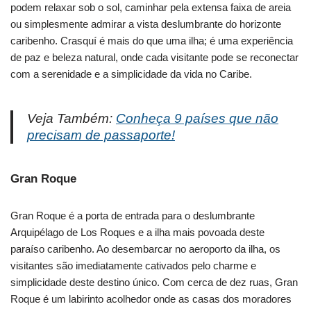
podem relaxar sob o sol, caminhar pela extensa faixa de areia
ou simplesmente admirar a vista deslumbrante do horizonte
caribenho. Crasquí é mais do que uma ilha; é uma experiência
de paz e beleza natural, onde cada visitante pode se reconectar
com a serenidade e a simplicidade da vida no Caribe.
Veja Também:
Conheça 9 países que não
precisam de passaporte!
Gran Roque
Gran Roque é a porta de entrada para o deslumbrante
Arquipélago de Los Roques e a ilha mais povoada deste
paraíso caribenho. Ao desembarcar no aeroporto da ilha, os
visitantes são imediatamente cativados pelo charme e
simplicidade deste destino único. Com cerca de dez ruas, Gran
Roque é um labirinto acolhedor onde as casas dos moradores