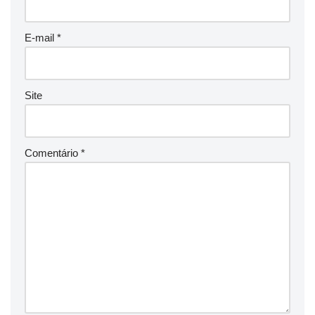
E-mail
*
Site
Comentário
*