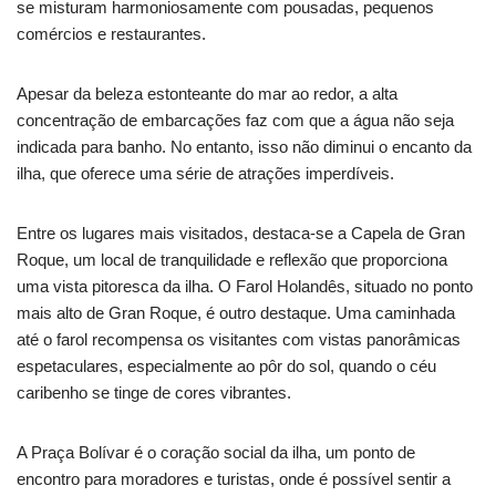
se misturam harmoniosamente com pousadas, pequenos
comércios e restaurantes.
Apesar da beleza estonteante do mar ao redor, a alta
concentração de embarcações faz com que a água não seja
indicada para banho. No entanto, isso não diminui o encanto da
ilha, que oferece uma série de atrações imperdíveis.
Entre os lugares mais visitados, destaca-se a Capela de Gran
Roque, um local de tranquilidade e reflexão que proporciona
uma vista pitoresca da ilha. O Farol Holandês, situado no ponto
mais alto de Gran Roque, é outro destaque. Uma caminhada
até o farol recompensa os visitantes com vistas panorâmicas
espetaculares, especialmente ao pôr do sol, quando o céu
caribenho se tinge de cores vibrantes.
A Praça Bolívar é o coração social da ilha, um ponto de
encontro para moradores e turistas, onde é possível sentir a