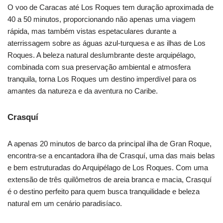
O voo de Caracas até Los Roques tem duração aproximada de
40 a 50 minutos, proporcionando não apenas uma viagem
rápida, mas também vistas espetaculares durante a
aterrissagem sobre as águas azul-turquesa e as ilhas de Los
Roques. A beleza natural deslumbrante deste arquipélago,
combinada com sua preservação ambiental e atmosfera
tranquila, torna Los Roques um destino imperdível para os
amantes da natureza e da aventura no Caribe.
Crasquí
A apenas 20 minutos de barco da principal ilha de Gran Roque,
encontra-se a encantadora ilha de Crasquí, uma das mais belas
e bem estruturadas do Arquipélago de Los Roques. Com uma
extensão de três quilômetros de areia branca e macia, Crasquí
é o destino perfeito para quem busca tranquilidade e beleza
natural em um cenário paradisíaco.