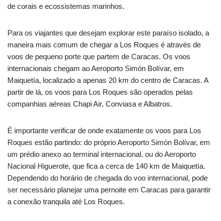
de corais e ecossistemas marinhos.
Para os viajantes que desejam explorar este paraíso isolado, a
maneira mais comum de chegar a Los Roques é através de
voos de pequeno porte que partem de Caracas. Os voos
internacionais chegam ao Aeroporto Simón Bolívar, em
Maiquetía, localizado a apenas 20 km do centro de Caracas. A
partir de lá, os voos para Los Roques são operados pelas
companhias aéreas Chapi Air, Conviasa e Albatros.
É importante verificar de onde exatamente os voos para Los
Roques estão partindo: do próprio Aeroporto Simón Bolívar, em
um prédio anexo ao terminal internacional, ou do Aeroporto
Nacional Higuerote, que fica a cerca de 140 km de Maiquetía.
Dependendo do horário de chegada do voo internacional, pode
ser necessário planejar uma pernoite em Caracas para garantir
a conexão tranquila até Los Roques.