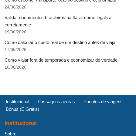
24/06/2026
Validar documentos brasileiros na Itália: como legalizar
corretamente
19/06/2026
Como calcular o custo real de um destino antes de viajar
17/06/2026
Como viajar fora de temporada e economizar de verdade
10/06/2026
Institucional
Passagens aéreas
Pacotes de viagens
Bônus (É Grátis)
Institucional
Sobre