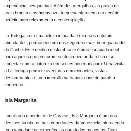
experiência inesquecível. Além dos mergulhos, as praias de
areia branca e as águas azul-turquesa oferecem um cenário
perfeito para relaxamento e contemplação.
La Tortuga, com sua beleza intocada e recursos naturais
abundantes, permanece um dos segredos mais bem guardados
do Caribe. Este destino deslumbrante é uma escapada ideal
para aqueles que procuram se desconectar da rotina e se
conectar com a natureza em seu estado mais puro. Uma visita
a La Tortuga promete aventuras emocionantes, vistas
deslumbrantes e uma imersão na tranquilidade do paraíso
caribenho.
Isla Margarita
Localizada a nordeste de Caracas, Isla Margarita é um dos
destinos turísticos mais importantes da Venezuela, oferecendo
uma variedade de experiências para todos os gostos. Com