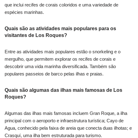
que inclui recifes de corais coloridos e uma variedade de
espécies marinhas.
Quais são as atividades mais populares para os
visitantes de Los Roques?
Entre as atividades mais populares estão o snorkeling e o
mergulho, que permitem explorar os recifes de corais e
descobrir uma vida marinha diversificada. Também são
populares passeios de barco pelas ilhas e praias.
Quais são algumas das ilhas mais famosas de Los
Roques?
Algumas das ilhas mais famosas incluem Gran Roque, a ilha
principal com o aeroporto e infraestrutura turística; Cayo de
Agua, conhecido pela faixa de areia que conecta duas ilhotas; e
Crasquí, uma ilha bem estruturada para turismo.