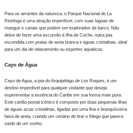
Para os amantes da natureza, o Parque Nacional de La
Restinga é uma atração imperdível, com suas lagoas de
mangue e canais que podem ser explorados de barco. Não
deixe de fazer uma excursão à Ilha de Coche, outra joia
escondida com praias de areia branca e águas cristalinas, ideal
para um dia de relaxamento ou esportes aquáticos.
Cayo de Água
Cayo de Agua, a joia do Arquipélago de Los Roques, é um
destino imperdível para qualquer visitante que deseja
experimentar a essência do Caribe em sua forma mais pura.
Este cartão-postal icônico é composto por duas pequenas ilhas
de águas azuis cristalinas, ligadas por uma fina e branquíssima
faixa de areia, criando um cenário de tirar o fôlego que parece
saído de um sonho.