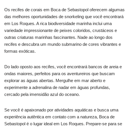
Os recifes de corais em Boca de Sebastopol oferecem algumas
das melhores oportunidades de snorkeling que você encontrará
em Los Roques. A rica biodiversidade marinha inclui uma
variedade impressionante de peixes coloridos, crustáceos e
outras criaturas marinhas fascinantes. Nade ao longo dos
recifes e descubra um mundo submarino de cores vibrantes e
formas exóticas.
Do lado oposto aos recifes, você encontrará bancos de areia e
ondas maiores, perfeitos para os aventureiros que buscam
explorar as águas abertas. Mergulhe em mar aberto e
experimente a adrenalina de nadar em águas profundas,
cercado pela imensidão azul do oceano.
Se você é apaixonado por atividades aquáticas e busca uma
experiência autêntica em contato com a natureza, Boca de
Sebastopol é o lugar ideal em Los Roques. Prepare-se para se