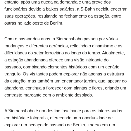
entanto, após uma queda na demanda e uma greve dos
funcionários devido a baixos salários, a S-Bahn decidiu encerrar
suas operações, resultando no fechamento da estação, entre
outras no lado oeste de Berlim.
Com o passar dos anos, a Siemensbahn passou por várias
mudanças e diferentes gerências, refletindo o dinamismo e as
dificuldades do setor ferroviário ao longo do tempo. Atualmente,
a estação abandonada oferece uma visão intrigante do
passado, combinando elementos históricos com um cenário
tranquilo. Os visitantes podem explorar não apenas a estrutura
da estação, mas também um encantador jardim, que, apesar do
abandono, continua a florescer com plantas e flores, criando um
contraste marcante com o ambiente desolado.
A Siemensbahn é um destino fascinante para os interessados
em história e fotografia, oferecendo uma oportunidade de
explorar um pedaço do passado de Berlim, imerso em um