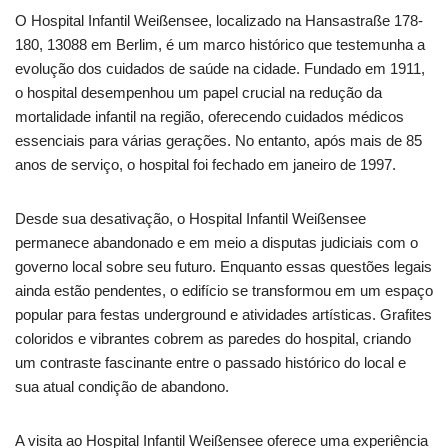
O Hospital Infantil Weißensee, localizado na Hansastraße 178-
180, 13088 em Berlim, é um marco histórico que testemunha a
evolução dos cuidados de saúde na cidade. Fundado em 1911,
o hospital desempenhou um papel crucial na redução da
mortalidade infantil na região, oferecendo cuidados médicos
essenciais para várias gerações. No entanto, após mais de 85
anos de serviço, o hospital foi fechado em janeiro de 1997.
Desde sua desativação, o Hospital Infantil Weißensee
permanece abandonado e em meio a disputas judiciais com o
governo local sobre seu futuro. Enquanto essas questões legais
ainda estão pendentes, o edifício se transformou em um espaço
popular para festas underground e atividades artísticas. Grafites
coloridos e vibrantes cobrem as paredes do hospital, criando
um contraste fascinante entre o passado histórico do local e
sua atual condição de abandono.
A visita ao Hospital Infantil Weißensee oferece uma experiência