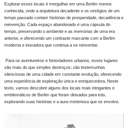
Explorar esses locais é mergulhar em uma Berlim menos
conhecida, onde a arquitetura decadente e os vestígios de um
tempo passado contam histórias de prosperidade, decadência e
reinvenção. Cada espaço abandonado é uma cápsula do
tempo, preservando o ambiente e as memórias de uma era
anterior, e oferecendo um contraste marcante com a Berlim
moderna e inovadora que continua a se reinventar.
Para os aventureiros e historiadores urbanos, esses lugares
são mais do que simples destroços; são testemunhas
silenciosas de uma cidade em constante evolução, oferecendo
uma experiência de exploração única e enriquecedora. Neste
texto, vamos descobrir alguns dos locais mais intrigantes e
emblemáticos de Berlim que foram deixados para trás,
explorando suas histórias e a aura misteriosa que os envolve.