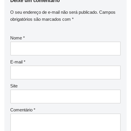
Deixe um comentário
O seu endereço de e-mail não será publicado.
Campos
obrigatórios são marcados com
*
Nome
*
E-mail
*
Site
Comentário
*