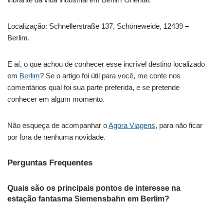
Localização: Schnellerstraße 137, Schöneweide, 12439 –
Berlim.
E aí, o que achou de conhecer esse incrível destino localizado
em
Berlim
? Se o artigo foi útil para você, me conte nos
comentários qual foi sua parte preferida, e se pretende
conhecer em algum momento.
Não esqueça de acompanhar o
Agora Viagens
, para não ficar
por fora de nenhuma novidade.
Perguntas Frequentes
Quais são os principais pontos de interesse na
estação fantasma Siemensbahn em Berlim?