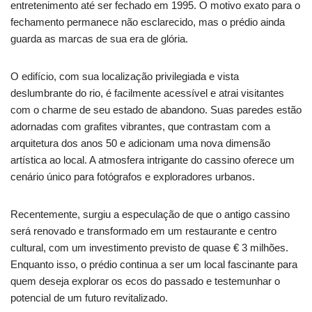
entretenimento até ser fechado em 1995. O motivo exato para o
fechamento permanece não esclarecido, mas o prédio ainda
guarda as marcas de sua era de glória.
O edifício, com sua localização privilegiada e vista
deslumbrante do rio, é facilmente acessível e atrai visitantes
com o charme de seu estado de abandono. Suas paredes estão
adornadas com grafites vibrantes, que contrastam com a
arquitetura dos anos 50 e adicionam uma nova dimensão
artística ao local. A atmosfera intrigante do cassino oferece um
cenário único para fotógrafos e exploradores urbanos.
Recentemente, surgiu a especulação de que o antigo cassino
será renovado e transformado em um restaurante e centro
cultural, com um investimento previsto de quase € 3 milhões.
Enquanto isso, o prédio continua a ser um local fascinante para
quem deseja explorar os ecos do passado e testemunhar o
potencial de um futuro revitalizado.