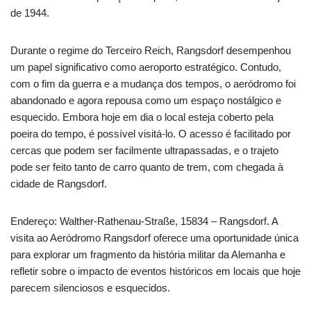
de 1944.
Durante o regime do Terceiro Reich, Rangsdorf desempenhou
um papel significativo como aeroporto estratégico. Contudo,
com o fim da guerra e a mudança dos tempos, o aeródromo foi
abandonado e agora repousa como um espaço nostálgico e
esquecido. Embora hoje em dia o local esteja coberto pela
poeira do tempo, é possível visitá-lo. O acesso é facilitado por
cercas que podem ser facilmente ultrapassadas, e o trajeto
pode ser feito tanto de carro quanto de trem, com chegada à
cidade de Rangsdorf.
Endereço: Walther-Rathenau-Straße, 15834 – Rangsdorf. A
visita ao Aeródromo Rangsdorf oferece uma oportunidade única
para explorar um fragmento da história militar da Alemanha e
refletir sobre o impacto de eventos históricos em locais que hoje
parecem silenciosos e esquecidos.