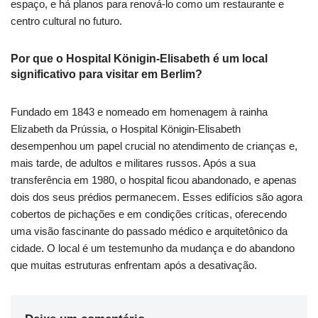
espaço, e há planos para renová-lo como um restaurante e
centro cultural no futuro.
Por que o Hospital Königin-Elisabeth é um local
significativo para visitar em Berlim?
Fundado em 1843 e nomeado em homenagem à rainha
Elizabeth da Prússia, o Hospital Königin-Elisabeth
desempenhou um papel crucial no atendimento de crianças e,
mais tarde, de adultos e militares russos. Após a sua
transferência em 1980, o hospital ficou abandonado, e apenas
dois dos seus prédios permanecem. Esses edifícios são agora
cobertos de pichações e em condições críticas, oferecendo
uma visão fascinante do passado médico e arquitetônico da
cidade. O local é um testemunho da mudança e do abandono
que muitas estruturas enfrentam após a desativação.