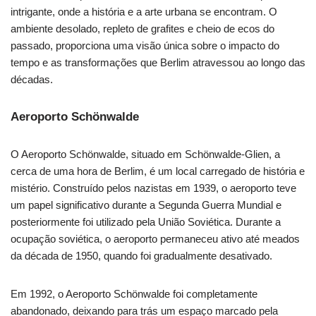
intrigante, onde a história e a arte urbana se encontram. O
ambiente desolado, repleto de grafites e cheio de ecos do
passado, proporciona uma visão única sobre o impacto do
tempo e as transformações que Berlim atravessou ao longo das
décadas.
Aeroporto Schönwalde
O Aeroporto Schönwalde, situado em Schönwalde-Glien, a
cerca de uma hora de Berlim, é um local carregado de história e
mistério. Construído pelos nazistas em 1939, o aeroporto teve
um papel significativo durante a Segunda Guerra Mundial e
posteriormente foi utilizado pela União Soviética. Durante a
ocupação soviética, o aeroporto permaneceu ativo até meados
da década de 1950, quando foi gradualmente desativado.
Em 1992, o Aeroporto Schönwalde foi completamente
abandonado, deixando para trás um espaço marcado pela