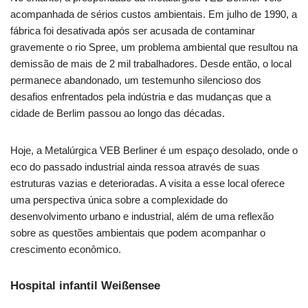
acompanhada de sérios custos ambientais. Em julho de 1990, a
fábrica foi desativada após ser acusada de contaminar
gravemente o rio Spree, um problema ambiental que resultou na
demissão de mais de 2 mil trabalhadores. Desde então, o local
permanece abandonado, um testemunho silencioso dos
desafios enfrentados pela indústria e das mudanças que a
cidade de Berlim passou ao longo das décadas.
Hoje, a Metalúrgica VEB Berliner é um espaço desolado, onde o
eco do passado industrial ainda ressoa através de suas
estruturas vazias e deterioradas. A visita a esse local oferece
uma perspectiva única sobre a complexidade do
desenvolvimento urbano e industrial, além de uma reflexão
sobre as questões ambientais que podem acompanhar o
crescimento econômico.
Hospital infantil Weißensee