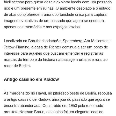
fácil acesso para quem deseja explorar locais com um passado
rico e um presente em ruínas. O ambiente desolado e o estado
de abandono oferecem uma oportunidade única para capturar
imagens evocativas de um passado que agora se encontra
apenas nas memórias e nos espaços vazios.
Localizada na Barutherlandstraße, Sperenberg, Am Mellensee –
Teltow-Fläming, a casa de Richter continua a ser um ponto de
interesse para aqueles que buscam entender e registrar as
marcas do tempo e da história na paisagem urbana e rural ao
redor de Berlim.
Antigo cassino em Kladow
Às margens do rio Havel, no pitoresco oeste de Berlim, repousa
o antigo cassino de Kladow, uma joia do passado que agora se
encontra abandonada. Construído em 1950 pelo renomado
arquiteto Norman Braun, o cassino foi um elegante local de