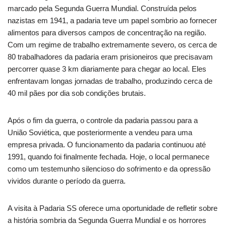
marcado pela Segunda Guerra Mundial. Construída pelos
nazistas em 1941, a padaria teve um papel sombrio ao fornecer
alimentos para diversos campos de concentração na região.
Com um regime de trabalho extremamente severo, os cerca de
80 trabalhadores da padaria eram prisioneiros que precisavam
percorrer quase 3 km diariamente para chegar ao local. Eles
enfrentavam longas jornadas de trabalho, produzindo cerca de
40 mil pães por dia sob condições brutais.
Após o fim da guerra, o controle da padaria passou para a
União Soviética, que posteriormente a vendeu para uma
empresa privada. O funcionamento da padaria continuou até
1991, quando foi finalmente fechada. Hoje, o local permanece
como um testemunho silencioso do sofrimento e da opressão
vividos durante o período da guerra.
A visita à Padaria SS oferece uma oportunidade de refletir sobre
a história sombria da Segunda Guerra Mundial e os horrores