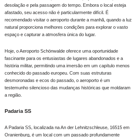
desolação e pela passagem do tempo. Embora o local esteja
afastado, seu acesso não é particularmente difícil. É
recomendado visitar o aeroporto durante a manhã, quando a luz
natural proporciona melhores condições para explorar o vasto
espaço e capturar a atmosfera única do lugar.
Hoje, o Aeroporto Schönwalde oferece uma oportunidade
fascinante para os entusiastas de lugares abandonados e a
história militar, permitindo uma imersão em um capítulo menos
conhecido do passado europeu. Com suas estruturas
desmoronadas e ecos do passado, o aeroporto é um
testemunho silencioso das mudanças históricas que moldaram
a região.
Padaria SS
A Padaria SS, localizada na An der Lehnitzschleuse, 16515 em
Oranienburg, é um local com um passado profundamente