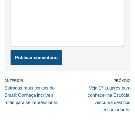
ANTERIOR
PRÓXIMO
Estradas mais bonitas do
Veja 17 Lugares para
Brasil: Conheça incríveis
conhecer na Escócia:
rotas para se impressionar!
Descubra destinos
encantadores!