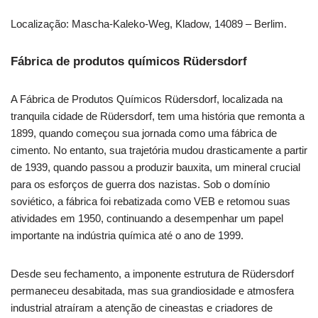
Localização: Mascha-Kaleko-Weg, Kladow, 14089 – Berlim.
Fábrica de produtos químicos Rüdersdorf
A Fábrica de Produtos Químicos Rüdersdorf, localizada na
tranquila cidade de Rüdersdorf, tem uma história que remonta a
1899, quando começou sua jornada como uma fábrica de
cimento. No entanto, sua trajetória mudou drasticamente a partir
de 1939, quando passou a produzir bauxita, um mineral crucial
para os esforços de guerra dos nazistas. Sob o domínio
soviético, a fábrica foi rebatizada como VEB e retomou suas
atividades em 1950, continuando a desempenhar um papel
importante na indústria química até o ano de 1999.
Desde seu fechamento, a imponente estrutura de Rüdersdorf
permaneceu desabitada, mas sua grandiosidade e atmosfera
industrial atraíram a atenção de cineastas e criadores de