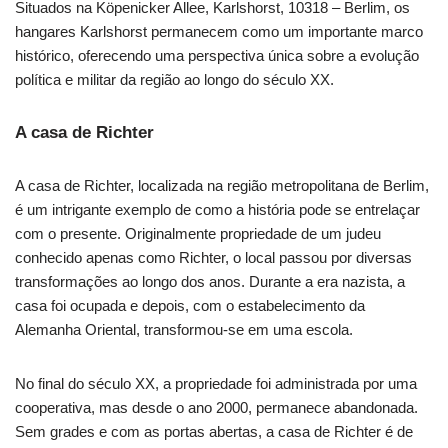
Situados na Köpenicker Allee, Karlshorst, 10318 – Berlim, os
hangares Karlshorst permanecem como um importante marco
histórico, oferecendo uma perspectiva única sobre a evolução
política e militar da região ao longo do século XX.
A casa de Richter
A casa de Richter, localizada na região metropolitana de Berlim,
é um intrigante exemplo de como a história pode se entrelaçar
com o presente. Originalmente propriedade de um judeu
conhecido apenas como Richter, o local passou por diversas
transformações ao longo dos anos. Durante a era nazista, a
casa foi ocupada e depois, com o estabelecimento da
Alemanha Oriental, transformou-se em uma escola.
No final do século XX, a propriedade foi administrada por uma
cooperativa, mas desde o ano 2000, permanece abandonada.
Sem grades e com as portas abertas, a casa de Richter é de