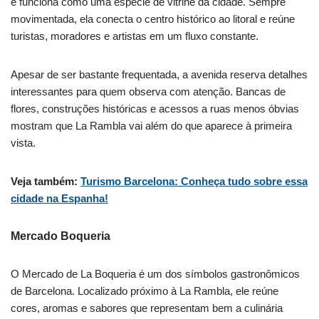
e funciona como uma espécie de vitrine da cidade. Sempre
movimentada, ela conecta o centro histórico ao litoral e reúne
turistas, moradores e artistas em um fluxo constante.
Apesar de ser bastante frequentada, a avenida reserva detalhes
interessantes para quem observa com atenção. Bancas de
flores, construções históricas e acessos a ruas menos óbvias
mostram que La Rambla vai além do que aparece à primeira
vista.
Veja também:
Turismo Barcelona: Conheça tudo sobre essa
cidade na Espanha!
Mercado Boqueria
O Mercado de La Boqueria é um dos símbolos gastronômicos
de Barcelona. Localizado próximo à La Rambla, ele reúne
cores, aromas e sabores que representam bem a culinária