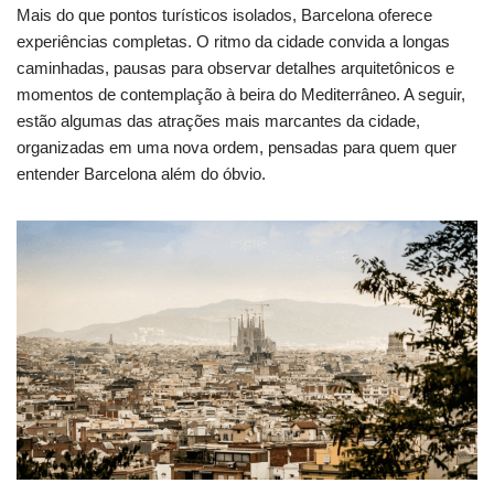
Mais do que pontos turísticos isolados, Barcelona oferece
experiências completas. O ritmo da cidade convida a longas
caminhadas, pausas para observar detalhes arquitetônicos e
momentos de contemplação à beira do Mediterrâneo. A seguir,
estão algumas das atrações mais marcantes da cidade,
organizadas em uma nova ordem, pensadas para quem quer
entender Barcelona além do óbvio.