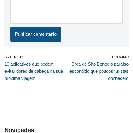
ANTERIOR
PRÓXIMO
10 aplicativos que podem
Croa de São Bento: o paraíso
evitar dores de cabeça na sua
escondido que poucos turistas
próxima viagem
conhecem
Novidades