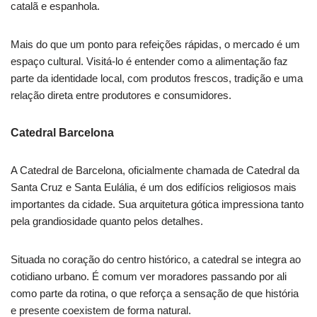
catalã e espanhola.
Mais do que um ponto para refeições rápidas, o mercado é um
espaço cultural. Visitá-lo é entender como a alimentação faz
parte da identidade local, com produtos frescos, tradição e uma
relação direta entre produtores e consumidores.
Catedral Barcelona
A Catedral de Barcelona, oficialmente chamada de Catedral da
Santa Cruz e Santa Eulália, é um dos edifícios religiosos mais
importantes da cidade. Sua arquitetura gótica impressiona tanto
pela grandiosidade quanto pelos detalhes.
Situada no coração do centro histórico, a catedral se integra ao
cotidiano urbano. É comum ver moradores passando por ali
como parte da rotina, o que reforça a sensação de que história
e presente coexistem de forma natural.