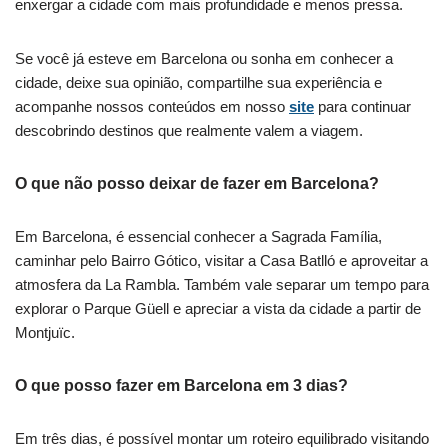
enxergar a cidade com mais profundidade e menos pressa.
Se você já esteve em Barcelona ou sonha em conhecer a
cidade, deixe sua opinião, compartilhe sua experiência e
acompanhe nossos conteúdos em nosso
site
para continuar
descobrindo destinos que realmente valem a viagem.
O que não posso deixar de fazer em Barcelona?
Em Barcelona, é essencial conhecer a Sagrada Família,
caminhar pelo Bairro Gótico, visitar a Casa Batlló e aproveitar a
atmosfera da La Rambla. Também vale separar um tempo para
explorar o Parque Güell e apreciar a vista da cidade a partir de
Montjuïc.
O que posso fazer em Barcelona em 3 dias?
Em três dias, é possível montar um roteiro equilibrado visitando