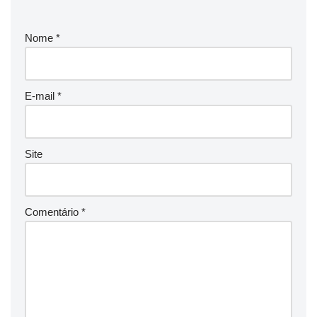
Nome
*
E-mail
*
Site
Comentário
*