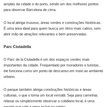
amplas da cidade e do porto, sendo um dos melhores pontos
para observar Barcelona de cima.
O local abriga museus, áreas verdes e construções históricas.
É uma área ideal para quem busca um ritmo mais calmo, sem
abrir mão de atrações relevantes e bem preservadas.
Parc Ciutadella
O Parc de la Ciutadella é um dos espaços verdes mais
importantes da cidade. Frequentado por moradores e turistas,
ele funciona como um ponto de descanso em meio ao ambiente
urbano.
O parque também abriga construções históricas e áreas
culturais, o que o torna um local versátil. Seja para caminhar,
relaxar ou simplesmente observar o cotidiano local, é uma
parada que vale a pena incluir no roteiro.