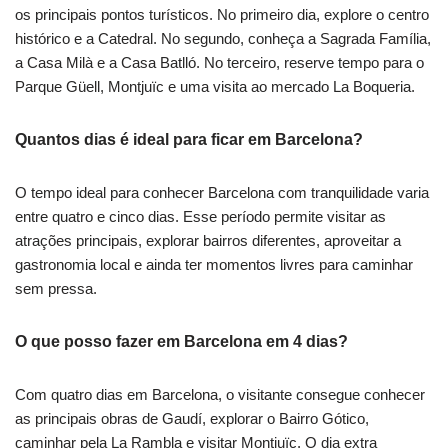
os principais pontos turísticos. No primeiro dia, explore o centro
histórico e a Catedral. No segundo, conheça a Sagrada Família,
a Casa Milà e a Casa Batlló. No terceiro, reserve tempo para o
Parque Güell, Montjuïc e uma visita ao mercado La Boqueria.
Quantos dias é ideal para ficar em Barcelona?
O tempo ideal para conhecer Barcelona com tranquilidade varia
entre quatro e cinco dias. Esse período permite visitar as
atrações principais, explorar bairros diferentes, aproveitar a
gastronomia local e ainda ter momentos livres para caminhar
sem pressa.
O que posso fazer em Barcelona em 4 dias?
Com quatro dias em Barcelona, o visitante consegue conhecer
as principais obras de Gaudí, explorar o Bairro Gótico,
caminhar pela La Rambla e visitar Montjuïc. O dia extra