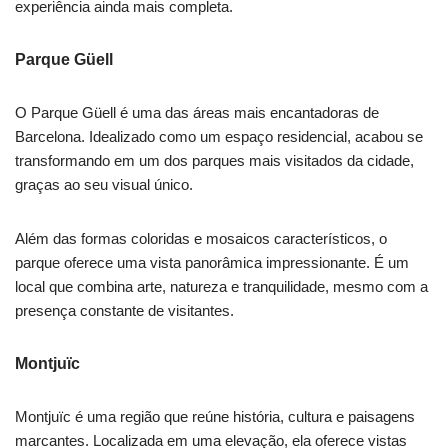
experiência ainda mais completa.
Parque Güell
O Parque Güell é uma das áreas mais encantadoras de
Barcelona. Idealizado como um espaço residencial, acabou se
transformando em um dos parques mais visitados da cidade,
graças ao seu visual único.
Além das formas coloridas e mosaicos característicos, o
parque oferece uma vista panorâmica impressionante. É um
local que combina arte, natureza e tranquilidade, mesmo com a
presença constante de visitantes.
Montjuïc
Montjuïc é uma região que reúne história, cultura e paisagens
marcantes. Localizada em uma elevação, ela oferece vistas