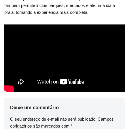
também permite incluir parques, mercados e até uma ida à
praia, tornando a experiência mais completa.
Deixe um comentário
O seu endereço de e-mail não será publicado.
Campos
obrigatórios são marcados com
*