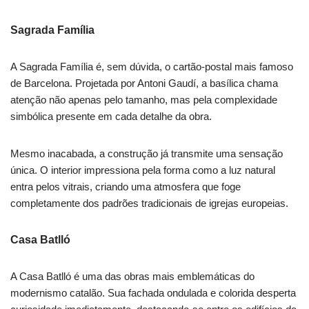
Sagrada Família
A Sagrada Família é, sem dúvida, o cartão-postal mais famoso
de Barcelona. Projetada por Antoni Gaudí, a basílica chama
atenção não apenas pelo tamanho, mas pela complexidade
simbólica presente em cada detalhe da obra.
Mesmo inacabada, a construção já transmite uma sensação
única. O interior impressiona pela forma como a luz natural
entra pelos vitrais, criando uma atmosfera que foge
completamente dos padrões tradicionais de igrejas europeias.
Casa Batlló
A Casa Batlló é uma das obras mais emblemáticas do
modernismo catalão. Sua fachada ondulada e colorida desperta