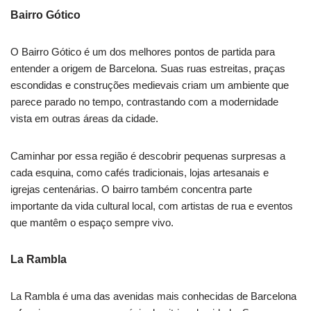
Bairro Gótico
O Bairro Gótico é um dos melhores pontos de partida para
entender a origem de Barcelona. Suas ruas estreitas, praças
escondidas e construções medievais criam um ambiente que
parece parado no tempo, contrastando com a modernidade
vista em outras áreas da cidade.
Caminhar por essa região é descobrir pequenas surpresas a
cada esquina, como cafés tradicionais, lojas artesanais e
igrejas centenárias. O bairro também concentra parte
importante da vida cultural local, com artistas de rua e eventos
que mantêm o espaço sempre vivo.
La Rambla
La Rambla é uma das avenidas mais conhecidas de Barcelona