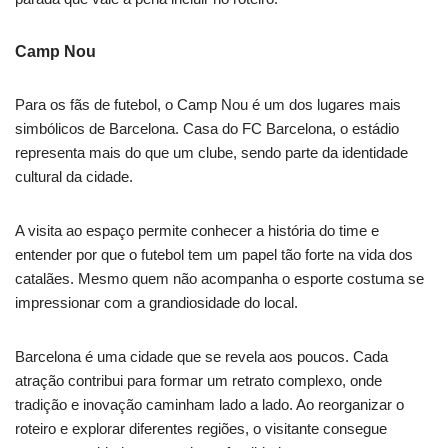
Camp Nou
Para os fãs de futebol, o Camp Nou é um dos lugares mais
simbólicos de Barcelona. Casa do FC Barcelona, o estádio
representa mais do que um clube, sendo parte da identidade
cultural da cidade.
A visita ao espaço permite conhecer a história do time e
entender por que o futebol tem um papel tão forte na vida dos
catalães. Mesmo quem não acompanha o esporte costuma se
impressionar com a grandiosidade do local.
Barcelona é uma cidade que se revela aos poucos. Cada
atração contribui para formar um retrato complexo, onde
tradição e inovação caminham lado a lado. Ao reorganizar o
roteiro e explorar diferentes regiões, o visitante consegue