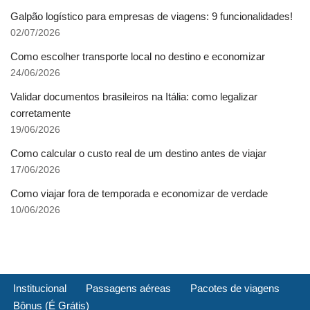
Galpão logístico para empresas de viagens: 9 funcionalidades!
02/07/2026
Como escolher transporte local no destino e economizar
24/06/2026
Validar documentos brasileiros na Itália: como legalizar
corretamente
19/06/2026
Como calcular o custo real de um destino antes de viajar
17/06/2026
Como viajar fora de temporada e economizar de verdade
10/06/2026
Institucional
Passagens aéreas
Pacotes de viagens
Bônus (É Grátis)