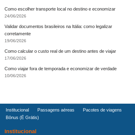
Como escolher transporte local no destino e economizar
24/06/2026
Validar documentos brasileiros na Itália: como legalizar
corretamente
19/06/2026
Como calcular o custo real de um destino antes de viajar
17/06/2026
Como viajar fora de temporada e economizar de verdade
10/06/2026
Institucional
Passagens aéreas
Pacotes de viagens
Bônus (É Grátis)
Institucional