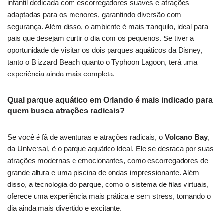
infantil dedicada com escorregadores suaves e atrações
adaptadas para os menores, garantindo diversão com
segurança. Além disso, o ambiente é mais tranquilo, ideal para
pais que desejam curtir o dia com os pequenos. Se tiver a
oportunidade de visitar os dois parques aquáticos da Disney,
tanto o Blizzard Beach quanto o Typhoon Lagoon, terá uma
experiência ainda mais completa.
Qual parque aquático em Orlando é mais indicado para
quem busca atrações radicais?
Se você é fã de aventuras e atrações radicais, o
Volcano Bay
,
da Universal, é o parque aquático ideal. Ele se destaca por suas
atrações modernas e emocionantes, como escorregadores de
grande altura e uma piscina de ondas impressionante. Além
disso, a tecnologia do parque, como o sistema de filas virtuais,
oferece uma experiência mais prática e sem stress, tornando o
dia ainda mais divertido e excitante.