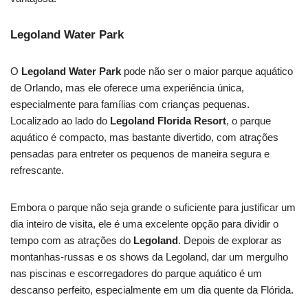
Legoland Water Park
O
Legoland Water Park
pode não ser o maior parque aquático
de Orlando, mas ele oferece uma experiência única,
especialmente para famílias com crianças pequenas.
Localizado ao lado do
Legoland Florida Resort
, o parque
aquático é compacto, mas bastante divertido, com atrações
pensadas para entreter os pequenos de maneira segura e
refrescante.
Embora o parque não seja grande o suficiente para justificar um
dia inteiro de visita, ele é uma excelente opção para dividir o
tempo com as atrações do
Legoland
. Depois de explorar as
montanhas-russas e os shows da Legoland, dar um mergulho
nas piscinas e escorregadores do parque aquático é um
descanso perfeito, especialmente em um dia quente da Flórida.