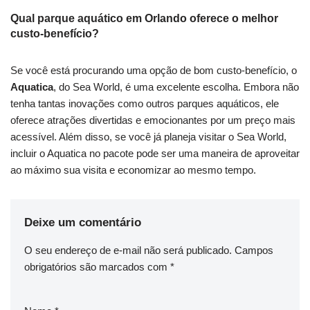
Qual parque aquático em Orlando oferece o melhor
custo-benefício?
Se você está procurando uma opção de bom custo-benefício, o
Aquatica
, do Sea World, é uma excelente escolha. Embora não
tenha tantas inovações como outros parques aquáticos, ele
oferece atrações divertidas e emocionantes por um preço mais
acessível. Além disso, se você já planeja visitar o Sea World,
incluir o Aquatica no pacote pode ser uma maneira de aproveitar
ao máximo sua visita e economizar ao mesmo tempo.
Deixe um comentário
O seu endereço de e-mail não será publicado.
Campos
obrigatórios são marcados com
*