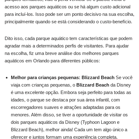
acesso aos parques aquáticos ou se há algum custo adicional
para incluí-los. Isso pode ser um ponto decisivo na sua escolha,
principalmente quando se está considerando o custo-benefício.
Dito isso, cada parque aquático tem características que podem
agradar mais a determinados perfis de visitantes. Para ajudar
na escolha, fiz uma breve análise dos melhores parques
aquáticos em Orlando para diferentes públicos:
Melhor para crianças pequenas: Blizzard Beach
Se você
viaja com crianças pequenas, o
Blizzard Beach
da Disney
é uma excelente opção. Embora seja perfeito para todas as
idades, o parque se destaca por sua área infantil, com
escorregadores suaves e atrações adaptadas para os
menores. Além disso, se tiver a oportunidade de visitar os
dois parques aquáticos da Disney (Typhoon Lagoon e
Blizzard Beach), melhor ainda! Cada um tem algo único a
oferecer e juntos formam uma experiência completa.