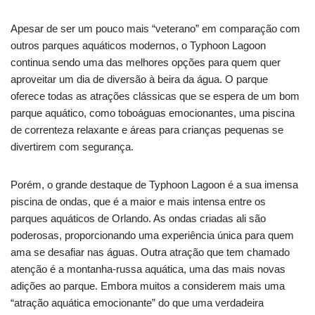
Apesar de ser um pouco mais “veterano” em comparação com
outros parques aquáticos modernos, o Typhoon Lagoon
continua sendo uma das melhores opções para quem quer
aproveitar um dia de diversão à beira da água. O parque
oferece todas as atrações clássicas que se espera de um bom
parque aquático, como toboáguas emocionantes, uma piscina
de correnteza relaxante e áreas para crianças pequenas se
divertirem com segurança.
Porém, o grande destaque de Typhoon Lagoon é a sua imensa
piscina de ondas, que é a maior e mais intensa entre os
parques aquáticos de Orlando. As ondas criadas ali são
poderosas, proporcionando uma experiência única para quem
ama se desafiar nas águas. Outra atração que tem chamado
atenção é a montanha-russa aquática, uma das mais novas
adições ao parque. Embora muitos a considerem mais uma
“atração aquática emocionante” do que uma verdadeira