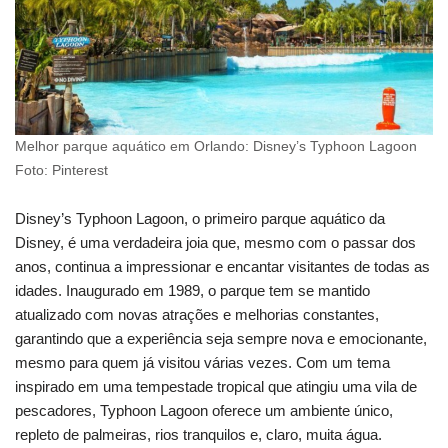
Melhor parque aquático em Orlando: Disney’s Typhoon Lagoon
Foto: Pinterest
Disney’s Typhoon Lagoon, o primeiro parque aquático da
Disney, é uma verdadeira joia que, mesmo com o passar dos
anos, continua a impressionar e encantar visitantes de todas as
idades. Inaugurado em 1989, o parque tem se mantido
atualizado com novas atrações e melhorias constantes,
garantindo que a experiência seja sempre nova e emocionante,
mesmo para quem já visitou várias vezes. Com um tema
inspirado em uma tempestade tropical que atingiu uma vila de
pescadores, Typhoon Lagoon oferece um ambiente único,
repleto de palmeiras, rios tranquilos e, claro, muita água.