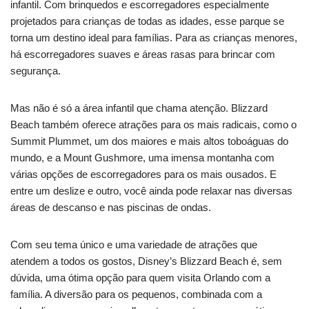
infantil. Com brinquedos e escorregadores especialmente
projetados para crianças de todas as idades, esse parque se
torna um destino ideal para famílias. Para as crianças menores,
há escorregadores suaves e áreas rasas para brincar com
segurança.
Mas não é só a área infantil que chama atenção. Blizzard
Beach também oferece atrações para os mais radicais, como o
Summit Plummet, um dos maiores e mais altos toboáguas do
mundo, e a Mount Gushmore, uma imensa montanha com
várias opções de escorregadores para os mais ousados. E
entre um deslize e outro, você ainda pode relaxar nas diversas
áreas de descanso e nas piscinas de ondas.
Com seu tema único e uma variedade de atrações que
atendem a todos os gostos, Disney’s Blizzard Beach é, sem
dúvida, uma ótima opção para quem visita Orlando com a
família. A diversão para os pequenos, combinada com a