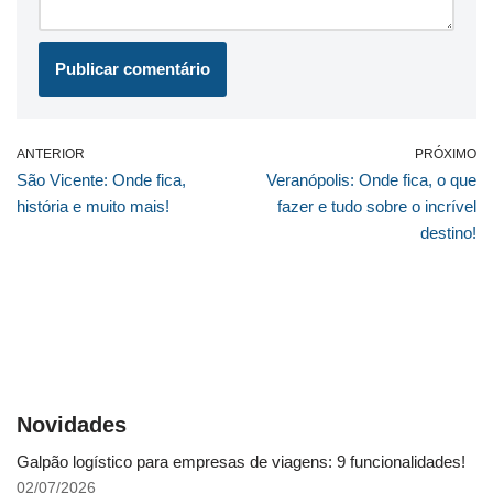
ANTERIOR
PRÓXIMO
São Vicente: Onde fica,
Veranópolis: Onde fica, o que
história e muito mais!
fazer e tudo sobre o incrível
destino!
Novidades
Galpão logístico para empresas de viagens: 9 funcionalidades!
02/07/2026