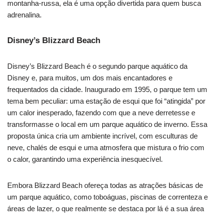
montanha-russa, ela é uma opção divertida para quem busca
adrenalina.
Disney’s Blizzard Beach
Disney’s Blizzard Beach é o segundo parque aquático da
Disney e, para muitos, um dos mais encantadores e
frequentados da cidade. Inaugurado em 1995, o parque tem um
tema bem peculiar: uma estação de esqui que foi “atingida” por
um calor inesperado, fazendo com que a neve derretesse e
transformasse o local em um parque aquático de inverno. Essa
proposta única cria um ambiente incrível, com esculturas de
neve, chalés de esqui e uma atmosfera que mistura o frio com
o calor, garantindo uma experiência inesquecível.
Embora Blizzard Beach ofereça todas as atrações básicas de
um parque aquático, como toboáguas, piscinas de correnteza e
áreas de lazer, o que realmente se destaca por lá é a sua área