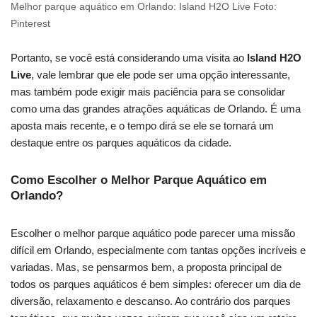
Melhor parque aquático em Orlando: Island H2O Live Foto:
Pinterest
Portanto, se você está considerando uma visita ao
Island H2O
Live
, vale lembrar que ele pode ser uma opção interessante,
mas também pode exigir mais paciência para se consolidar
como uma das grandes atrações aquáticas de Orlando. É uma
aposta mais recente, e o tempo dirá se ele se tornará um
destaque entre os parques aquáticos da cidade.
Como Escolher o Melhor Parque Aquático em
Orlando?
Escolher o melhor parque aquático pode parecer uma missão
difícil em Orlando, especialmente com tantas opções incríveis e
variadas. Mas, se pensarmos bem, a proposta principal de
todos os parques aquáticos é bem simples: oferecer um dia de
diversão, relaxamento e descanso. Ao contrário dos parques