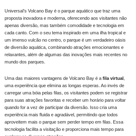
Universal’s Volcano Bay é o parque aquático que traz uma
proposta inovadora e moderna, oferecendo aos visitantes não
apenas diversão, mas também comodidade e tecnologia em
cada canto. Com o seu tema inspirado em uma ilha tropical e
um imenso vulcão no centro, o parque é um verdadeiro oásis
de diversão aquática, combinando atrações emocionantes e
relaxantes, além de algumas das inovações mais recentes no
mundo dos parques.
Uma das maiores vantagens de Volcano Bay é a
fila virtual
,
uma experiência que elimina as longas esperas. Ao invés de
carregar uma bóia pelas filas, os visitantes podem se registrar
para suas atrações favoritas e receber um horário para voltar
quando for a vez de participar da diversão. Isso cria uma
experiência mais fluida e agradável, permitindo que todos
aproveitem mais o parque sem perder tempo em filas. Essa
tecnologia facilita a visitação e proporciona mais tempo para