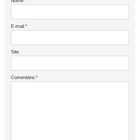
Nome
*
E-mail
*
Site
Comentário
*