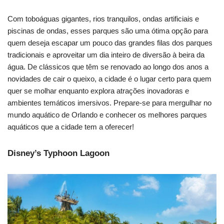
Com toboáguas gigantes, rios tranquilos, ondas artificiais e
piscinas de ondas, esses parques são uma ótima opção para
quem deseja escapar um pouco das grandes filas dos parques
tradicionais e aproveitar um dia inteiro de diversão à beira da
água. De clássicos que têm se renovado ao longo dos anos a
novidades de cair o queixo, a cidade é o lugar certo para quem
quer se molhar enquanto explora atrações inovadoras e
ambientes temáticos imersivos. Prepare-se para mergulhar no
mundo aquático de Orlando e conhecer os melhores parques
aquáticos que a cidade tem a oferecer!
Disney’s Typhoon Lagoon