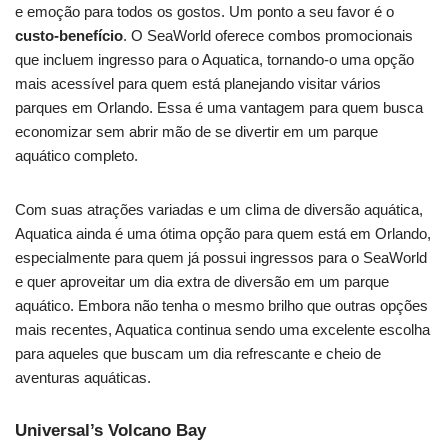
e emoção para todos os gostos. Um ponto a seu favor é o
custo-benefício
. O SeaWorld oferece combos promocionais
que incluem ingresso para o Aquatica, tornando-o uma opção
mais acessível para quem está planejando visitar vários
parques em Orlando. Essa é uma vantagem para quem busca
economizar sem abrir mão de se divertir em um parque
aquático completo.
Com suas atrações variadas e um clima de diversão aquática,
Aquatica ainda é uma ótima opção para quem está em Orlando,
especialmente para quem já possui ingressos para o SeaWorld
e quer aproveitar um dia extra de diversão em um parque
aquático. Embora não tenha o mesmo brilho que outras opções
mais recentes, Aquatica continua sendo uma excelente escolha
para aqueles que buscam um dia refrescante e cheio de
aventuras aquáticas.
Universal’s Volcano Bay