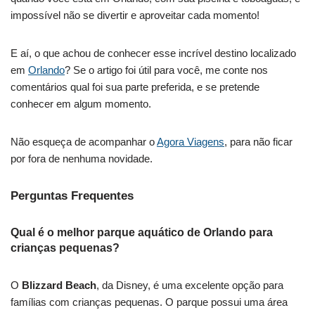
impossível não se divertir e aproveitar cada momento!
E aí, o que achou de conhecer esse incrível destino localizado
em
Orlando
? Se o artigo foi útil para você, me conte nos
comentários qual foi sua parte preferida, e se pretende
conhecer em algum momento.
Não esqueça de acompanhar o
Agora Viagens
, para não ficar
por fora de nenhuma novidade.
Perguntas Frequentes
Qual é o melhor parque aquático de Orlando para
crianças pequenas?
O
Blizzard Beach
, da Disney, é uma excelente opção para
famílias com crianças pequenas. O parque possui uma área