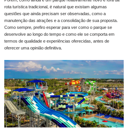
rota turística tradicional, é natural que existam algumas
questões que ainda precisam ser observadas, como a
manutenção das atrações e a consolidação de sua proposta.
Como sempre, prefiro esperar para ver como o parque se
desenvolve ao longo do tempo e como ele se comporta em
termos de qualidade e experiências oferecidas, antes de
oferecer uma opinião definitiva.