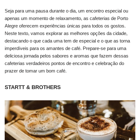
Seja para uma pausa durante o dia, um encontro especial ou
apenas um momento de relaxamento, as cafeterias de Porto
Alegre oferecem experiências únicas para todos os gostos.
Neste texto, vamos explorar as melhores opções da cidade,
destacando o que cada uma tem de especial e o que as torna
imperdíveis para os amantes de café. Prepare-se para uma
deliciosa jornada pelos sabores e aromas que fazem dessas
cafeterias verdadeiros pontos de encontro e celebração do
prazer de tomar um bom café.
STARTT & BROTHERS