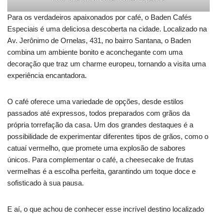
Para os verdadeiros apaixonados por café, o Baden Cafés
Especiais é uma deliciosa descoberta na cidade. Localizado na
Av. Jerônimo de Ornelas, 431, no bairro Santana, o Baden
combina um ambiente bonito e aconchegante com uma
decoração que traz um charme europeu, tornando a visita uma
experiência encantadora.
O café oferece uma variedade de opções, desde estilos
passados até expressos, todos preparados com grãos da
própria torrefação da casa. Um dos grandes destaques é a
possibilidade de experimentar diferentes tipos de grãos, como o
catuaí vermelho, que promete uma explosão de sabores
únicos. Para complementar o café, a cheesecake de frutas
vermelhas é a escolha perfeita, garantindo um toque doce e
sofisticado à sua pausa.
E aí, o que achou de conhecer esse incrível destino localizado