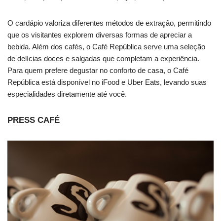
O cardápio valoriza diferentes métodos de extração, permitindo
que os visitantes explorem diversas formas de apreciar a
bebida. Além dos cafés, o Café República serve uma seleção
de delícias doces e salgadas que completam a experiência.
Para quem prefere degustar no conforto de casa, o Café
República está disponível no iFood e Uber Eats, levando suas
especialidades diretamente até você.
PRESS CAFÉ