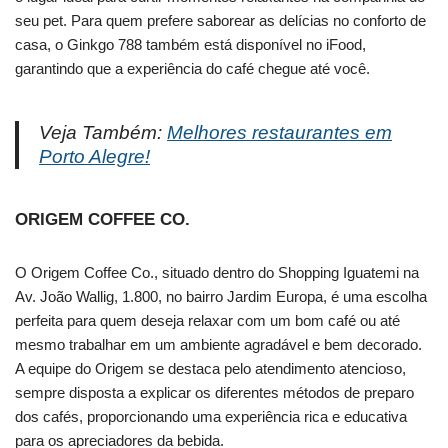
seu pet. Para quem prefere saborear as delícias no conforto de
casa, o Ginkgo 788 também está disponível no iFood,
garantindo que a experiência do café chegue até você.
Veja Também:
Melhores restaurantes em
Porto Alegre!
ORIGEM COFFEE CO.
O Origem Coffee Co., situado dentro do Shopping Iguatemi na
Av. João Wallig, 1.800, no bairro Jardim Europa, é uma escolha
perfeita para quem deseja relaxar com um bom café ou até
mesmo trabalhar em um ambiente agradável e bem decorado.
A equipe do Origem se destaca pelo atendimento atencioso,
sempre disposta a explicar os diferentes métodos de preparo
dos cafés, proporcionando uma experiência rica e educativa
para os apreciadores da bebida.