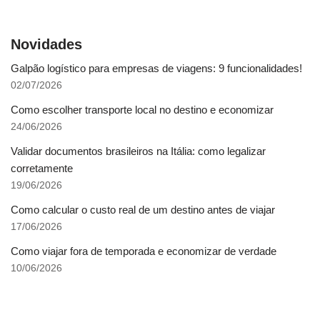
Novidades
Galpão logístico para empresas de viagens: 9 funcionalidades!
02/07/2026
Como escolher transporte local no destino e economizar
24/06/2026
Validar documentos brasileiros na Itália: como legalizar
corretamente
19/06/2026
Como calcular o custo real de um destino antes de viajar
17/06/2026
Como viajar fora de temporada e economizar de verdade
10/06/2026