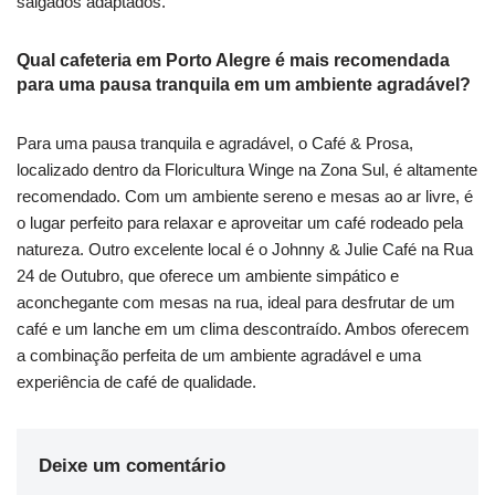
salgados adaptados.
Qual cafeteria em Porto Alegre é mais recomendada
para uma pausa tranquila em um ambiente agradável?
Para uma pausa tranquila e agradável, o Café & Prosa,
localizado dentro da Floricultura Winge na Zona Sul, é altamente
recomendado. Com um ambiente sereno e mesas ao ar livre, é
o lugar perfeito para relaxar e aproveitar um café rodeado pela
natureza. Outro excelente local é o Johnny & Julie Café na Rua
24 de Outubro, que oferece um ambiente simpático e
aconchegante com mesas na rua, ideal para desfrutar de um
café e um lanche em um clima descontraído. Ambos oferecem
a combinação perfeita de um ambiente agradável e uma
experiência de café de qualidade.
Deixe um comentário