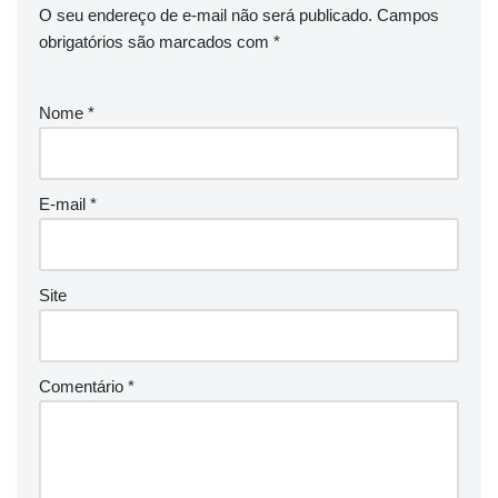
O seu endereço de e-mail não será publicado.
Campos
obrigatórios são marcados com
*
Nome
*
E-mail
*
Site
Comentário
*