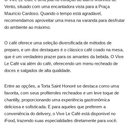
Vento, situado com uma encantadora vista para a Praça
Maurício Cardoso. Quando o tempo está agradável,
recomendamos aproveitar uma mesa na varanda para desfrutar
do ambiente ao máximo.
O café oferece uma seleção diversificada de métodos de
preparo, e um dos destaques é o clássico café coado na mesa,
que é um verdadeiro prazer para os amantes da bebida. O Vive
Le Café vai além do café, oferecendo um menu recheado de
doces e salgados de alta qualidade.
Entre as opções, a Torta Saint Honoré se destaca como uma
favorita, com seus profiteroles recheados e um leve toque de
chantilly, proporcionando uma experiência gastronômica
deliciosa e sofisticada. E para aqueles que preferem a
conveniência do delivery, o Vive Le Café está disponível no
iFood, trazendo suas especialidades diretamente para você.