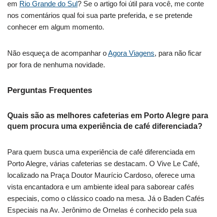
em
Rio Grande do Sul
? Se o artigo foi útil para você, me conte
nos comentários qual foi sua parte preferida, e se pretende
conhecer em algum momento.
Não esqueça de acompanhar o
Agora Viagens
, para não ficar
por fora de nenhuma novidade.
Perguntas Frequentes
Quais são as melhores cafeterias em Porto Alegre para
quem procura uma experiência de café diferenciada?
Para quem busca uma experiência de café diferenciada em
Porto Alegre, várias cafeterias se destacam. O Vive Le Café,
localizado na Praça Doutor Maurício Cardoso, oferece uma
vista encantadora e um ambiente ideal para saborear cafés
especiais, como o clássico coado na mesa. Já o Baden Cafés
Especiais na Av. Jerônimo de Ornelas é conhecido pela sua