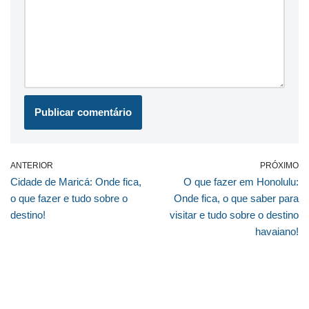
ANTERIOR
PRÓXIMO
Cidade de Maricá: Onde fica,
O que fazer em Honolulu:
o que fazer e tudo sobre o
Onde fica, o que saber para
destino!
visitar e tudo sobre o destino
havaiano!