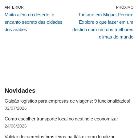
ANTERIOR
PRÓXIMO
Muito além do deserto: o
Turismo em Miguel Pereira:
encanto secreto das cidades
Explore o que fazer em um
dos árabes
destino com um dos melhores
climas do mundo
Novidades
Galpão logístico para empresas de viagens: 9 funcionalidades!
02/07/2026
Como escolher transporte local no destino e economizar
24/06/2026
Validar documentos brasileiros na Itália: como legalizar