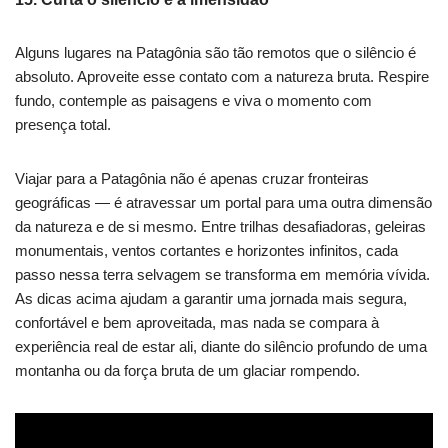
Alguns lugares na Patagônia são tão remotos que o silêncio é
absoluto. Aproveite esse contato com a natureza bruta. Respire
fundo, contemple as paisagens e viva o momento com
presença total.
Viajar para a Patagônia não é apenas cruzar fronteiras
geográficas — é atravessar um portal para uma outra dimensão
da natureza e de si mesmo. Entre trilhas desafiadoras, geleiras
monumentais, ventos cortantes e horizontes infinitos, cada
passo nessa terra selvagem se transforma em memória vívida.
As dicas acima ajudam a garantir uma jornada mais segura,
confortável e bem aproveitada, mas nada se compara à
experiência real de estar ali, diante do silêncio profundo de uma
montanha ou da força bruta de um glaciar rompendo.