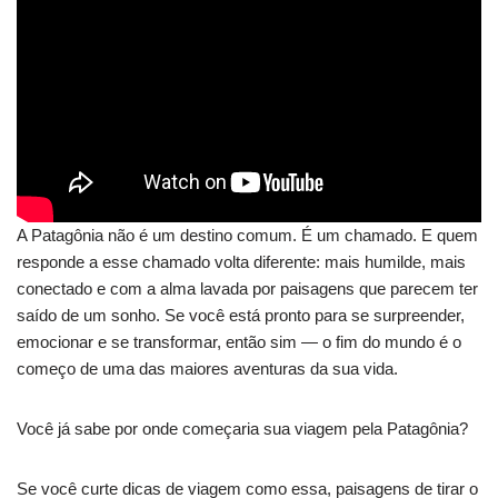
A Patagônia não é um destino comum. É um chamado. E quem
responde a esse chamado volta diferente: mais humilde, mais
conectado e com a alma lavada por paisagens que parecem ter
saído de um sonho. Se você está pronto para se surpreender,
emocionar e se transformar, então sim — o fim do mundo é o
começo de uma das maiores aventuras da sua vida.
Você já sabe por onde começaria sua viagem pela Patagônia?
Se você curte dicas de viagem como essa, paisagens de tirar o