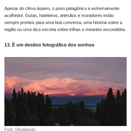
Apesar do clima áspero, o povo patagônico é extremamente
acolhedor. Guías, hoteleiros, artesãos e moradores estão
sempre prontos para uma boa conversa, uma história sobre a
região ou uma dica secreta sobre trilhas e mirantes escondidos.
13. É um destino fotográfico dos sonhos
Foto: Divulgação