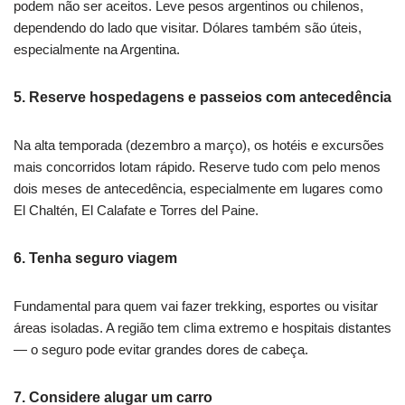
podem não ser aceitos. Leve pesos argentinos ou chilenos,
dependendo do lado que visitar. Dólares também são úteis,
especialmente na Argentina.
5.
Reserve hospedagens e passeios com antecedência
Na alta temporada (dezembro a março), os hotéis e excursões
mais concorridos lotam rápido. Reserve tudo com pelo menos
dois meses de antecedência, especialmente em lugares como
El Chaltén, El Calafate e Torres del Paine.
6.
Tenha seguro viagem
Fundamental para quem vai fazer trekking, esportes ou visitar
áreas isoladas. A região tem clima extremo e hospitais distantes
— o seguro pode evitar grandes dores de cabeça.
7.
Considere alugar um carro