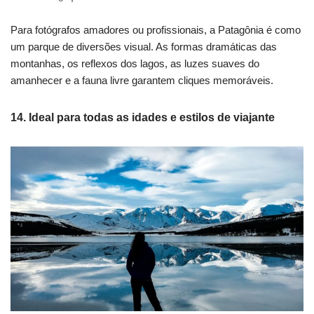
Para fotógrafos amadores ou profissionais, a Patagônia é como
um parque de diversões visual. As formas dramáticas das
montanhas, os reflexos dos lagos, as luzes suaves do
amanhecer e a fauna livre garantem cliques memoráveis.
14. Ideal para todas as idades e estilos de viajante