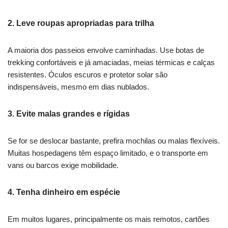
2.
Leve roupas apropriadas para trilha
A maioria dos passeios envolve caminhadas. Use botas de
trekking confortáveis e já amaciadas, meias térmicas e calças
resistentes. Óculos escuros e protetor solar são
indispensáveis, mesmo em dias nublados.
3.
Evite malas grandes e rígidas
Se for se deslocar bastante, prefira mochilas ou malas flexíveis.
Muitas hospedagens têm espaço limitado, e o transporte em
vans ou barcos exige mobilidade.
4.
Tenha dinheiro em espécie
Em muitos lugares, principalmente os mais remotos, cartões