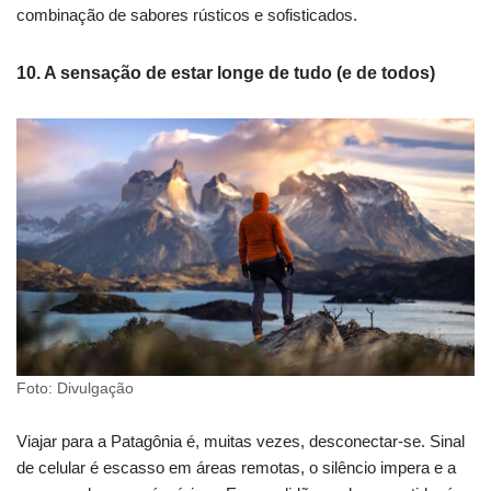
combinação de sabores rústicos e sofisticados.
10. A sensação de estar longe de tudo (e de todos)
Foto: Divulgação
Viajar para a Patagônia é, muitas vezes, desconectar-se. Sinal
de celular é escasso em áreas remotas, o silêncio impera e a