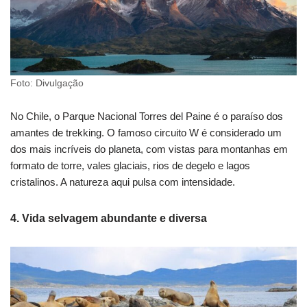
Foto: Divulgação
No Chile, o Parque Nacional Torres del Paine é o paraíso dos
amantes de trekking. O famoso circuito W é considerado um
dos mais incríveis do planeta, com vistas para montanhas em
formato de torre, vales glaciais, rios de degelo e lagos
cristalinos. A natureza aqui pulsa com intensidade.
4. Vida selvagem abundante e diversa