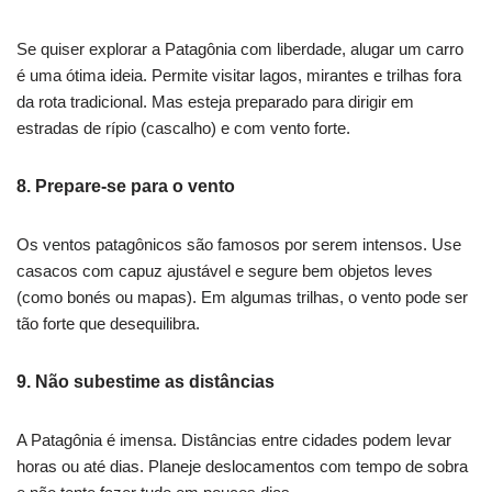
Se quiser explorar a Patagônia com liberdade, alugar um carro
é uma ótima ideia. Permite visitar lagos, mirantes e trilhas fora
da rota tradicional. Mas esteja preparado para dirigir em
estradas de rípio (cascalho) e com vento forte.
8.
Prepare-se para o vento
Os ventos patagônicos são famosos por serem intensos. Use
casacos com capuz ajustável e segure bem objetos leves
(como bonés ou mapas). Em algumas trilhas, o vento pode ser
tão forte que desequilibra.
9.
Não subestime as distâncias
A Patagônia é imensa. Distâncias entre cidades podem levar
horas ou até dias. Planeje deslocamentos com tempo de sobra