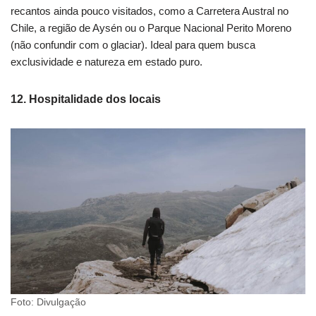
recantos ainda pouco visitados, como a Carretera Austral no
Chile, a região de Aysén ou o Parque Nacional Perito Moreno
(não confundir com o glaciar). Ideal para quem busca
exclusividade e natureza em estado puro.
12. Hospitalidade dos locais
Foto: Divulgação