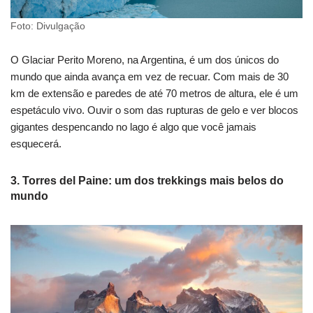
Foto: Divulgação
O Glaciar Perito Moreno, na Argentina, é um dos únicos do
mundo que ainda avança em vez de recuar. Com mais de 30
km de extensão e paredes de até 70 metros de altura, ele é um
espetáculo vivo. Ouvir o som das rupturas de gelo e ver blocos
gigantes despencando no lago é algo que você jamais
esquecerá.
3. Torres del Paine: um dos trekkings mais belos do
mundo