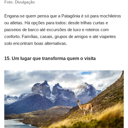
Foto: Divulgação
Engana-se quem pensa que a Patagônia é só para mochileiros
ou atletas. Há opções para todos: desde trilhas curtas e
passeios de barco até excursões de luxo e roteiros com
conforto. Famílias, casais, grupos de amigos e até viajantes
solo encontram boas alternativas.
15. Um lugar que transforma quem o visita