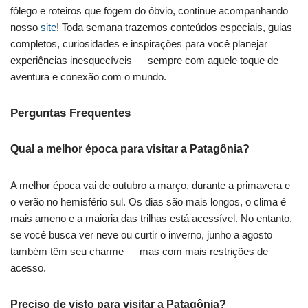
fôlego e roteiros que fogem do óbvio, continue acompanhando
nosso
site
! Toda semana trazemos conteúdos especiais, guias
completos, curiosidades e inspirações para você planejar
experiências inesquecíveis — sempre com aquele toque de
aventura e conexão com o mundo.
Perguntas Frequentes
Qual a melhor época para visitar a Patagônia?
A melhor época vai de outubro a março, durante a primavera e
o verão no hemisfério sul. Os dias são mais longos, o clima é
mais ameno e a maioria das trilhas está acessível. No entanto,
se você busca ver neve ou curtir o inverno, junho a agosto
também têm seu charme — mas com mais restrições de
acesso.
Preciso de visto para visitar a Patagônia?