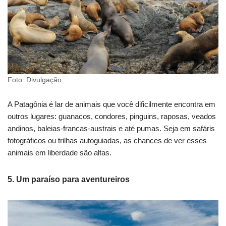
Foto: Divulgação
A Patagônia é lar de animais que você dificilmente encontra em
outros lugares: guanacos, condores, pinguins, raposas, veados
andinos, baleias-francas-austrais e até pumas. Seja em safáris
fotográficos ou trilhas autoguiadas, as chances de ver esses
animais em liberdade são altas.
5. Um paraíso para aventureiros