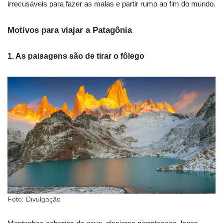
irrecusáveis para fazer as malas e partir rumo ao fim do mundo.
Motivos para viajar a Patagônia
1. As paisagens são de tirar o fôlego
Foto: Divulgação