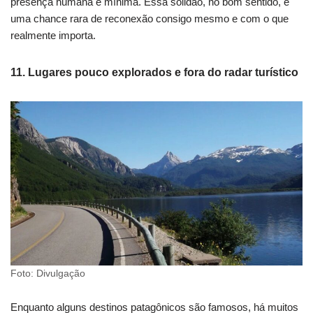
presença humana é mínima. Essa solidão, no bom sentido, é
uma chance rara de reconexão consigo mesmo e com o que
realmente importa.
11. Lugares pouco explorados e fora do radar turístico
Foto: Divulgação
Enquanto alguns destinos patagônicos são famosos, há muitos