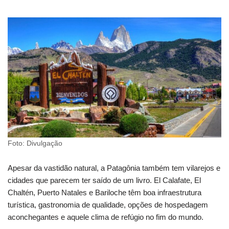
Foto: Divulgação
Apesar da vastidão natural, a Patagônia também tem vilarejos e
cidades que parecem ter saído de um livro. El Calafate, El
Chaltén, Puerto Natales e Bariloche têm boa infraestrutura
turística, gastronomia de qualidade, opções de hospedagem
aconchegantes e aquele clima de refúgio no fim do mundo.