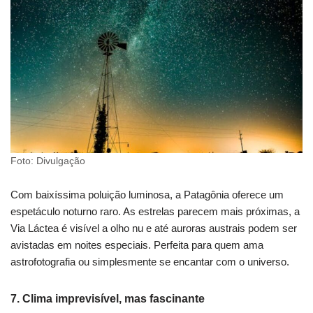
Foto: Divulgação
Com baixíssima poluição luminosa, a Patagônia oferece um
espetáculo noturno raro. As estrelas parecem mais próximas, a
Via Láctea é visível a olho nu e até auroras austrais podem ser
avistadas em noites especiais. Perfeita para quem ama
astrofotografia ou simplesmente se encantar com o universo.
7. Clima imprevisível, mas fascinante