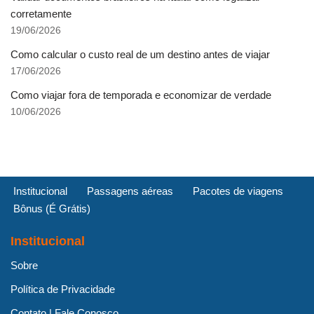
corretamente
19/06/2026
Como calcular o custo real de um destino antes de viajar
17/06/2026
Como viajar fora de temporada e economizar de verdade
10/06/2026
Institucional
Passagens aéreas
Pacotes de viagens
Bônus (É Grátis)
Institucional
Sobre
Política de Privacidade
Contato | Fale Conosco