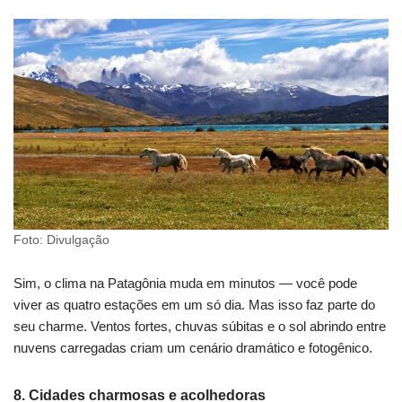
Foto: Divulgação
Sim, o clima na Patagônia muda em minutos — você pode
viver as quatro estações em um só dia. Mas isso faz parte do
seu charme. Ventos fortes, chuvas súbitas e o sol abrindo entre
nuvens carregadas criam um cenário dramático e fotogênico.
8. Cidades charmosas e acolhedoras