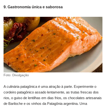
9. Gastronomia única e saborosa
Foto: Divulgação
A culinária patagônica é uma atração à parte. Experimente o
cordeiro patagônico assado lentamente, as trutas frescas dos
rios, o guiso de lentilhas em dias frios, os chocolates artesanais
de Bariloche e os vinhos da Patagônia argentina. Uma