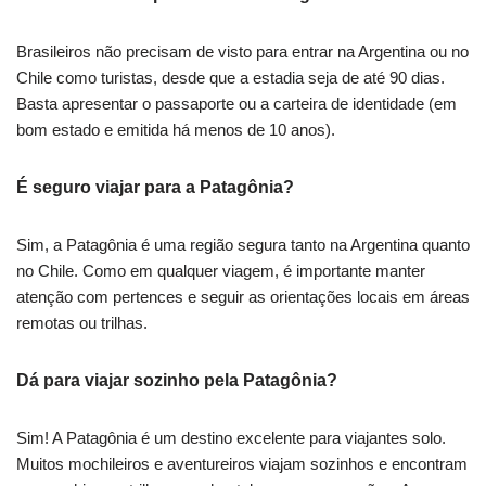
Brasileiros não precisam de visto para entrar na Argentina ou no
Chile como turistas, desde que a estadia seja de até 90 dias.
Basta apresentar o passaporte ou a carteira de identidade (em
bom estado e emitida há menos de 10 anos).
É seguro viajar para a Patagônia?
Sim, a Patagônia é uma região segura tanto na Argentina quanto
no Chile. Como em qualquer viagem, é importante manter
atenção com pertences e seguir as orientações locais em áreas
remotas ou trilhas.
Dá para viajar sozinho pela Patagônia?
Sim! A Patagônia é um destino excelente para viajantes solo.
Muitos mochileiros e aventureiros viajam sozinhos e encontram