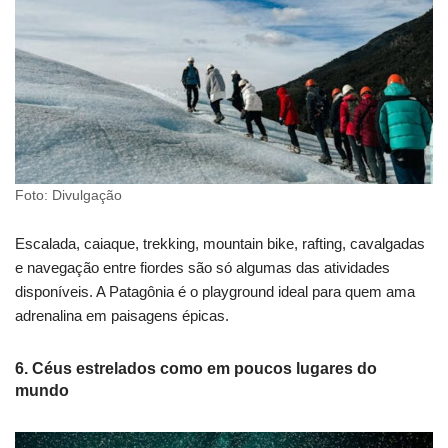
Foto: Divulgação
Escalada, caiaque, trekking, mountain bike, rafting, cavalgadas
e navegação entre fiordes são só algumas das atividades
disponíveis. A Patagônia é o playground ideal para quem ama
adrenalina em paisagens épicas.
6. Céus estrelados como em poucos lugares do
mundo