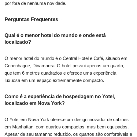
por fora de nenhuma novidade.
Perguntas Frequentes
Qual é o menor hotel do mundo e onde está
localizado?
O menor hotel do mundo é o Central Hotel e Café, situado em
Copenhague, Dinamarca. O hotel possui apenas um quarto,
que tem 6 metros quadrados e oferece uma experiência
luxuosa em um espaço extremamente compacto.
Como é a experiência de hospedagem no Yotel,
localizado em Nova York?
O Yotel em Nova York oferece um design inovador de cabines
em Manhattan, com quartos compactos, mas bem equipados.
Apesar de seu tamanho reduzido, os quartos são confortáveis e