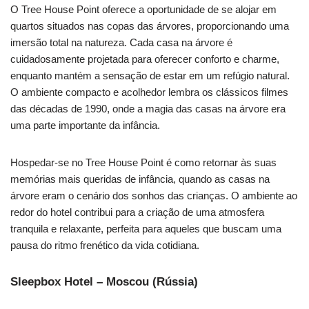
O Tree House Point oferece a oportunidade de se alojar em
quartos situados nas copas das árvores, proporcionando uma
imersão total na natureza. Cada casa na árvore é
cuidadosamente projetada para oferecer conforto e charme,
enquanto mantém a sensação de estar em um refúgio natural.
O ambiente compacto e acolhedor lembra os clássicos filmes
das décadas de 1990, onde a magia das casas na árvore era
uma parte importante da infância.
Hospedar-se no Tree House Point é como retornar às suas
memórias mais queridas de infância, quando as casas na
árvore eram o cenário dos sonhos das crianças. O ambiente ao
redor do hotel contribui para a criação de uma atmosfera
tranquila e relaxante, perfeita para aqueles que buscam uma
pausa do ritmo frenético da vida cotidiana.
Sleepbox Hotel – Moscou (Rússia)