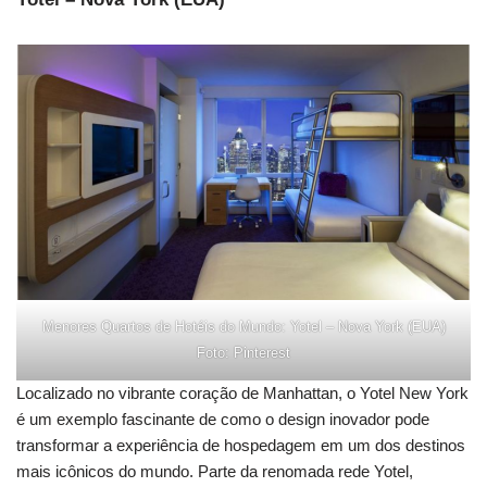
Menores Quartos de Hotéis do Mundo: Yotel – Nova York (EUA)
Foto: Pinterest
Localizado no vibrante coração de Manhattan, o Yotel New York
é um exemplo fascinante de como o design inovador pode
transformar a experiência de hospedagem em um dos destinos
mais icônicos do mundo. Parte da renomada rede Yotel,