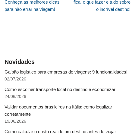
Conheça as melhores dicas
fica, o que fazer e tudo sobre
para não errar na viagem!
o incrível destino!
Novidades
Galpão logístico para empresas de viagens: 9 funcionalidades!
02/07/2026
Como escolher transporte local no destino e economizar
24/06/2026
Validar documentos brasileiros na Itália: como legalizar
corretamente
19/06/2026
Como calcular o custo real de um destino antes de viajar