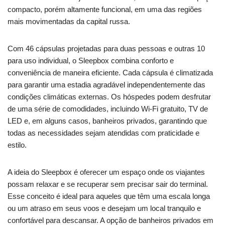
compacto, porém altamente funcional, em uma das regiões
mais movimentadas da capital russa.
Com 46 cápsulas projetadas para duas pessoas e outras 10
para uso individual, o Sleepbox combina conforto e
conveniência de maneira eficiente. Cada cápsula é climatizada
para garantir uma estadia agradável independentemente das
condições climáticas externas. Os hóspedes podem desfrutar
de uma série de comodidades, incluindo Wi-Fi gratuito, TV de
LED e, em alguns casos, banheiros privados, garantindo que
todas as necessidades sejam atendidas com praticidade e
estilo.
A ideia do Sleepbox é oferecer um espaço onde os viajantes
possam relaxar e se recuperar sem precisar sair do terminal.
Esse conceito é ideal para aqueles que têm uma escala longa
ou um atraso em seus voos e desejam um local tranquilo e
confortável para descansar. A opção de banheiros privados em