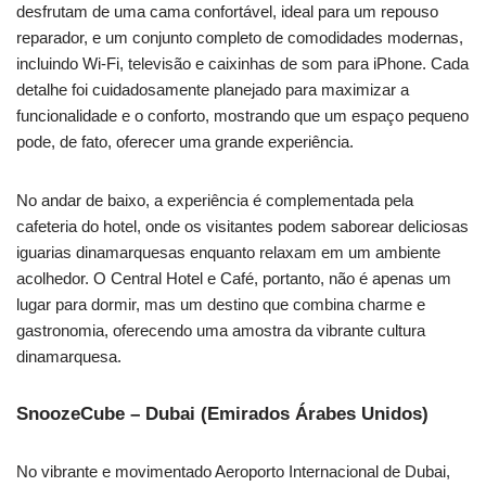
desfrutam de uma cama confortável, ideal para um repouso
reparador, e um conjunto completo de comodidades modernas,
incluindo Wi-Fi, televisão e caixinhas de som para iPhone. Cada
detalhe foi cuidadosamente planejado para maximizar a
funcionalidade e o conforto, mostrando que um espaço pequeno
pode, de fato, oferecer uma grande experiência.
No andar de baixo, a experiência é complementada pela
cafeteria do hotel, onde os visitantes podem saborear deliciosas
iguarias dinamarquesas enquanto relaxam em um ambiente
acolhedor. O Central Hotel e Café, portanto, não é apenas um
lugar para dormir, mas um destino que combina charme e
gastronomia, oferecendo uma amostra da vibrante cultura
dinamarquesa.
SnoozeCube – Dubai (Emirados Árabes Unidos)
No vibrante e movimentado Aeroporto Internacional de Dubai,