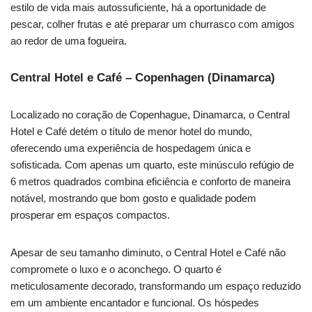
estilo de vida mais autossuficiente, há a oportunidade de
pescar, colher frutas e até preparar um churrasco com amigos
ao redor de uma fogueira.
Central Hotel e Café – Copenhagen (Dinamarca)
Localizado no coração de Copenhague, Dinamarca, o Central
Hotel e Café detém o título de menor hotel do mundo,
oferecendo uma experiência de hospedagem única e
sofisticada. Com apenas um quarto, este minúsculo refúgio de
6 metros quadrados combina eficiência e conforto de maneira
notável, mostrando que bom gosto e qualidade podem
prosperar em espaços compactos.
Apesar de seu tamanho diminuto, o Central Hotel e Café não
compromete o luxo e o aconchego. O quarto é
meticulosamente decorado, transformando um espaço reduzido
em um ambiente encantador e funcional. Os hóspedes