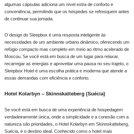
algumas cápsulas adiciona um nível extra de conforto e
conveniência, permitindo que os hóspedes se refresquem antes
de continuar sua jornada.
O design do Sleepbox é uma resposta inteligente às
necessidades de um ambiente urbano dinâmico, oferecendo um
refúgio compacto mas completo em meio ao ritmo acelerado de
Moscou. Se você está em busca de um lugar para relaxar,
recarregar as energias e aproveitar uma pausa no seu trajeto, o
Sleepbox Hotel é uma escolha prática e moderna que atende a
essas demandas com eficiência e conforto.
Hotel Kolarbyn – Skinnskatteberg (Suécia)
Se você está em busca de uma experiência de hospedagem
verdadeiramente única, onde a simplicidade e a conexão com a
natureza são prioridades, o Hotel Kolarbyn em Skinnskatteberg,
Suécia, é o destino ideal. Conhecido como o hotel mais