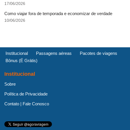
17/06/2026
Como viajar fora de temporada e economizar de verdade
10/06/2026
Institucional
Passagens aéreas
Pacotes de viagens
Bônus (É Grátis)
Institucional
Sobre
Política de Privacidade
Contato | Fale Conosco