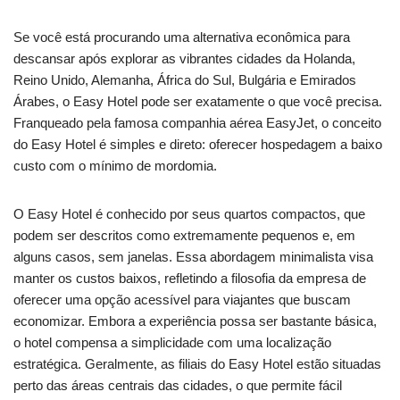
Se você está procurando uma alternativa econômica para
descansar após explorar as vibrantes cidades da Holanda,
Reino Unido, Alemanha, África do Sul, Bulgária e Emirados
Árabes, o Easy Hotel pode ser exatamente o que você precisa.
Franqueado pela famosa companhia aérea EasyJet, o conceito
do Easy Hotel é simples e direto: oferecer hospedagem a baixo
custo com o mínimo de mordomia.
O Easy Hotel é conhecido por seus quartos compactos, que
podem ser descritos como extremamente pequenos e, em
alguns casos, sem janelas. Essa abordagem minimalista visa
manter os custos baixos, refletindo a filosofia da empresa de
oferecer uma opção acessível para viajantes que buscam
economizar. Embora a experiência possa ser bastante básica,
o hotel compensa a simplicidade com uma localização
estratégica. Geralmente, as filiais do Easy Hotel estão situadas
perto das áreas centrais das cidades, o que permite fácil