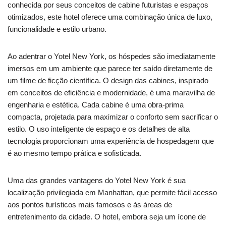
conhecida por seus conceitos de cabine futuristas e espaços
otimizados, este hotel oferece uma combinação única de luxo,
funcionalidade e estilo urbano.
Ao adentrar o Yotel New York, os hóspedes são imediatamente
imersos em um ambiente que parece ter saído diretamente de
um filme de ficção científica. O design das cabines, inspirado
em conceitos de eficiência e modernidade, é uma maravilha de
engenharia e estética. Cada cabine é uma obra-prima
compacta, projetada para maximizar o conforto sem sacrificar o
estilo. O uso inteligente de espaço e os detalhes de alta
tecnologia proporcionam uma experiência de hospedagem que
é ao mesmo tempo prática e sofisticada.
Uma das grandes vantagens do Yotel New York é sua
localização privilegiada em Manhattan, que permite fácil acesso
aos pontos turísticos mais famosos e às áreas de
entretenimento da cidade. O hotel, embora seja um ícone de