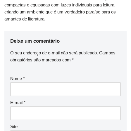
compactas e equipadas com luzes individuais para leitura,
criando um ambiente que é um verdadeiro paraíso para os
amantes de literatura.
Deixe um comentário
O seu endereço de e-mail não será publicado.
Campos
obrigatórios são marcados com
*
Nome
*
E-mail
*
Site