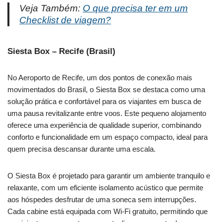
Veja Também:
O que precisa ter em um
Checklist de viagem?
Siesta Box – Recife (Brasil)
No Aeroporto de Recife, um dos pontos de conexão mais
movimentados do Brasil, o Siesta Box se destaca como uma
solução prática e confortável para os viajantes em busca de
uma pausa revitalizante entre voos. Este pequeno alojamento
oferece uma experiência de qualidade superior, combinando
conforto e funcionalidade em um espaço compacto, ideal para
quem precisa descansar durante uma escala.
O Siesta Box é projetado para garantir um ambiente tranquilo e
relaxante, com um eficiente isolamento acústico que permite
aos hóspedes desfrutar de uma soneca sem interrupções.
Cada cabine está equipada com Wi-Fi gratuito, permitindo que