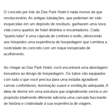
O conceito por trás do Das Park Hotel é nada menos do que
revolucionário. As antigas tubulações, que poderiam ter sido
esquecidas em um depósito de resíduos, ganharam uma nova
vida como quartos de hotel distintos e encantadores. Cada
“quarto-tubo” é uma cápsula de conforto e estilo, oferecendo
aos hóspedes uma experiência de hospedagem que combina a
rusticidade do concreto com um toque inesperado de
acolhimento.
Ao chegar ao Das Park Hotel, você encontrará uma abordagem
inovadora ao design de hospedagem. Os tubos são equipados
com tudo o que você precisa para uma estadia agradável:
camas confortáveis, iluminação suave e ventilação adequada. A
ideia de dormir em uma estrutura que originalmente servia a um
propósito totalmente diferente adiciona uma camada fascinante
de história e criatividade à sua experiência de viagem.