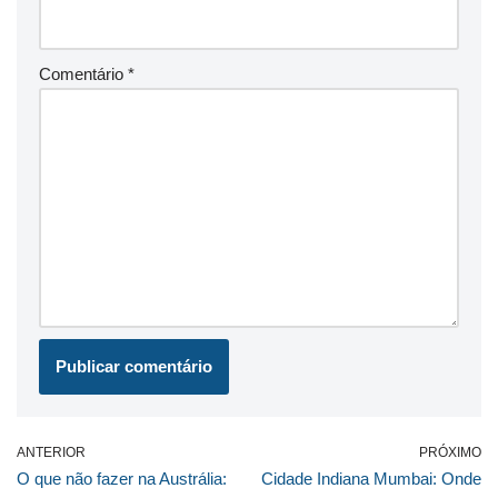
Comentário
*
ANTERIOR
PRÓXIMO
O que não fazer na Austrália:
Cidade Indiana Mumbai: Onde