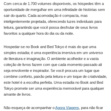
Com cerca de 1.700 volumes disponíveis, os hóspedes têm a
oportunidade de mergulhar em uma infinidade de histórias sem
sair do quarto. Cada acomodação é compacta, mas
inteligentemente projetada, oferecendo luzes individuais para
leitura, garantindo que você possa desfrutar de seus livros
favoritos a qualquer hora do dia ou da noite.
Hospedar-se no Book and Bed Tokyo é mais do que uma
simples estadia; é uma experiência imersiva em um universo
de literatura e imaginação. O ambiente acolhedor e a vasta
coleção de livros fazem com que cada momento passado ali
seja envolvente e inspirador. Se você procura um lugar que
combine conforto, paixão pela leitura e um toque de criatividade,
este hotel é a escolha perfeita. Uma estadia no Book and Bed
Tokyo promete ser uma experiência memorável para qualquer
amante de livros.
Não esqueça de acompanhar o
Agora Viagens
, para não ficar