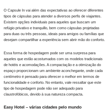
O Capsule In vai além das expectativas ao oferecer diferentes
tipos de cápsulas para atender a diversos perfis de viajantes.
Existem opções individuais para aqueles que buscam um
refúgio privativo e tranquillo, bem como cápsulas projetadas
para duas ou três pessoas, ideais para amigos ou famílias que
desejam compartilhar a experiência sem abrir mão do conforto.
Essa forma de hospedagem pode ser uma surpresa para
aqueles que estão acostumados com os modelos tradicionais
de hotéis e acomodações. A compactação e a otimização do
espaço proporcionam um ambiente aconchegante, onde cada
centímetro é pensado para oferecer o melhor em termos de
funcionalidade e conforto. No entanto, vale ressaltar que este
tipo de hospedagem pode não ser adequado para
claustrofóbicos, devido à sua natureza compacta.
Easy Hotel – várias cidades pelo mundo