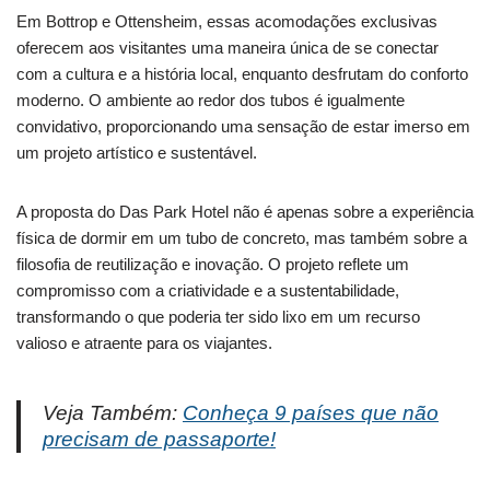
Em Bottrop e Ottensheim, essas acomodações exclusivas
oferecem aos visitantes uma maneira única de se conectar
com a cultura e a história local, enquanto desfrutam do conforto
moderno. O ambiente ao redor dos tubos é igualmente
convidativo, proporcionando uma sensação de estar imerso em
um projeto artístico e sustentável.
A proposta do Das Park Hotel não é apenas sobre a experiência
física de dormir em um tubo de concreto, mas também sobre a
filosofia de reutilização e inovação. O projeto reflete um
compromisso com a criatividade e a sustentabilidade,
transformando o que poderia ter sido lixo em um recurso
valioso e atraente para os viajantes.
Veja Também:
Conheça 9 países que não
precisam de passaporte!