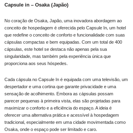
Capsule in – Osaka (Japão)
No coração de Osaka, Japão, uma inovadora abordagem ao
conceito de hospedagem é oferecida pelo Capsule In, um hotel
que redefine o conceito de conforto e funcionalidade com suas
cápsulas compactas e bem equipadas. Com um total de 400
cápsulas, este hotel se destaca não apenas pela sua
singularidade, mas também pela experiência única que
proporciona aos seus hóspedes.
Cada cápsula no Capsule In é equipada com uma televisão, um
despertador e uma cortina que garante privacidade e uma
sensação de acolhimento. Embora as cápsulas possam
parecer pequenas à primeira vista, elas são projetadas para
maximizar o conforto e a eficiência do espaço. A ideia é
oferecer uma alternativa prática e acessível à hospedagem
tradicional, especialmente em uma cidade movimentada como
Osaka, onde o espaço pode ser limitado e caro.