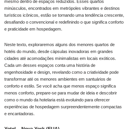
mesmo dentro de espaços reduzidos. Esses quartos
minúsculos, encontrados em metrópoles vibrantes e destinos
turísticos icônicos, estão se tornando uma tendência crescente,
desafiando o convencional e redefinindo o que significa conforto
e praticidade em hospedagem.
Neste texto, exploraremos alguns dos menores quartos de
hotéis do mundo, desde cápsulas inovadoras em grandes
cidades até acomodações minimalistas em locais exóticos.
Cada um desses espaços conta uma história de
engenhosidade e design, revelando como a criatividade pode
transformar até os menores ambientes em santuários de
conforto e estilo. Se você acha que menos espaço significa
menos conforto, prepare-se para mudar de ideia e descobrir
como o mundo da hotelaria está evoluindo para oferecer
experiências de hospedagem surpreendentemente compactas
e encantadoras.
Yotel – Nova York (EUA)