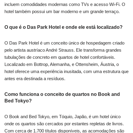
incluem comodidades modernas como TVs e acesso Wi-Fi. O
hotel também possui um bar moderno e um grande terraço.
O que é o Das Park Hotel e onde ele está localizado?
O Das Park Hotel é um conceito único de hospedagem criado
pelo artista austríaco André Strauss. Ele transforma grandes
tubulações de concreto em quartos de hotel confortáveis.
Localizado em Bottrop, Alemanha, e Ottensheim, Áustria, o
hotel oferece uma experiência inusitada, com uma estrutura que
antes era destinada a resíduos.
Como funciona o conceito de quartos no Book and
Bed Tokyo?
O Book and Bed Tokyo, em Tóquio, Japão, é um hotel único
onde os quartos são cercados por estantes repletas de livros.
Com cerca de 1.700 títulos disponíveis, as acomodações são