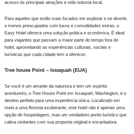
acesso às principais atrações e vida noturna local.
Para aqueles que estão mais focados em explorar e se divertir,
e menos preocupados com luxos e comodidades extras, o
Easy Hotel oferece uma solução prática e econômica. É ideal
para viajantes que passam a maior parte do tempo fora do
hotel, aproveitando as experiências culturais, sociais e
turísticas que cada cidade tem a oferecer.
Tree house Point – Issaquah (EUA)
Se você é um amante da natureza e tem um espírito
aventureiro, o Tree House Point em Issaquah, Washington, é o
destino perfeito para uma experiência única. Localizado em
meio a uma floresta exuberante, este hotel não é apenas uma
opção de hospedagem, mas um verdadeiro ponto turístico que
cativa visitantes com sua proposta original e encantadora.