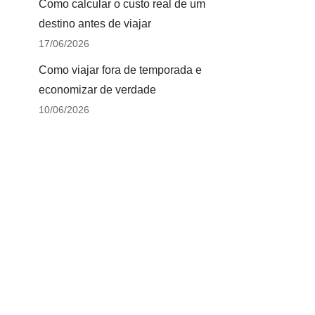
Como calcular o custo real de um
destino antes de viajar
17/06/2026
Como viajar fora de temporada e
economizar de verdade
10/06/2026