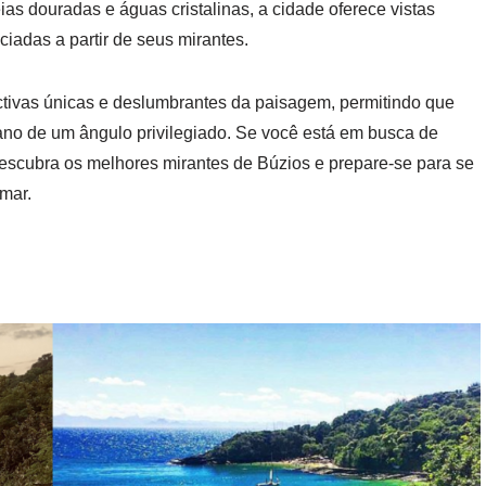
ias douradas e águas cristalinas, a cidade oferece vistas
adas a partir de seus mirantes.
tivas únicas e deslumbrantes da paisagem, permitindo que
ano de um ângulo privilegiado. Se você está em busca de
escubra os melhores mirantes de Búzios e prepare-se para se
mar.