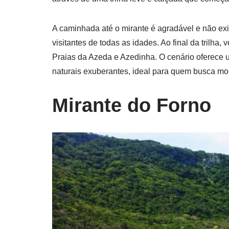
A caminhada até o mirante é agradável e não ex
visitantes de todas as idades. Ao final da tril
Praias da Azeda e Azedinha. O cenário oferece 
naturais exuberantes, ideal para quem busca mo
Mirante do Forno