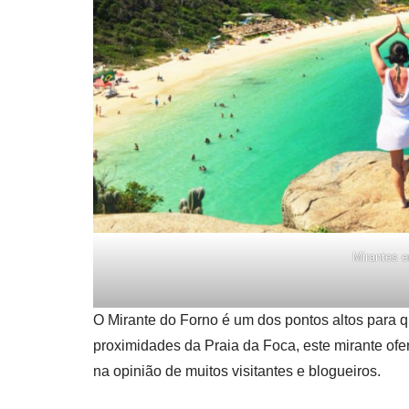
Mirantes e
O Mirante do Forno é um dos pontos altos para 
proximidades da Praia da Foca, este mirante of
na opinião de muitos visitantes e blogueiros.