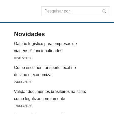
Novidades
Galpão logístico para empresas de
viagens: 9 funcionalidades!
02/07/2026
Como escolher transporte local no
destino e economizar
24/06/2026
Validar documentos brasileiros na Itália:
como legalizar corretamente
19/06/2026